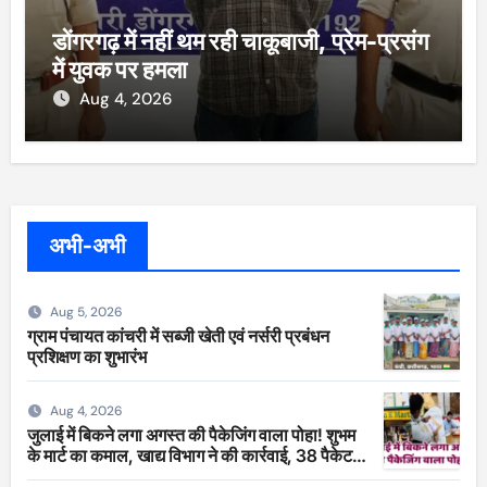
डोंगरगढ़ में नहीं थम रही चाकूबाजी, प्रेम-प्रसंग
में युवक पर हमला
Aug 4, 2026
अभी-अभी
Aug 5, 2026
ग्राम पंचायत कांचरी में सब्जी खेती एवं नर्सरी प्रबंधन
प्रशिक्षण का शुभारंभ
Aug 4, 2026
जुलाई में बिकने लगा अगस्त की पैकेजिंग वाला पोहा! शुभम
के मार्ट का कमाल, खाद्य विभाग ने की कार्रवाई, 38 पैकेट
सीज