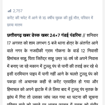
2,757
करेंट की चपेट में आने से 16 वर्षीय युवक की हुई मौत, परिवार में
छाया मातम
छत्तीसगढ़ खबर डेस्क खबर 24×7 गंडई पंडरिया
// शनिवार
17 अगस्त को शाम लगभग 5 बजे थाना क्षेत्र के अंतर्गत आने
वाले नगर के नजदीकी ग्राम गोकना के वार्ड 12 निवासी
हिमांचल साहू, पिता जितेंद्र साहू उम्र 16 वर्ष जो अपने निवास
में बनाए जा रहे मकान में टुल्लू पंप से पानी की तराई कर रहे थे
इसी दरमियान पाइप में पानी नहीं आने के चलते टुल्लू पंप को
पकड़ा तो अचानक कही से करेंट प्रवाहित हो गया और
हिमाचल को अपने झटके में ले लिया बाद में टुल्लू पंप मृतक के
झांघ में गिरा तो उसका जांघ जल गया था घटना की सूचना
परिवार वाले को लगने पर आनन फानन में युवक को गंभीर