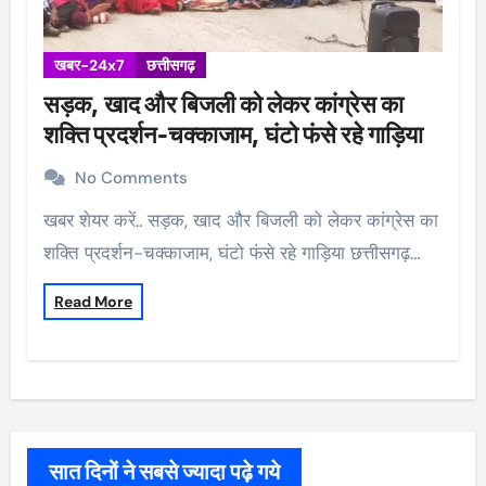
खबर-24x7
छत्तीसगढ़
सड़क, खाद और बिजली को लेकर कांग्रेस का
शक्ति प्रदर्शन-चक्काजाम, घंटो फंसे रहे गाड़िया
No Comments
खबर शेयर करें.. सड़क, खाद और बिजली को लेकर कांग्रेस का
शक्ति प्रदर्शन-चक्काजाम, घंटो फंसे रहे गाड़िया छत्तीसगढ़…
Read More
सात दिनों ने सबसे ज्यादा पढ़े गये