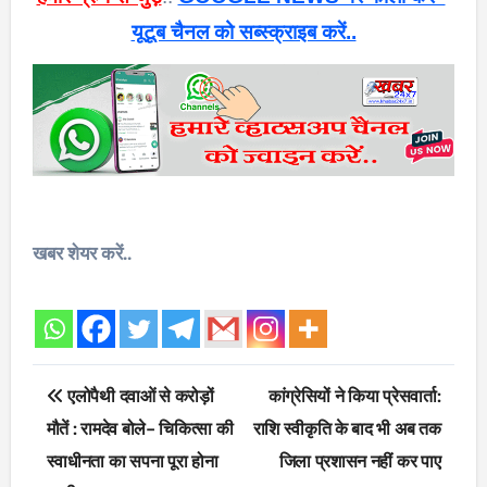
यूटूब चैनल को सब्स्क्राइब करें..
खबर शेयर करें..
Post
एलोपैथी दवाओं से करोड़ों
कांग्रेसियों ने किया प्रेसवार्ता:
navigation
मौतें : रामदेव बोले- चिकित्सा की
राशि स्वीकृति के बाद भी अब तक
स्वाधीनता का सपना पूरा होना
जिला प्रशासन नहीं कर पाए