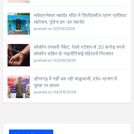
सर्वतारनेश्वर महादेव मंदिर में त्रिदिवसीय प्राण प्रतिष्ठा
महोत्सव, गूंजेगा हर-हर महादेव
posted on 01/08/2026
कोकीन तस्करी रैकेट, रेलवे स्टेशन से 20 करोड़ रुपये
कोकीन सहित दो नाइजीरियाई महिलायें गिरफ्तार
posted on 02/08/2026
डोंगरगढ़ में नहीं थम रही चाकूबाजी, प्रेम-प्रसंग में
युवक पर हमला
posted on 04/08/2026