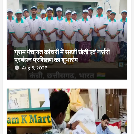
ग्राम पंचायत कांचरी में सब्जी खेती एवं नर्सरी
प्रबंधन प्रशिक्षण का शुभारंभ
Aug 5, 2026