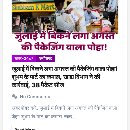
खबर-24x7
छत्तीसगढ़
जुलाई में बिकने लगा अगस्त की पैकेजिंग वाला पोहा!
शुभम के मार्ट का कमाल, खाद्य विभाग ने की
कार्रवाई, 38 पैकेट सीज
No Comments
खबर शेयर करें.. जुलाई में बिकने लगा अगस्त की पैकेजिंग वाला
पोहा! शुभम के मार्ट का कमाल, खाद्य…
Read More