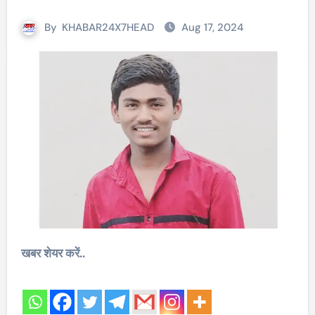
By
KHABAR24X7HEAD
Aug 17, 2024
खबर शेयर करें..