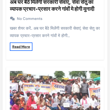
अब घर बैठे मिलेंगी सरकारी सेवाएं, सेवा सेतु का
व्यापक प्रचार-प्रसार करने गांवों मे होगी मुनादी
No Comments
खबर शेयर करें.. अब घर बैठे मिलेंगी सरकारी सेवाएं, सेवा सेतु का
व्यापक प्रचार-प्रसार करने गांवों मे होगी…
Read More