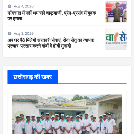
Aug 4, 2026
डोंगरगढ़ में नहीं थम रही चाकूबाजी, प्रेम-प्रसंग में युवक
पर हमला
Aug 3, 2026
अब घर बैठे मिलेंगी सरकारी सेवाएं, सेवा सेतु का व्यापक
प्रचार-प्रसार करने गांवों मे होगी मुनादी
छत्तीसगढ़ की खबर