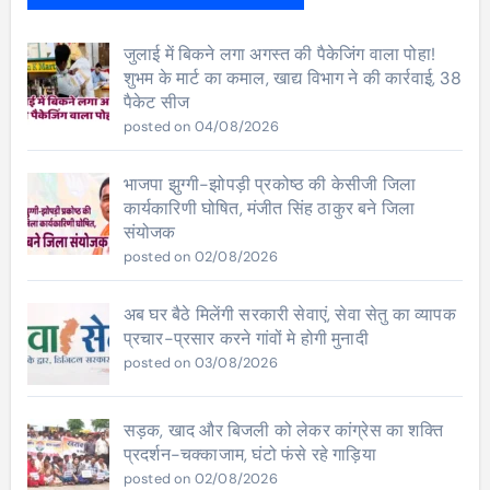
जुलाई में बिकने लगा अगस्त की पैकेजिंग वाला पोहा!
शुभम के मार्ट का कमाल, खाद्य विभाग ने की कार्रवाई, 38
पैकेट सीज
posted on 04/08/2026
भाजपा झुग्गी-झोपड़ी प्रकोष्ठ की केसीजी जिला
कार्यकारिणी घोषित, मंजीत सिंह ठाकुर बने जिला
संयोजक
posted on 02/08/2026
अब घर बैठे मिलेंगी सरकारी सेवाएं, सेवा सेतु का व्यापक
प्रचार-प्रसार करने गांवों मे होगी मुनादी
posted on 03/08/2026
सड़क, खाद और बिजली को लेकर कांग्रेस का शक्ति
प्रदर्शन-चक्काजाम, घंटो फंसे रहे गाड़िया
posted on 02/08/2026