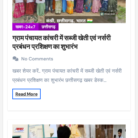
खबर-24x7
छत्तीसगढ़
ग्राम पंचायत कांचरी में सब्जी खेती एवं नर्सरी
प्रबंधन प्रशिक्षण का शुभारंभ
No Comments
खबर शेयर करें.. ग्राम पंचायत कांचरी में सब्जी खेती एवं नर्सरी
प्रबंधन प्रशिक्षण का शुभारंभ छत्तीसगढ़ खबर डेस्क…
Read More