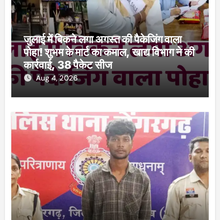
जुलाई में बिकने लगा अगस्त की पैकेजिंग वाला
पोहा! शुभम के मार्ट का कमाल, खाद्य विभाग ने की
कार्रवाई, 38 पैकेट सीज
Aug 4, 2026