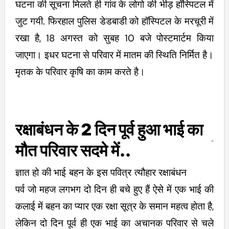
घटना की सूचना मिलते ही गांव के लोगो की भीड़ हॉस्पिटल में
जुट गयी. फिरहाल पुलिस डेडबाडी को हॉस्पिटल के मरचूरी में
रखा है, 18 अगस्त को सुबह 10 बजे पोस्टमार्टम किया
जाएगा। इधर घटना से परिवार में मातम की स्थिति निर्मित है।
मृतक के परिवार कृषि का काम करते है।
रक्षाबंधन के 2 दिन पूर्व हुआ भाई का
मौत परिवार सदमे में..
ज्ञात हो की भाई बहन के इस पवित्र त्यौहार रक्षाबंधन
पर्व जो महज लगभग दो दिन ही बचे हुए हैं ऐसे में एक भाई की
कलाई में बहन का प्यार एक रक्षा सूत्र के समान महत्व होता है,
लेकिन दो दिन पूर्व ही एक भाई का अचानक परिवार से चले