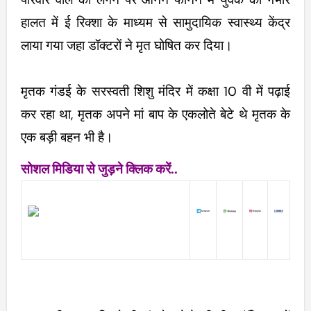
हालत में ई रिक्शा के माध्यम से सामुदायिक स्वास्थ्य केंद्र
लाया गया
जहा डॉक्टरों ने मृत घोषित कर दिया।
मृतक गंडई के सरस्वती शिशु मंदिर में कक्षा 10 वी में पढ़ाई
कर रहा था, मृतक अपने मां बाप के एकलोते बेटे थे मृतक के
एक बड़ी बहन भी है।
सोशल मिडिया से जुड़ने क्लिक करें..