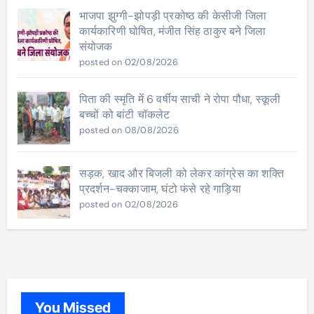
भाजपा झुग्गी-झोपड़ी प्रकोष्ठ की केसीजी जिला
कार्यकारिणी घोषित, मंजीत सिंह ठाकुर बने जिला
संयोजक
posted on 02/08/2026
पिता की स्मृति में 6 वर्षीय साची ने रोपा पौधा, स्कूली
बच्चों को बांटी चॉकलेट
posted on 08/08/2026
सड़क, खाद और बिजली को लेकर कांग्रेस का शक्ति
प्रदर्शन-चक्काजाम, घंटो फंसे रहे गाड़िया
posted on 02/08/2026
You Missed