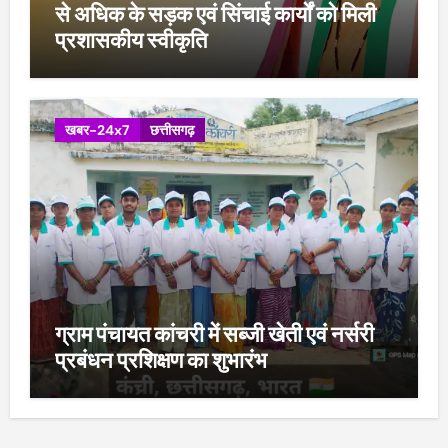
से अधिक के सड़क एवं सिंचाई कार्यों को मिली
प्रशासकीय स्वीकृति
खबर-24x7
छत्तीसगढ़
ग्राम पंचायत कांचरी में सब्जी खेती एवं नर्सरी
प्रबंधन प्रशिक्षण का शुभारंभ