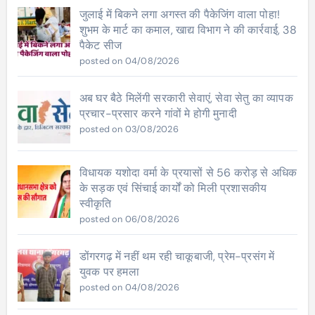
जुलाई में बिकने लगा अगस्त की पैकेजिंग वाला पोहा!
शुभम के मार्ट का कमाल, खाद्य विभाग ने की कार्रवाई, 38
पैकेट सीज
posted on 04/08/2026
अब घर बैठे मिलेंगी सरकारी सेवाएं, सेवा सेतु का व्यापक
प्रचार-प्रसार करने गांवों मे होगी मुनादी
posted on 03/08/2026
विधायक यशोदा वर्मा के प्रयासों से 56 करोड़ से अधिक
के सड़क एवं सिंचाई कार्यों को मिली प्रशासकीय
स्वीकृति
posted on 06/08/2026
डोंगरगढ़ में नहीं थम रही चाकूबाजी, प्रेम-प्रसंग में
युवक पर हमला
posted on 04/08/2026