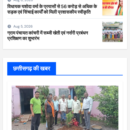
विधायक यशोदा वर्मा के प्रयासों से 56 करोड़ से अधिक के
सड़क एवं सिंचाई कार्यों को मिली प्रशासकीय स्वीकृति
Aug 5, 2026
ग्राम पंचायत कांचरी में सब्जी खेती एवं नर्सरी प्रबंधन
प्रशिक्षण का शुभारंभ
छत्तीसगढ़ की खबर