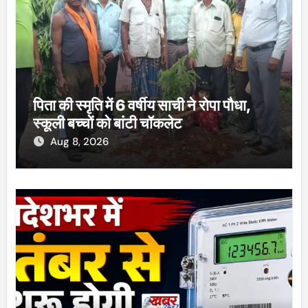
पिता की स्मृति में 6 वर्षीय साची ने रोपा पौधा,
स्कूली बच्चों को बांटी चॉकलेट
Aug 8, 2026