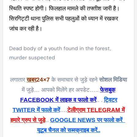
स्थिति स्पष्ट होगी। फिलहाल मामले की तफ्तीश जारी है।
सिरगिट्टी थाना पुलिस सभी पहलुओं को ध्यान में रखकर
जांच कर रही है।
Dead body of a youth found in the forest,
murder suspected
लगातार
खबर
24×7
के समाचार से जुड़े रहने
सोशल मिडिया
में जुड़े… आपको मिलेंगे हर अपडेट…..
फेसबुक
FACEBOOK में लाइक व फालो करें
.. .
ट्विटर
TWITER में फालो करें
….
टेलीग्राम TELEGRAM में
हमारे ग्रुप से जुड़े
..
GOOGLE NEWS पर फालो करें
यूटूब चैनल को सब्स्क्राइब करें..