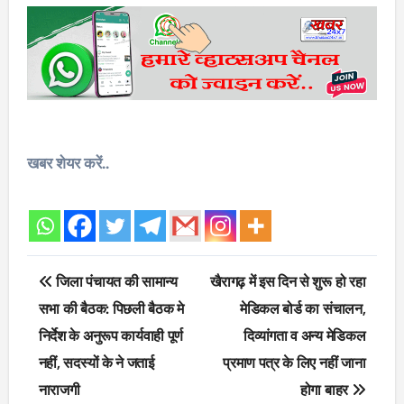
खबर शेयर करें..
Post
जिला पंचायत की सामान्य
खैरागढ़ में इस दिन से शुरू हो रहा
navigation
सभा की बैठक: पिछली बैठक मे
मेडिकल बोर्ड का संचालन,
निर्देश के अनुरूप कार्यवाही पूर्ण
दिव्यांगता व अन्य मेडिकल
नहीं, सदस्यों के ने जताई
प्रमाण पत्र के लिए नहीं जाना
नाराजगी
होगा बाहर