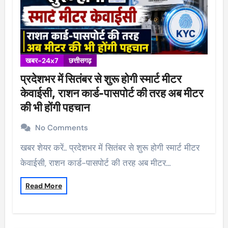
खबर-24x7
छत्तीसगढ़
प्रदेशभर में सितंबर से शुरू होगी स्मार्ट मीटर
केवाईसी, राशन कार्ड-पासपोर्ट की तरह अब मीटर
की भी होंगी पहचान
No Comments
खबर शेयर करें.. प्रदेशभर में सितंबर से शुरू होगी स्मार्ट मीटर
केवाईसी, राशन कार्ड-पासपोर्ट की तरह अब मीटर…
Read More