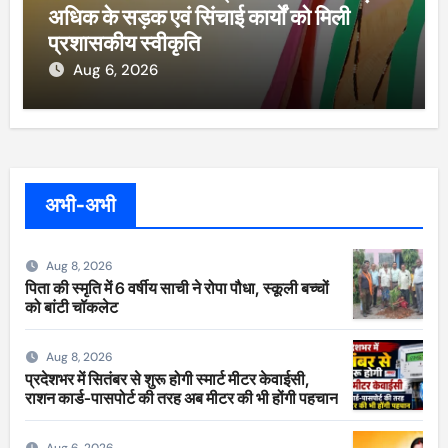
अधिक के सड़क एवं सिंचाई कार्यों को मिली
प्रशासकीय स्वीकृति
Aug 6, 2026
अभी-अभी
Aug 8, 2026
पिता की स्मृति में 6 वर्षीय साची ने रोपा पौधा, स्कूली बच्चों
को बांटी चॉकलेट
Aug 8, 2026
प्रदेशभर में सितंबर से शुरू होगी स्मार्ट मीटर केवाईसी,
राशन कार्ड-पासपोर्ट की तरह अब मीटर की भी होंगी पहचान
Aug 6, 2026