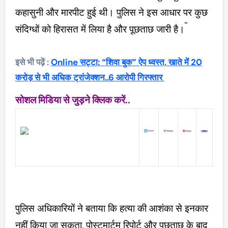
कहासुनी और मारपीट हुई थी। पुलिस ने इस आधार पर कुछ
संदिग्धों को हिरासत में लिया है और पूछताछ जारी है।
इसे भी पढ़ें :
Online सट्टा: “शिवा बुक” ऐप ध्वस्त, खाते में 20
करोड़ से भी अधिक ट्रांजेक्शन..6 आरोपी गिरफ्तार
सोशल मिडिया से जुड़ने क्लिक करें..
पुलिस अधिकारियों ने बताया कि हत्या की आशंका से इनकार
नहीं किया जा सकता, पोस्टमार्टम रिपोर्ट और पूछताछ के बाद