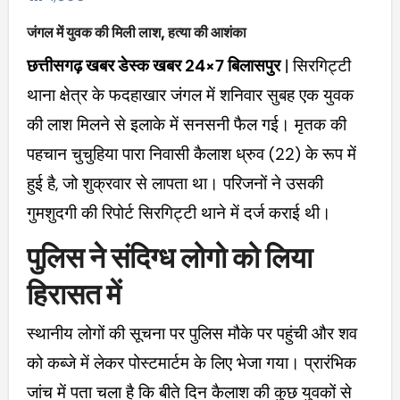
जंगल में युवक की मिली लाश, हत्या की आशंका
छत्तीसगढ़ खबर डेस्क खबर 24×7 बिलासपुर
| सिरगिट्टी
थाना क्षेत्र के फदहाखार जंगल में शनिवार सुबह एक युवक
की लाश मिलने से इलाके में सनसनी फैल गई। मृतक की
पहचान चुचुहिया पारा निवासी कैलाश ध्रुव (22) के रूप में
हुई है, जो शुक्रवार से लापता था। परिजनों ने उसकी
गुमशुदगी की रिपोर्ट सिरगिट्टी थाने में दर्ज कराई थी।
पुलिस ने संदिग्ध लोगो को लिया
हिरासत में
स्थानीय लोगों की सूचना पर पुलिस मौके पर पहुंची और शव
को कब्जे में लेकर पोस्टमार्टम के लिए भेजा गया। प्रारंभिक
जांच में पता चला है कि बीते दिन कैलाश की कुछ युवकों से