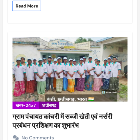
Read More
खबर-24x7
छत्तीसगढ़
ग्राम पंचायत कांचरी में सब्जी खेती एवं नर्सरी
प्रबंधन प्रशिक्षण का शुभारंभ
No Comments