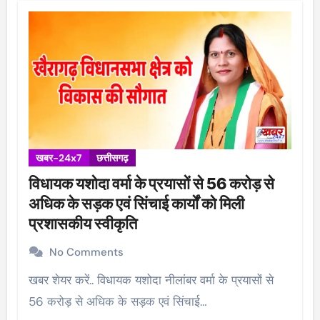
खबर-24x7
छत्तीसगढ़
विधायक यशोदा वर्मा के प्रयासों से 56 करोड़ से
अधिक के सड़क एवं सिंचाई कार्यों को मिली
प्रशासकीय स्वीकृति
No Comments
खबर शेयर करें.. विधायक यशोदा नीलांबर वर्मा के प्रयासों से
56 करोड़ से अधिक के सड़क एवं सिंचाई…