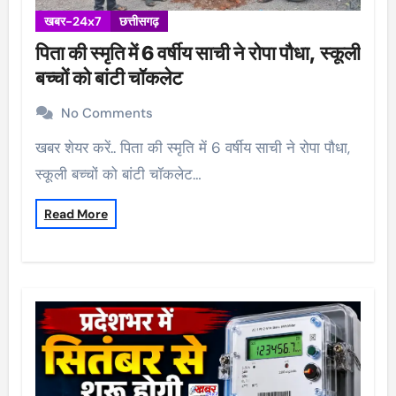
खबर-24x7
छत्तीसगढ़
पिता की स्मृति में 6 वर्षीय साची ने रोपा पौधा, स्कूली
बच्चों को बांटी चॉकलेट
No Comments
खबर शेयर करें.. पिता की स्मृति में 6 वर्षीय साची ने रोपा पौधा,
स्कूली बच्चों को बांटी चॉकलेट…
Read More