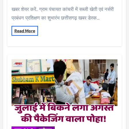
खबर शेयर करें.. ग्राम पंचायत कांचरी में सब्जी खेती एवं नर्सरी
प्रबंधन प्रशिक्षण का शुभारंभ छत्तीसगढ़ खबर डेस्क…
Read More