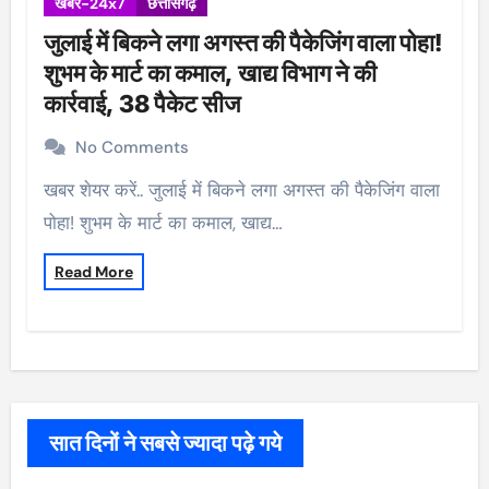
खबर-24x7
छत्तीसगढ़
जुलाई में बिकने लगा अगस्त की पैकेजिंग वाला पोहा!
शुभम के मार्ट का कमाल, खाद्य विभाग ने की
कार्रवाई, 38 पैकेट सीज
No Comments
खबर शेयर करें.. जुलाई में बिकने लगा अगस्त की पैकेजिंग वाला
पोहा! शुभम के मार्ट का कमाल, खाद्य…
Read More
सात दिनों ने सबसे ज्यादा पढ़े गये