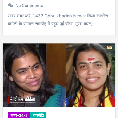
No Comments
खबर शेयर करें.. 1,432 Chhuikhadan News: जिला कांग्रेस
कमेटी के सम्मान समारोह में पहुंचे पूर्व सीएम भूपेश बघेल,…
खबर-24x7
राजनीति