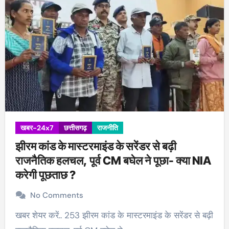
खबर-24x7
छत्तीसगढ़
राजनीति
झीरम कांड के मास्टरमाइंड के सरेंडर से बढ़ी
राजनैतिक हलचल, पूर्व CM बघेल ने पूछा- क्या NIA
करेगी पूछताछ ?
No Comments
खबर शेयर करें.. 253 झीरम कांड के मास्टरमाइंड के सरेंडर से बढ़ी