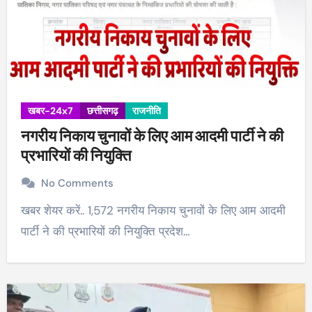
खबर-24x7
छत्तीसगढ़
राजनीति
नगरीय निकाय चुनावों के लिए आम आदमी पार्टी ने की
प्रभारियों की नियुक्ति
No Comments
खबर शेयर करें.. 1,572 नगरीय निकाय चुनावों के लिए आम आदमी
पार्टी ने की प्रभारियों की नियुक्ति प्रदेश…