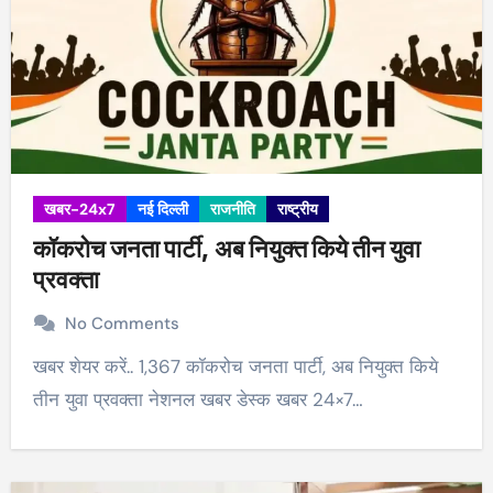
खबर-24x7
नई दिल्ली
राजनीति
राष्ट्रीय
कॉकरोच जनता पार्टी, अब नियुक्त किये तीन युवा
प्रवक्ता
No Comments
खबर शेयर करें.. 1,367 कॉकरोच जनता पार्टी, अब नियुक्त किये
तीन युवा प्रवक्ता नेशनल खबर डेस्क खबर 24×7…