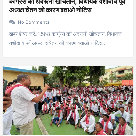
कांग्रेस की अंदरूनी खींचतान, विधायक यशोदा व पूर्व
अध्यक्ष चेतन को कारण बताओ नोटिस
No Comments
खबर शेयर करें.. 1,568 कांग्रेस की अंदरूनी खींचतान, विधायक
यशोदा व पूर्व अध्यक्ष सचेतन को कारण बताओ नोटिस…