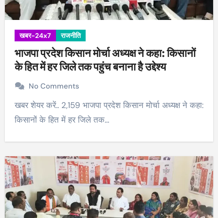
खबर-24x7
राजनीति
भाजपा प्रदेश किसान मोर्चा अध्यक्ष ने कहा: किसानों
के हित में हर जिले तक पहुंच बनाना है उद्देश्य
No Comments
खबर शेयर करें.. 2,159 भाजपा प्रदेश किसान मोर्चा अध्यक्ष ने कहा:
किसानों के हित में हर जिले तक…