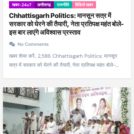
खबर-24x7
छत्तीसगढ़
राजनीति
विडियो खबर
Chhattisgarh Politics: मानसून सत्र में
सरकार को घेरने की तैयारी, नेता प्रतिपक्ष महंत बोले-
इस बार लाएंगे अविश्वास प्रस्ताव
No Comments
खबर शेयर करें.. 2,586 Chhattisgarh Politics: मानसून
सत्र में सरकार को घेरने की तैयारी, नेता प्रतिपक्ष महंत बोले-…