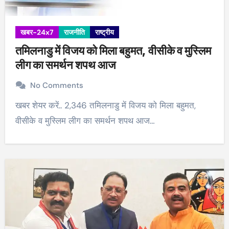
खबर-24x7
राजनीति
राष्ट्रीय
तमिलनाडु में विजय को मिला बहुमत, वीसीके व मुस्लिम
लीग का समर्थन शपथ आज
No Comments
खबर शेयर करें.. 2,346 तमिलनाडु में विजय को मिला बहुमत,
वीसीके व मुस्लिम लीग का समर्थन शपथ आज…