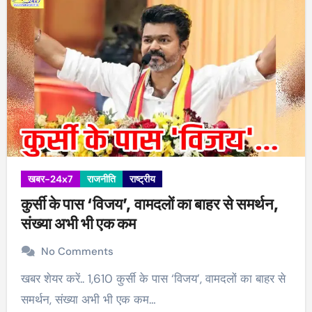
खबर-24x7
राजनीति
राष्ट्रीय
कुर्सी के पास ‘विजय’, वामदलों का बाहर से समर्थन,
संख्या अभी भी एक कम
No Comments
खबर शेयर करें.. 1,610 कुर्सी के पास ‘विजय’, वामदलों का बाहर से
समर्थन, संख्या अभी भी एक कम…