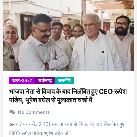
खबर-24x7
छत्तीसगढ़
राजनीति
भाजपा नेता से विवाद के बाद निलंबित हुए CEO रूपेश
पांडेय, भूपेश बघेल से मुलाकात चर्चा में
No Comments
खबर शेयर करें.. 2,431 भाजपा नेता से विवाद के बाद निलंबित हुए
CEO रूपेश पांडेय, भूपेश बघेल से…