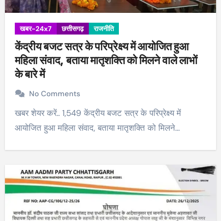
खबर-24x7
छत्तीसगढ़
राजनीति
केंद्रीय बजट सत्र के परिप्रेक्ष्य में आयोजित हुआ
महिला संवाद, बताया मातृशक्ति को मिलने वाले लाभों
के बारे में
No Comments
खबर शेयर करें.. 1,549 केंद्रीय बजट सत्र के परिप्रेक्ष्य में
आयोजित हुआ महिला संवाद, बताया मातृशक्ति को मिलने…