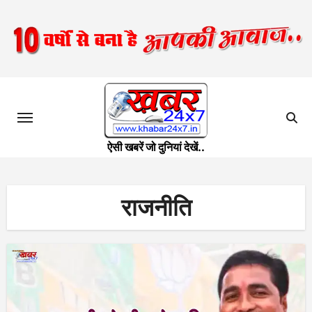
Skip
to
content
ऐसी खबरें जो दुनियां देखें..
राजनीति