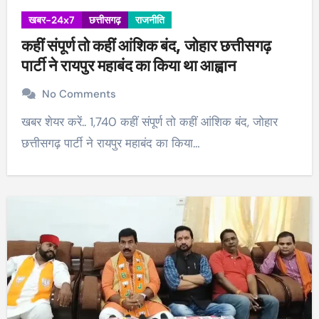
खबर-24x7
छत्तीसगढ़
राजनीति
कहीं संपूर्ण तो कहीं आंशिक बंद, जोहार छत्तीसगढ़
पार्टी ने रायपुर महाबंद का किया था आह्वान
No Comments
खबर शेयर करें.. 1,740 कहीं संपूर्ण तो कहीं आंशिक बंद, जोहार
छत्तीसगढ़ पार्टी ने रायपुर महाबंद का किया…