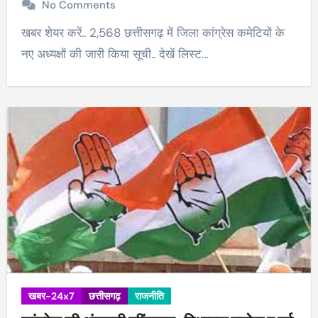
No Comments
खबर शेयर करें.. 2,568 छत्तीसगढ़ में जिला कांग्रेस कमेटियों के
नए अध्यक्षों की जारी किया सूची.. देखें लिस्ट…
खबर-24x7
छत्तीसगढ़
राजनीति