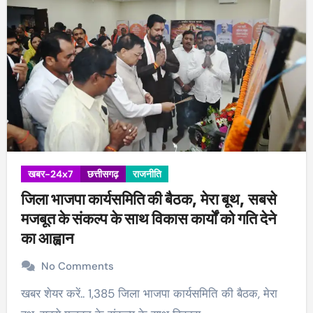
खबर-24x7
छत्तीसगढ़
राजनीति
जिला भाजपा कार्यसमिति की बैठक, मेरा बूथ, सबसे
मजबूत के संकल्प के साथ विकास कार्यों को गति देने
का आह्वान
No Comments
खबर शेयर करें.. 1,385 जिला भाजपा कार्यसमिति की बैठक, मेरा