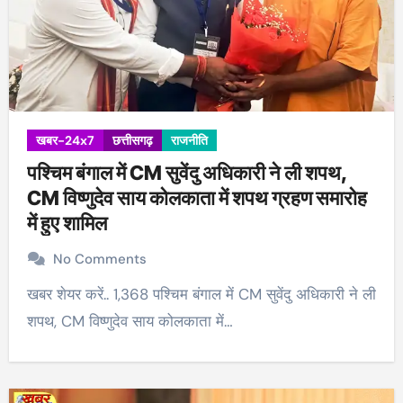
खबर-24x7
छत्तीसगढ़
राजनीति
पश्चिम बंगाल में CM सुवेंदु अधिकारी ने ली शपथ,
CM विष्णुदेव साय कोलकाता में शपथ ग्रहण समारोह
में हुए शामिल
No Comments
खबर शेयर करें.. 1,368 पश्चिम बंगाल में CM सुवेंदु अधिकारी ने ली
शपथ, CM विष्णुदेव साय कोलकाता में…