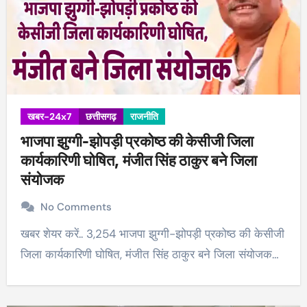
खबर-24x7
छत्तीसगढ़
राजनीति
भाजपा झुग्गी-झोपड़ी प्रकोष्ठ की केसीजी जिला
कार्यकारिणी घोषित, मंजीत सिंह ठाकुर बने जिला
संयोजक
No Comments
खबर शेयर करें.. 3,254 भाजपा झुग्गी-झोपड़ी प्रकोष्ठ की केसीजी
जिला कार्यकारिणी घोषित, मंजीत सिंह ठाकुर बने जिला संयोजक…