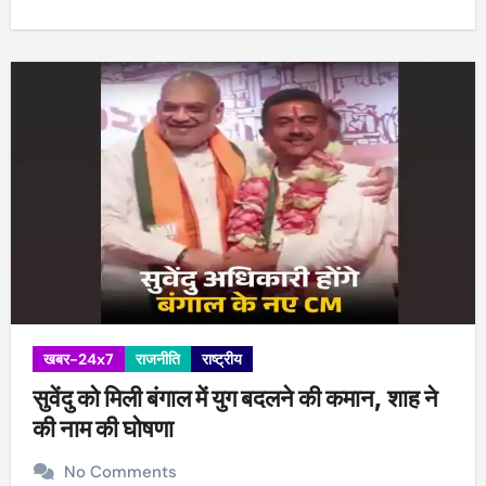
खबर-24x7
राजनीति
राष्ट्रीय
सुवेंदु को मिली बंगाल में युग बदलने की कमान, शाह ने
की नाम की घोषणा
No Comments