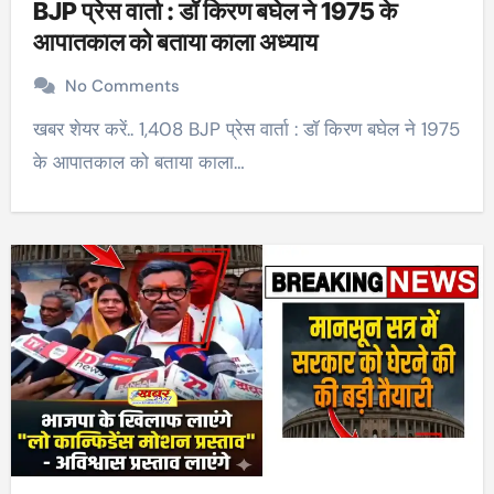
BJP प्रेस वार्ता : डॉ किरण बघेल ने 1975 के
आपातकाल को बताया काला अध्याय
No Comments
खबर शेयर करें.. 1,408 BJP प्रेस वार्ता : डॉ किरण बघेल ने 1975
के आपातकाल को बताया काला…