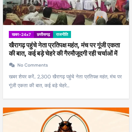
खबर-24x7
छत्तीसगढ़
राजनीति
खैरागढ़ पहुंचे नेता प्रतिपक्ष महंत, मंच पर गूंजी एकता
की बात, कई बड़े चेहरे की गैरमौजूदगी रही चर्चाओं में
No Comments
खबर शेयर करें.. 2,300 खैरागढ़ पहुंचे नेता प्रतिपक्ष महंत, मंच पर
गूंजी एकता की बात, कई बड़े चेहरे…