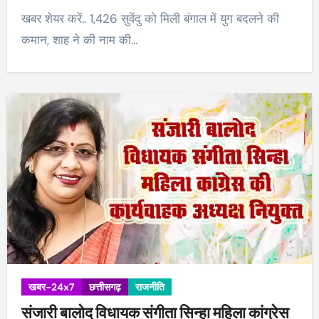
खबर शेयर करें.. 1,426 सुवेंदु को मिली बंगाल में युग बदलने की
कमान, शाह ने की नाम की…
खबर-24x7
छत्तीसगढ़
राजनीति
संजारी बालोद विधायक संगीता सिन्हा महिला कांग्रेस