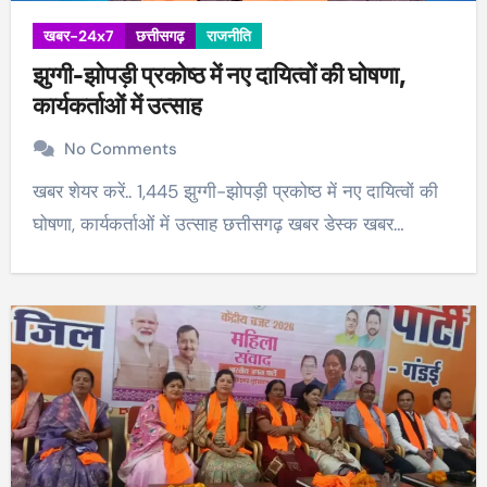
खबर-24x7
छत्तीसगढ़
राजनीति
झुग्गी-झोपड़ी प्रकोष्ठ में नए दायित्वों की घोषणा,
कार्यकर्ताओं में उत्साह
No Comments
खबर शेयर करें.. 1,445 झुग्गी-झोपड़ी प्रकोष्ठ में नए दायित्वों की
घोषणा, कार्यकर्ताओं में उत्साह छत्तीसगढ़ खबर डेस्क खबर…