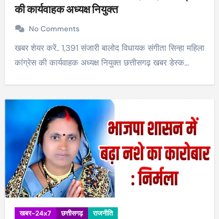
की कार्यवाहक अध्यक्ष नियुक्त
No Comments
खबर शेयर करें.. 1,391 संजारी बालोद विधायक संगीता सिन्हा महिला
कांग्रेस की कार्यवाहक अध्यक्ष नियुक्त छत्तीसगढ़ खबर डेस्क…
खबर-24x7
छत्तीसगढ़
राजनीति