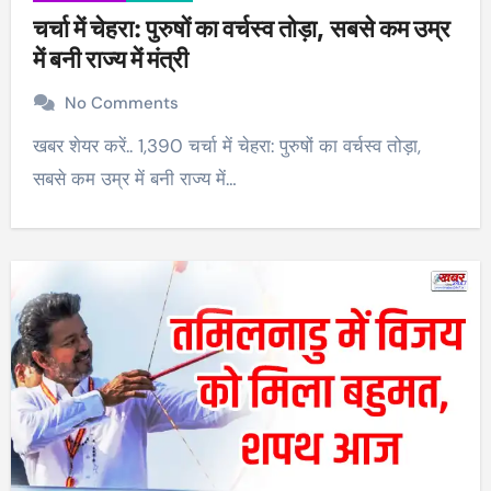
चर्चा में चेहरा: पुरुषों का वर्चस्व तोड़ा, सबसे कम उम्र
में बनी राज्य में मंत्री
No Comments
खबर शेयर करें.. 1,390 चर्चा में चेहरा: पुरुषों का वर्चस्व तोड़ा,
सबसे कम उम्र में बनी राज्य में…