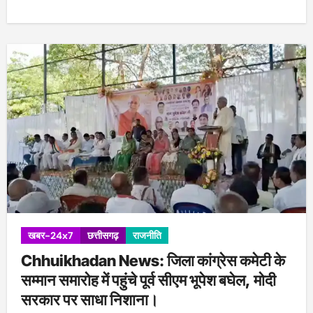
खबर-24x7
छत्तीसगढ़
राजनीति
Chhuikhadan News: जिला कांग्रेस कमेटी के
सम्मान समारोह में पहुंचे पूर्व सीएम भूपेश बघेल, मोदी
सरकार पर साधा निशाना।