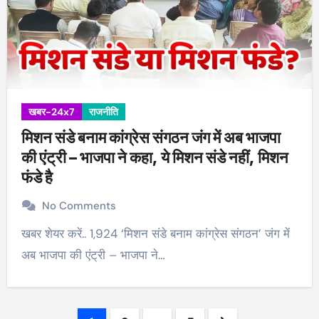
खबर-24x7
राजनीति
मिशन संडे बनाम कांग्रेस संगठन जंग में अब भाजपा
की एंट्री – भाजपा ने कहा, ये मिशन संडे नहीं, मिशन
फंडे है
No Comments
खबर शेयर करें.. 1,924 ‘मिशन संडे बनाम कांग्रेस संगठन’ जंग में
अब भाजपा की एंट्री – भाजपा ने…