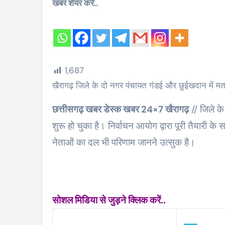
खबर शेयर करें..
1,687
खैरागढ़ जिले के दो नगर पंचायत गंडई और छुईखदान में मत
छत्तीसगढ़ खबर डेस्क खबर 24×7 खैरागढ़
// जिले क
शुरू हो चुका है। निर्वाचन आयोग द्वारा पूरी तैयारी क
नेताओं का दल भी परिणाम जानने उत्सुक है।
सोशल मिडिया से जुड़ने क्लिक करें..