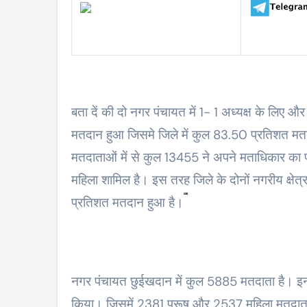
बता दें की दो नगर पंचायत में 1- 1 अध्यक्ष के लिए और 
मतदान हुआ जिसमे जिले में कुल 83.50 प्रतिशत मतदा
मतदाताओं में से कुल 13455 ने अपने मताधिकार का
महिला शामिल है। इस तरह जिले के दोनों नगरीय क्षेत
प्रतिशत मतदान हुआ है।
नगर पंचायत छुईखदान में कुल 5885 मतदाता है। इनम
किया। जिसमें 2381 पुरूष और 2537 महिला मतदाता