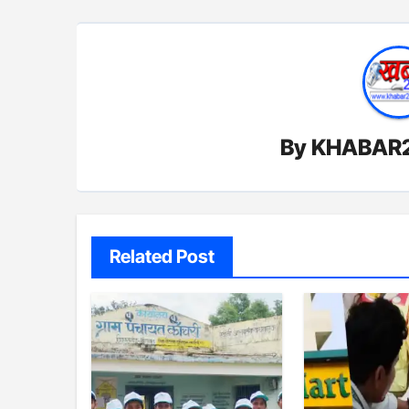
By
KHABAR
Related Post