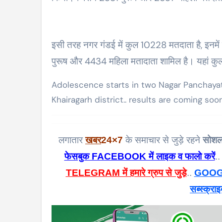
इसी तरह नगर गंडई में कुल 10228 मतदाता है, इनमे
पुरूष और 4434 महिला मतादाता शामिल है। यहां क
Adolescence starts in two Nagar Panchaya
Khairagarh district.. results are coming soon
लगातार
खबर
24×7
के समाचार से जुड़े रहने
सोशल
फेसबुक FACEBOOK में लाइक व फालो करें
..
TELEGRAM में हमारे ग्रुप से जुड़े
..
GOOGL
सब्स्क्राइ