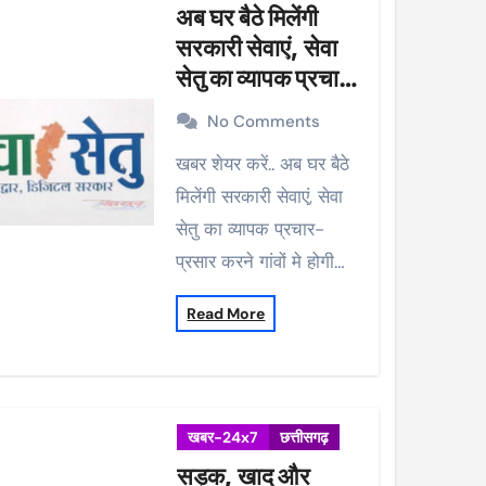
अब घर बैठे मिलेंगी
सरकारी सेवाएं, सेवा
सेतु का व्यापक प्रचार-
प्रसार करने गांवों मे
No Comments
होगी मुनादी
खबर शेयर करें.. अब घर बैठे
मिलेंगी सरकारी सेवाएं, सेवा
सेतु का व्यापक प्रचार-
प्रसार करने गांवों मे होगी…
Read More
खबर-24x7
छत्तीसगढ़
सड़क, खाद और