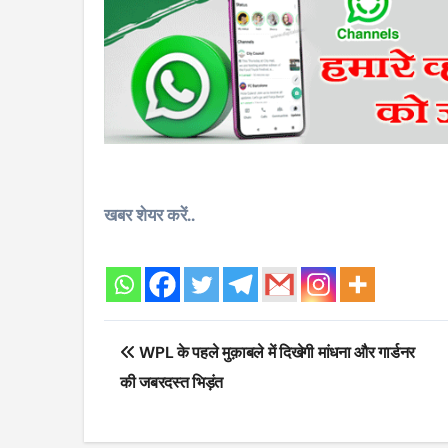
खबर शेयर करें..
Post
WPL के पहले मुक़ाबले में दिखेगी मांधना और गार्डनर
navigation
की जबरदस्त भिड़ंत