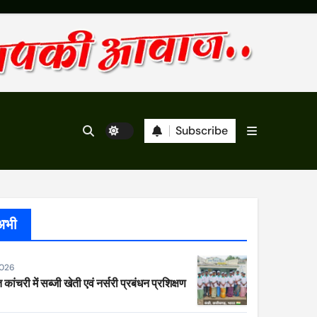
Subscribe
अभी
2026
 कांचरी में सब्जी खेती एवं नर्सरी प्रबंधन प्रशिक्षण