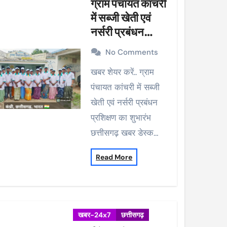
ग्राम पंचायत कांचरी
में सब्जी खेती एवं
नर्सरी प्रबंधन
प्रशिक्षण का शुभारंभ
No Comments
खबर शेयर करें.. ग्राम
पंचायत कांचरी में सब्जी
खेती एवं नर्सरी प्रबंधन
प्रशिक्षण का शुभारंभ
छत्तीसगढ़ खबर डेस्क…
Read More
खबर-24x7
छत्तीसगढ़