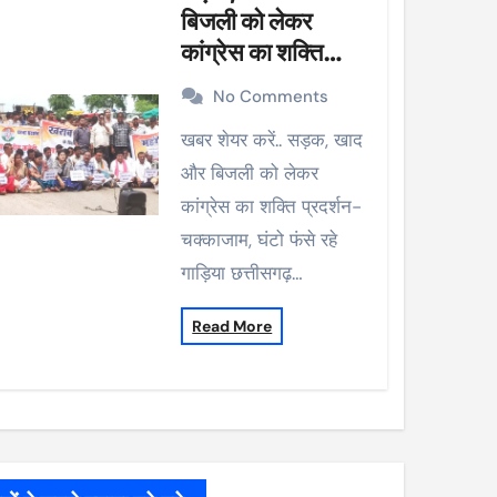
बिजली को लेकर
कांग्रेस का शक्ति
प्रदर्शन-चक्काजाम,
No Comments
घंटो फंसे रहे गाड़िया
खबर शेयर करें.. सड़क, खाद
और बिजली को लेकर
कांग्रेस का शक्ति प्रदर्शन-
चक्काजाम, घंटो फंसे रहे
गाड़िया छत्तीसगढ़…
Read More