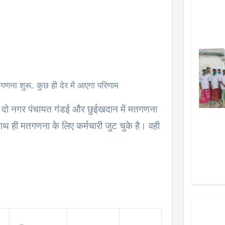
गणना शुरू.. कुछ ही देर में आएगा परिणाम
े दो नगर पंचायत गंडई और छुईखदान में मतगणना
े साथ ही मतगणना के लिए कर्मचारी जुट चुके है। वही