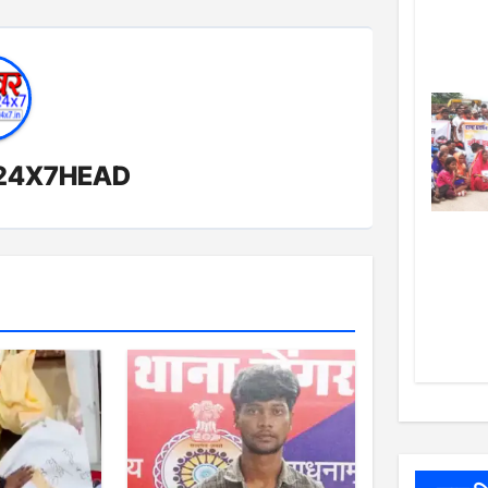
24X7HEAD