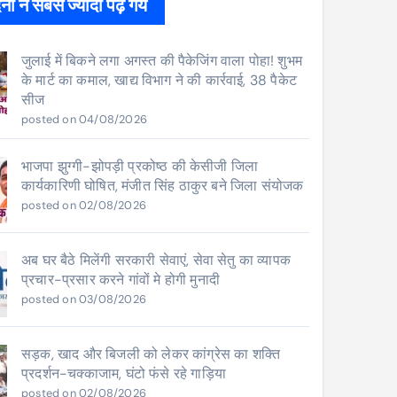
ों ने सबसे ज्यादा पढ़े गये
जुलाई में बिकने लगा अगस्त की पैकेजिंग वाला पोहा! शुभम
के मार्ट का कमाल, खाद्य विभाग ने की कार्रवाई, 38 पैकेट
सीज
posted on 04/08/2026
भाजपा झुग्गी-झोपड़ी प्रकोष्ठ की केसीजी जिला
कार्यकारिणी घोषित, मंजीत सिंह ठाकुर बने जिला संयोजक
posted on 02/08/2026
अब घर बैठे मिलेंगी सरकारी सेवाएं, सेवा सेतु का व्यापक
प्रचार-प्रसार करने गांवों मे होगी मुनादी
posted on 03/08/2026
सड़क, खाद और बिजली को लेकर कांग्रेस का शक्ति
प्रदर्शन-चक्काजाम, घंटो फंसे रहे गाड़िया
posted on 02/08/2026