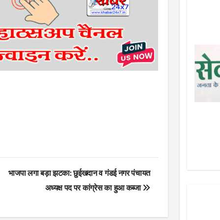
भाजपा लगा बड़ा झटका: छुईखदान व गंडई नगर पंचायत
अध्यक्ष पद पर कांग्रेस का हुआ कब्जा