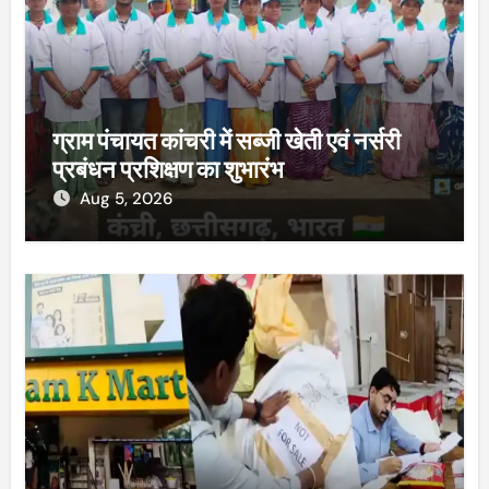
ग्राम पंचायत कांचरी में सब्जी खेती एवं नर्सरी
प्रबंधन प्रशिक्षण का शुभारंभ
Aug 5, 2026