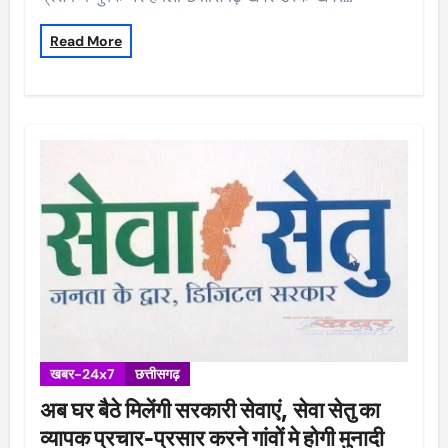
Read More
खबर-24x7
छत्तीसगढ़
अब घर बैठे मिलेंगी सरकारी सेवाएं, सेवा सेतु का
व्यापक प्रचार-प्रसार करने गांवों मे होगी मुनादी