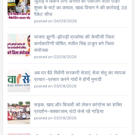
जुलाई में बिकने लगा अगस्त की पैकेजिंग वाला पोहा!
शुभम के मार्ट का कमाल, खाद्य विभाग ने की कार्रवाई, 38
पैकेट सीज
posted on 04/08/2026
भाजपा झुग्गी-झोपड़ी प्रकोष्ठ की केसीजी जिला
कार्यकारिणी घोषित, मंजीत सिंह ठाकुर बने जिला
संयोजक
posted on 02/08/2026
अब घर बैठे मिलेंगी सरकारी सेवाएं, सेवा सेतु का व्यापक
प्रचार-प्रसार करने गांवों मे होगी मुनादी
posted on 03/08/2026
सड़क, खाद और बिजली को लेकर कांग्रेस का शक्ति
प्रदर्शन-चक्काजाम, घंटो फंसे रहे गाड़िया
posted on 02/08/2026