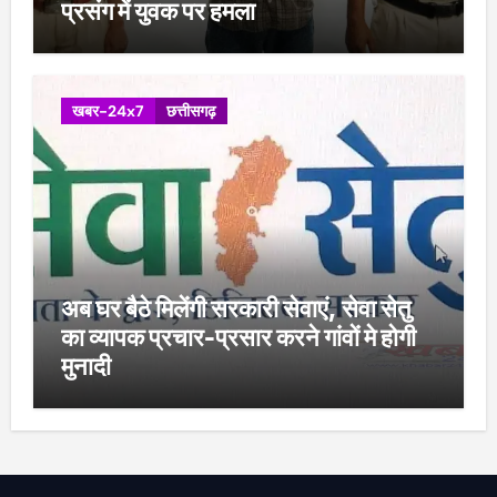
प्रसंग में युवक पर हमला
खबर-24x7
छत्तीसगढ़
अब घर बैठे मिलेंगी सरकारी सेवाएं, सेवा सेतु
का व्यापक प्रचार-प्रसार करने गांवों मे होगी
मुनादी