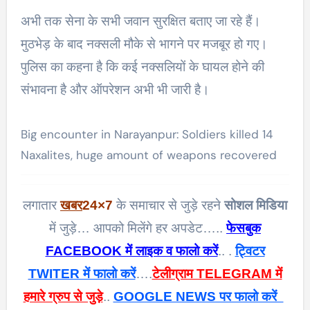
अभी तक सेना के सभी जवान सुरक्षित बताए जा रहे हैं।
मुठभेड़ के बाद नक्सली मौके से भागने पर मजबूर हो गए।
पुलिस का कहना है कि कई नक्सलियों के घायल होने की
संभावना है और ऑपरेशन अभी भी जारी है।
Big encounter in Narayanpur: Soldiers killed 14
Naxalites, huge amount of weapons recovered
लगातार
खबर
24×7
के समाचार से जुड़े रहने
सोशल मिडिया
में जुड़े… आपको मिलेंगे हर अपडेट…..
फेसबुक
FACEBOOK में लाइक व फालो करें
.. .
ट्विटर
TWITER में फालो करें
….
टेलीग्राम TELEGRAM में
हमारे ग्रुप से जुड़े
..
GOOGLE NEWS पर फालो करें