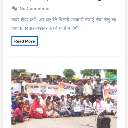
No Comments
खबर शेयर करें.. अब घर बैठे मिलेंगी सरकारी सेवाएं, सेवा सेतु का
व्यापक प्रचार-प्रसार करने गांवों मे होगी…
Read More