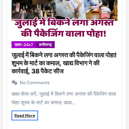
खबर-24x7
छत्तीसगढ़
जुलाई में बिकने लगा अगस्त की पैकेजिंग वाला पोहा!
शुभम के मार्ट का कमाल, खाद्य विभाग ने की
कार्रवाई, 38 पैकेट सीज
No Comments
खबर शेयर करें.. जुलाई में बिकने लगा अगस्त की पैकेजिंग वाला
पोहा! शुभम के मार्ट का कमाल, खाद्य…
Read More