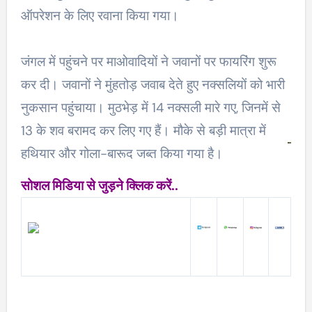
ऑपरेशन के लिए रवाना किया गया।
जंगल में पहुंचने पर माओवादियों ने जवानों पर फायरिंग शुरू
कर दी। जवानों ने मुंहतोड़ जवाब देते हुए नक्सलियों को भारी
नुकसान पहुंचाया। मुठभेड़ में 14 नक्सली मारे गए, जिनमें से
13 के शव बरामद कर लिए गए हैं। मौके से बड़ी मात्रा में
हथियार और गोला-बारूद जब्त किया गया है।
सोशल मिडिया से जुड़ने क्लिक करें..