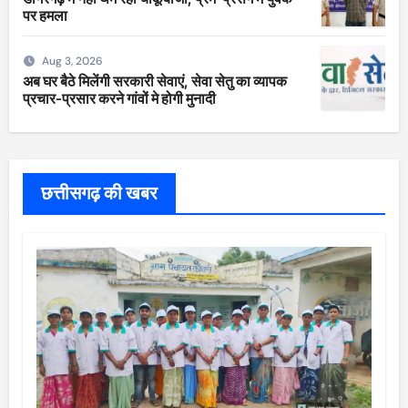
पर हमला
Aug 3, 2026
अब घर बैठे मिलेंगी सरकारी सेवाएं, सेवा सेतु का व्यापक
प्रचार-प्रसार करने गांवों मे होगी मुनादी
छत्तीसगढ़ की खबर