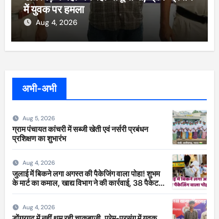
में युवक पर हमला
Aug 4, 2026
अभी-अभी
Aug 5, 2026
ग्राम पंचायत कांचरी में सब्जी खेती एवं नर्सरी प्रबंधन
प्रशिक्षण का शुभारंभ
Aug 4, 2026
जुलाई में बिकने लगा अगस्त की पैकेजिंग वाला पोहा! शुभम
के मार्ट का कमाल, खाद्य विभाग ने की कार्रवाई, 38 पैकेट
सीज
Aug 4, 2026
डोंगरगढ़ में नहीं थम रही चाकूबाजी, प्रेम-प्रसंग में युवक