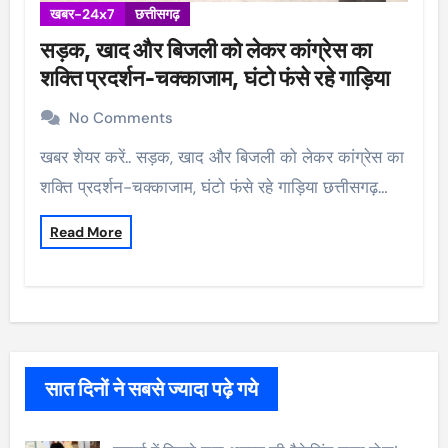
खबर-24x7
छत्तीसगढ़
सड़क, खाद और बिजली को लेकर कांग्रेस का
शक्ति प्रदर्शन-चक्काजाम, घंटो फंसे रहे गाड़िया
No Comments
खबर शेयर करें.. सड़क, खाद और बिजली को लेकर कांग्रेस का
शक्ति प्रदर्शन-चक्काजाम, घंटो फंसे रहे गाड़िया छत्तीसगढ़…
Read More
सात दिनों ने सबसे ज्यादा पढ़े गये