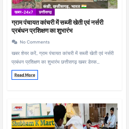
खबर-24x7
छत्तीसगढ़
ग्राम पंचायत कांचरी में सब्जी खेती एवं नर्सरी
प्रबंधन प्रशिक्षण का शुभारंभ
No Comments
खबर शेयर करें.. ग्राम पंचायत कांचरी में सब्जी खेती एवं नर्सरी
प्रबंधन प्रशिक्षण का शुभारंभ छत्तीसगढ़ खबर डेस्क…
Read More