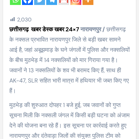
2,030
छत्तीसगढ़ खबर डेस्क खबर 24×7
नारायणपुर /
छत्तीसगढ़
के नक्सल प्रभावित नारायणपुर जिले से बड़ी खबर सामने
आई है, जहां अबूझमाड़ के घने जंगलों में पुलिस और नक्सलियों
के बीच मुठभेड़ में 14 नक्सलियों को मार गिराया गया है।
जवानों ने 13 नक्सलियों के शव भी बरामद किए हैं, साथ ही
AK-47, SLR सहित भारी मात्रा में हथियार भी जब्त किए गए
हैं।
मुठभेड़ की शुरुआत दोपहर 1 बजे हुई, जब जवानों को गुप्त
सूचना मिली कि नक्सली जंगल में किसी बड़ी घटना को अंजाम
देने की योजना बना रहे हैं। इस सूचना पर कार्रवाई करते हुए
नारायणपुर और दंतेवाड़ा जिलों की संयुक्त पुलिस टीम को