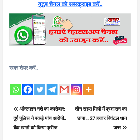
यूटूब चैनल को सब्स्क्राइब करें..
खबर शेयर करें..
Post
ऑनलाइन नशे का कारोबार:
तीन राइस मिलों में प्रशासन का
navigation
दुर्ग पुलिस ने पकड़े पांच आरोपी..
छापा .. 27 हजार क्विंटल धान
बैंक खातों को किया फ्रीज
जप्त