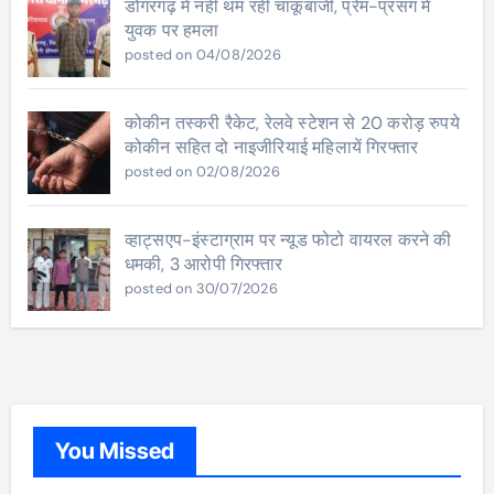
डोंगरगढ़ में नहीं थम रही चाकूबाजी, प्रेम-प्रसंग में
युवक पर हमला
posted on 04/08/2026
कोकीन तस्करी रैकेट, रेलवे स्टेशन से 20 करोड़ रुपये
कोकीन सहित दो नाइजीरियाई महिलायें गिरफ्तार
posted on 02/08/2026
व्हाट्सएप-इंस्टाग्राम पर न्यूड फोटो वायरल करने की
धमकी, 3 आरोपी गिरफ्तार
posted on 30/07/2026
You Missed