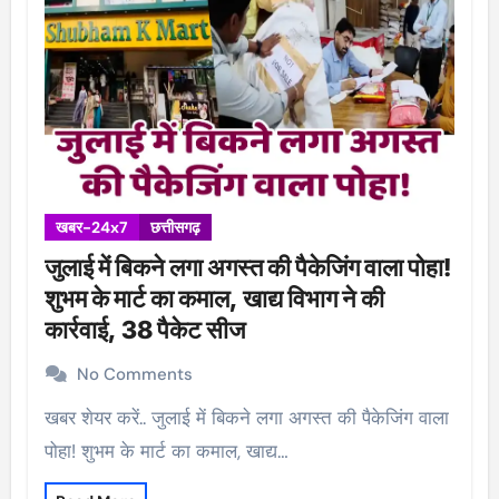
खबर-24x7
छत्तीसगढ़
जुलाई में बिकने लगा अगस्त की पैकेजिंग वाला पोहा!
शुभम के मार्ट का कमाल, खाद्य विभाग ने की
कार्रवाई, 38 पैकेट सीज
No Comments
खबर शेयर करें.. जुलाई में बिकने लगा अगस्त की पैकेजिंग वाला
पोहा! शुभम के मार्ट का कमाल, खाद्य…