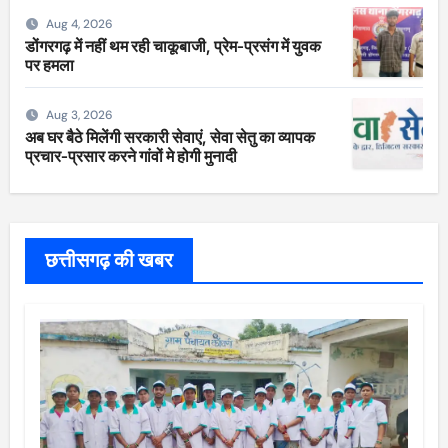
Aug 4, 2026
डोंगरगढ़ में नहीं थम रही चाकूबाजी, प्रेम-प्रसंग में युवक
पर हमला
Aug 3, 2026
अब घर बैठे मिलेंगी सरकारी सेवाएं, सेवा सेतु का व्यापक
प्रचार-प्रसार करने गांवों मे होगी मुनादी
छत्तीसगढ़ की खबर