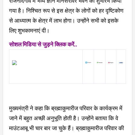
राजनांदगांव में भव्य ज्ञान मानसरोवर भवन का शुभारंभ किया
गया है। निश्चित रूप से इस क्षेत्र के लोगों को हर दृष्टिकोण
से आध्यात्म के क्षेत्र में लाभ होगा। उन्होंने सभी को इसके
लिए शुभकामनाएं दी।
सोशल मिडिया से जुड़ने क्लिक करें..
मुख्यमंत्री ने कहा कि ब्रह्माकुमारीज परिवार के कार्यक्रम में
जाने में बहुत अच्छी अनुभूति होती है। उन्होंने बताया कि वे
माउंटआबू भी चार बार जा चुके हैं। ब्रह्माकुमारीज परिवार की