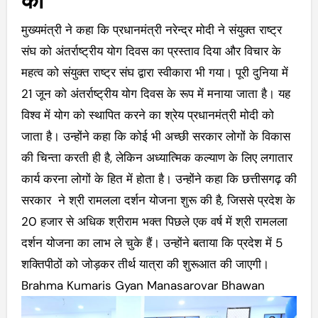
को
मुख्यमंत्री ने कहा कि प्रधानमंत्री नरेन्द्र मोदी ने संयुक्त राष्ट्र
संघ को अंतर्राष्ट्रीय योग दिवस का प्रस्ताव दिया और विचार के
महत्व को संयुक्त राष्ट्र संघ द्वारा स्वीकारा भी गया। पूरी दुनिया में
21 जून को अंतर्राष्ट्रीय योग दिवस के रूप में मनाया जाता है। यह
विश्व में योग को स्थापित करने का श्रेय प्रधानमंत्री मोदी को
जाता है। उन्होंने कहा कि कोई भी अच्छी सरकार लोगों के विकास
की चिन्ता करती ही है, लेकिन अध्यात्मिक कल्याण के लिए लगातार
कार्य करना लोगों के हित में होता है। उन्होंने कहा कि छत्तीसगढ़ की
सरकार ने श्री रामलला दर्शन योजना शुरू की है, जिससे प्रदेश के
20 हजार से अधिक श्रीराम भक्त पिछले एक वर्ष में श्री रामलला
दर्शन योजना का लाभ ले चुके हैं। उन्होंने बताया कि प्रदेश में 5
शक्तिपीठों को जोड़कर तीर्थ यात्रा की शुरूआत की जाएगी।
Brahma Kumaris Gyan Manasarovar Bhawan