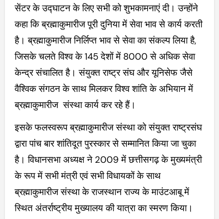
सेंटर के उद्घाटन के लिए सभी को शुभकामनाएं दी। उन्होंने
कहा कि ब्रह्माकुमारीज पूरी दुनिया में सेवा भाव से कार्य करती
है। ब्रह्माकुमारीज निर्लिप्त भाव से सेवा का संकल्प लिया है,
जिसके चलते विश्व के 145 देशों में 8000 से अधिक सेवा
केन्द्र संचालित है। संयुक्त राष्ट्र संघ और यूनिसेफ जैसे
वैश्विक संगठन के साथ मिलकर विश्व शांति के अभियान में
ब्रह्माकुमारीज संस्था कार्य कर रहे हैं।
इसके फलस्वरूप ब्रह्माकुमारीज संस्था को संयुक्त राष्ट्रसंघ
द्वारा पांच बार शांतिदूत पुरस्कार से सम्मानित किया जा चुका
है। विधानसभा अध्यक्ष ने 2009 में छत्तीसगढ़ के मुख्यमंत्री
के रूप में सभी मंत्री एवं सभी विधायकों के साथ
ब्रह्माकुमारीज संस्था के राजस्थान राज्य के माउंटआबू में
स्थित अंतर्राष्ट्रीय मुख्यालय की यात्रा का स्मरण किया।