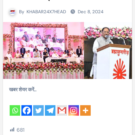
By
KHABAR24X7HEAD
Dec 8, 2024
खबर शेयर करें..
681