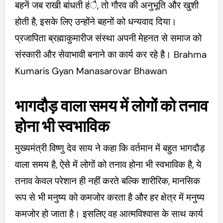
बहनें जब राखी बांधती हंै, तो गौरव की अनुभूति और खुशी
होती है, इसके लिए उन्होंने बहनों को धन्यवाद दिया।
प्रजापिता ब्रह्माकुमारीज संस्था अपनी मेहनत से समाज को
संस्कारी और सेवाभावी बनाने का कार्य कर रहे है। Brahma
Kumaris Gyan Manasarovar Bhawan
भागदौड़ वाला समय में लोगों को तनाव
होना भी स्वभाविक
मुख्यमंत्री विष्णु देव साय ने कहा कि वर्तमान में बहुत भागदौड़
वाला समय है, ऐसे में लोगों को तनाव होना भी स्वभाविक है, ये
तनाव केवल परेशान ही नहीं करते बल्कि शारीरिक, मानसिक
रूप से भी मनुष्य को कमजोर करता है और हर क्षेत्र में मनुष्य
कमजोर हो जाता है। इसलिए वह आत्मविश्वास के साथ कार्य