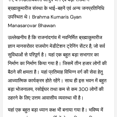
ब्रह्माकुमारीज संस्था के भाई-बहनें एवं अन्य जनप्रतिनिधि
उपस्थित थे। Brahma Kumaris Gyan
Manasarovar Bhawan
उल्लेखनीय है कि राजनांदगांव में नवनिर्मित ब्रह्माकुमारीज
ज्ञान मानसरोवर राजयोग मेडीटेशन ट्रेनिंग सेंटर है, जो सर्व
सुविधाओं से परिपूर्ण है। यहां एक बहुत बड़ा सभागार का
निर्माण का निर्माण किया गया है। जिसमें तीन हजार लोगों की
बैठने की क्षमता है। यहां प्रतिमाह विभिन्न वर्ग की सेवा हेतु
आध्यात्मिक कार्यक्रम होते रहेंगे। साथ ही इस भवन में बहुत
बड़ा भोजनालय, रसोईघर तथा कम से कम 300 लोगों की
ठहरने के लिए उत्तम आवासीय व्यवस्था भी है।
यहां एक बहुत बड़ा ध्यान कक्ष भी बनाया गया है। भविष्य में