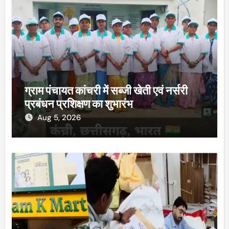
ग्राम पंचायत कांचरी में सब्जी खेती एवं नर्सरी
प्रबंधन प्रशिक्षण का शुभारंभ
Aug 5, 2026