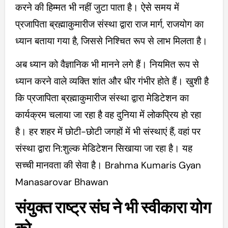
करने की हिम्मत भी नहीं जुटा पाता है। ऐसे समय में
प्रजापिता ब्रह्माकुमारीज संस्था द्वारा राज मार्ग, राजयोग का
ध्यान बताया गया है, जिससे निश्चित रूप से लाभ मिलता है।
अब ध्यान को वैज्ञानिक भी मानने लगे हैं। नियमित रूप से
ध्यान करने वाले व्यक्ति शांत और धीर गंभीर होते हैं। खुशी है
कि प्रजापिता ब्रह्माकुमारीज संस्था द्वारा मेडिटेशन का
कार्यक्रम चलाया जा रहा है वह दुनिया में लोकप्रिय हो रहा
है। हर शहर में छोटी-छोटी जगहों में भी संस्थाएं हैं, वहां पर
संस्था द्वारा नि:शुल्क मेडिटेशन सिखाया जा रहा है। यह
सच्ची मानवता की सेवा है। Brahma Kumaris Gyan
Manasarovar Bhawan
संयुक्त राष्ट्र संघ ने भी स्वीकारा योग