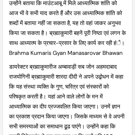
उन्होंने बताया कि माउंटआबू में मिले आध्यात्मिक शांति को
आज भी वे सभी याद करते हैं और उस आध्यात्मिक शांति को
शब्दों में बताया नहीं जा सकता है, यह तो वहां जाकर अनुभव
किया जा सकता है। ब्रह्माकुमारी बहनें पूरी निष्ठा एवं लगन के
साथ आध्यात्म के प्रचार-प्रसार के लिए कार्य कर रही हंै।
Brahma Kumaris Gyan Manasarovar Bhawan
डायरेक्टर ब्रह्माकुमारीज अम्बावाड़ी सब जोन अहमदाबाद
राजयोगिनी ब्रह्माकुमारी शारदा दीदी ने अपने उद्बोधन में कहा
कि यह संस्था व्यक्ति के गुण, चरित्र एवं संस्कारों को
परिषकृत करती है। यहां आने वाले लोगों के मन में
आध्यात्मिक का दीप प्रज्जवलित किया जाएगा। उनमें ज्ञान
का प्रकाश प्रदान किया जाएगा। जिसके माध्यम से वे अपनी
सभी समस्याओं का समाधान ढूढ पाएंगे। उन्होंने कहा कि