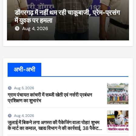
डोंगरगढ़ में नहीं थम रही चाकूबाजी, प्रेम-प्रसंग
में युवक पर हमला
Aug 4, 2026
अभी-अभी
Aug 5, 2026
ग्राम पंचायत कांचरी में सब्जी खेती एवं नर्सरी प्रबंधन
प्रशिक्षण का शुभारंभ
Aug 4, 2026
जुलाई में बिकने लगा अगस्त की पैकेजिंग वाला पोहा! शुभम
के मार्ट का कमाल, खाद्य विभाग ने की कार्रवाई, 38 पैकेट
सीज