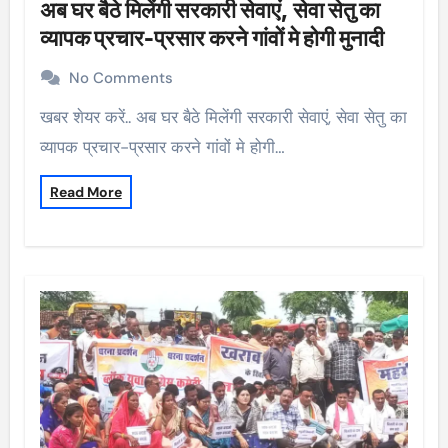
अब घर बैठे मिलेंगी सरकारी सेवाएं, सेवा सेतु का
व्यापक प्रचार-प्रसार करने गांवों मे होगी मुनादी
No Comments
खबर शेयर करें.. अब घर बैठे मिलेंगी सरकारी सेवाएं, सेवा सेतु का
व्यापक प्रचार-प्रसार करने गांवों मे होगी…
Read More