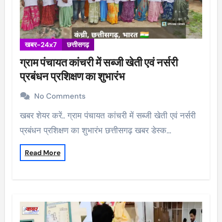
खबर-24x7
छत्तीसगढ़
ग्राम पंचायत कांचरी में सब्जी खेती एवं नर्सरी
प्रबंधन प्रशिक्षण का शुभारंभ
No Comments
खबर शेयर करें.. ग्राम पंचायत कांचरी में सब्जी खेती एवं नर्सरी
प्रबंधन प्रशिक्षण का शुभारंभ छत्तीसगढ़ खबर डेस्क…
Read More