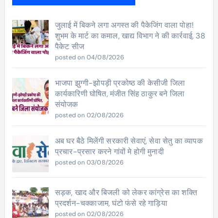
जुलाई में बिकने लगा अगस्त की पैकेजिंग वाला पोहा!
शुभम के मार्ट का कमाल, खाद्य विभाग ने की कार्रवाई, 38
पैकेट सीज
posted on 04/08/2026
भाजपा झुग्गी-झोपड़ी प्रकोष्ठ की केसीजी जिला
कार्यकारिणी घोषित, मंजीत सिंह ठाकुर बने जिला
संयोजक
posted on 02/08/2026
अब घर बैठे मिलेंगी सरकारी सेवाएं, सेवा सेतु का व्यापक
प्रचार-प्रसार करने गांवों मे होगी मुनादी
posted on 03/08/2026
सड़क, खाद और बिजली को लेकर कांग्रेस का शक्ति
प्रदर्शन-चक्काजाम, घंटो फंसे रहे गाड़िया
posted on 02/08/2026