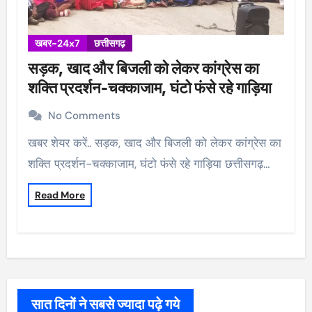
खबर-24x7
छत्तीसगढ़
सड़क, खाद और बिजली को लेकर कांग्रेस का
शक्ति प्रदर्शन-चक्काजाम, घंटो फंसे रहे गाड़िया
No Comments
खबर शेयर करें.. सड़क, खाद और बिजली को लेकर कांग्रेस का
शक्ति प्रदर्शन-चक्काजाम, घंटो फंसे रहे गाड़िया छत्तीसगढ़…
Read More
सात दिनों ने सबसे ज्यादा पढ़े गये