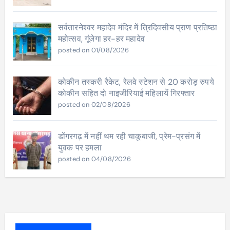
सर्वतारनेश्वर महादेव मंदिर में त्रिदिवसीय प्राण प्रतिष्ठा
महोत्सव, गूंजेगा हर-हर महादेव
posted on 01/08/2026
कोकीन तस्करी रैकेट, रेलवे स्टेशन से 20 करोड़ रुपये
कोकीन सहित दो नाइजीरियाई महिलायें गिरफ्तार
posted on 02/08/2026
डोंगरगढ़ में नहीं थम रही चाकूबाजी, प्रेम-प्रसंग में
युवक पर हमला
posted on 04/08/2026