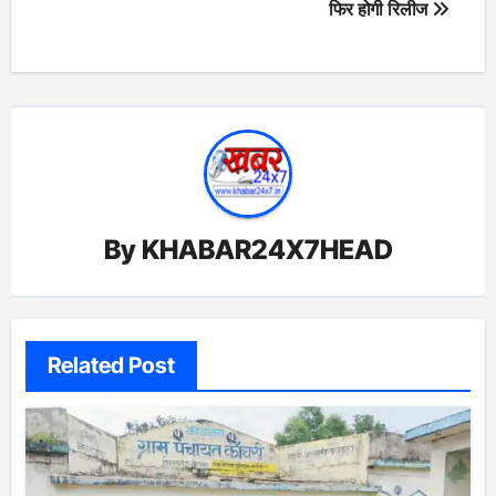
फिर होगी रिलीज
By
KHABAR24X7HEAD
Related Post