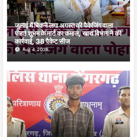
जुलाई में बिकने लगा अगस्त की पैकेजिंग वाला
पोहा! शुभम के मार्ट का कमाल, खाद्य विभाग ने की
कार्रवाई, 38 पैकेट सीज
Aug 4, 2026