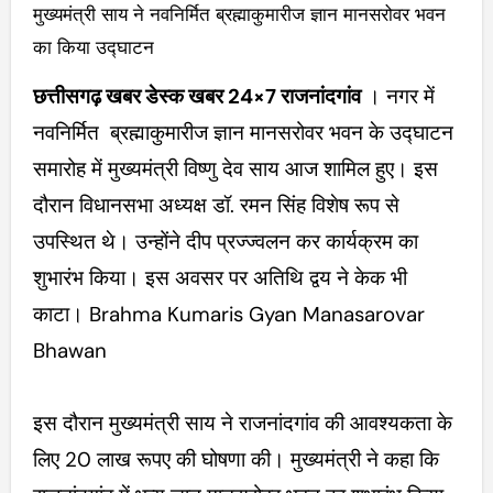
मुख्यमंत्री साय ने नवनिर्मित ब्रह्माकुमारीज ज्ञान मानसरोवर भवन
का किया उद्घाटन
छत्तीसगढ़ खबर डेस्क खबर 24×7
राजनांदगांव
। नगर में
नवनिर्मित ब्रह्माकुमारीज ज्ञान मानसरोवर भवन के उद्घाटन
समारोह में मुख्यमंत्री विष्णु देव साय आज शामिल हुए। इस
दौरान विधानसभा अध्यक्ष डॉ. रमन सिंह विशेष रूप से
उपस्थित थे। उन्होंने दीप प्रज्ज्वलन कर कार्यक्रम का
शुभारंभ किया। इस अवसर पर अतिथि द्वय ने केक भी
काटा। Brahma Kumaris Gyan Manasarovar
Bhawan
इस दौरान मुख्यमंत्री साय ने राजनांदगांव की आवश्यकता के
लिए 20 लाख रूपए की घोषणा की। मुख्यमंत्री ने कहा कि