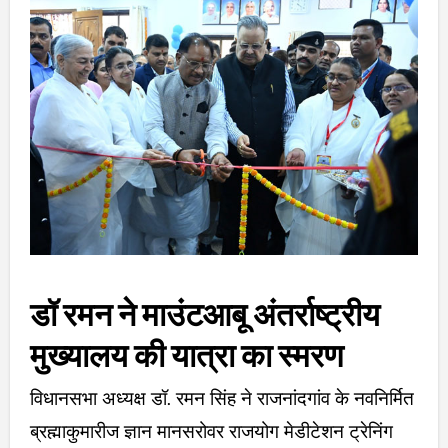
डॉ रमन ने माउंटआबू अंतर्राष्ट्रीय
मुख्यालय की यात्रा का स्मरण
विधानसभा अध्यक्ष डॉ. रमन सिंह ने राजनांदगांव के नवनिर्मित
ब्रह्माकुमारीज ज्ञान मानसरोवर राजयोग मेडीटेशन ट्रेनिंग