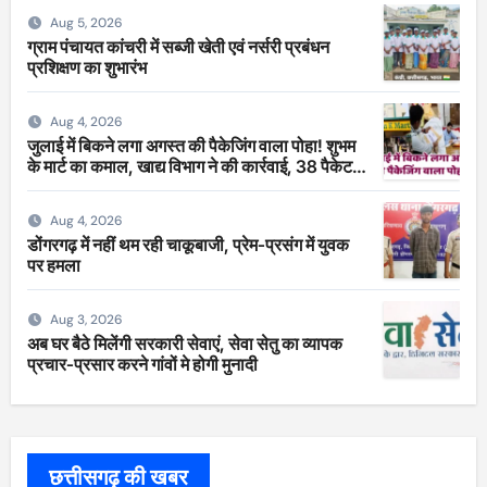
Aug 5, 2026
ग्राम पंचायत कांचरी में सब्जी खेती एवं नर्सरी प्रबंधन
प्रशिक्षण का शुभारंभ
Aug 4, 2026
जुलाई में बिकने लगा अगस्त की पैकेजिंग वाला पोहा! शुभम
के मार्ट का कमाल, खाद्य विभाग ने की कार्रवाई, 38 पैकेट
सीज
Aug 4, 2026
डोंगरगढ़ में नहीं थम रही चाकूबाजी, प्रेम-प्रसंग में युवक
पर हमला
Aug 3, 2026
अब घर बैठे मिलेंगी सरकारी सेवाएं, सेवा सेतु का व्यापक
प्रचार-प्रसार करने गांवों मे होगी मुनादी
छत्तीसगढ़ की खबर