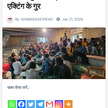
एक्टिंग के गुर
By
KHABAR24X7HEAD
Jan 21, 2026
खबर शेयर करें..