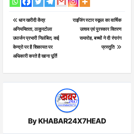
Post
धान खरीदी केंद्र
राइजिंग स्टार स्कूल का वार्षिक
navigation
अनियमितता, ठाकुरटोला
उत्सव एवं पुरस्कार वितरण
उपार्जन प्रभारी निलंबित, कई
समारोह, बच्चों ने दी रंगारंग
केन्द्रो पर है शिकायत पर
प्रस्तुति
अधिकारी करते है खाना पूर्ति
By
KHABAR24X7HEAD