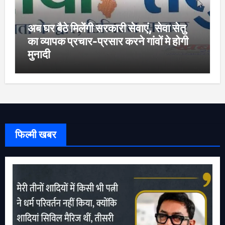
अब घर बैठे मिलेंगी सरकारी सेवाएं, सेवा सेतु
का व्यापक प्रचार-प्रसार करने गांवों मे होगी
मुनादी
फिल्मी खबर