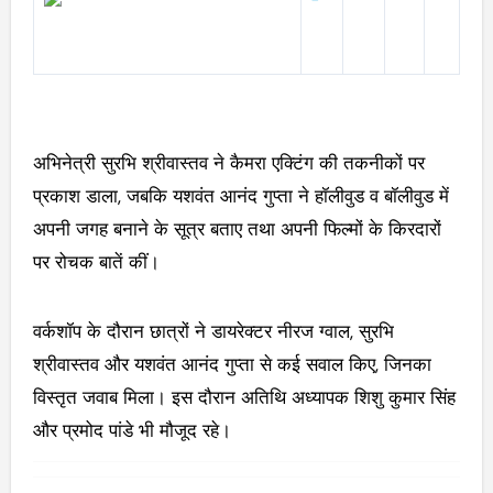
अभिनेत्री सुरभि श्रीवास्तव ने कैमरा एक्टिंग की तकनीकों पर
प्रकाश डाला, जबकि यशवंत आनंद गुप्ता ने हॉलीवुड व बॉलीवुड में
अपनी जगह बनाने के सूत्र बताए तथा अपनी फिल्मों के किरदारों
पर रोचक बातें कीं।
वर्कशॉप के दौरान छात्रों ने डायरेक्टर नीरज ग्वाल, सुरभि
श्रीवास्तव और यशवंत आनंद गुप्ता से कई सवाल किए, जिनका
विस्तृत जवाब मिला। इस दौरान अतिथि अध्यापक शिशु कुमार सिंह
और प्रमोद पांडे भी मौजूद रहे।