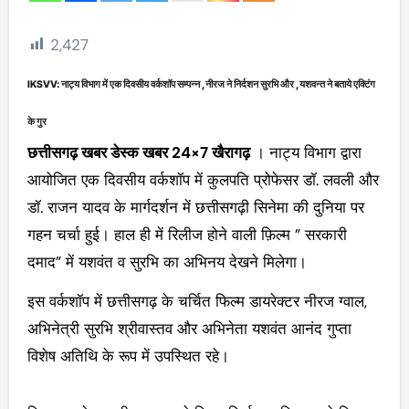
2,427
IKSVV: नाट्य विभाग में एक दिवसीय वर्कशॉप सम्पन्न ,नीरज ने निर्दशन सुरभि और ,यशवन्त ने बताये एक्टिंग
के गुर
छत्तीसगढ़ खबर डेस्क खबर 24×7 खैरागढ़
। नाट्य विभाग द्वारा
आयोजित एक दिवसीय वर्कशॉप में कुलपति प्रोफेसर डॉ. लवली और
डॉ. राजन यादव के मार्गदर्शन में छत्तीसगढ़ी सिनेमा की दुनिया पर
गहन चर्चा हुई। हाल ही में रिलीज होने वाली फ़िल्म ” सरकारी
दमाद” में यशवंत व सुरभि का अभिनय देखने मिलेगा।
इस वर्कशॉप में छत्तीसगढ़ के चर्चित फिल्म डायरेक्टर नीरज ग्वाल,
अभिनेत्री सुरभि श्रीवास्तव और अभिनेता यशवंत आनंद गुप्ता
विशेष अतिथि के रूप में उपस्थित रहे।