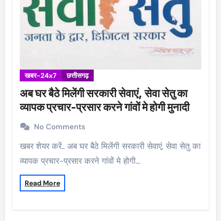
खबर-24x7
छत्तीसगढ़
अब घर बैठे मिलेंगी सरकारी सेवाएं, सेवा सेतु का
व्यापक प्रचार-प्रसार करने गांवों मे होगी मुनादी
No Comments
खबर शेयर करें.. अब घर बैठे मिलेंगी सरकारी सेवाएं, सेवा सेतु का
व्यापक प्रचार-प्रसार करने गांवों मे होगी…
Read More