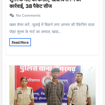
कार्रवाई, 38 पैकेट सीज
No Comments
खबर शेयर करें.. जुलाई में बिकने लगा अगस्त की पैकेजिंग वाला
पोहा! शुभम के मार्ट का कमाल, खाद्य…
Read More