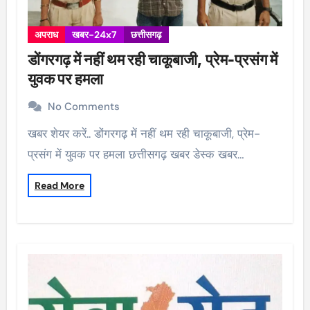
अपराध
खबर-24x7
छत्तीसगढ़
डोंगरगढ़ में नहीं थम रही चाकूबाजी, प्रेम-प्रसंग में
युवक पर हमला
No Comments
खबर शेयर करें.. डोंगरगढ़ में नहीं थम रही चाकूबाजी, प्रेम-
प्रसंग में युवक पर हमला छत्तीसगढ़ खबर डेस्क खबर…
Read More