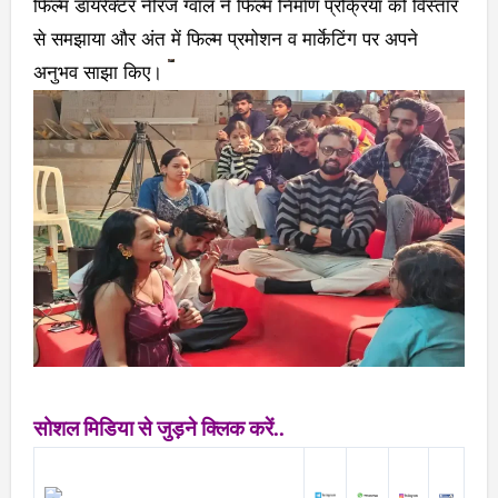
फिल्म डायरेक्टर नीरज ग्वाल ने फिल्म निर्माण प्रक्रिया को विस्तार
से समझाया और अंत में फिल्म प्रमोशन व मार्केटिंग पर अपने
अनुभव साझा किए।
सोशल मिडिया से जुड़ने क्लिक करें..