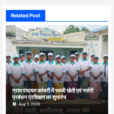
Related Post
ग्राम पंचायत कांचरी में सब्जी खेती एवं नर्सरी
प्रबंधन प्रशिक्षण का शुभारंभ
Aug 5, 2026