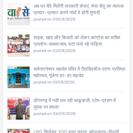
अब घर बैठे मिलेंगी सरकारी सेवाएं, सेवा सेतु का व्यापक
प्रचार-प्रसार करने गांवों मे होगी मुनादी
posted on 03/08/2026
सड़क, खाद और बिजली को लेकर कांग्रेस का शक्ति
प्रदर्शन-चक्काजाम, घंटो फंसे रहे गाड़िया
posted on 02/08/2026
सर्वतारनेश्वर महादेव मंदिर में त्रिदिवसीय प्राण प्रतिष्ठा
महोत्सव, गूंजेगा हर-हर महादेव
posted on 01/08/2026
डोंगरगढ़ में नहीं थम रही चाकूबाजी, प्रेम-प्रसंग में
युवक पर हमला
posted on 04/08/2026
LPG सिलेंडर 200 रुपए सस्ता, कोलकाता-दिल्ली