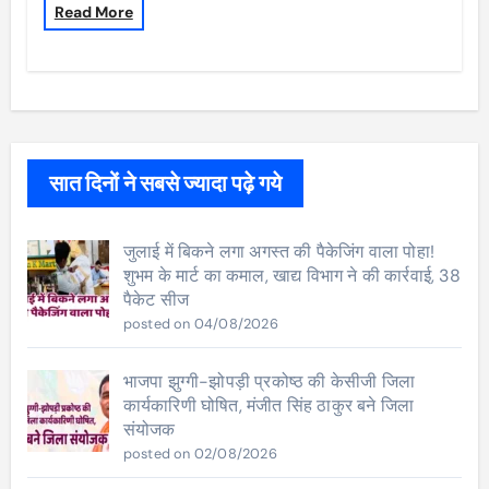
Read More
सात दिनों ने सबसे ज्यादा पढ़े गये
जुलाई में बिकने लगा अगस्त की पैकेजिंग वाला पोहा!
शुभम के मार्ट का कमाल, खाद्य विभाग ने की कार्रवाई, 38
पैकेट सीज
posted on 04/08/2026
भाजपा झुग्गी-झोपड़ी प्रकोष्ठ की केसीजी जिला
कार्यकारिणी घोषित, मंजीत सिंह ठाकुर बने जिला
संयोजक
posted on 02/08/2026