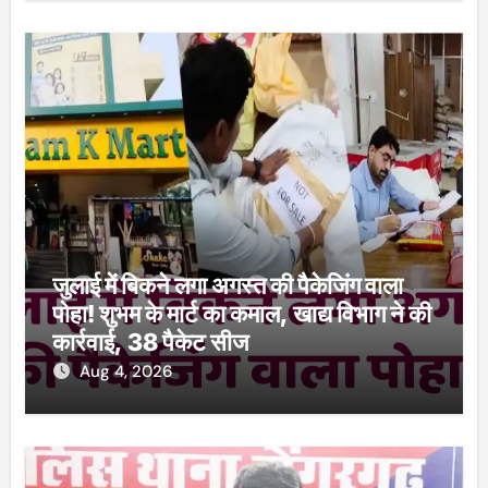
जुलाई में बिकने लगा अगस्त की पैकेजिंग वाला
पोहा! शुभम के मार्ट का कमाल, खाद्य विभाग ने की
कार्रवाई, 38 पैकेट सीज
Aug 4, 2026