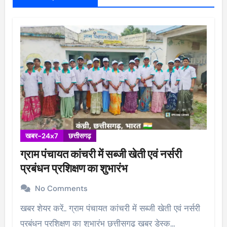
खबर-24x7
छत्तीसगढ़
ग्राम पंचायत कांचरी में सब्जी खेती एवं नर्सरी
प्रबंधन प्रशिक्षण का शुभारंभ
No Comments
खबर शेयर करें.. ग्राम पंचायत कांचरी में सब्जी खेती एवं नर्सरी
प्रबंधन प्रशिक्षण का शुभारंभ छत्तीसगढ़ खबर डेस्क…