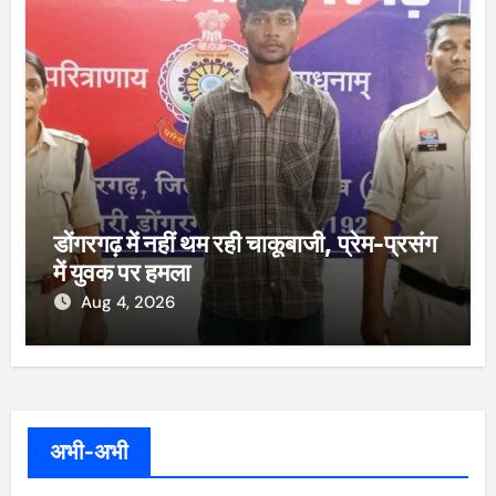
डोंगरगढ़ में नहीं थम रही चाकूबाजी, प्रेम-प्रसंग
में युवक पर हमला
Aug 4, 2026
अभी-अभी