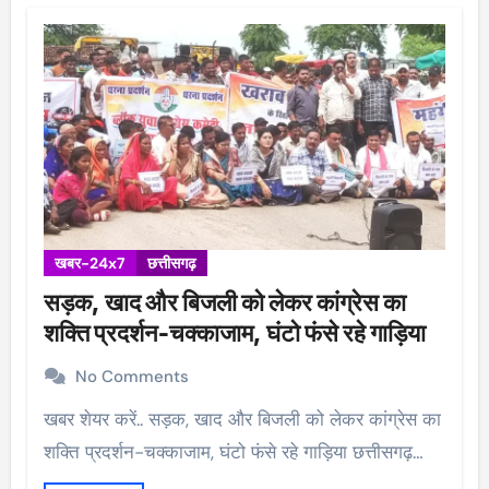
खबर-24x7
छत्तीसगढ़
सड़क, खाद और बिजली को लेकर कांग्रेस का
शक्ति प्रदर्शन-चक्काजाम, घंटो फंसे रहे गाड़िया
No Comments
खबर शेयर करें.. सड़क, खाद और बिजली को लेकर कांग्रेस का
शक्ति प्रदर्शन-चक्काजाम, घंटो फंसे रहे गाड़िया छत्तीसगढ़…