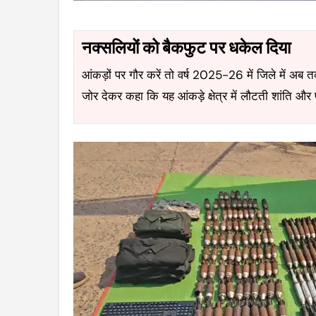
नक्सलियों को बैकफुट पर धकेल दिया
आंकड़ों पर गौर करें तो वर्ष 2025-26 में जिले में अब तक 270 हथियार बरामद किए जा चुकें हैं। एसपी ने
जोर देकर कहा कि यह आंकड़े क्षेत्र में लौटती शांति और