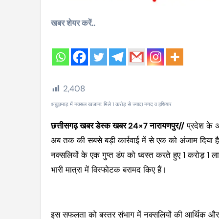
खबर शेयर करें..
2,408
अबुझमाड़ में नक्सल खजाना: मिले 1 करोड़ से ज्यादा नगद व हथियार
छत्तीसगढ़ खबर डेस्क खबर 24×7 नारायणपुर//
प्रदेश के अब
अब तक की सबसे बड़ी कार्रवाई में से एक को अंजाम दिया है
नक्सलियों के एक गुप्त डंप को ध्वस्त करते हुए 1 करोड़
भारी मात्रा में विस्फोटक बरामद किए हैं।
इस सफलता को बस्तर संभाग में नक्सलियों की आर्थिक और 