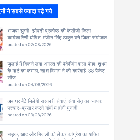
ों ने सबसे ज्यादा पढ़े गये
भाजपा झुग्गी-झोपड़ी प्रकोष्ठ की केसीजी जिला
कार्यकारिणी घोषित, मंजीत सिंह ठाकुर बने जिला संयोजक
posted on 02/08/2026
जुलाई में बिकने लगा अगस्त की पैकेजिंग वाला पोहा! शुभम
के मार्ट का कमाल, खाद्य विभाग ने की कार्रवाई, 38 पैकेट
सीज
posted on 04/08/2026
अब घर बैठे मिलेंगी सरकारी सेवाएं, सेवा सेतु का व्यापक
प्रचार-प्रसार करने गांवों मे होगी मुनादी
posted on 03/08/2026
सड़क, खाद और बिजली को लेकर कांग्रेस का शक्ति