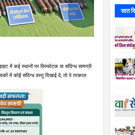
सात दिन
हट में कई स्थानों पर विस्फोटक या संदिग्ध सामग्री
ं में कोई संदिग्ध वस्तु दिखाई दे, तो वे तत्काल