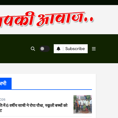
Subscribe
अभी
2026
ि में 6 वर्षीय साची ने रोपा पौधा, स्कूली बच्चों को
ेट