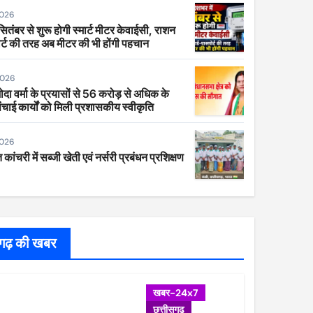
2026
 सितंबर से शुरू होगी स्मार्ट मीटर केवाईसी, राशन
र्ट की तरह अब मीटर की भी होंगी पहचान
2026
ा वर्मा के प्रयासों से 56 करोड़ से अधिक के
ंचाई कार्यों को मिली प्रशासकीय स्वीकृति
2026
 कांचरी में सब्जी खेती एवं नर्सरी प्रबंधन प्रशिक्षण
सगढ़ की खबर
खबर-24x7
छत्तीसगढ़