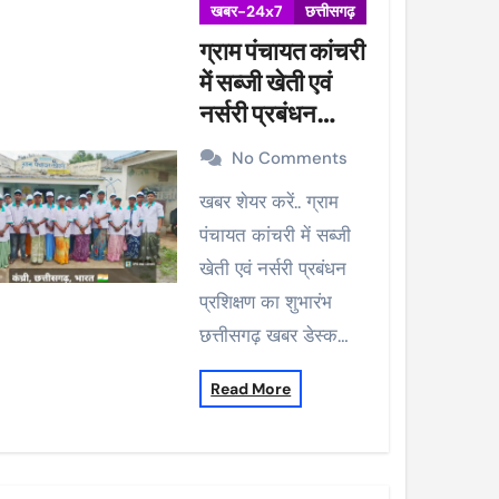
खबर-24x7
छत्तीसगढ़
ग्राम पंचायत कांचरी
में सब्जी खेती एवं
नर्सरी प्रबंधन
प्रशिक्षण का शुभारंभ
No Comments
खबर शेयर करें.. ग्राम
पंचायत कांचरी में सब्जी
खेती एवं नर्सरी प्रबंधन
प्रशिक्षण का शुभारंभ
छत्तीसगढ़ खबर डेस्क…
Read More