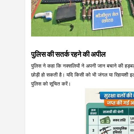
पुलिस की सतर्क रहने की अपील
पुलिस ने कहा कि नक्सलियों ने अपनी जान बचाने की हड़बड़ा
छोड़ी हो सकती है। यदि किसी को भी जंगल या रिहायशी इलाको
पुलिस को सूचित करें।