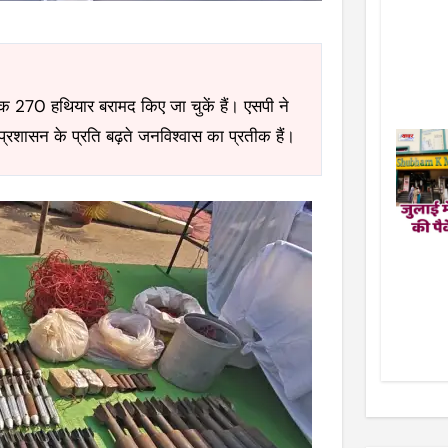
 प्रशासन के प्रति बढ़ते जनविश्वास का प्रतीक हैं।