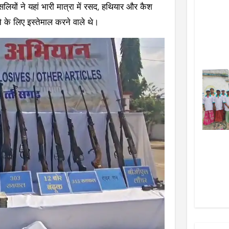
लियों ने यहां भारी मात्रा में रसद, हथियार और कैश
ने के लिए इस्तेमाल करने वाले थे।