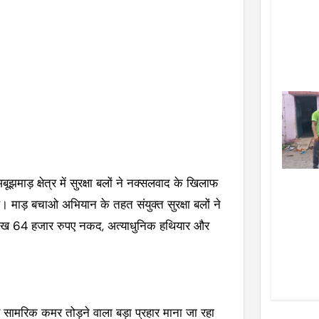
ूझमाड़ क्षेत्र में सुरक्षा बलों ने नक्सलवाद के खिलाफ
। माड़ बचाओ अभियान के तहत संयुक्त सुरक्षा बलों ने
 1 लाख 64 हजार रुपए नकद, अत्याधुनिक हथियार और
सामरिक कमर तोड़ने वाला बड़ा प्रहार माना जा रहा