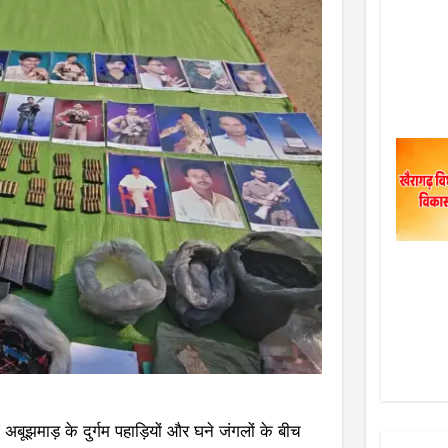
ने अबूझमाड़ के दुर्गम पहाड़ियों और घने जंगलों के बीच