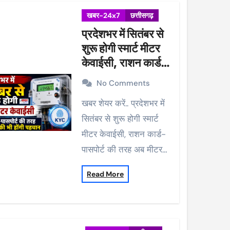
खबर-24x7
छत्तीसगढ़
प्रदेशभर में सितंबर से
शुरू होगी स्मार्ट मीटर
केवाईसी, राशन कार्ड-
पासपोर्ट की तरह अब
No Comments
मीटर की भी होंगी
खबर शेयर करें.. प्रदेशभर में
पहचान
सितंबर से शुरू होगी स्मार्ट
मीटर केवाईसी, राशन कार्ड-
पासपोर्ट की तरह अब मीटर…
Read More