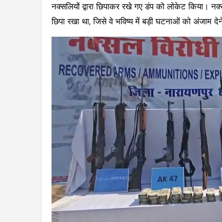
नक्सलियों द्वारा छिपाकर रखे गए डंप को लोकेट किया। नक्स
छिपा रखा था, जिसे वे भविष्य में बड़ी घटनाओं को अंजाम दे