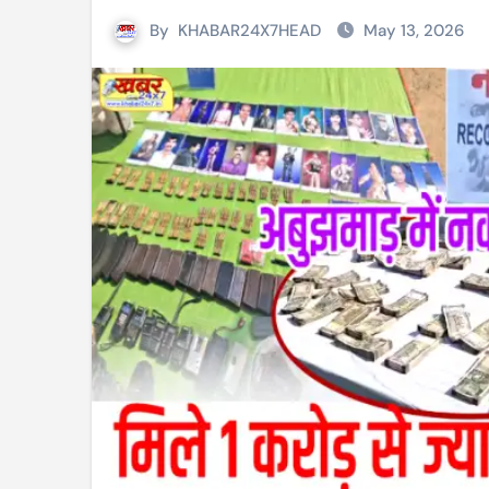
By
KHABAR24X7HEAD
May 13, 2026