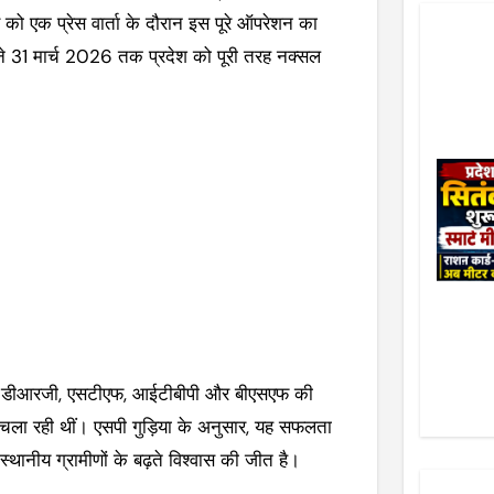
 को एक प्रेस वार्ता के दौरान इस पूरे ऑपरेशन का
 ने 31 मार्च 2026 तक प्रदेश को पूरी तरह नक्सल
िस, डीआरजी, एसटीएफ, आईटीबीपी और बीएसएफ की
ेशन चला रही थीं। एसपी गुड़िया के अनुसार, यह सफलता
्थानीय ग्रामीणों के बढ़ते विश्वास की जीत है।