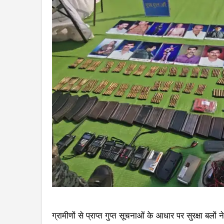
ग्रामीणों से प्राप्त गुप्त सूचनाओं के आधार पर सुरक्षा बलों 