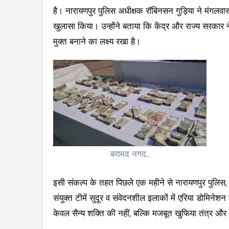
है। नारायणपुर पुलिस अधीक्षक रॉबिनसन गुड़िया ने मंगलवार
खुलासा किया। उन्होंने बताया कि केंद्र और राज्य सरकार
मुक्त बनाने का लक्ष्य रखा है।
बरामद नगद..
इसी संकल्प के तहत पिछले एक महीने से नारायणपुर पुल
संयुक्त टीमें सुदूर व संवेदनशील इलाकों में एरिया डोमिन
केवल सैन्य शक्ति की नहीं, बल्कि मजबूत खुफिया तंत्र और स