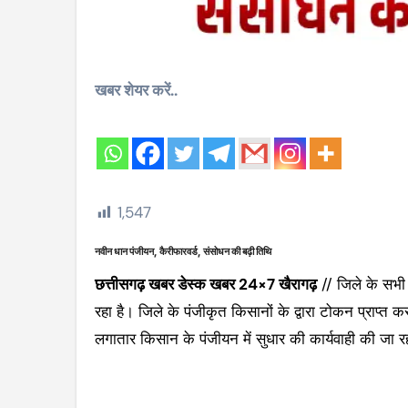
खबर शेयर करें..
1,547
नवीन धान पंजीयन, कैरीफारवर्ड, संसोधन की बढ़ी तिथि
छत्तीसगढ़ खबर डेस्क खबर 24×7 खैरागढ़
// जिले के सभी उ
रहा है। जिले के पंजीकृत किसानों के द्वारा टोकन प्राप्त
लगातार किसान के पंजीयन में सुधार की कार्यवाही की जा र