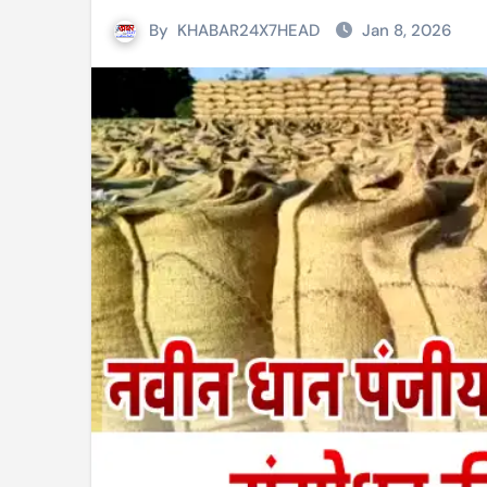
By
KHABAR24X7HEAD
Jan 8, 2026