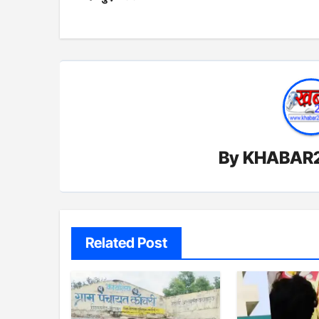
By
KHABAR
Related Post