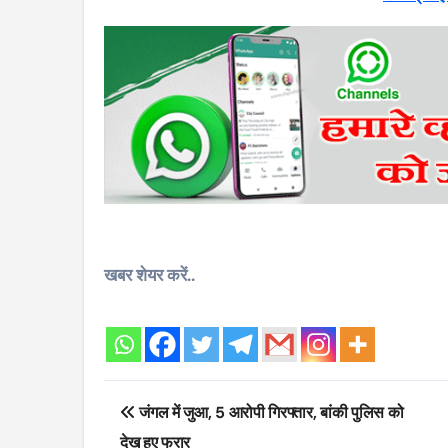
खबर शेयर करें..
Post
जंगल में जुआ, 5 आरोपी गिरफ्तार, बांकी पुलिस को
navigation
देख हुए फरार