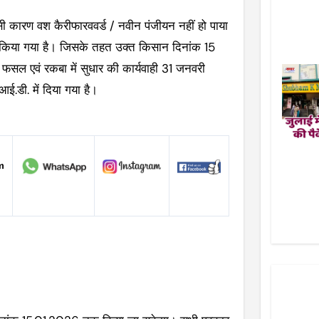
सी कारण वश कैरीफारववर्ड / नवीन पंजीयन नहीं हो पाया
ंभ किया गया है। जिसके तहत उक्त किसान दिनांक 15
ल एवं रकबा में सुधार की कार्यवाही 31 जनवरी
.डी. में दिया गया है।