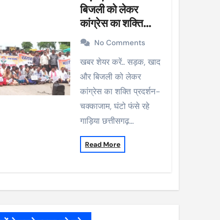
बिजली को लेकर
कांग्रेस का शक्ति
प्रदर्शन-चक्काजाम,
No Comments
घंटो फंसे रहे गाड़िया
खबर शेयर करें.. सड़क, खाद
और बिजली को लेकर
कांग्रेस का शक्ति प्रदर्शन-
चक्काजाम, घंटो फंसे रहे
गाड़िया छत्तीसगढ़…
Read More