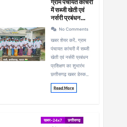
ग्राम पंचायत कांचरी
में सब्जी खेती एवं
नर्सरी प्रबंधन
प्रशिक्षण का शुभारंभ
No Comments
खबर शेयर करें.. ग्राम
पंचायत कांचरी में सब्जी
खेती एवं नर्सरी प्रबंधन
प्रशिक्षण का शुभारंभ
छत्तीसगढ़ खबर डेस्क…
Read More
खबर-24x7
छत्तीसगढ़