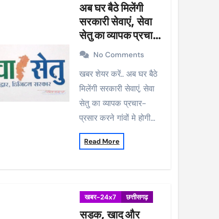
अब घर बैठे मिलेंगी
सरकारी सेवाएं, सेवा
सेतु का व्यापक प्रचार-
प्रसार करने गांवों मे
No Comments
होगी मुनादी
खबर शेयर करें.. अब घर बैठे
मिलेंगी सरकारी सेवाएं, सेवा
सेतु का व्यापक प्रचार-
प्रसार करने गांवों मे होगी…
Read More
खबर-24x7
छत्तीसगढ़
सड़क, खाद और