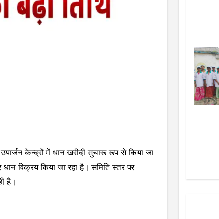
पार्जन केन्द्रों में धान खरीदी सुचारू रूप से किया जा
 कर धान विक्रय किया जा रहा है। समिति स्तर पर
ही है।