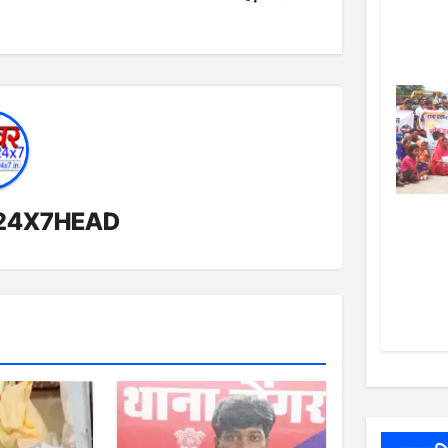
24X7HEAD