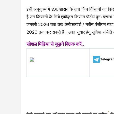
इसी अनुक्रम में छ.ग. शासन के द्वारा जिन किसानों का कि
है उन किसानों के लिये एकीकृत किसान पोर्टल पुनः प्रार
जनवरी 2026 तक तक कैरीफारवर्ड / नवीन पंजीयन तथा फस
2026 तक कर सकते है। उक्त सुधार हेतु सुविधा समिति आई
सोशल मिडिया से जुड़ने क्लिक करें..