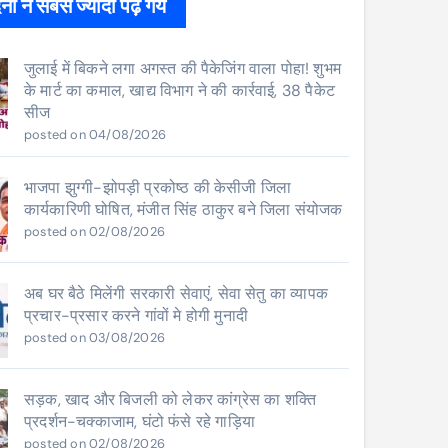
ों ने सबसे ज्यादा पढ़े गये
जुलाई में बिकने लगा अगस्त की पैकेजिंग वाला पोहा! शुभम
के मार्ट का कमाल, खाद्य विभाग ने की कार्रवाई, 38 पैकेट
सीज
posted on 04/08/2026
भाजपा झुग्गी-झोपड़ी प्रकोष्ठ की केसीजी जिला
कार्यकारिणी घोषित, मंजीत सिंह ठाकुर बने जिला संयोजक
posted on 02/08/2026
अब घर बैठे मिलेंगी सरकारी सेवाएं, सेवा सेतु का व्यापक
प्रचार-प्रसार करने गांवों मे होगी मुनादी
posted on 03/08/2026
सड़क, खाद और बिजली को लेकर कांग्रेस का शक्ति
प्रदर्शन-चक्काजाम, घंटो फंसे रहे गाड़िया
posted on 02/08/2026