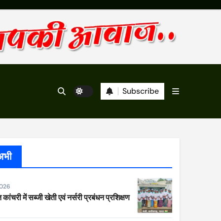
Subscribe
अभी
2026
 कांचरी में सब्जी खेती एवं नर्सरी प्रबंधन प्रशिक्षण