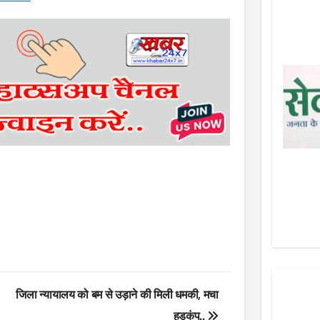
जिला न्यायालय को बम से उड़ाने की मिली धमकी, मचा
हड़कंप..