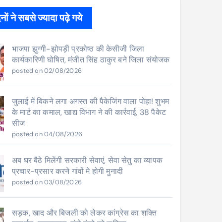
ों ने सबसे ज्यादा पढ़े गये
भाजपा झुग्गी-झोपड़ी प्रकोष्ठ की केसीजी जिला
कार्यकारिणी घोषित, मंजीत सिंह ठाकुर बने जिला संयोजक
posted on 02/08/2026
जुलाई में बिकने लगा अगस्त की पैकेजिंग वाला पोहा! शुभम
के मार्ट का कमाल, खाद्य विभाग ने की कार्रवाई, 38 पैकेट
सीज
posted on 04/08/2026
अब घर बैठे मिलेंगी सरकारी सेवाएं, सेवा सेतु का व्यापक
प्रचार-प्रसार करने गांवों मे होगी मुनादी
posted on 03/08/2026
सड़क, खाद और बिजली को लेकर कांग्रेस का शक्ति