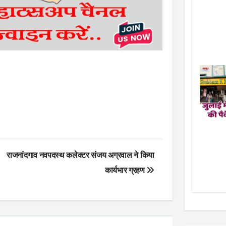
राजनांदगाव नवपदस्थ कलेक्टर संजय अग्रवाल ने किया
कार्यभार ग्रहण