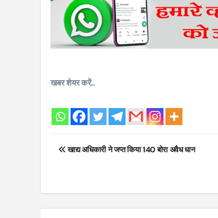
खबर शेयर करें..
Post
खाद्य अधिकारी ने जप्त किया 140 बोरा अवैध धान
navigation