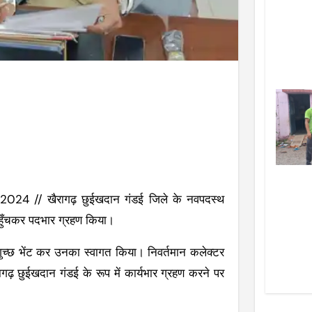
24 // खैरागढ़ छुईखदान गंडई जिले के नवपदस्थ
 पहुँचकर पदभार ग्रहण किया।
्पगुच्छ भेंट कर उनका स्वागत किया। निवर्तमान कलेक्टर
रागढ़ छुईखदान गंडई के रूप में कार्यभार ग्रहण करने पर