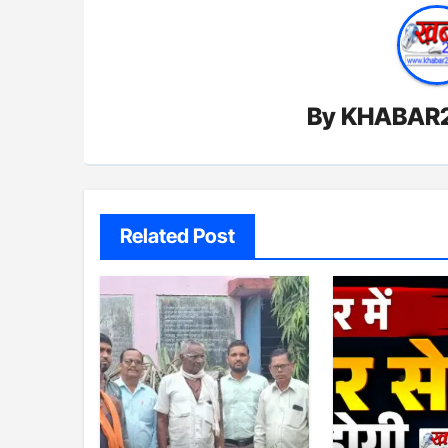
By
KHABAR
Related Post