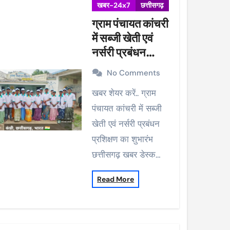
खबर-24x7
छत्तीसगढ़
ग्राम पंचायत कांचरी
में सब्जी खेती एवं
नर्सरी प्रबंधन
प्रशिक्षण का शुभारंभ
No Comments
खबर शेयर करें.. ग्राम
पंचायत कांचरी में सब्जी
खेती एवं नर्सरी प्रबंधन
प्रशिक्षण का शुभारंभ
छत्तीसगढ़ खबर डेस्क…
Read More