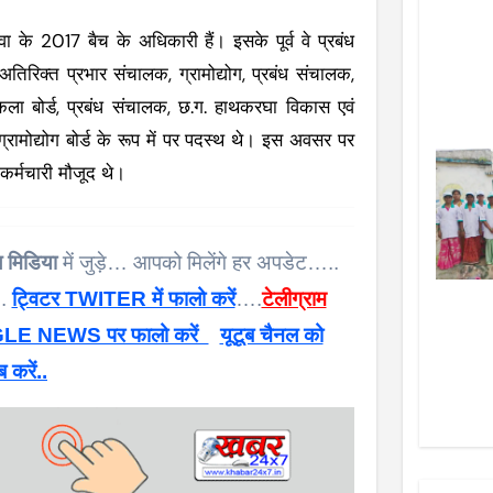
ा के 2017 बैच के अधिकारी हैं। इसके पूर्व वे प्रबंध
अतिरिक्त प्रभार संचालक, ग्रामोद्योग, प्रबंध संचालक,
ीकला बोर्ड, प्रबंध संचालक, छ.ग. हाथकरघा विकास एवं
्रामोद्योग बोर्ड के रूप में पर पदस्थ थे। इस अवसर पर
कर्मचारी मौजूद थे।
 मिडिया
में जुड़े… आपको मिलेंगे हर अपडेट…..
 .
ट्विटर TWITER में फालो करें
….
टेलीग्राम
E NEWS पर फालो करें
यूटूब चैनल को
ब करें..