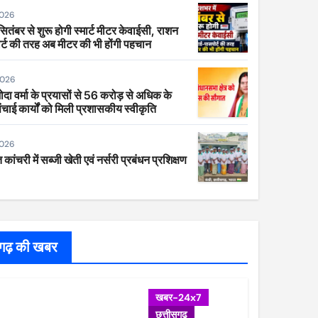
2026
 सितंबर से शुरू होगी स्मार्ट मीटर केवाईसी, राशन
र्ट की तरह अब मीटर की भी होंगी पहचान
2026
ा वर्मा के प्रयासों से 56 करोड़ से अधिक के
ंचाई कार्यों को मिली प्रशासकीय स्वीकृति
2026
 कांचरी में सब्जी खेती एवं नर्सरी प्रबंधन प्रशिक्षण
सगढ़ की खबर
खबर-24x7
छत्तीसगढ़