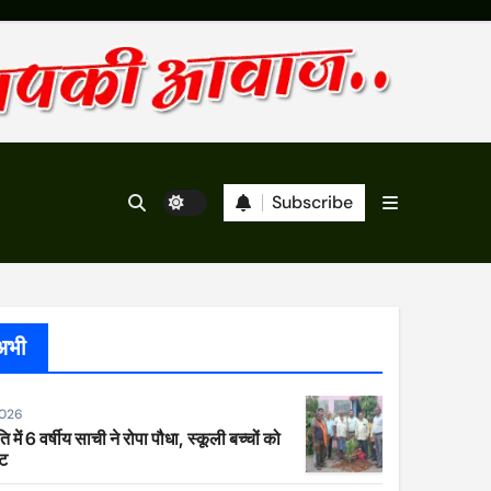
Subscribe
अभी
2026
ि में 6 वर्षीय साची ने रोपा पौधा, स्कूली बच्चों को
ेट