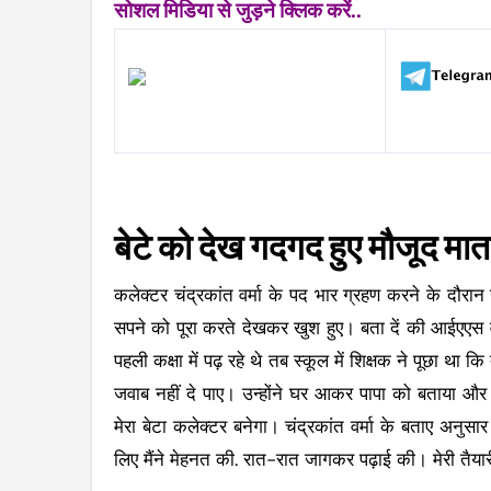
सोशल मिडिया से जुड़ने क्लिक करें..
बेटे को देख गदगद हुए मौजूद मात
कलेक्टर चंद्रकांत वर्मा के पद भार ग्रहण करने के दौरान
सपने को पूरा करते देखकर खुश हुए। बता दें की आईएएस वर्
पहली कक्षा में पढ़ रहे थे तब स्कूल में शिक्षक ने पूछा था क
जवाब नहीं दे पाए। उन्होंने घर आकर पापा को बताया और 
मेरा बेटा कलेक्टर बनेगा। चंद्रकांत वर्मा के बताए अनुसा
लिए मैंने मेहनत की. रात-रात जागकर पढ़ाई की। मेरी तैयार