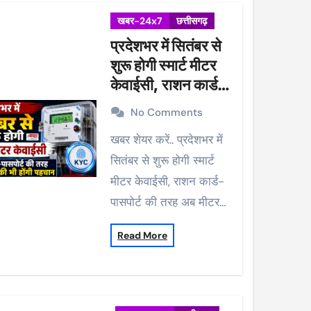
खबर-24x7
छत्तीसगढ़
प्रदेशभर में सितंबर से
शुरू होगी स्मार्ट मीटर
केवाईसी, राशन कार्ड-
पासपोर्ट की तरह अब
No Comments
मीटर की भी होंगी
खबर शेयर करें.. प्रदेशभर में
पहचान
सितंबर से शुरू होगी स्मार्ट
मीटर केवाईसी, राशन कार्ड-
पासपोर्ट की तरह अब मीटर…
Read More