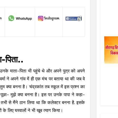
ा-पिता..
 उनके माता-पिता भी पहुंचे थे और अपने पुत्र को अपने
मा ने अपने गांव में ही एक मंच पर बताया था की जब वे
ि तुम क्या बनना है। चंद्रकांत तब स्कूल में इस प्रश्न का
पूछा- मुझे क्या बनना है। इस पर उनके पापा ने कहा-
र तभी से मैंने ठान लिया था कि कलेक्टर बनना है. इसके
ी के लिए घरवालों ने भी खूब त्याग किया।