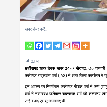
खबर शेयर करें..
2,174
छत्तीसगढ़ खबर डेस्क खबर 24×7 खैरागढ़,
05 जनवरी 20
कलेक्टर चंद्रकांत वर्मा (IAS) ने आज जिला कार्यालय में
इस अवसर पर निवर्तमान कलेक्टर गोपाल वर्मा ने उन्हें पुष
वर्मा ने नवपदस्थ कलेक्टर चंद्रकांत वर्मा को कलेक्टर खै
उन्हें बधाई एवं शुभकामनाएं दी।