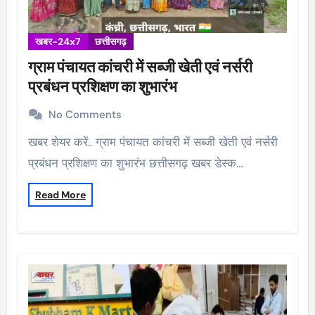
खबर-24x7
छत्तीसगढ़
ग्राम पंचायत कांचरी में सब्जी खेती एवं नर्सरी
प्रबंधन प्रशिक्षण का शुभारंभ
No Comments
खबर शेयर करें.. ग्राम पंचायत कांचरी में सब्जी खेती एवं नर्सरी
प्रबंधन प्रशिक्षण का शुभारंभ छत्तीसगढ़ खबर डेस्क…
Read More