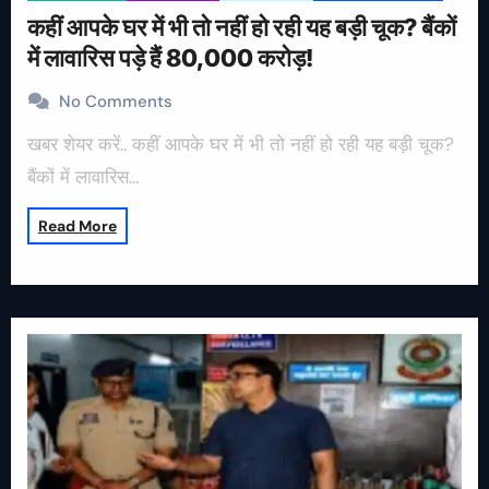
कहीं आपके घर में भी तो नहीं हो रही यह बड़ी चूक? बैंकों
में लावारिस पड़े हैं 80,000 करोड़!
No Comments
खबर शेयर करें.. कहीं आपके घर में भी तो नहीं हो रही यह बड़ी चूक?
बैंकों में लावारिस…
Read More