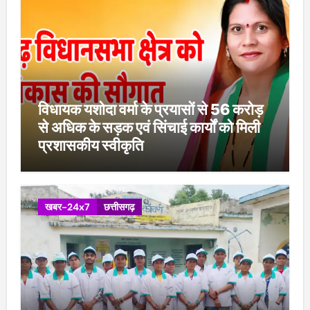
विधायक यशोदा वर्मा के प्रयासों से 56 करोड़
से अधिक के सड़क एवं सिंचाई कार्यों को मिली
प्रशासकीय स्वीकृति
खबर-24x7
छत्तीसगढ़