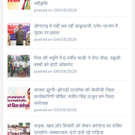
स्वीकृति
posted on 06/08/2026
डोंगरगढ़ में नहीं थम रही चाकूबाजी, प्रेम-प्रसंग में
युवक पर हमला
posted on 04/08/2026
पिता की स्मृति में 6 वर्षीय साची ने रोपा पौधा, स्कूली
बच्चों को बांटी चॉकलेट
posted on 08/08/2026
भाजपा झुग्गी-झोपड़ी प्रकोष्ठ की केसीजी जिला
कार्यकारिणी घोषित, मंजीत सिंह ठाकुर बने जिला
संयोजक
posted on 02/08/2026
सड़क, खाद और बिजली को लेकर कांग्रेस का शक्ति
प्रदर्शन-चक्काजाम, घंटो फंसे रहे गाड़िया