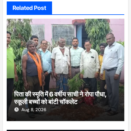
Related Post
पिता की स्मृति में 6 वर्षीय साची ने रोपा पौधा,
स्कूली बच्चों को बांटी चॉकलेट
Aug 8, 2026