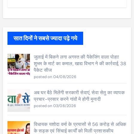
सात दिनों ने सबसे ज्यादा पढ़े गये
जुलाई में बिकने लगा अगस्त की पैकेजिंग वाला पोहा!
शुभम के मार्ट का कमाल, खाद्य विभाग ने की कार्रवाई, 38
पैकेट सीज
posted on 04/08/2026
अब घर बैठे मिलेंगी सरकारी सेवाएं, सेवा सेतु का व्यापक
प्रचार-प्रसार करने गांवों मे होगी मुनादी
posted on 03/08/2026
विधायक यशोदा वर्मा के प्रयासों से 56 करोड़ से अधिक
के सड़क एवं सिंचाई कार्यों को मिली प्रशासकीय