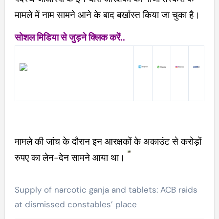
मामले में नाम सामने आने के बाद बर्खास्त किया जा चुका है।
सोशल मिडिया से जुड़ने क्लिक करें..
मामले की जांच के दौरान इन आरक्षकों के अकाउंट से करोड़ों
रुपए का लेन-देन सामने आया था।
Supply of narcotic ganja and tablets: ACB raids
at dismissed constables’ place