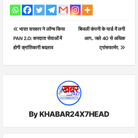
Post
भारत सरकार ने लॉन्च किया
बिजली कंपनी के यार्ड में लगी
navigation
PAN 2.0: करदाता सेवाओं में
आग.. जले 40 से अधिक
होगी क्रांतिकारी बदलाव
ट्रांसफार्मर.
By
KHABAR24X7HEAD