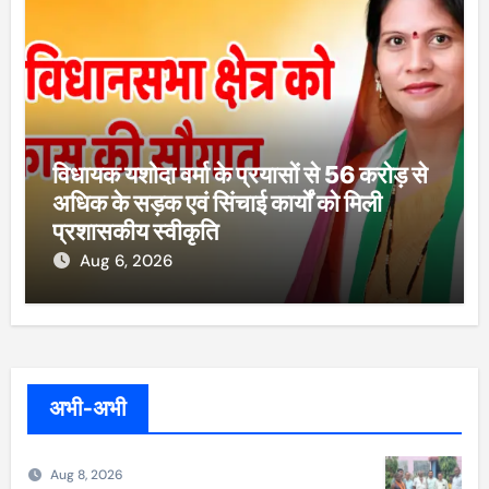
विधायक यशोदा वर्मा के प्रयासों से 56 करोड़ से
अधिक के सड़क एवं सिंचाई कार्यों को मिली
प्रशासकीय स्वीकृति
Aug 6, 2026
अभी-अभी
Aug 8, 2026