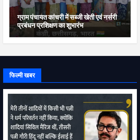
ग्राम पंचायत कांचरी में सब्जी खेती एवं नर्सरी
प्रबंधन प्रशिक्षण का शुभारंभ
फिल्मी खबर