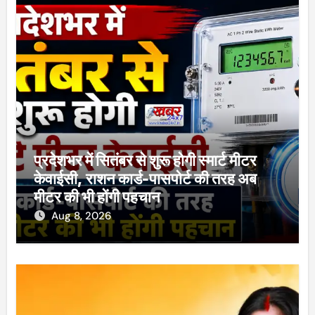
प्रदेशभर में सितंबर से शुरू होगी स्मार्ट मीटर
केवाईसी, राशन कार्ड-पासपोर्ट की तरह अब
मीटर की भी होंगी पहचान
Aug 8, 2026