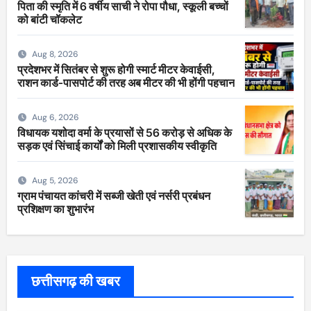
पिता की स्मृति में 6 वर्षीय साची ने रोपा पौधा, स्कूली बच्चों
को बांटी चॉकलेट
Aug 8, 2026
प्रदेशभर में सितंबर से शुरू होगी स्मार्ट मीटर केवाईसी,
राशन कार्ड-पासपोर्ट की तरह अब मीटर की भी होंगी पहचान
Aug 6, 2026
विधायक यशोदा वर्मा के प्रयासों से 56 करोड़ से अधिक के
सड़क एवं सिंचाई कार्यों को मिली प्रशासकीय स्वीकृति
Aug 5, 2026
ग्राम पंचायत कांचरी में सब्जी खेती एवं नर्सरी प्रबंधन
प्रशिक्षण का शुभारंभ
छत्तीसगढ़ की खबर