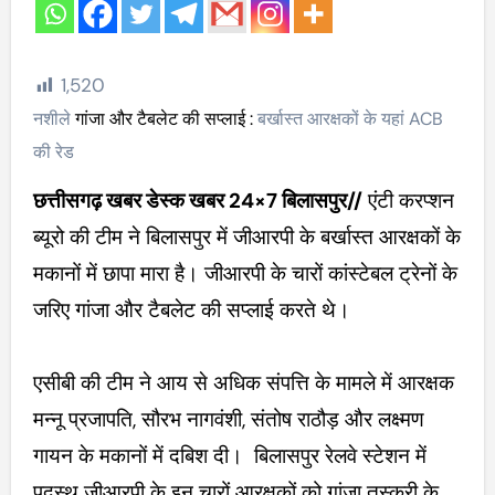
1,520
नशीले
गांजा और टैबलेट की सप्लाई :
बर्खास्त आरक्षकों के यहां ACB
की रेड
छत्तीसगढ़ खबर डेस्क खबर 24×7 बिलासपुर//
एंटी करप्शन
ब्यूरो की टीम ने बिलासपुर में जीआरपी के बर्खास्त आरक्षकों के
मकानों में छापा मारा है। जीआरपी के चारों कांस्टेबल ट्रेनों के
जरिए गांजा और टैबलेट की सप्लाई करते थे।
एसीबी की टीम ने आय से अधिक संपत्ति के मामले में आरक्षक
मन्नू प्रजापति, सौरभ नागवंशी, संतोष राठौड़ और लक्ष्मण
गायन के मकानों में दबिश दी। बिलासपुर रेलवे स्टेशन में
पदस्थ जीआरपी के इन चारों आरक्षकों को गांजा तस्करी के