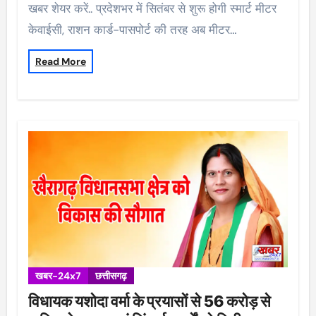
खबर शेयर करें.. प्रदेशभर में सितंबर से शुरू होगी स्मार्ट मीटर
केवाईसी, राशन कार्ड-पासपोर्ट की तरह अब मीटर…
Read More
खबर-24x7
छत्तीसगढ़
विधायक यशोदा वर्मा के प्रयासों से 56 करोड़ से