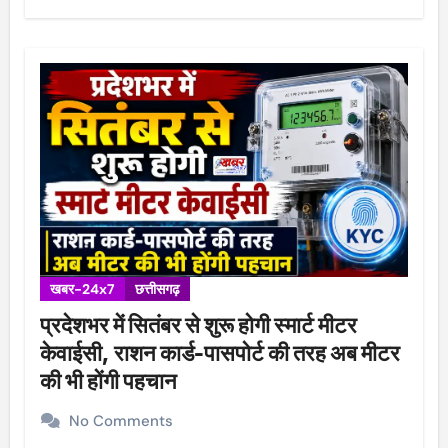
खबर-24x7
छत्तीसगढ़
प्रदेशभर में सितंबर से शुरू होगी स्मार्ट मीटर
केवाईसी, राशन कार्ड-पासपोर्ट की तरह अब मीटर
की भी होंगी पहचान
No Comments