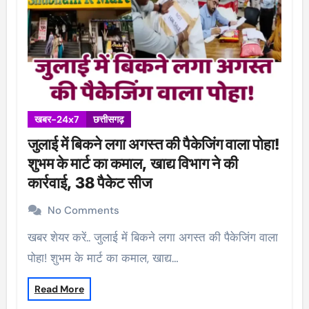
खबर-24x7
छत्तीसगढ़
जुलाई में बिकने लगा अगस्त की पैकेजिंग वाला पोहा!
शुभम के मार्ट का कमाल, खाद्य विभाग ने की
कार्रवाई, 38 पैकेट सीज
No Comments
खबर शेयर करें.. जुलाई में बिकने लगा अगस्त की पैकेजिंग वाला
पोहा! शुभम के मार्ट का कमाल, खाद्य…
Read More