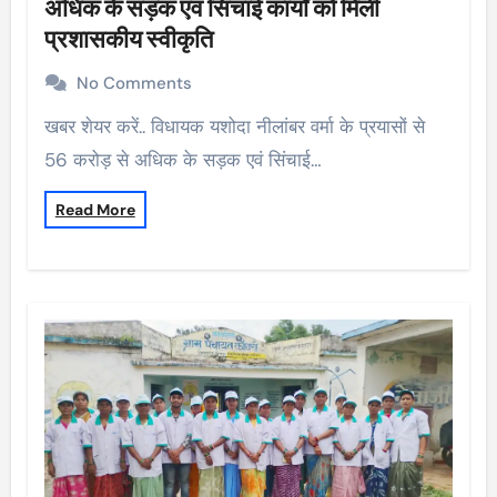
अधिक के सड़क एवं सिंचाई कार्यों को मिली
प्रशासकीय स्वीकृति
No Comments
खबर शेयर करें.. विधायक यशोदा नीलांबर वर्मा के प्रयासों से
56 करोड़ से अधिक के सड़क एवं सिंचाई…
Read More