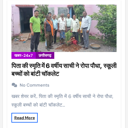
खबर-24x7
छत्तीसगढ़
पिता की स्मृति में 6 वर्षीय साची ने रोपा पौधा, स्कूली
बच्चों को बांटी चॉकलेट
No Comments
खबर शेयर करें.. पिता की स्मृति में 6 वर्षीय साची ने रोपा पौधा,
स्कूली बच्चों को बांटी चॉकलेट…
Read More