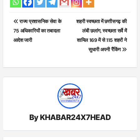
Post
राज्य प्रशासनिक सेवा के
शहरी स्वच्छता में छत्तीसगढ़ की
navigation
75 अधिकारियों का तबादला
लंबी छलांग, स्वच्छता सर्वे में
आदेश जारी
शामिल 169 में से 115 शहरों ने
सुधारी अपनी रैंकिंग
By
KHABAR24X7HEAD