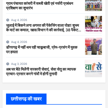
ग्राम पंचायत कांचरी में सब्जी खेती एवं नर्सरी प्रबंधन
प्रशिक्षण का शुभारंभ
Aug 4, 2026
जुलाई में बिकने लगा अगस्त की पैकेजिंग वाला पोहा! शुभम
के मार्ट का कमाल, खाद्य विभाग ने की कार्रवाई, 38 पैकेट
सीज
Aug 4, 2026
डोंगरगढ़ में नहीं थम रही चाकूबाजी, प्रेम-प्रसंग में युवक
पर हमला
Aug 3, 2026
अब घर बैठे मिलेंगी सरकारी सेवाएं, सेवा सेतु का व्यापक
प्रचार-प्रसार करने गांवों मे होगी मुनादी
छत्तीसगढ़ की खबर