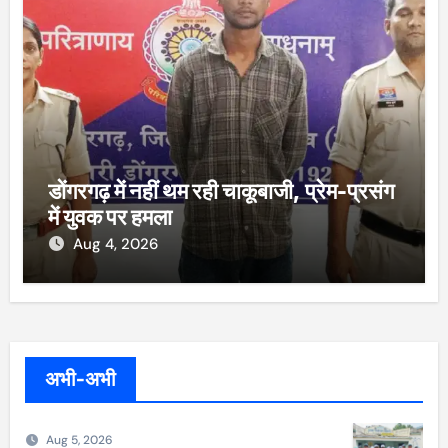
डोंगरगढ़ में नहीं थम रही चाकूबाजी, प्रेम-प्रसंग
में युवक पर हमला
Aug 4, 2026
अभी-अभी
Aug 5, 2026