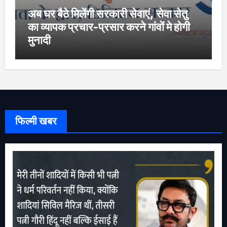
अब घर बैठे मिलेंगी सरकारी सेवाएं, सेवा सेतु
का व्यापक प्रचार-प्रसार करने गांवों मे होगी
मुनादी
फिल्मी खबर