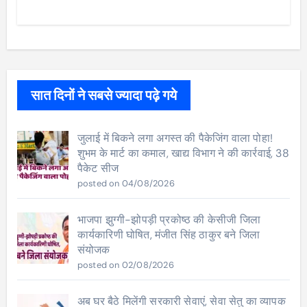
सात दिनों ने सबसे ज्यादा पढ़े गये
जुलाई में बिकने लगा अगस्त की पैकेजिंग वाला पोहा!
शुभम के मार्ट का कमाल, खाद्य विभाग ने की कार्रवाई, 38
पैकेट सीज
posted on 04/08/2026
भाजपा झुग्गी-झोपड़ी प्रकोष्ठ की केसीजी जिला
कार्यकारिणी घोषित, मंजीत सिंह ठाकुर बने जिला
संयोजक
posted on 02/08/2026
अब घर बैठे मिलेंगी सरकारी सेवाएं, सेवा सेतु का व्यापक