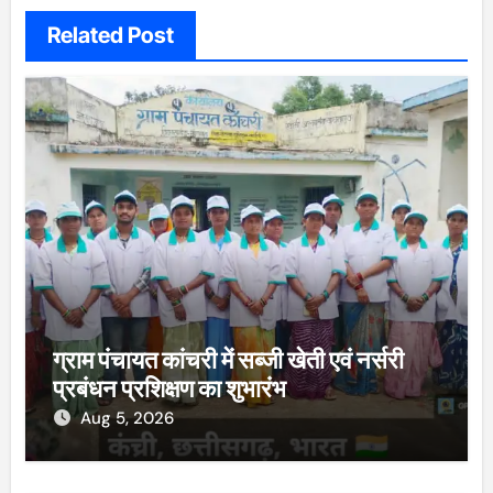
Related Post
ग्राम पंचायत कांचरी में सब्जी खेती एवं नर्सरी
प्रबंधन प्रशिक्षण का शुभारंभ
Aug 5, 2026