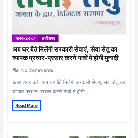
खबर-24x7
छत्तीसगढ़
अब घर बैठे मिलेंगी सरकारी सेवाएं, सेवा सेतु का
व्यापक प्रचार-प्रसार करने गांवों मे होगी मुनादी
No Comments
खबर शेयर करें.. अब घर बैठे मिलेंगी सरकारी सेवाएं, सेवा सेतु का
व्यापक प्रचार-प्रसार करने गांवों मे होगी…
Read More