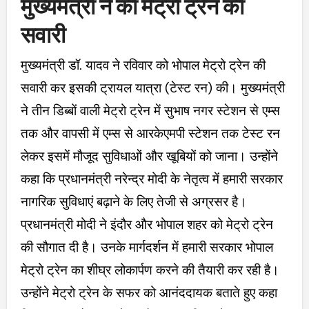
मुख्यमंत्री ने की मेट्रो ट्रेन की
सवारी
मुख्यमंत्री डॉ. यादव ने रविवार को भोपाल मेट्रो ट्रेन की
सवारी कर इसकी ट्रायल यात्रा (टेस्ट रन) की। मुख्यमंत्री
ने तीन डिब्बों वाली मेट्रो ट्रेन में सुभाष नगर स्टेशन से एम्स
तक और वापसी में एम्स से आरकेएमपी स्टेशन तक टेस्ट रन
लेकर इसमें मौजूद सुविधाओं और खूबियों को जाना। उन्होंने
कहा कि प्रधानमंत्री नरेन्द्र मोदी के नेतृत्व में हमारी सरकार
नागरिक सुविधाएं बढ़ाने के लिए तेजी से अग्रसर है।
प्रधानमंत्री मोदी ने इंदौर और भोपाल शहर को मेट्रो ट्रेन
की सौगात दी है। उनके मार्गदर्शन में हमारी सरकार भोपाल
मेट्रो ट्रेन का शीघ्र लोकार्पण करने की तैयारी कर रही है।
उन्होंने मेट्रो ट्रेन के सफर को आनंददायक बताते हुए कहा