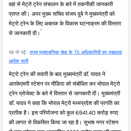
वहां से मेट्रो ट्रेन संचालन के बारे में तकनीकी जानकारी
प्राप्त की। अपर मुख्य सचिव संजय दुबे ने मुख्यमंत्री को
मेट्रो ट्रेन के लिए अबतक के विकास घटनाक्रम की विस्तार
से जानकारी दी।
यहे भी पढ़ें :
राज्य प्रशासनिक सेवा के 75 अधिकारियों का तबादला
आदेश जारी
मेट्रो ट्रेन की सवारी के बाद मुख्यमंत्री डॉ. यादव ने
आरकेएमपी स्टेशन पर मीडिया को संबोधित कर भोपाल मेट्रो
ट्रेन प्रोजेक्ट के बारे में विस्तार से जानकारी दी। मुख्यमंत्री
डॉ. यादव ने कहा कि भोपाल मेट्रो मध्यप्रदेश की प्रगति का
प्रतीक है। इस परियोजना को कुल 6941.40 करोड़ रुपए
की लागत से विकसित किया जा रहा है। सुभाष नगर स्टेशन