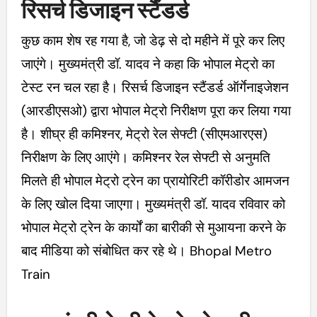
रिसर्च डिजाइन स्टैंडर्ड
कुछ काम शेष रह गया है, जो डेढ़ से दो महीने में पूरे कर लिए
जाएंगे। मुख्यमंत्री डॉ. यादव ने कहा कि भोपाल मेट्रो का
टेस्ट रन चल रहा है। रिसर्च डिजाइन स्टैंडर्ड ऑर्गेनाइजेशन
(आरडीएसओ) द्वारा भोपाल मेट्रो निरीक्षण पूरा कर लिया गया
है। शीघ्र ही कमिश्नर, मेट्रो रेल सेफ्टी (सीएमआरएस)
निरीक्षण के लिए आएंगे। कमिश्नर रेल सेफ्टी से अनुमति
मिलते ही भोपाल मेट्रो ट्रेन का प्रायोरिटी कॉरीडोर आमजन
के लिए खोल दिया जाएगा। मुख्यमंत्री डॉ. यादव रविवार को
भोपाल मेट्रो ट्रेन के कार्यों का बारीकी से मुआयना करने के
बाद मीडिया को संबोधित कर रहे थे। Bhopal Metro
Train