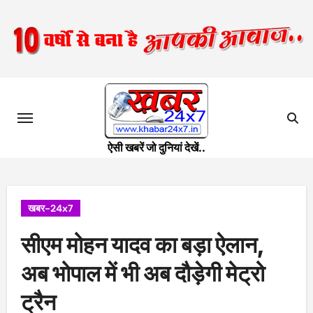
Skip
to
content
ऐसी खबरें जो दुनियां देखें..
खबर-24x7
सीएम मोहन यादव का बड़ा ऐलान,
अब भोपाल में भी अब दौड़ेगी मेट्रो
ट्रैन