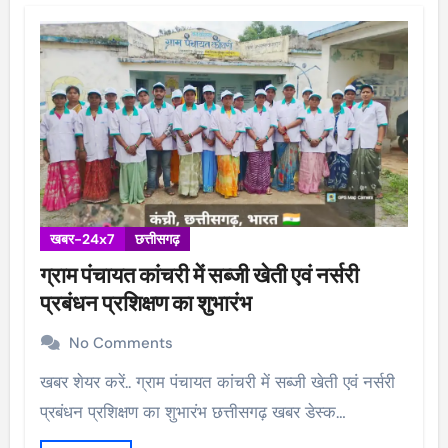
खबर-24x7
छत्तीसगढ़
ग्राम पंचायत कांचरी में सब्जी खेती एवं नर्सरी
प्रबंधन प्रशिक्षण का शुभारंभ
No Comments
खबर शेयर करें.. ग्राम पंचायत कांचरी में सब्जी खेती एवं नर्सरी
प्रबंधन प्रशिक्षण का शुभारंभ छत्तीसगढ़ खबर डेस्क…