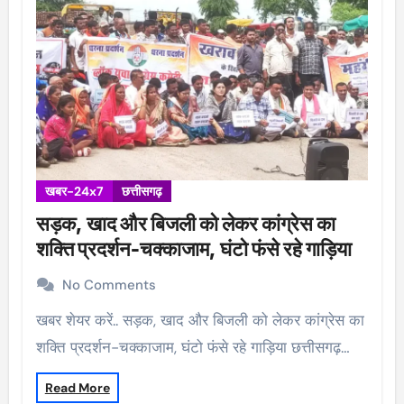
खबर-24x7
छत्तीसगढ़
सड़क, खाद और बिजली को लेकर कांग्रेस का
शक्ति प्रदर्शन-चक्काजाम, घंटो फंसे रहे गाड़िया
No Comments
खबर शेयर करें.. सड़क, खाद और बिजली को लेकर कांग्रेस का
शक्ति प्रदर्शन-चक्काजाम, घंटो फंसे रहे गाड़िया छत्तीसगढ़…
Read More