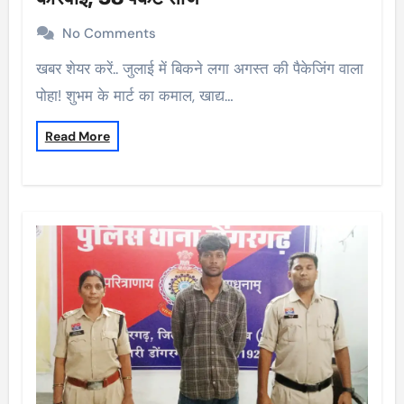
No Comments
खबर शेयर करें.. जुलाई में बिकने लगा अगस्त की पैकेजिंग वाला
पोहा! शुभम के मार्ट का कमाल, खाद्य…
Read More