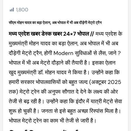
1,800
सीएम मोहन यादव का बड़ा ऐलान, अब भोपाल में भी अब दौड़ेगी मेट्रो ट्रैन
मध्य प्रदेश खबर डेस्क खबर 24×7 भोपाल //
मध्य प्रदेश के
मुख्यमंत्री मोहन यादव का बड़ा ऐलान, अब भोपाल में भी अब
दौड़ेगी मेट्रो ट्रैन, होगी Modern सुविधाओं से लैस, जाने ?
भोपाल में भी अब मेट्रो दौड़ाने की तैयारी है। इसका ऐलान
खुद मुख्यमंत्री डॉ. मोहन यादव ने किया है। उन्होंने कहा कि
हमारी सरकार भोपालवासियों को बहुत जल्द (अक्टूबर 2025
तक) मेट्रो ट्रेन की अनुपम सौगात दे देने के लक्ष्य की ओर
तेजी से बढ़ रही है। उन्होंने कहा कि इंदौर में यात्री मेट्रो सेवा
शुरू हो चुकी है। जनता से इसे बहुत अच्छा रिस्पांस मिला है।
भोपाल मेट्रो ट्रेन का काम भी तेजी से जारी है।