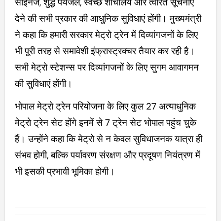
साईनेज, शुद्ध पेयजल, स्वच्छ शौचालय और त्वरित सूचनाएं
देने की सभी प्रकार की आधुनिक सुविधाएं होंगी। मुख्यमंत्री
ने कहा कि हमारी सरकार मेट्रो ट्रेन में दिव्यांगजनों के लिए
भी पूरी तरह से समावेशी इंफ्रास्ट्रक्चर तैयार कर रही है।
सभी मेट्रो स्टेशन्स पर दिव्यांगजनों के लिए सुगम आवागमन
की सुविधाएं होंगी।
भोपाल मेट्रो ट्रेन परियोजना के लिए कुल 27 अत्याधुनिक
मेट्रो ट्रेन सेट होंगे इनमें से 7 ट्रेन सेट भोपाल पहुंच चुके
हैं। उन्होंने कहा कि मेट्रो से न केवल सुविधाजनक यात्रा ही
संभव होगी, बल्कि पर्यावरण संरक्षण और प्रदूषण नियंत्रण में
भी इसकी प्रभावी भूमिका होगी।