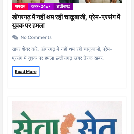
अपराध
खबर-24x7
छत्तीसगढ़
डोंगरगढ़ में नहीं थम रही चाकूबाजी, प्रेम-प्रसंग में
युवक पर हमला
No Comments
खबर शेयर करें.. डोंगरगढ़ में नहीं थम रही चाकूबाजी, प्रेम-
प्रसंग में युवक पर हमला छत्तीसगढ़ खबर डेस्क खबर…
Read More