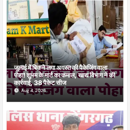
जुलाई में बिकने लगा अगस्त की पैकेजिंग वाला
पोहा! शुभम के मार्ट का कमाल, खाद्य विभाग ने की
कार्रवाई, 38 पैकेट सीज
Aug 4, 2026