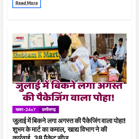
Read More
खबर-24x7
छत्तीसगढ़
जुलाई में बिकने लगा अगस्त की पैकेजिंग वाला पोहा!
शुभम के मार्ट का कमाल, खाद्य विभाग ने की
कार्रवाई, 38 पैकेट सीज