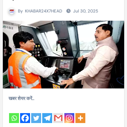
By
KHABAR24X7HEAD
Jul 30, 2025
खबर शेयर करें..