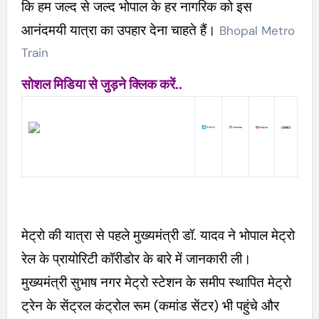
कि हम जल्द से जल्द भोपाल के हर नागरिक को इस
आनंदमयी यात्रा का उपहार देना चाहते हैं।
Bhopal Metro
Train
सोशल मिडिया से जुड़ने क्लिक करें..
मेट्रो की यात्रा से पहले मुख्यमंत्री डॉ. यादव ने भोपाल मेट्रो
रेल के प्रायोरिटी कॉरीडोर के बारे में जानकारी ली।
मुख्यमंत्री सुभाष नगर मेट्रो स्टेशन के समीप स्थापित मेट्रो
ट्रेन के सेंट्रल कंट्रोल रूम (कमांड सेंटर) भी पहुंचे और