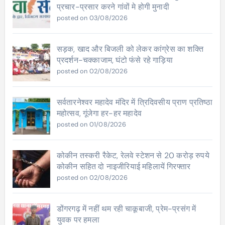
प्रचार-प्रसार करने गांवों मे होगी मुनादी
posted on 03/08/2026
सड़क, खाद और बिजली को लेकर कांग्रेस का शक्ति
प्रदर्शन-चक्काजाम, घंटो फंसे रहे गाड़िया
posted on 02/08/2026
सर्वतारनेश्वर महादेव मंदिर में त्रिदिवसीय प्राण प्रतिष्ठा
महोत्सव, गूंजेगा हर-हर महादेव
posted on 01/08/2026
कोकीन तस्करी रैकेट, रेलवे स्टेशन से 20 करोड़ रुपये
कोकीन सहित दो नाइजीरियाई महिलायें गिरफ्तार
posted on 02/08/2026
डोंगरगढ़ में नहीं थम रही चाकूबाजी, प्रेम-प्रसंग में
युवक पर हमला