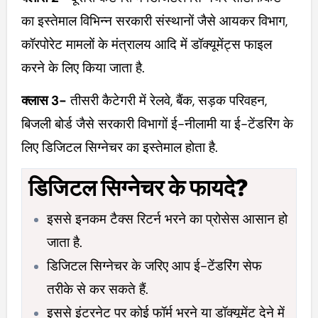
का इस्तेमाल विभिन्न सरकारी संस्थानों जैसे आयकर विभाग,
कॉरपोरेट मामलों के मंत्रालय आदि में डॉक्यूमेंट्स फाइल
करने के लिए किया जाता है.
क्लास 3-
तीसरी कैटेगरी में रेलवे, बैंक, सड़क परिवहन,
बिजली बोर्ड जैसे सरकारी विभागों ई-नीलामी या ई-टेंडरिंग के
लिए डिजिटल सिग्नेचर का इस्तेमाल होता है.
डिजिटल सिग्नेचर के फायदे?
इससे इनकम टैक्स रिटर्न भरने का प्रोसेस आसान हो
जाता है.
डिजिटल सिग्नेचर के जरिए आप ई-टेंडरिंग सेफ
तरीके से कर सकते हैं.
इससे इंटरनेट पर कोई फॉर्म भरने या डॉक्यूमेंट देने में