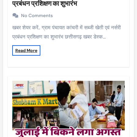
प्रबंधन प्रशिक्षण का शुभारंभ
No Comments
खबर शेयर करें.. ग्राम पंचायत कांचरी में सब्जी खेती एवं नर्सरी
प्रबंधन प्रशिक्षण का शुभारंभ छत्तीसगढ़ खबर डेस्क…
Read More