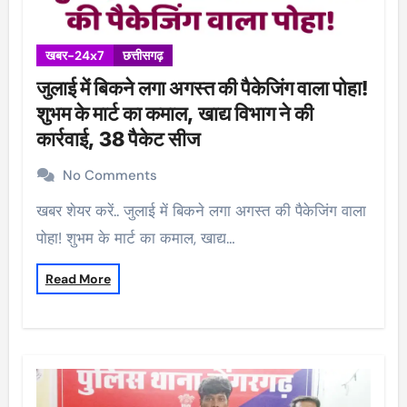
खबर-24x7
छत्तीसगढ़
जुलाई में बिकने लगा अगस्त की पैकेजिंग वाला पोहा!
शुभम के मार्ट का कमाल, खाद्य विभाग ने की
कार्रवाई, 38 पैकेट सीज
No Comments
खबर शेयर करें.. जुलाई में बिकने लगा अगस्त की पैकेजिंग वाला
पोहा! शुभम के मार्ट का कमाल, खाद्य…
Read More