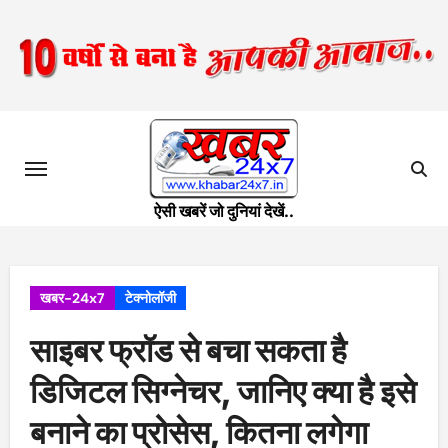
Skip
to
content
ऐसी खबरें जो दुनियां देखें..
खबर-24x7
टेक्नोलॉजी
साइबर फ्रॉड से बचा सकता है
डिजिटल सिग्नेचर, जानिए क्या है इसे
बनाने का प्रोसेस, कितना लगेगा