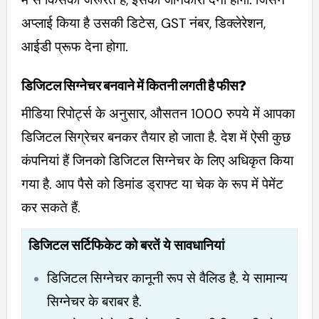
अप्लाई किया है उसकी डिटेस, GST नंबर, डिक्लेरेशन,
आईडी प्रूफ देना होगा.
डिजिटल सिग्नेचर बनवाने में कितनी लगती है फीस?
मीडिया रिपोर्ट्स के अनुसार, औसतन 1000 रुपये में आपका
डिजिटल सिग्रेचर बनकर तैयार हो जाता है. देश में ऐसी कुछ
कंपनियां हैं जिनको डिजिटल सिग्नेचर के लिए अधिकृत किया
गया है. आप पैसे को डिमांड ड्राफ्ट या चेक के रूप में पेमेंट
कर सकते हैं.
डिजिटल सर्टिफिकेट को बरतें ये सावधानियां
डिजिटल सिग्नेचर कानूनी रूप से वैलिड है. ये सामान्य
सिग्नेचर के बराबर है.