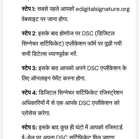
स्टेप 1:
सबसे पहले आपको edigitalsignature.org
वेबसाइट पर जाना होगा.
स्टेप 2
: इसके बाद होमपेज पर DSC (डिजिटल
सिग्नेचर सर्टिफिकेट) एप्लीकेशन फॉर्म पर पूछी गयी
सभी डिटेल्स ध्यानपूर्वक भरें.
स्टेप 3:
इसके बाद आपको अपने DSC एप्लीकेशन के
लिए ऑनलाइन पेमेंट करना होगा.
स्टेप 4:
डिजिटल सिग्नेचर सर्टिफिकेट रजिस्ट्रेशन
अधिकारियों में से एक आपके DSC एप्लीकेशन को
प्रोसेस करेगा.
स्टेप 5:
इसके बाद कुछ ही घंटो में आपको रजिस्टर्ड
ई-मेल पर अपना DSC सर्टिफिकेट मिल जाएगा.