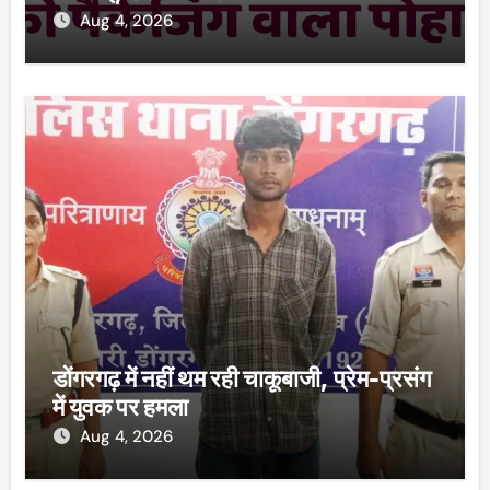
Aug 4, 2026
डोंगरगढ़ में नहीं थम रही चाकूबाजी, प्रेम-प्रसंग
में युवक पर हमला
Aug 4, 2026