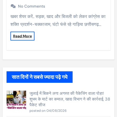
No Comments
खबर शेयर करें.. सड़क, खाद और बिजली को लेकर कांग्रेस का
शक्ति प्रदर्शन-चक्काजाम, घंटो फंसे रहे गाड़िया छत्तीसगढ़…
Read More
सात दिनों ने सबसे ज्यादा पढ़े गये
जुलाई में बिकने लगा अगस्त की पैकेजिंग वाला पोहा!
शुभम के मार्ट का कमाल, खाद्य विभाग ने की कार्रवाई, 38
पैकेट सीज
posted on 04/08/2026