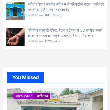
सर्वतारनेश्वर महादेव मंदिर में त्रिदिवसीय प्राण प्रतिष्ठा
महोत्सव, गूंजेगा हर-हर महादेव
posted on 01/08/2026
कोकीन तस्करी रैकेट, रेलवे स्टेशन से 20 करोड़ रुपये
कोकीन सहित दो नाइजीरियाई महिलायें गिरफ्तार
posted on 02/08/2026
You Missed
खबर-24x7
छत्तीसगढ़