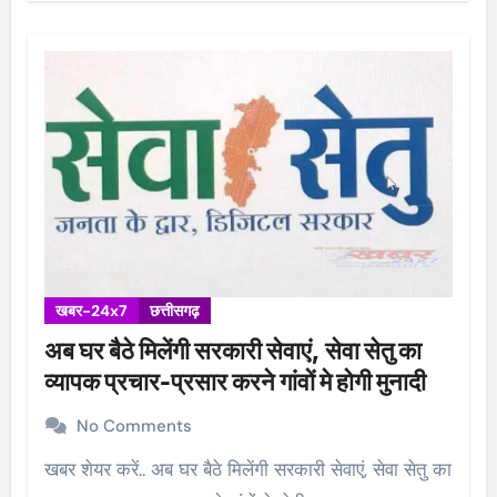
खबर-24x7
छत्तीसगढ़
अब घर बैठे मिलेंगी सरकारी सेवाएं, सेवा सेतु का
व्यापक प्रचार-प्रसार करने गांवों मे होगी मुनादी
No Comments
खबर शेयर करें.. अब घर बैठे मिलेंगी सरकारी सेवाएं, सेवा सेतु का