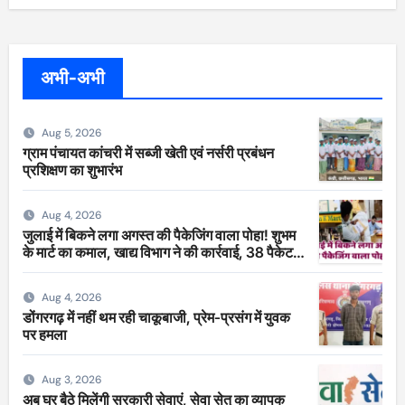
अभी-अभी
Aug 5, 2026
ग्राम पंचायत कांचरी में सब्जी खेती एवं नर्सरी प्रबंधन
प्रशिक्षण का शुभारंभ
Aug 4, 2026
जुलाई में बिकने लगा अगस्त की पैकेजिंग वाला पोहा! शुभम
के मार्ट का कमाल, खाद्य विभाग ने की कार्रवाई, 38 पैकेट
सीज
Aug 4, 2026
डोंगरगढ़ में नहीं थम रही चाकूबाजी, प्रेम-प्रसंग में युवक
पर हमला
Aug 3, 2026
अब घर बैठे मिलेंगी सरकारी सेवाएं, सेवा सेतु का व्यापक