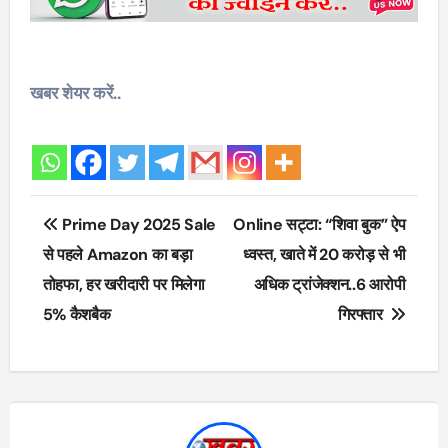
खबर शेयर करें..
Post
Prime Day 2025 Sale
Online सट्टा: “शिवा बुक” ऐप
navigation
से पहले Amazon का बड़ा
ध्वस्त, खाते में 20 करोड़ से भी
तोहफा, हर खरीदारी पर मिलेगा
अधिक ट्रांजेक्शन..6 आरोपी
5% कैशबैक
गिरफ्तार