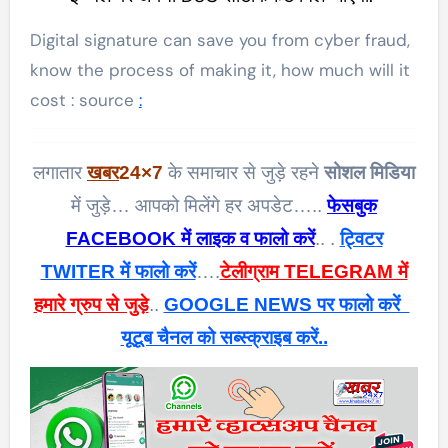
Digital signature can save you from cyber fraud,
know the process of making it, how much will it
cost : source
:
लगातार
खबर
24×7
के समाचार से जुड़े रहने
सोशल मिडिया
में जुड़े… आपको मिलेंगे हर अपडेट…..
फेसबुक
FACEBOOK में लाइक व फालो करें
.. .
ट्विटर
TWITER में फालो करें
….
टेलीग्राम TELEGRAM में
हमारे ग्रुप से जुड़े
..
GOOGLE NEWS पर फालो करें
यूटूब चैनल को सब्स्क्राइब करें..