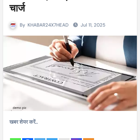
चार्ज
By
KHABAR24X7HEAD
Jul 11, 2025
खबर शेयर करें..