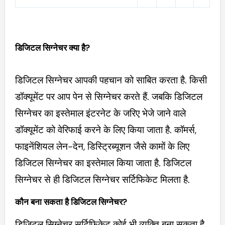
डिजिटल सिग्नेचर क्या है?
डिजिटल सिग्नेचर आपकी पहचान को साबित करता है. किसी
डॉक्यूमेंट पर आप पेन से सिग्नेचर करते हैं. जबकि डिजिटल
सिग्नेचर का इस्तेमाल इंटरनेट के जरिए भेजे जाने वाले
डॉक्यूमेंट को वेरिफाई करने के लिए किया जाता है. कॉमर्स,
फाइनेंशियल लेन-देन, डिस्ट्रिब्यूशन जैसे कामों के लिए
डिजिटल सिग्नेचर का इस्तेमाल किया जाता है. डिजिटल
सिग्नेचर से ही डिजिटल सिग्नेचर सर्टिफिकेट मिलता है.
कौन बना सकता है डिजिटल सिग्नेचर?
डिजिटल सिग्नेचर सर्टिफिकेट कोई भी व्यक्ति बना सकता है.