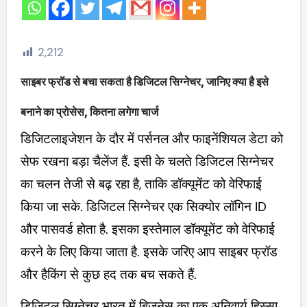
2,212
साइबर फ्रॉड से बचा सकता है डिजिटल सिग्नेचर, जानिए क्या है इसे
बनाने का प्रोसेस, कितना लगेगा चार्ज
डिजिटलाइजेशन के दौर में पर्सनल और फाइनेंशियल डेटा को
सेफ रखना बड़ा चैलेंज हैं. इसी के चलते डिजिटल सिग्नेचर
का चलन तेजी से बढ़ रहा है, ताकि डॉक्यूमेंट को वेरिफाई
किया जा सके. डिजिटल सिग्नेचर एक सिक्योर लॉगिन ID
और पासवर्ड होता है. इसका इस्तेमाल डॉक्यूमेंट को वेरिफाई
करने के लिए किया जाता है. इसके जरिए आप साइबर फ्रॉड
और हैकिंग से कुछ हद तक बच सकते हैं.
डिजिटल सिग्नेचर भारत में बिजनेस का एक अनिवार्य हिस्सा