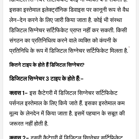
इसका इस्तेमाल इलेक्ट्रॉनिक डिवाइस पर कानूनी रूप से वैध
लेन-देन करने के लिए जारी किया जाता है. कोई भी संस्था
डिजिटल सिग्नेचर सर्टिफिकेट प्राप्त नहीं कर सकती. किसी
संगठन का प्रतिनिधित्व करने वाले व्यक्ति को कंपनी के
प्रतिनिधि के रूप में डिजिटल सिग्नेचर सर्टिफिकेट मिलता है.
कितने टाइप के होते हैं डिजिटल सिग्नेचर?
डिजिटल सिग्नेचर 3 टाइप के होते हैं:-
क्लास 1-
इस कैटेगरी में डिजिटल सिग्नेचर सर्टिफिकेट
पर्सनल इस्तेमाल के लिए किये जाते हैं. इसका इस्तेमाल कम
मूल्य के लेनदेन में किया जाता है. इसमें पहचान के सबूत की
जरूरत नहीं होती है.
क्लास 2-
दूसरी कैटेगरी में डिजिटल सिग्नेचर सर्टिफिकेट