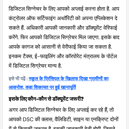
डिजिटल सिग्नेचर के लिए आपको अप्लाई करना होता है. आप
कंट्रोलर ऑफ सर्टिफाइंग अथॉरिटी को अपना एप्लिकेशन दे
सकते हैं. अधिकारी आपकी जानकारी और डॉक्यूमेंट वेरिफाई
करेंगे. फिर आपको डिजिटल सिग्रेचर मिल जाएगा. इसके बाद
आपके कागज को आसानी से वेरीफाई किया जा सकता है.
इनकम टैक्स, ई-फाइलिंग और कॉरपोरेट मंत्रालय के पोर्टल
में डिजिटल सिग्रेचर मान्य है.
इसे भी पढ़ें :
स्कूल के प्रिंसिपल के खिलाफ दिखा ग्रामीणों का
आक्रोश, कहा शिकायत पर हुई खानापूर्ति
इसके लिए कौन-कौन से डॉक्यूमेंट जरूरी?
अगर आप डिजिटल सिग्नेचर के लिए अप्लाई कर रहे हैं, तो
आपको DSC की क्लास, वैलिडिटी, साइन या एनक्रिप्ट दोनों
में से किसकी जरूरत है, इसकी जानकारी देनी होगी. जिसने