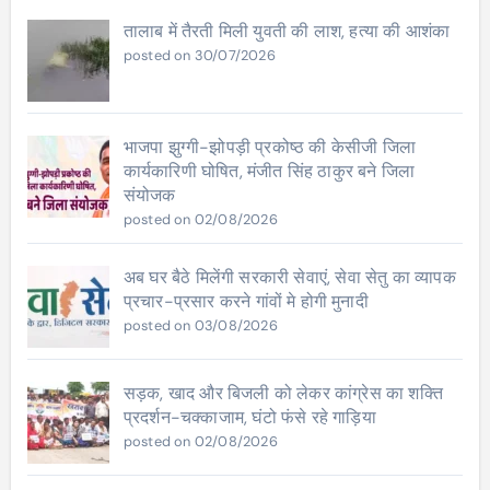
तालाब में तैरती मिली युवती की लाश, हत्या की आशंका
posted on 30/07/2026
भाजपा झुग्गी-झोपड़ी प्रकोष्ठ की केसीजी जिला
कार्यकारिणी घोषित, मंजीत सिंह ठाकुर बने जिला
संयोजक
posted on 02/08/2026
अब घर बैठे मिलेंगी सरकारी सेवाएं, सेवा सेतु का व्यापक
प्रचार-प्रसार करने गांवों मे होगी मुनादी
posted on 03/08/2026
सड़क, खाद और बिजली को लेकर कांग्रेस का शक्ति
प्रदर्शन-चक्काजाम, घंटो फंसे रहे गाड़िया
posted on 02/08/2026