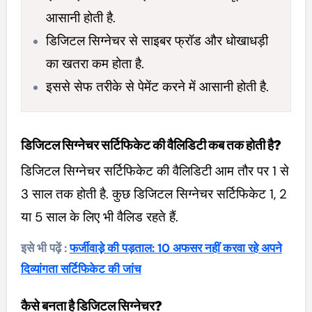
आसानी होती है.
डिजिटल सिग्नेचर से साइबर फ्रॉड और धोखाधड़ी
का खतरा कम होता है.
इससे सेफ तरीके से पेमेंट करने में आसानी होती है.
डिजिटल सिग्नेचर सर्टिफिकेट की वैलिडिटी कब तक होती है?
डिजिटल सिग्नेचर सर्टिफिकेट की वैलिडिटी आम तौर पर 1 से
3 साल तक होती है. कुछ डिजिटल सिग्नेचर सर्टिफिकेट 1, 2
या 5 साल के लिए भी वैलिड रहते हैं.
इसे भी पढ़ें :
फर्जीवाड़़े की पड़ताल: 10 अफसर नहीं करवा रहे अपने
दिव्यांगता सर्टिफिकेट की जांच
कैसे बनता है डिजिटल सिग्नेचर?