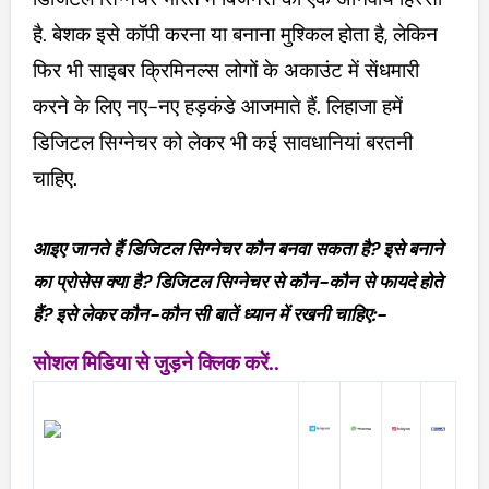
है. बेशक इसे कॉपी करना या बनाना मुश्किल होता है, लेकिन
फिर भी साइबर क्रिमिनल्स लोगों के अकाउंट में सेंधमारी
करने के लिए नए-नए हड़कंडे आजमाते हैं. लिहाजा हमें
डिजिटल सिग्नेचर को लेकर भी कई सावधानियां बरतनी
चाहिए.
आइए जानते हैं डिजिटल सिग्नेचर कौन बनवा सकता है? इसे बनाने
का प्रोसेस क्या है? डिजिटल सिग्नेचर से कौन-कौन से फायदे होते
हैं? इसे लेकर कौन-कौन सी बातें ध्यान में रखनी चाहिए:-
सोशल मिडिया से जुड़ने क्लिक करें..