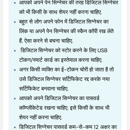
आपको अपने पेन सिग्नेचर की तरह डिजिटल सिग्नेचर
को भी किसी के साथ शेयर नहीं करना चाहिए.
बहुत से लोग अपने फोन में डिजिटल सिग्नेचर का
लिंक या अपने पेन सिग्नेचर की स्कैन कॉपी रख लेते
हैं. ऐसा करने से बचना चाहिए.
डिजिटल सिग्नेचर को स्टोर करने के लिए USB
टोकन/स्मार्ट कार्ड का इस्तेमाल करना चाहिए.
अगर किसी व्यक्ति का ई-टोकन चोरी हो जाता है तो
उसे डिजिटल सिग्नेचर सर्टिफिकेट रद्द करके नया
सर्टिफिकेट बनवाना चाहिए.
आपको अपने डिजिटल सिग्नेचर का पासवर्ड
कॉम्प्लीकेटेड रखना चाहिए. इसे किसी के साथ भी
शेयर नहीं करना चाहिए.
डिजिटल सिग्नेचर पासवर्ड कम-से-कम 12 अक्षर का