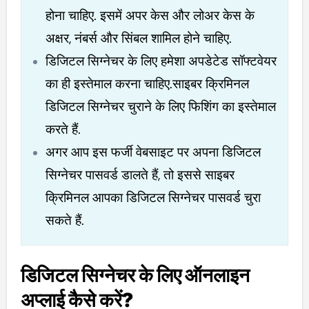
होना चाहिए. इसमें अपर केस और लोअर केस के
अक्षर, नंबर्स और सिंबल शामिल होने चाहिए.
डिजिटल सिग्नेचर के लिए हमेशा अपडेटेड सॉफ्टवेयर
का ही इस्तेमाल करना चाहिए.साइबर क्रिमिनल
डिजिटल सिग्नेचर चुराने के लिए फिशिंग का इस्तेमाल
करते हैं.
अगर आप इस फर्जी वेबसाइट पर अपना डिजिटल
सिग्नेचर पासवर्ड डालते हैं, तो इससे साइबर
क्रिमिनल आपका डिजिटल सिग्नेचर पासवर्ड चुरा
सकते हैं.
डिजिटल सिग्नेचर के लिए ऑनलाइन
अप्लाई कैसे करें?