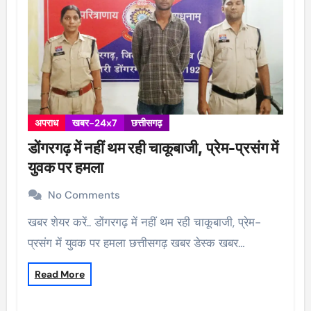
अपराध
खबर-24x7
छत्तीसगढ़
डोंगरगढ़ में नहीं थम रही चाकूबाजी, प्रेम-प्रसंग में
युवक पर हमला
No Comments
खबर शेयर करें.. डोंगरगढ़ में नहीं थम रही चाकूबाजी, प्रेम-
प्रसंग में युवक पर हमला छत्तीसगढ़ खबर डेस्क खबर…
Read More