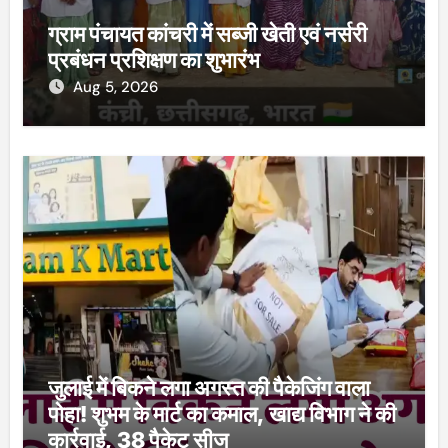
ग्राम पंचायत कांचरी में सब्जी खेती एवं नर्सरी
प्रबंधन प्रशिक्षण का शुभारंभ
Aug 5, 2026
जुलाई में बिकने लगा अगस्त की पैकेजिंग वाला
पोहा! शुभम के मार्ट का कमाल, खाद्य विभाग ने की
कार्रवाई, 38 पैकेट सीज