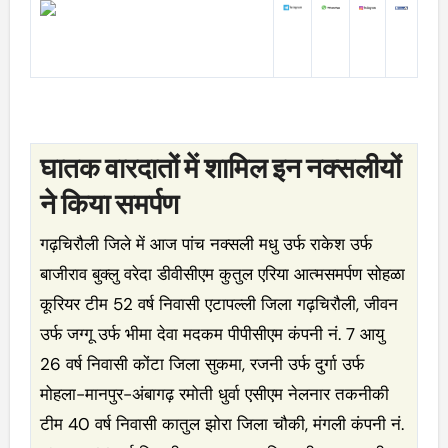
घातक वारदातों में शामिल इन नक्सलीयों
ने किया समर्पण
गढ़चिरौली जिले में आज पांच नक्सली मधु उर्फ राकेश उर्फ
बाजीराव बुक्लु वरेदा डीवीसीएम कुतुल एरिया आत्मसमर्पण सोहळा
कूरियर टीम 52 वर्ष निवासी एटापल्ली जिला गढ़चिरौली, जीवन
उर्फ जग्गू उर्फ भीमा देवा मदकम पीपीसीएम कंपनी नं. 7 आयु
26 वर्ष निवासी कोंटा जिला सुकमा, रजनी उर्फ दुर्गा उर्फ
मोहला-मानपुर-अंबागढ़ रमोती धुर्वा एसीएम नेलनार तकनीकी
टीम 40 वर्ष निवासी कातुल झोरा जिला चौकी, मंगली कंपनी नं.