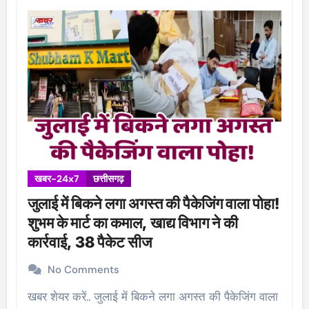
खबर-24x7
छत्तीसगढ़
जुलाई में बिकने लगा अगस्त की पैकेजिंग वाला पोहा!
शुभम के मार्ट का कमाल, खाद्य विभाग ने की
कार्रवाई, 38 पैकेट सीज
No Comments
खबर शेयर करें.. जुलाई में बिकने लगा अगस्त की पैकेजिंग वाला