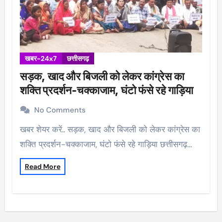
खबर-24x7
छत्तीसगढ़
सड़क, खाद और बिजली को लेकर कांग्रेस का
शक्ति प्रदर्शन-चक्काजाम, घंटो फंसे रहे गाड़िया
No Comments
खबर शेयर करें.. सड़क, खाद और बिजली को लेकर कांग्रेस का
शक्ति प्रदर्शन-चक्काजाम, घंटो फंसे रहे गाड़िया छत्तीसगढ़…
Read More