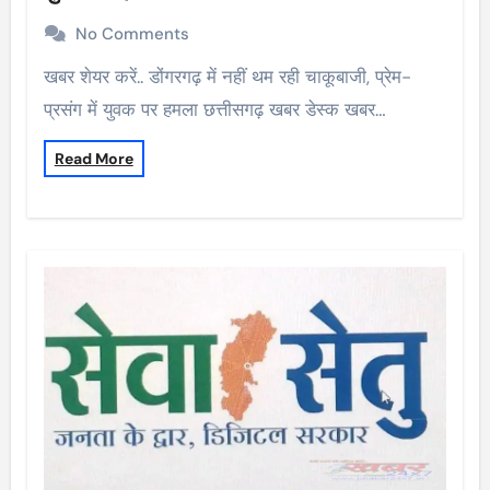
No Comments
खबर शेयर करें.. डोंगरगढ़ में नहीं थम रही चाकूबाजी, प्रेम-
प्रसंग में युवक पर हमला छत्तीसगढ़ खबर डेस्क खबर…
Read More