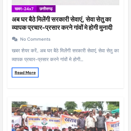
खबर-24x7
छत्तीसगढ़
अब घर बैठे मिलेंगी सरकारी सेवाएं, सेवा सेतु का
व्यापक प्रचार-प्रसार करने गांवों मे होगी मुनादी
No Comments
खबर शेयर करें.. अब घर बैठे मिलेंगी सरकारी सेवाएं, सेवा सेतु का
व्यापक प्रचार-प्रसार करने गांवों मे होगी…
Read More