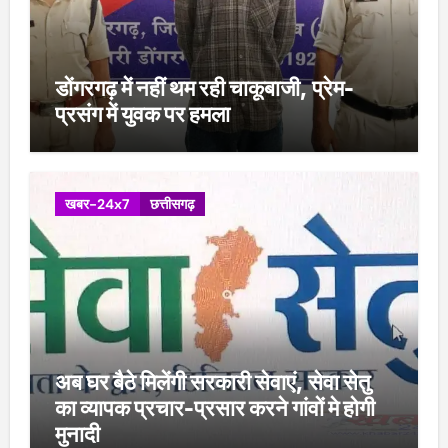
डोंगरगढ़ में नहीं थम रही चाकूबाजी, प्रेम-
प्रसंग में युवक पर हमला
खबर-24x7
छत्तीसगढ़
अब घर बैठे मिलेंगी सरकारी सेवाएं, सेवा सेतु
का व्यापक प्रचार-प्रसार करने गांवों मे होगी
मुनादी