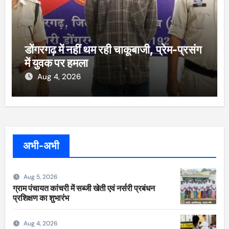
डोंगरगढ़ में नहीं थम रही चाकूबाजी, प्रेम-प्रसंग
में युवक पर हमला
Aug 4, 2026
अभी-अभी
Aug 5, 2026
ग्राम पंचायत कांचरी में सब्जी खेती एवं नर्सरी प्रबंधन
प्रशिक्षण का शुभारंभ
Aug 4, 2026