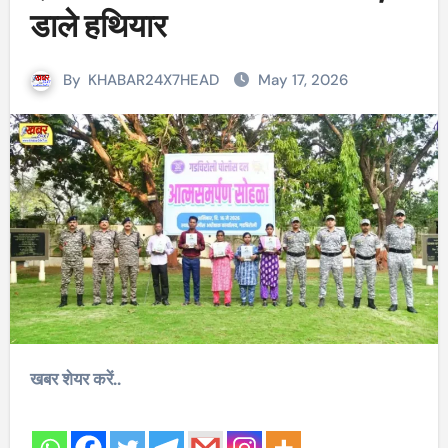
डाले हथियार
By
KHABAR24X7HEAD
May 17, 2026
खबर शेयर करें..