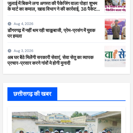
जुलाई में बिकने लगा अगस्त की पैकेजिंग वाला पोहा! शुभम
के मार्ट का कमाल, खाद्य विभाग ने की कार्रवाई, 38 पैकेट
सीज
Aug 4, 2026
डोंगरगढ़ में नहीं थम रही चाकूबाजी, प्रेम-प्रसंग में युवक
पर हमला
Aug 3, 2026
अब घर बैठे मिलेंगी सरकारी सेवाएं, सेवा सेतु का व्यापक
प्रचार-प्रसार करने गांवों मे होगी मुनादी
छत्तीसगढ़ की खबर