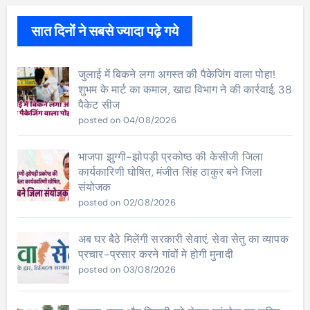
सात दिनों ने सबसे ज्यादा पढ़े गये
जुलाई में बिकने लगा अगस्त की पैकेजिंग वाला पोहा!
शुभम के मार्ट का कमाल, खाद्य विभाग ने की कार्रवाई, 38
पैकेट सीज
posted on 04/08/2026
भाजपा झुग्गी-झोपड़ी प्रकोष्ठ की केसीजी जिला
कार्यकारिणी घोषित, मंजीत सिंह ठाकुर बने जिला
संयोजक
posted on 02/08/2026
अब घर बैठे मिलेंगी सरकारी सेवाएं, सेवा सेतु का व्यापक
प्रचार-प्रसार करने गांवों मे होगी मुनादी
posted on 03/08/2026