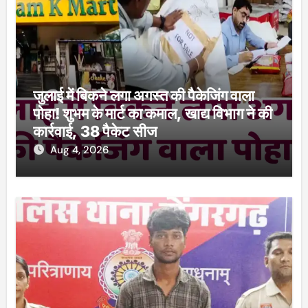
जुलाई में बिकने लगा अगस्त की पैकेजिंग वाला
पोहा! शुभम के मार्ट का कमाल, खाद्य विभाग ने की
कार्रवाई, 38 पैकेट सीज
Aug 4, 2026