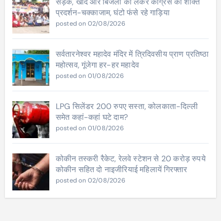
सड़क, खाद और बिजली को लेकर कांग्रेस का शक्ति
प्रदर्शन-चक्काजाम, घंटो फंसे रहे गाड़िया
posted on 02/08/2026
सर्वतारनेश्वर महादेव मंदिर में त्रिदिवसीय प्राण प्रतिष्ठा
महोत्सव, गूंजेगा हर-हर महादेव
posted on 01/08/2026
LPG सिलेंडर 200 रुपए सस्ता, कोलकाता-दिल्ली
समेत कहां-कहां घटे दाम?
posted on 01/08/2026
कोकीन तस्करी रैकेट, रेलवे स्टेशन से 20 करोड़ रुपये
कोकीन सहित दो नाइजीरियाई महिलायें गिरफ्तार
posted on 02/08/2026