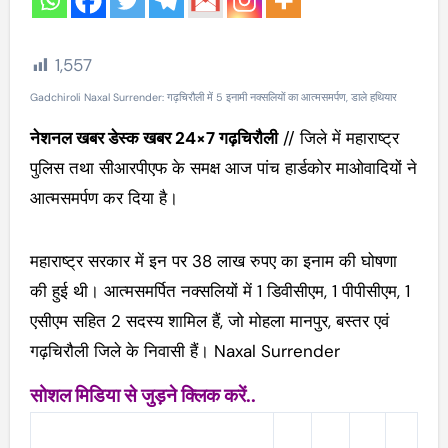
1,557
Gadchiroli Naxal Surrender: गढ़चिरौली में 5 इनामी नक्सलियों का आत्मसमर्पण, डाले हथियार
नेशनल खबर डेस्क खबर 24×7 गढ़चिरौली
// जिले में महाराष्ट्र
पुलिस तथा सीआरपीएफ के समक्ष आज पांच हार्डकोर माओवादियों ने
आत्मसमर्पण कर दिया है।
महाराष्ट्र सरकार में इन पर 38 लाख रुपए का इनाम की घोषणा
की हुई थी। आत्मसमर्पित नक्सलियों में 1 डिवीसीएम, 1 पीपीसीएम, 1
एसीएम सहित 2 सदस्य शामिल हैं, जो मोहला मानपुर, बस्तर एवं
गढ़चिरौली जिले के निवासी हैं। Naxal Surrender
सोशल मिडिया से जुड़ने क्लिक करें..