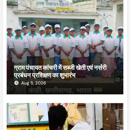
ग्राम पंचायत कांचरी में सब्जी खेती एवं नर्सरी
प्रबंधन प्रशिक्षण का शुभारंभ
Aug 5, 2026