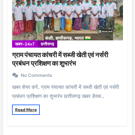
खबर-24x7
छत्तीसगढ़
ग्राम पंचायत कांचरी में सब्जी खेती एवं नर्सरी
प्रबंधन प्रशिक्षण का शुभारंभ
No Comments
खबर शेयर करें.. ग्राम पंचायत कांचरी में सब्जी खेती एवं नर्सरी
प्रबंधन प्रशिक्षण का शुभारंभ छत्तीसगढ़ खबर डेस्क…
Read More