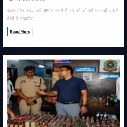
खबर शेयर करें.. कहीं आपके घर में भी तो नहीं हो रही यह बड़ी चूक?
बैंकों में लावारिस…
Read More