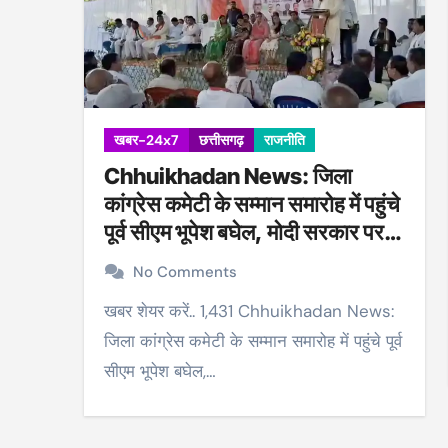
खबर-24x7
छत्तीसगढ़
राजनीति
Chhuikhadan News: जिला
कांग्रेस कमेटी के सम्मान समारोह में पहुंचे
पूर्व सीएम भूपेश बघेल, मोदी सरकार पर
साधा निशाना।
No Comments
खबर शेयर करें.. 1,431 Chhuikhadan News:
जिला कांग्रेस कमेटी के सम्मान समारोह में पहुंचे पूर्व
सीएम भूपेश बघेल,…