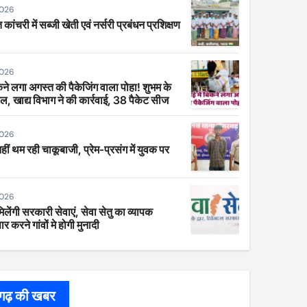
2026
 कांचरी में सब्जी खेती एवं नर्सरी प्रबंधन प्रशिक्षण
2026
िकने लगा अगस्त की पैकेजिंग वाला पोहा! शुभम के
ाल, खाद्य विभाग ने की कार्रवाई, 38 पैकेट सीज
2026
 नहीं थम रही चाकूबाजी, प्रेम-प्रसंग में युवक पर
2026
िलेंगी सरकारी सेवाएं, सेवा सेतु का व्यापक
र करने गांवों मे होगी मुनादी
सगढ़ की खबर