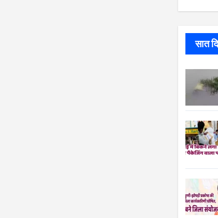
सात दिन