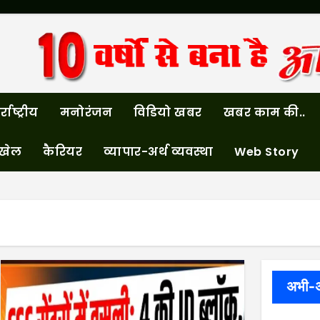
्राष्ट्रीय
मनोरंजन
विडियो खबर
खबर काम की..
खेल
कैरियर
व्यापार-अर्थ व्यवस्था
Web Story
अभी-