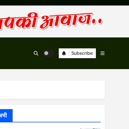
Subscribe
अभी