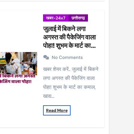
खबर-24x7
छत्तीसगढ़
जुलाई में बिकने लगा
अगस्त की पैकेजिंग वाला
पोहा! शुभम के मार्ट का
कमाल, खाद्य विभाग ने की
No Comments
कार्रवाई, 38 पैकेट सीज
खबर शेयर करें.. जुलाई में बिकने
लगा अगस्त की पैकेजिंग वाला
पोहा! शुभम के मार्ट का कमाल,
खाद्य…
Read More