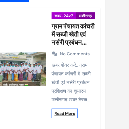
खबर-24x7
छत्तीसगढ़
ग्राम पंचायत कांचरी
में सब्जी खेती एवं
नर्सरी प्रबंधन
प्रशिक्षण का शुभारंभ
No Comments
खबर शेयर करें.. ग्राम
पंचायत कांचरी में सब्जी
खेती एवं नर्सरी प्रबंधन
प्रशिक्षण का शुभारंभ
छत्तीसगढ़ खबर डेस्क…
Read More