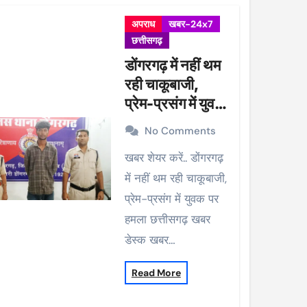
अपराध
खबर-24x7
छत्तीसगढ़
डोंगरगढ़ में नहीं थम
रही चाकूबाजी,
प्रेम-प्रसंग में युवक
पर हमला
No Comments
खबर शेयर करें.. डोंगरगढ़
में नहीं थम रही चाकूबाजी,
प्रेम-प्रसंग में युवक पर
हमला छत्तीसगढ़ खबर
डेस्क खबर…
Read More