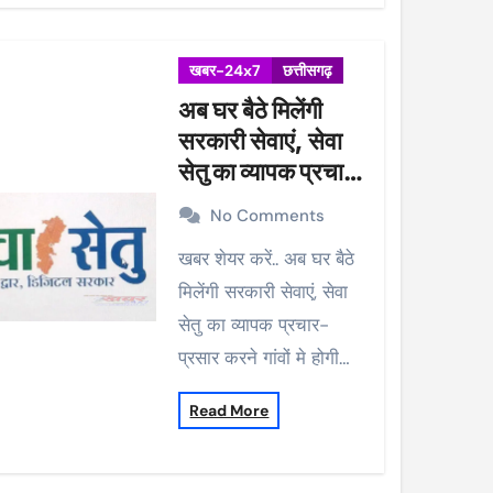
खबर-24x7
छत्तीसगढ़
अब घर बैठे मिलेंगी
सरकारी सेवाएं, सेवा
सेतु का व्यापक प्रचार-
प्रसार करने गांवों मे
No Comments
होगी मुनादी
खबर शेयर करें.. अब घर बैठे
मिलेंगी सरकारी सेवाएं, सेवा
सेतु का व्यापक प्रचार-
प्रसार करने गांवों मे होगी…
Read More