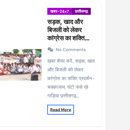
खबर-24x7
छत्तीसगढ़
सड़क, खाद और
बिजली को लेकर
कांग्रेस का शक्ति
प्रदर्शन-चक्काजाम,
No Comments
घंटो फंसे रहे गाड़िया
खबर शेयर करें.. सड़क, खाद
और बिजली को लेकर
कांग्रेस का शक्ति प्रदर्शन-
चक्काजाम, घंटो फंसे रहे
गाड़िया छत्तीसगढ़…
Read More