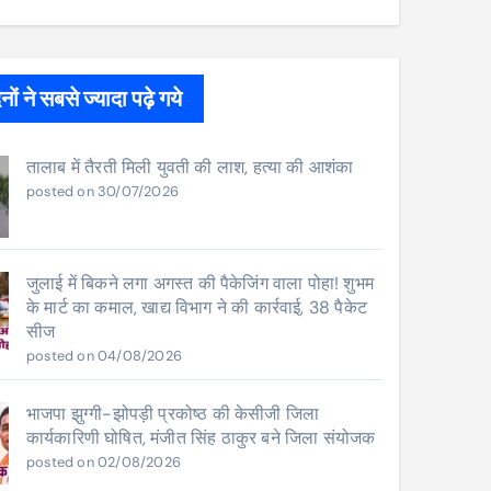
ों ने सबसे ज्यादा पढ़े गये
तालाब में तैरती मिली युवती की लाश, हत्या की आशंका
posted on 30/07/2026
जुलाई में बिकने लगा अगस्त की पैकेजिंग वाला पोहा! शुभम
के मार्ट का कमाल, खाद्य विभाग ने की कार्रवाई, 38 पैकेट
सीज
posted on 04/08/2026
भाजपा झुग्गी-झोपड़ी प्रकोष्ठ की केसीजी जिला
कार्यकारिणी घोषित, मंजीत सिंह ठाकुर बने जिला संयोजक
posted on 02/08/2026