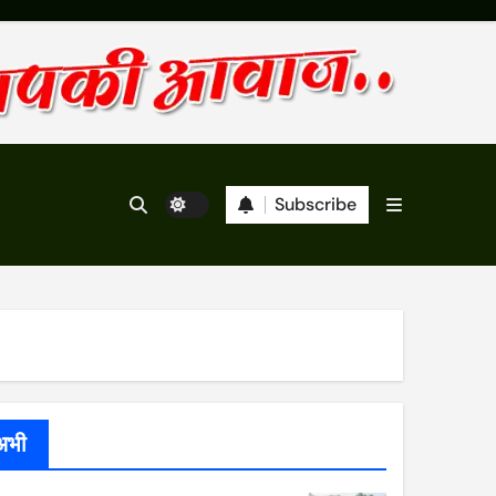
Subscribe
अभी