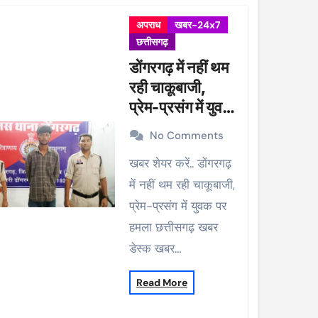
अपराध
खबर-24x7
छत्तीसगढ़
डोंगरगढ़ में नहीं थम
रही चाकूबाजी,
प्रेम-प्रसंग में युवक
पर हमला
No Comments
खबर शेयर करें.. डोंगरगढ़
में नहीं थम रही चाकूबाजी,
प्रेम-प्रसंग में युवक पर
हमला छत्तीसगढ़ खबर
डेस्क खबर…
Read More