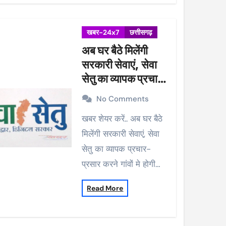
खबर-24x7
छत्तीसगढ़
अब घर बैठे मिलेंगी
सरकारी सेवाएं, सेवा
सेतु का व्यापक प्रचार-
प्रसार करने गांवों मे
No Comments
होगी मुनादी
खबर शेयर करें.. अब घर बैठे
मिलेंगी सरकारी सेवाएं, सेवा
सेतु का व्यापक प्रचार-
प्रसार करने गांवों मे होगी…
Read More