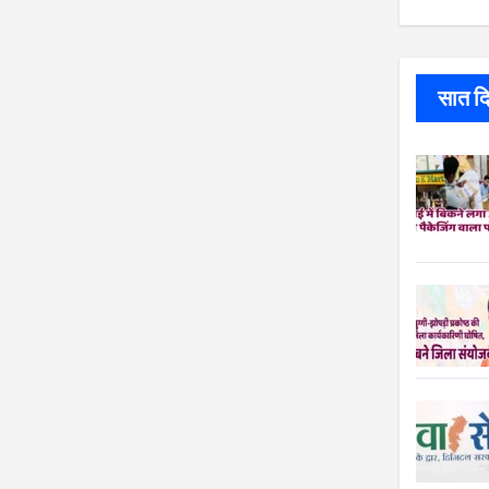
सात दिन