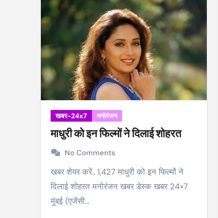
खबर-24x7
मनोरंजन
माधुरी को इन फिल्मों ने दिलाई शोहरत
No Comments
खबर शेयर करें.. 1,427 माधुरी को इन फिल्मों ने
दिलाई शोहरत मनोरंजन खबर डेस्क खबर 24×7
मुंबई (एजेंसी…