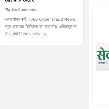
No Comments
खबर शेयर करें.. 1,386 Cyber Fraud News:
म्यूल अकाउंट सिंडिकेट का भंडाफोड़, अंबिकापुर से
3 आरोपी गिरफ्तार छत्तीसगढ़…