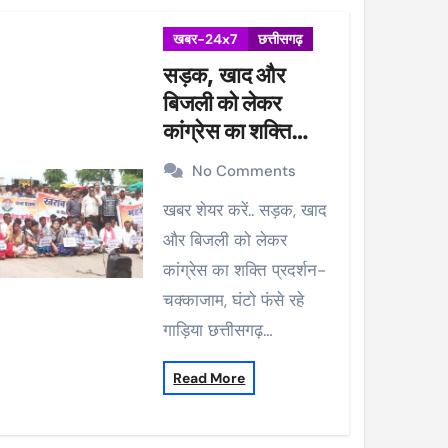
खबर-24x7
छत्तीसगढ़
सड़क, खाद और
बिजली को लेकर
कांग्रेस का शक्ति
प्रदर्शन-चक्काजाम,
No Comments
घंटो फंसे रहे गाड़िया
खबर शेयर करें.. सड़क, खाद
और बिजली को लेकर
कांग्रेस का शक्ति प्रदर्शन-
चक्काजाम, घंटो फंसे रहे
गाड़िया छत्तीसगढ़…
Read More