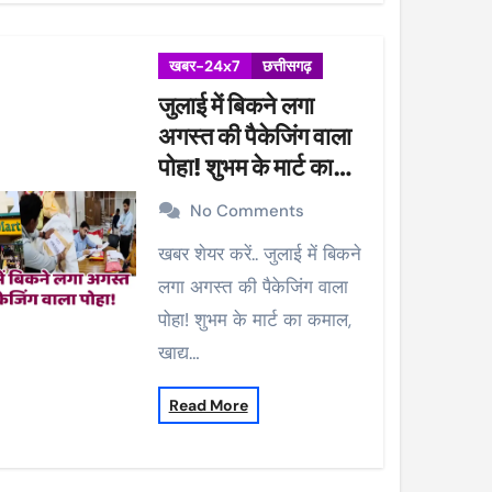
खबर-24x7
छत्तीसगढ़
जुलाई में बिकने लगा
अगस्त की पैकेजिंग वाला
पोहा! शुभम के मार्ट का
कमाल, खाद्य विभाग ने की
No Comments
कार्रवाई, 38 पैकेट सीज
खबर शेयर करें.. जुलाई में बिकने
लगा अगस्त की पैकेजिंग वाला
पोहा! शुभम के मार्ट का कमाल,
खाद्य…
Read More