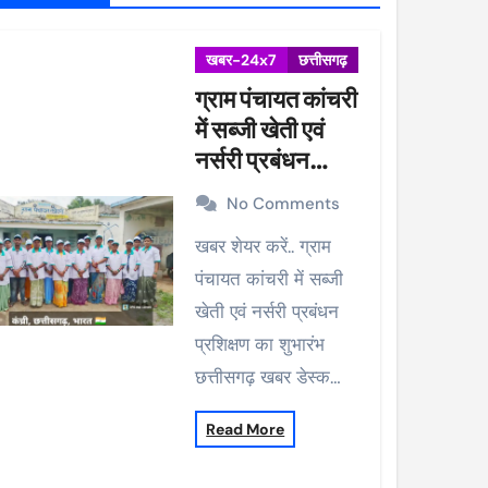
खबर-24x7
छत्तीसगढ़
ग्राम पंचायत कांचरी
में सब्जी खेती एवं
नर्सरी प्रबंधन
प्रशिक्षण का शुभारंभ
No Comments
खबर शेयर करें.. ग्राम
पंचायत कांचरी में सब्जी
खेती एवं नर्सरी प्रबंधन
प्रशिक्षण का शुभारंभ
छत्तीसगढ़ खबर डेस्क…
Read More