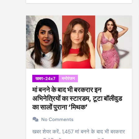
खबर-24x7
मनोरंजन
मां बनने के बाद भी बरकरार इन
अभिनेत्रियों का स्टारडम, टूटा बॉलीवुड
का सालों पुराना ‘मिथक’
No Comments
खबर शेयर करें.. 1,457 मां बनने के बाद भी बरकरार