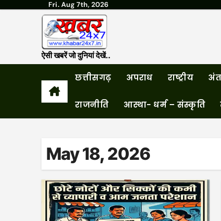
Fri. Aug 7th, 2026
Skip
to
content
ऐसी खबरें जो दुनियां देखें..
छत्तीसगढ़
अपराध
राष्ट्रीय
अंतर
राजनीति
आस्था- धर्म – संस्कृति
May 18, 2026