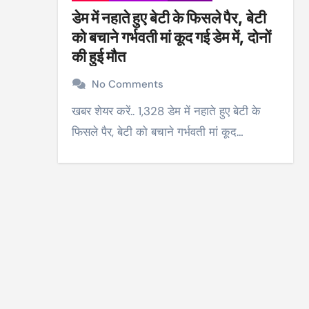
डेम में नहाते हुए बेटी के फिसले पैर, बेटी
को बचाने गर्भवती मां कूद गई डेम में, दोनों
की हुई मौत
No Comments
खबर शेयर करें.. 1,328 डेम में नहाते हुए बेटी के
फिसले पैर, बेटी को बचाने गर्भवती मां कूद…