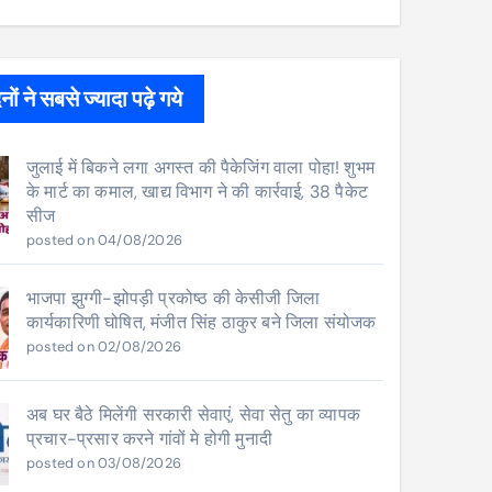
ों ने सबसे ज्यादा पढ़े गये
जुलाई में बिकने लगा अगस्त की पैकेजिंग वाला पोहा! शुभम
के मार्ट का कमाल, खाद्य विभाग ने की कार्रवाई, 38 पैकेट
सीज
posted on 04/08/2026
भाजपा झुग्गी-झोपड़ी प्रकोष्ठ की केसीजी जिला
कार्यकारिणी घोषित, मंजीत सिंह ठाकुर बने जिला संयोजक
posted on 02/08/2026
अब घर बैठे मिलेंगी सरकारी सेवाएं, सेवा सेतु का व्यापक
प्रचार-प्रसार करने गांवों मे होगी मुनादी
posted on 03/08/2026