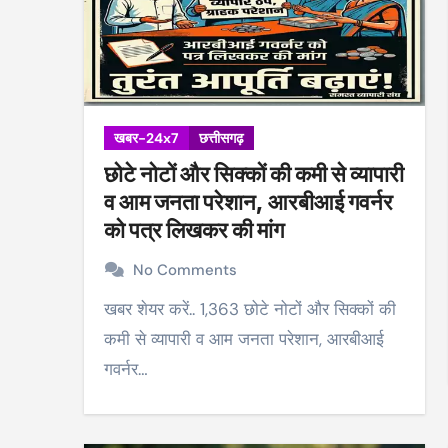
खबर-24x7
छत्तीसगढ़
छोटे नोटों और सिक्कों की कमी से व्यापारी
व आम जनता परेशान, आरबीआई गवर्नर
को पत्र लिखकर की मांग
No Comments
खबर शेयर करें.. 1,363 छोटे नोटों और सिक्कों की
कमी से व्यापारी व आम जनता परेशान, आरबीआई
गवर्नर…