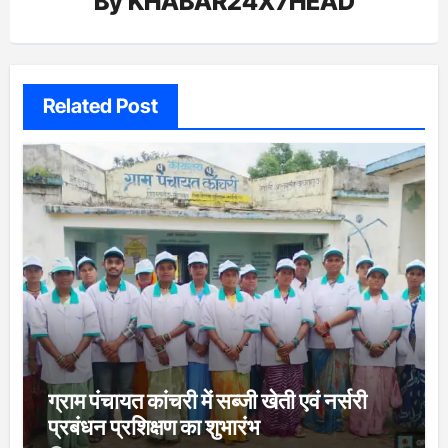
By
KHABAR24X7HEAD
Related Post
ग्राम पंचायत कांचरी में सब्जी खेती एवं नर्सरी
प्रबंधन प्रशिक्षण का शुभारंभ