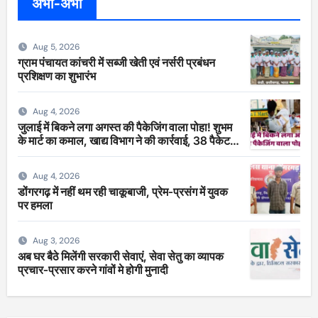
अभी-अभी
Aug 5, 2026
ग्राम पंचायत कांचरी में सब्जी खेती एवं नर्सरी प्रबंधन
प्रशिक्षण का शुभारंभ
Aug 4, 2026
जुलाई में बिकने लगा अगस्त की पैकेजिंग वाला पोहा! शुभम
के मार्ट का कमाल, खाद्य विभाग ने की कार्रवाई, 38 पैकेट
सीज
Aug 4, 2026
डोंगरगढ़ में नहीं थम रही चाकूबाजी, प्रेम-प्रसंग में युवक
पर हमला
Aug 3, 2026
अब घर बैठे मिलेंगी सरकारी सेवाएं, सेवा सेतु का व्यापक
प्रचार-प्रसार करने गांवों मे होगी मुनादी