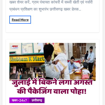
खबर शेयर करें.. ग्राम पंचायत कांचरी में सब्जी खेती एवं नर्सरी
प्रबंधन प्रशिक्षण का शुभारंभ छत्तीसगढ़ खबर डेस्क…
Read More
खबर-24x7
छत्तीसगढ़