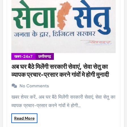
खबर-24x7
छत्तीसगढ़
अब घर बैठे मिलेंगी सरकारी सेवाएं, सेवा सेतु का
व्यापक प्रचार-प्रसार करने गांवों मे होगी मुनादी
No Comments
खबर शेयर करें.. अब घर बैठे मिलेंगी सरकारी सेवाएं, सेवा सेतु का
व्यापक प्रचार-प्रसार करने गांवों मे होगी…
Read More