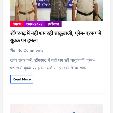
अपराध
खबर-24x7
छत्तीसगढ़
डोंगरगढ़ में नहीं थम रही चाकूबाजी, प्रेम-प्रसंग में
युवक पर हमला
No Comments
खबर शेयर करें.. डोंगरगढ़ में नहीं थम रही चाकूबाजी, प्रेम-
प्रसंग में युवक पर हमला छत्तीसगढ़ खबर डेस्क खबर…
Read More