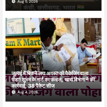
Aug 5, 2026
जुलाई में बिकने लगा अगस्त की पैकेजिंग वाला
पोहा! शुभम के मार्ट का कमाल, खाद्य विभाग ने की
कार्रवाई, 38 पैकेट सीज
Aug 4, 2026