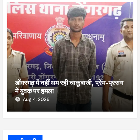
डोंगरगढ़ में नहीं थम रही चाकूबाजी, प्रेम-प्रसंग
में युवक पर हमला
Aug 4, 2026