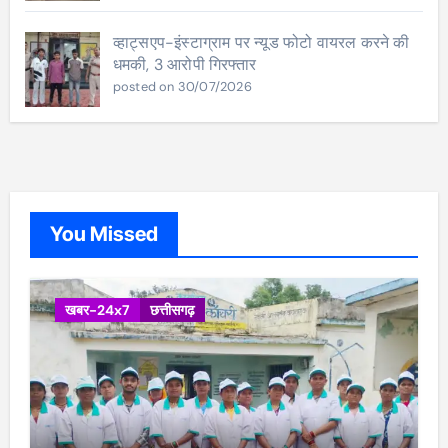
व्हाट्सएप-इंस्टाग्राम पर न्यूड फोटो वायरल करने की
धमकी, 3 आरोपी गिरफ्तार
posted on 30/07/2026
You Missed
खबर-24x7
छत्तीसगढ़