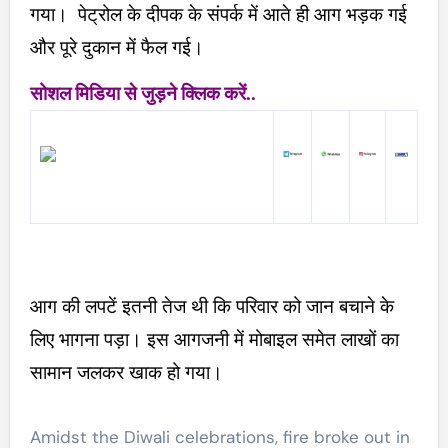
गया। पेट्रोल के दीपक के संपर्क में आते ही आग भड़क गई
और पूरे दुकान में फैल गई।
सोशल मिडिया से जुड़ने क्लिक करें..
आग की लपटें इतनी तेज थी कि परिवार को जान बचाने के
लिए भागना पड़ा। इस आगजनी में मोबाइल समेत लाखों का
सामान जलकर खाक हो गया।
Amidst the Diwali celebrations, fire broke out in