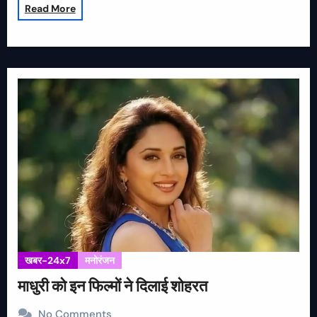
Read More
खबर-24x7
मनोरंजन
माधुरी को इन फिल्मों ने दिलाई शोहरत
No Comments