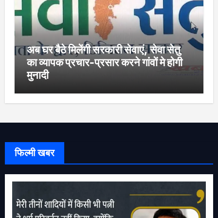
अब घर बैठे मिलेंगी सरकारी सेवाएं, सेवा सेतु
का व्यापक प्रचार-प्रसार करने गांवों मे होगी
मुनादी
फिल्मी खबर