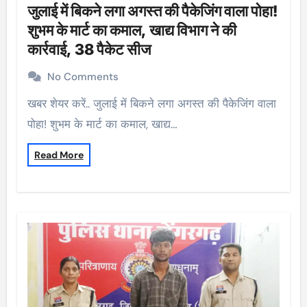
जुलाई में बिकने लगा अगस्त की पैकेजिंग वाला पोहा!
शुभम के मार्ट का कमाल, खाद्य विभाग ने की
कार्रवाई, 38 पैकेट सीज
No Comments
खबर शेयर करें.. जुलाई में बिकने लगा अगस्त की पैकेजिंग वाला
पोहा! शुभम के मार्ट का कमाल, खाद्य…
Read More