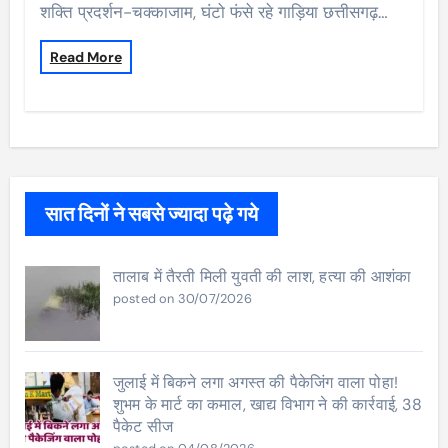
शक्ति प्रदर्शन-चक्काजाम, घंटो फंसे रहे गाड़िया छत्तीसगढ़…
Read More
सात दिनों ने सबसे ज्यादा पढ़े गये
तालाब में तैरती मिली युवती की लाश, हत्या की आशंका
posted on 30/07/2026
जुलाई में बिकने लगा अगस्त की पैकेजिंग वाला पोहा!
शुभम के मार्ट का कमाल, खाद्य विभाग ने की कार्रवाई, 38
पैकेट सीज