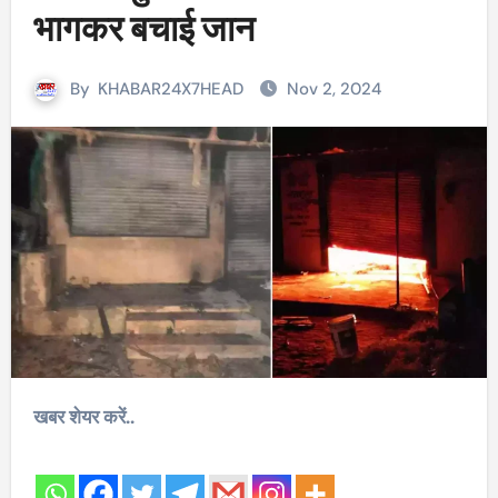
भागकर बचाई जान
By
KHABAR24X7HEAD
Nov 2, 2024
खबर शेयर करें..