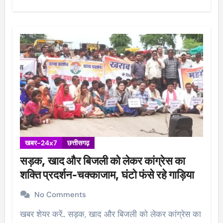
खबर-24x7
छत्तीसगढ़
सड़क, खाद और बिजली को लेकर कांग्रेस का
शक्ति प्रदर्शन-चक्काजाम, घंटो फंसे रहे गाड़िया
No Comments
खबर शेयर करें.. सड़क, खाद और बिजली को लेकर कांग्रेस का