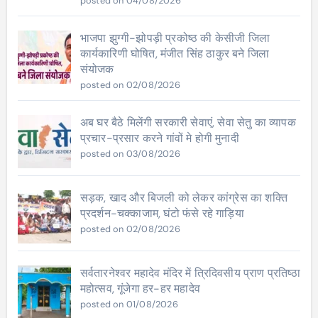
posted on 04/08/2026
भाजपा झुग्गी-झोपड़ी प्रकोष्ठ की केसीजी जिला
कार्यकारिणी घोषित, मंजीत सिंह ठाकुर बने जिला
संयोजक
posted on 02/08/2026
अब घर बैठे मिलेंगी सरकारी सेवाएं, सेवा सेतु का व्यापक
प्रचार-प्रसार करने गांवों मे होगी मुनादी
posted on 03/08/2026
सड़क, खाद और बिजली को लेकर कांग्रेस का शक्ति
प्रदर्शन-चक्काजाम, घंटो फंसे रहे गाड़िया
posted on 02/08/2026
सर्वतारनेश्वर महादेव मंदिर में त्रिदिवसीय प्राण प्रतिष्ठा
महोत्सव, गूंजेगा हर-हर महादेव
posted on 01/08/2026