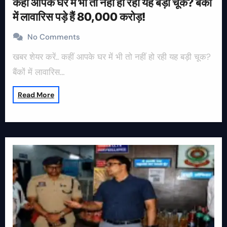
कहीं आपके घर में भी तो नहीं हो रही यह बड़ी चूक? बैंकों
में लावारिस पड़े हैं 80,000 करोड़!
No Comments
खबर शेयर करें.. कहीं आपके घर में भी तो नहीं हो रही यह बड़ी चूक?
बैंकों में लावारिस…
Read More