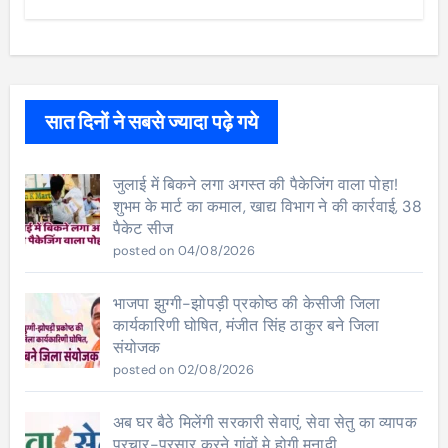
सात दिनों ने सबसे ज्यादा पढ़े गये
जुलाई में बिकने लगा अगस्त की पैकेजिंग वाला पोहा!
शुभम के मार्ट का कमाल, खाद्य विभाग ने की कार्रवाई, 38
पैकेट सीज
posted on 04/08/2026
भाजपा झुग्गी-झोपड़ी प्रकोष्ठ की केसीजी जिला
कार्यकारिणी घोषित, मंजीत सिंह ठाकुर बने जिला
संयोजक
posted on 02/08/2026
अब घर बैठे मिलेंगी सरकारी सेवाएं, सेवा सेतु का व्यापक
प्रचार-प्रसार करने गांवों मे होगी मुनादी