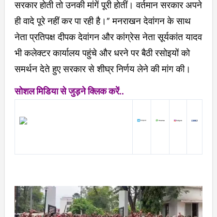
सरकार होती तो उनकी मांगें पूरी होतीं। वर्तमान सरकार अपने
ही वादे पूरे नहीं कर पा रही है।” मनराखन देवांगन के साथ
नेता प्रतिपक्ष दीपक देवांगन और कांग्रेस नेता सूर्यकांत यादव
भी कलेक्टर कार्यालय पहुंचे और धरने पर बैठी रसोइयों को
समर्थन देते हुए सरकार से शीघ्र निर्णय लेने की मांग की।
सोशल मिडिया से जुड़ने क्लिक करें..