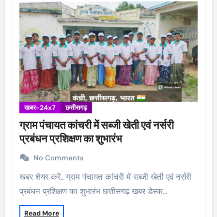
खबर-24x7
छत्तीसगढ़
ग्राम पंचायत कांचरी में सब्जी खेती एवं नर्सरी
प्रबंधन प्रशिक्षण का शुभारंभ
No Comments
खबर शेयर करें.. ग्राम पंचायत कांचरी में सब्जी खेती एवं नर्सरी
प्रबंधन प्रशिक्षण का शुभारंभ छत्तीसगढ़ खबर डेस्क…
Read More