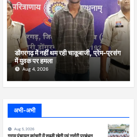
डोंगरगढ़ में नहीं थम रही चाकूबाजी, प्रेम-प्रसंग
में युवक पर हमला
Aug 4, 2026
अभी-अभी
Aug 5, 2026
ग्राम पंचायत कांचरी में सब्जी खेती एवं नर्सरी प्रबंधन