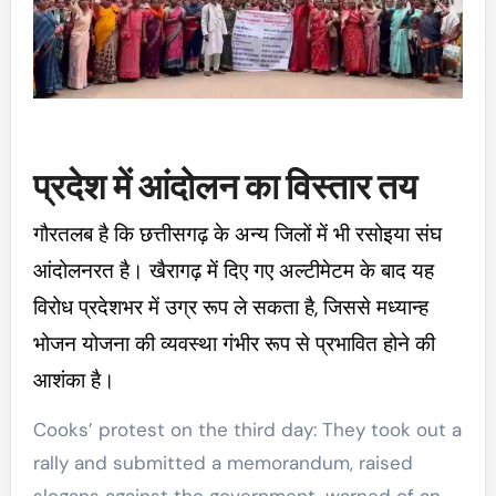
प्रदेश में आंदोलन का विस्तार तय
गौरतलब है कि छत्तीसगढ़ के अन्य जिलों में भी रसोइया संघ
आंदोलनरत है। खैरागढ़ में दिए गए अल्टीमेटम के बाद यह
विरोध प्रदेशभर में उग्र रूप ले सकता है, जिससे मध्यान्ह
भोजन योजना की व्यवस्था गंभीर रूप से प्रभावित होने की
आशंका है।
Cooks’ protest on the third day: They took out a
rally and submitted a memorandum, raised