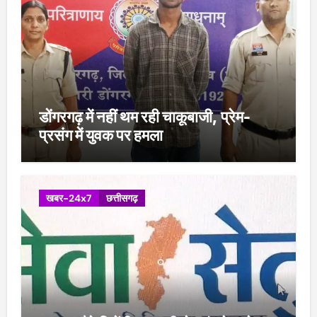
डोंगरगढ़ में नहीं थम रही चाकूबाजी, प्रेम-
प्रसंग में युवक पर हमला
खबर-24x7
छत्तीसगढ़