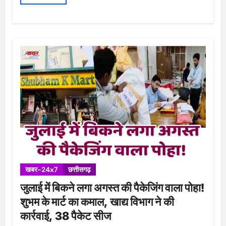
खबर-24x7
छत्तीसगढ़
जुलाई में बिकने लगा अगस्त की पैकेजिंग वाला पोहा!
शुभम के मार्ट का कमाल, खाद्य विभाग ने की
कार्रवाई, 38 पैकेट सीज