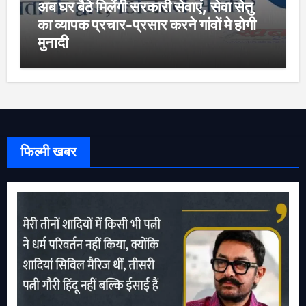
अब घर बैठे मिलेंगी सरकारी सेवाएं, सेवा सेतु
का व्यापक प्रचार-प्रसार करने गांवों मे होगी
मुनादी
फिल्मी खबर