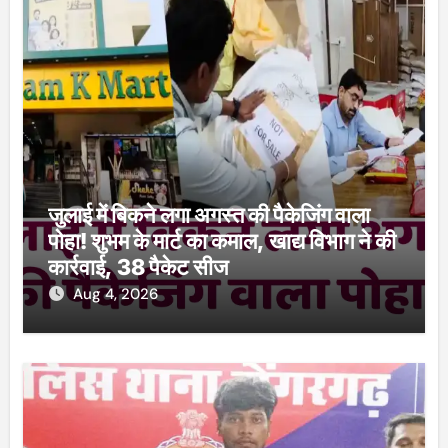
जुलाई में बिकने लगा अगस्त की पैकेजिंग वाला
पोहा! शुभम के मार्ट का कमाल, खाद्य विभाग ने की
कार्रवाई, 38 पैकेट सीज
Aug 4, 2026