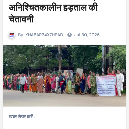
अनिश्चितकालीन हड़ताल की
चेतावनी
By
KHABAR24X7HEAD
Jul 30, 2025
खबर शेयर करें..