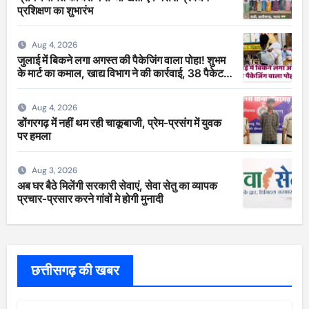
प्रशिक्षण का शुभारंभ
Aug 4, 2026
जुलाई में बिकने लगा अगस्त की पैकेजिंग वाला पोहा! शुभम
के मार्ट का कमाल, खाद्य विभाग ने की कार्रवाई, 38 पैकेट
सीज
Aug 4, 2026
डोंगरगढ़ में नहीं थम रही चाकूबाजी, प्रेम-प्रसंग में युवक
पर हमला
Aug 3, 2026
अब घर बैठे मिलेंगी सरकारी सेवाएं, सेवा सेतु का व्यापक
प्रचार-प्रसार करने गांवों मे होगी मुनादी
छत्तीसगढ़ की खबर