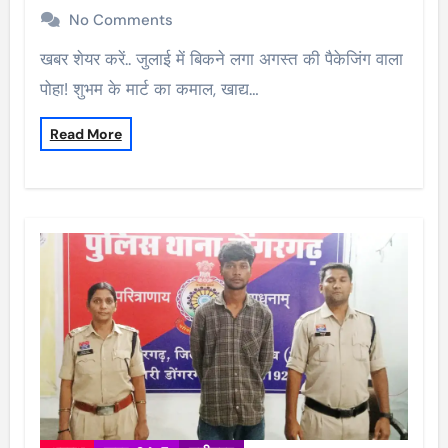
No Comments
खबर शेयर करें.. जुलाई में बिकने लगा अगस्त की पैकेजिंग वाला
पोहा! शुभम के मार्ट का कमाल, खाद्य…
Read More