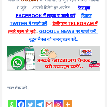
में जुड़े… आपको मिलेंगे हर अपडेट…..
फेसबुक
FACEBOOK में लाइक व फालो करें
.. .
ट्विटर
TWITER में फालो करें
….
टेलीग्राम TELEGRAM में
हमारे ग्रुप से जुड़े
..
GOOGLE NEWS पर फालो करें
यूटूब चैनल को सब्स्क्राइब करें..
खबर शेयर करें..