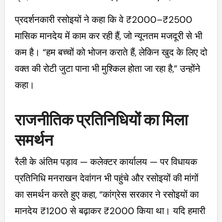
प्रदर्शनकारी रसोइयों ने कहा कि वे ₹2000–₹2500
मासिक मानदेय में काम कर रही हैं, जो न्यूनतम मजदूरी से भी
कम है। “हम बच्चों को भोजन कराते हैं, लेकिन खुद के लिए दो
वक्त की रोटी जुटा पाना भी मुश्किल होता जा रहा है,” उन्होंने
कहा।
राजनीतिक प्रतिनिधियों का मिला
समर्थन
रैली के अंतिम पड़ाव — कलेक्टर कार्यालय — पर विधायक
प्रतिनिधि मनराखन देवांगन भी पहुंचे और रसोइयों की मांगों
का समर्थन करते हुए कहा, “कांग्रेस सरकार ने रसोइयों का
मानदेय ₹1200 से बढ़ाकर ₹2000 किया था। यदि हमारी