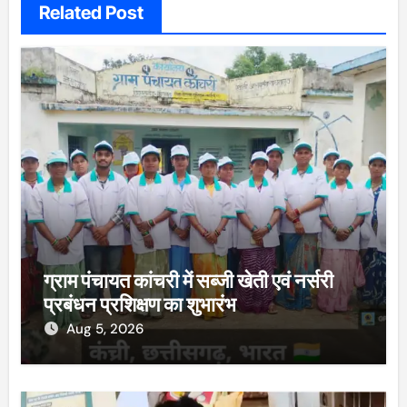
Related Post
ग्राम पंचायत कांचरी में सब्जी खेती एवं नर्सरी
प्रबंधन प्रशिक्षण का शुभारंभ
Aug 5, 2026