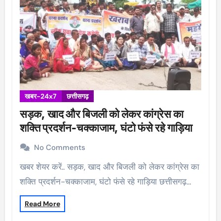
खबर-24x7
छत्तीसगढ़
सड़क, खाद और बिजली को लेकर कांग्रेस का
शक्ति प्रदर्शन-चक्काजाम, घंटो फंसे रहे गाड़िया
No Comments
खबर शेयर करें.. सड़क, खाद और बिजली को लेकर कांग्रेस का
शक्ति प्रदर्शन-चक्काजाम, घंटो फंसे रहे गाड़िया छत्तीसगढ़…
Read More