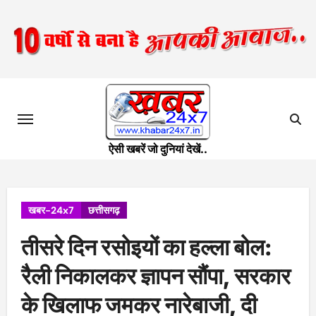
Skip
to
content
ऐसी खबरें जो दुनियां देखें..
खबर-24x7
छत्तीसगढ़
तीसरे दिन रसोइयों का हल्ला बोल:
रैली निकालकर ज्ञापन सौंपा, सरकार
के खिलाफ जमकर नारेबाजी, दी