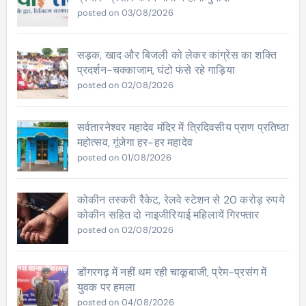
posted on 03/08/2026
सड़क, खाद और बिजली को लेकर कांग्रेस का शक्ति
प्रदर्शन-चक्काजाम, घंटो फंसे रहे गाड़िया
posted on 02/08/2026
सर्वतारनेश्वर महादेव मंदिर में त्रिदिवसीय प्राण प्रतिष्ठा
महोत्सव, गूंजेगा हर-हर महादेव
posted on 01/08/2026
कोकीन तस्करी रैकेट, रेलवे स्टेशन से 20 करोड़ रुपये
कोकीन सहित दो नाइजीरियाई महिलायें गिरफ्तार
posted on 02/08/2026
डोंगरगढ़ में नहीं थम रही चाकूबाजी, प्रेम-प्रसंग में
युवक पर हमला
posted on 04/08/2026