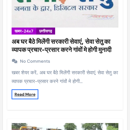
खबर-24x7
छत्तीसगढ़
अब घर बैठे मिलेंगी सरकारी सेवाएं, सेवा सेतु का
व्यापक प्रचार-प्रसार करने गांवों मे होगी मुनादी
No Comments
खबर शेयर करें.. अब घर बैठे मिलेंगी सरकारी सेवाएं, सेवा सेतु का
व्यापक प्रचार-प्रसार करने गांवों मे होगी…
Read More