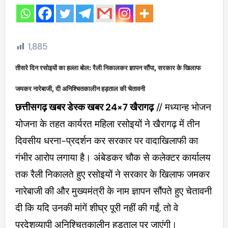
1,885
तीसरे दिन रसोइयों का हल्ला बोल: रैली निकालकर ज्ञापन सौंपा, सरकार के खिलाफ
जमकर नारेबाजी, दी अनिश्चितकालीन हड़ताल की चेतावनी
छत्तीसगढ़ खबर डेस्क खबर 24×7 खैरागढ़
// मध्यान्ह भोजन
योजना के तहत कार्यरत महिला रसोइयों ने खैरागढ़ में तीन
दिवसीय धरना-प्रदर्शन कर सरकार पर वादाखिलाफी का
गंभीर आरोप लगाया है। अंबेडकर चौक से कलेक्टर कार्यालय
तक रैली निकालते हुए रसोइयों ने सरकार के खिलाफ जमकर
नारेबाजी की और मुख्यमंत्री के नाम ज्ञापन सौंपते हुए चेतावनी
दी कि यदि उनकी मांगें शीघ्र पूरी नहीं की गईं, तो वे
प्रदेशव्यापी अनिश्चितकालीन हड़ताल पर जाएंगी।