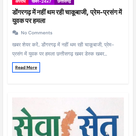
अपराध
खबर-24x7
छत्तीसगढ़
डोंगरगढ़ में नहीं थम रही चाकूबाजी, प्रेम-प्रसंग में
युवक पर हमला
No Comments
खबर शेयर करें.. डोंगरगढ़ में नहीं थम रही चाकूबाजी, प्रेम-
प्रसंग में युवक पर हमला छत्तीसगढ़ खबर डेस्क खबर…
Read More