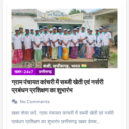
खबर-24x7
छत्तीसगढ़
ग्राम पंचायत कांचरी में सब्जी खेती एवं नर्सरी
प्रबंधन प्रशिक्षण का शुभारंभ
No Comments
खबर शेयर करें.. ग्राम पंचायत कांचरी में सब्जी खेती एवं नर्सरी
प्रबंधन प्रशिक्षण का शुभारंभ छत्तीसगढ़ खबर डेस्क…