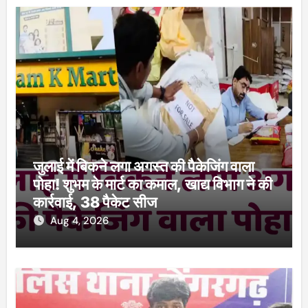
जुलाई में बिकने लगा अगस्त की पैकेजिंग वाला
पोहा! शुभम के मार्ट का कमाल, खाद्य विभाग ने की
कार्रवाई, 38 पैकेट सीज
Aug 4, 2026