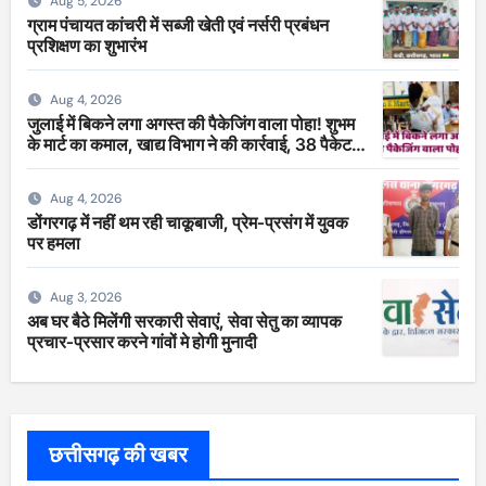
Aug 5, 2026
ग्राम पंचायत कांचरी में सब्जी खेती एवं नर्सरी प्रबंधन
प्रशिक्षण का शुभारंभ
Aug 4, 2026
जुलाई में बिकने लगा अगस्त की पैकेजिंग वाला पोहा! शुभम
के मार्ट का कमाल, खाद्य विभाग ने की कार्रवाई, 38 पैकेट
सीज
Aug 4, 2026
डोंगरगढ़ में नहीं थम रही चाकूबाजी, प्रेम-प्रसंग में युवक
पर हमला
Aug 3, 2026
अब घर बैठे मिलेंगी सरकारी सेवाएं, सेवा सेतु का व्यापक
प्रचार-प्रसार करने गांवों मे होगी मुनादी
छत्तीसगढ़ की खबर