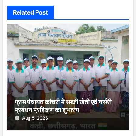
Related Post
ग्राम पंचायत कांचरी में सब्जी खेती एवं नर्सरी
प्रबंधन प्रशिक्षण का शुभारंभ
Aug 5, 2026