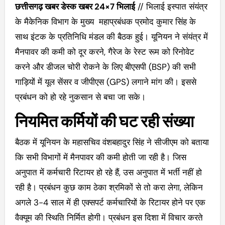
छत्तीसगढ़ खबर डेस्क खबर 24×7
भिलाई
// भिलाई इस्पात संयंत्र
के मैकेनिक विभाग के मुख्य महाप्रबंधक प्रमोद कुमार सिंह के
साथ इंटक के प्रतिनिधि मंडल की बैठक हुई। यूनियन ने संयंत्र में
मैनपावर की कमी को दूर करने, गैरेज के रेस्ट रूम को रिनोवेट
करने और डीजल चोरी रोकने के लिए बीएसपी (BSP) की सभी
गाड़ियों में यूल सेंसर व जीपीएस (GPS) लगाने मांग की। इससे
प्रबंधन को हो रहे नुकसान से बचा जा सके।
नियमित कर्मियों की घट रही संख्या
बैठक में यूनियन के महासचिव वंशबहादुर सिंह ने सीजीएम को बताया
कि सभी विभागों में मैनपावर की कमी होती जा रही है। जिस
अनुपात में कर्मचारी रिटायर हो रहे हैं, उस अनुपात में भर्ती नहीं हो
रही है। प्रबंधन कुछ काम ठेका श्रमिकों से तो करा लेगा, लेकिन
अगले 3-4 साल में ही एक्सपर्ट कर्मचारियों के रिटायर होने पर एक
वैक्यूम की स्थिति निर्मित होगी। प्रबंधन इस दिशा में विचार करते