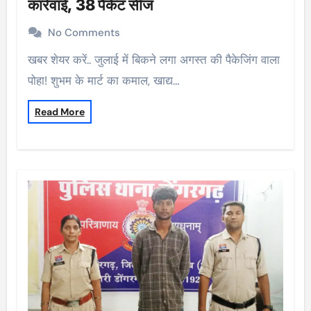
कार्रवाई, 38 पैकेट सीज
No Comments
खबर शेयर करें.. जुलाई में बिकने लगा अगस्त की पैकेजिंग वाला
पोहा! शुभम के मार्ट का कमाल, खाद्य…
Read More