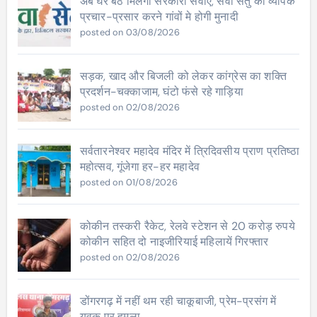
अब घर बैठे मिलेंगी सरकारी सेवाएं, सेवा सेतु का व्यापक
प्रचार-प्रसार करने गांवों मे होगी मुनादी
posted on 03/08/2026
सड़क, खाद और बिजली को लेकर कांग्रेस का शक्ति
प्रदर्शन-चक्काजाम, घंटो फंसे रहे गाड़िया
posted on 02/08/2026
सर्वतारनेश्वर महादेव मंदिर में त्रिदिवसीय प्राण प्रतिष्ठा
महोत्सव, गूंजेगा हर-हर महादेव
posted on 01/08/2026
कोकीन तस्करी रैकेट, रेलवे स्टेशन से 20 करोड़ रुपये
कोकीन सहित दो नाइजीरियाई महिलायें गिरफ्तार
posted on 02/08/2026
डोंगरगढ़ में नहीं थम रही चाकूबाजी, प्रेम-प्रसंग में
युवक पर हमला