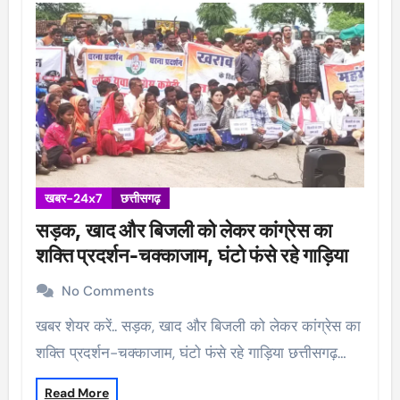
खबर-24x7
छत्तीसगढ़
सड़क, खाद और बिजली को लेकर कांग्रेस का
शक्ति प्रदर्शन-चक्काजाम, घंटो फंसे रहे गाड़िया
No Comments
खबर शेयर करें.. सड़क, खाद और बिजली को लेकर कांग्रेस का
शक्ति प्रदर्शन-चक्काजाम, घंटो फंसे रहे गाड़िया छत्तीसगढ़…
Read More