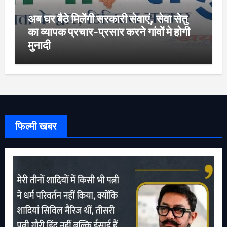
अब घर बैठे मिलेंगी सरकारी सेवाएं, सेवा सेतु
का व्यापक प्रचार-प्रसार करने गांवों मे होगी
मुनादी
फिल्मी खबर