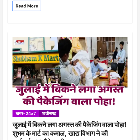
Read More
खबर-24x7
छत्तीसगढ़
जुलाई में बिकने लगा अगस्त की पैकेजिंग वाला पोहा!
शुभम के मार्ट का कमाल, खाद्य विभाग ने की