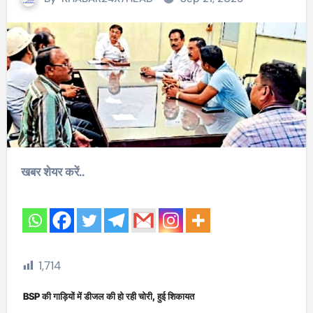
खबर शेयर करें..
1,714
BSP की गाड़ियों में डीजल की हो रही चोरी, हुई शिकायत