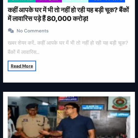
कहीं आपके घर में भी तो नहीं हो रही यह बड़ी चूक? बैंकों
में लावारिस पड़े हैं 80,000 करोड़!
No Comments
खबर शेयर करें.. कहीं आपके घर में भी तो नहीं हो रही यह बड़ी चूक?
बैंकों में लावारिस…
Read More