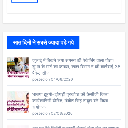
सात दिनों ने सबसे ज्यादा पढ़े गये
जुलाई में बिकने लगा अगस्त की पैकेजिंग वाला पोहा!
शुभम के मार्ट का कमाल, खाद्य विभाग ने की कार्रवाई, 38
पैकेट सीज
posted on 04/08/2026
भाजपा झुग्गी-झोपड़ी प्रकोष्ठ की केसीजी जिला
कार्यकारिणी घोषित, मंजीत सिंह ठाकुर बने जिला
संयोजक
posted on 02/08/2026