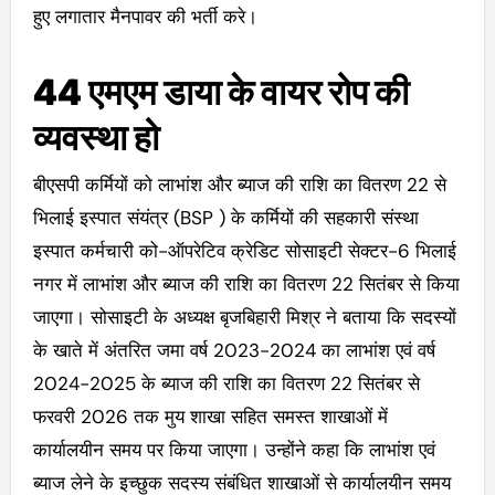
हुए लगातार मैनपावर की भर्ती करे।
44 एमएम डाया के वायर रोप की
व्यवस्था हो
बीएसपी कर्मियों को लाभांश और ब्याज की राशि का वितरण 22 से
भिलाई इस्पात संयंत्र (BSP ) के कर्मियों की सहकारी संस्था
इस्पात कर्मचारी को-ऑपरेटिव क्रेडिट सोसाइटी सेक्टर-6 भिलाई
नगर में लाभांश और ब्याज की राशि का वितरण 22 सितंबर से किया
जाएगा। सोसाइटी के अध्यक्ष बृजबिहारी मिश्र ने बताया कि सदस्यों
के खाते में अंतरित जमा वर्ष 2023-2024 का लाभांश एवं वर्ष
2024-2025 के ब्याज की राशि का वितरण 22 सितंबर से
फरवरी 2026 तक मुय शाखा सहित समस्त शाखाओं में
कार्यालयीन समय पर किया जाएगा। उन्होंने कहा कि लाभांश एवं
ब्याज लेने के इच्छुक सदस्य संबंधित शाखाओं से कार्यालयीन समय