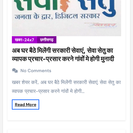
खबर-24x7
छत्तीसगढ़
अब घर बैठे मिलेंगी सरकारी सेवाएं, सेवा सेतु का
व्यापक प्रचार-प्रसार करने गांवों मे होगी मुनादी
No Comments
खबर शेयर करें.. अब घर बैठे मिलेंगी सरकारी सेवाएं, सेवा सेतु का
व्यापक प्रचार-प्रसार करने गांवों मे होगी…
Read More