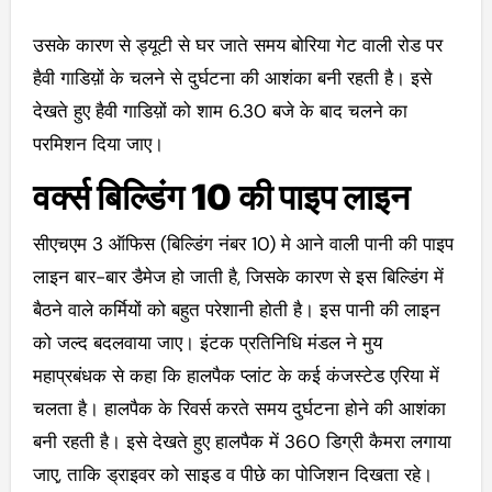
उसके कारण से ड्यूटी से घर जाते समय बोरिया गेट वाली रोड पर
हैवी गाडिय़ों के चलने से दुर्घटना की आशंका बनी रहती है।
इसे
देखते हुए हैवी गाडिय़ों को शाम 6.30 बजे के बाद चलने का
परमिशन दिया जाए।
वर्क्स बिल्डिंग 10 की पाइप लाइन
सीएचएम 3 ऑफिस (बिल्डिंग नंबर 10) मे आने वाली पानी की पाइप
लाइन बार-बार डैमेज हो जाती है, जिसके कारण से इस बिल्डिंग में
बैठने वाले कर्मियों को बहुत परेशानी होती है। इस पानी की लाइन
को जल्द बदलवाया जाए। इंटक प्रतिनिधि मंडल ने मुय
महाप्रबंधक से कहा कि हालपैक प्लांट के कई कंजस्टेड एरिया में
चलता है। हालपैक के रिवर्स करते समय दुर्घटना होने की आशंका
बनी रहती है। इसे देखते हुए हालपैक में 360 डिग्री कैमरा लगाया
जाए, ताकि ड्राइवर को साइड व पीछे का पोजिशन दिखता रहे।