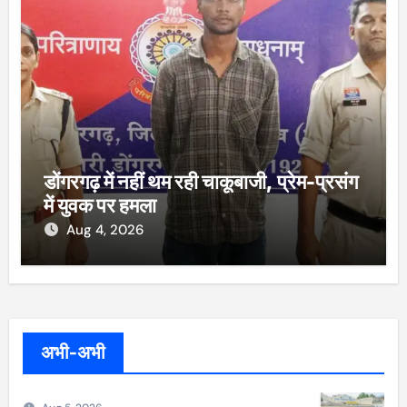
डोंगरगढ़ में नहीं थम रही चाकूबाजी, प्रेम-प्रसंग
में युवक पर हमला
Aug 4, 2026
अभी-अभी