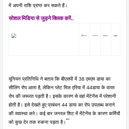
में अपनी राशि प्राप्त कर सकते हैं।
सोशल मिडिया से जुड़ने क्लिक करें..
यूनियन प्रतिनिधि ने बताय कि बीएसपी में 38 एमएम डाया का
सीलिंग रोप आता है, लेकिन प्लेट मिल एरिया में 44डाया के वायर
रोप की जरूरत पड़ती है। इसके कारण से वहां मेंटेनेंस में परेशानी
होती है। इसे देखते हुए प्रबंधन 44 डाया का रोप उपलब्ध कराने
की व्यवस्था करे। कई बार जनरल शिट में मेंटेनेंस के कारण कर्मियों
को कुछ देर तक रुकना पड़ता है।