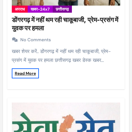
अपराध
खबर-24x7
छत्तीसगढ़
डोंगरगढ़ में नहीं थम रही चाकूबाजी, प्रेम-प्रसंग में
युवक पर हमला
No Comments
खबर शेयर करें.. डोंगरगढ़ में नहीं थम रही चाकूबाजी, प्रेम-
प्रसंग में युवक पर हमला छत्तीसगढ़ खबर डेस्क खबर…
Read More