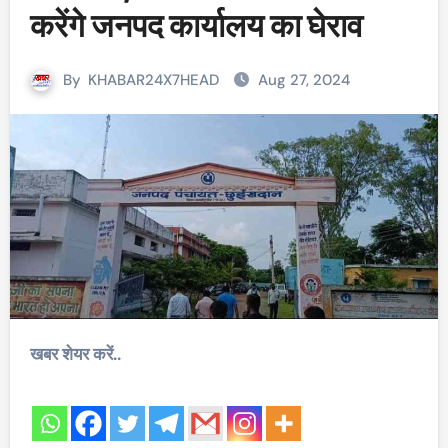
करेंगे जनपद कार्यालय का घेराव
By
KHABAR24X7HEAD
Aug 27, 2024
खबर शेयर करें..