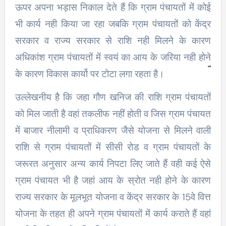
ऊपर अपना भड़ास निकाल देते हैं कि ग्राम पंचायतों में कोई
भी कार्य नही किया जा रहा जबकि ग्राम पंचायतों को केंद्र
सरकार व राज्य सरकार से राशि नही मिलने के कारण
अधिकांश ग्राम पंचायतों में स्वयं का आय के जरिया नही होने
के कारण विकास कार्यो पर टोटा लगा रहता है।
उल्लेखनीय है कि जहा गौण खनिज की राशि ग्राम पंचायतों
को मिल जाती है वहां तकलीफ नहीं होती व जिस ग्राम पंचायत
में बाजार नीलामी व प्राधिकरण जैसे योजना से मिलने वाली
राशि से ग्राम पंचायतों में सीसी रोड व ग्राम पंचायतों के
जरूरत अनुसार अन्य कार्य निपटा लिए जाते हैं वही कई ऐसे
ग्राम पंचायत भी है जहां आय के स्रोत नही होने के कारण
राज्य सरकार के मूलभूत योजना व केंद्र सरकार के 15वे वित्त
योजना के तहत ही अपने ग्राम पंचायतों में कार्य कराते हैं वहां