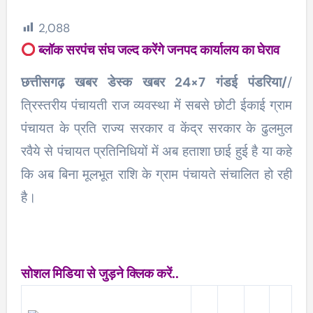
2,088
ब्लॉक सरपंच संघ जल्द करेंगे जनपद कार्यालय का घेराव
छत्तीसगढ़ खबर डेस्क खबर 24×7 गंडई पंडरिया/
/
त्रिस्तरीय पंचायती राज व्यवस्था में सबसे छोटी ईकाई ग्राम
पंचायत के प्रति राज्य सरकार व केंद्र सरकार के ढुलमुल
रवैये से पंचायत प्रतिनिधियों में अब हताशा छाई हुई है या कहे
कि अब बिना मूलभूत राशि के ग्राम पंचायते संचालित हो रही
है।
सोशल मिडिया से जुड़ने क्लिक करें..