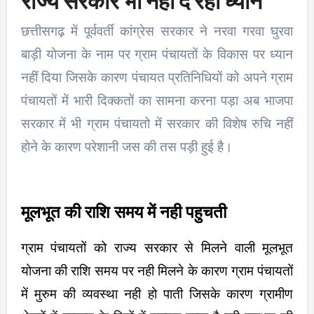
राज्य सरकार भी नही दे रही ध्यान
छत्तीसगढ़ में पूर्ववर्ती कांग्रेस सरकार ने नरवा गरवा घुरवा
बाड़ी योजना के नाम पर ग्राम पंचायतों के विकास पर ध्यान
नहीं दिया जिसके कारण पंचायत प्रतिनिधियों को अपने ग्राम
पंचायतों में भारी दिक्कतों का सामना करना पड़ा अब भाजपा
सरकार में भी ग्राम पंचायतो में सरकार की विशेष रुचि नहीं
होने के कारण परेशानी जस की तस पड़ी हुई है।
मूलभूत की राशि समय में नही पहुचती
ग्राम पंचायतों को राज्य सरकार से मिलने वाली मूलभूत
योजना की राशि समय पर नही मिलने के कारण ग्राम पंचायतों
में मुरुम की व्यवस्था नही हो पाती जिसके कारण ग्रामीण