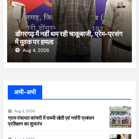
डोंगरगढ़ में नहीं थम रही चाकूबाजी, प्रेम-प्रसंग
में युवक पर हमला
Aug 4, 2026
अभी-अभी
Aug 5, 2026
ग्राम पंचायत कांचरी में सब्जी खेती एवं नर्सरी प्रबंधन
प्रशिक्षण का शुभारंभ