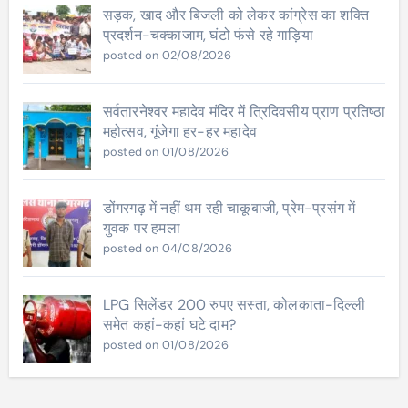
सड़क, खाद और बिजली को लेकर कांग्रेस का शक्ति
प्रदर्शन-चक्काजाम, घंटो फंसे रहे गाड़िया
posted on 02/08/2026
सर्वतारनेश्वर महादेव मंदिर में त्रिदिवसीय प्राण प्रतिष्ठा
महोत्सव, गूंजेगा हर-हर महादेव
posted on 01/08/2026
डोंगरगढ़ में नहीं थम रही चाकूबाजी, प्रेम-प्रसंग में
युवक पर हमला
posted on 04/08/2026
LPG सिलेंडर 200 रुपए सस्ता, कोलकाता-दिल्ली
समेत कहां-कहां घटे दाम?
posted on 01/08/2026