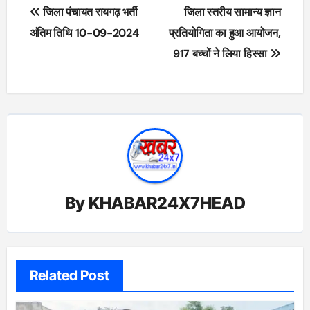
Post
जिला पंचायत रायगढ़ भर्ती
जिला स्तरीय सामान्य ज्ञान
navigation
अंतिम तिथि 10-09-2024
प्रतियोगिता का हुआ आयोजन,
917 बच्चों ने लिया हिस्सा
By
KHABAR24X7HEAD
Related Post