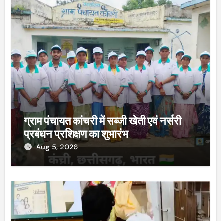
ग्राम पंचायत कांचरी में सब्जी खेती एवं नर्सरी
प्रबंधन प्रशिक्षण का शुभारंभ
Aug 5, 2026