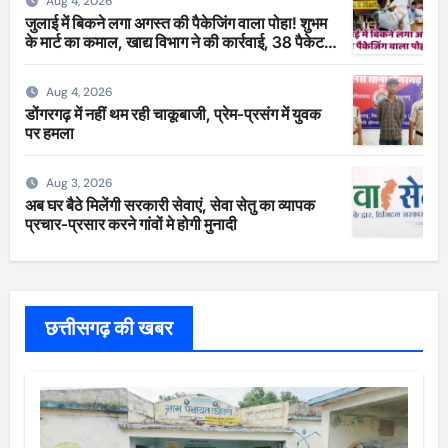
Aug 4, 2026
जुलाई में बिकने लगा अगस्त की पैकेजिंग वाला पोहा! शुभम
के मार्ट का कमाल, खाद्य विभाग ने की कार्रवाई, 38 पैकेट
सीज
Aug 4, 2026
डोंगरगढ़ में नहीं थम रही चाकूबाजी, प्रेम-प्रसंग में युवक
पर हमला
Aug 3, 2026
अब घर बैठे मिलेंगी सरकारी सेवाएं, सेवा सेतु का व्यापक
प्रचार-प्रसार करने गांवों मे होगी मुनादी
छत्तीसगढ़ की खबर