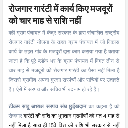
रोजगार गारंटी में कार्य किए मजदूरों
को चार माह से राशि नहीं
वही ग्राम पंचायत में केंद्र सरकार के द्वारा संचालित राष्ट्रीय
रोजगार गारंटी योजना के तहत ग्राम पंचायत में जो विकास
कार्य के तहत गांव के मजदूरों द्वारा काम कराया गया है बताया
जाता है कि पूरे ब्लॉक भर के ग्राम पंचायत में विगत तीन से
चार माह से मजदूरों को रोजगार गारंटी का पैसा नहीं मिला है
जिससे ग्रामीण अपना गुस्सा सरपंचों और सचिवों पर उतारते
हैं। ऐसे में सरपंच और सचिव भी बदनाम हो रहे हैं।
टीकम साहू अध्यक्ष सरपंच संघ छुईखदान
का कहना है की
रोजगार
गारंटी की राशि का भुगतान ग्रामीणों को गत 4 माह से
नहीं मिला है साथ ही 15वे वित्त की राशि भी सरकार से नहीं