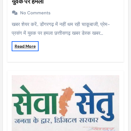
युवक पर हमला
No Comments
खबर शेयर करें.. डोंगरगढ़ में नहीं थम रही चाकूबाजी, प्रेम-
प्रसंग में युवक पर हमला छत्तीसगढ़ खबर डेस्क खबर…
Read More