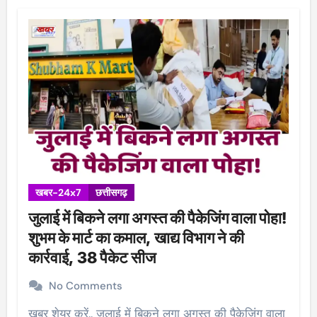
खबर-24x7
छत्तीसगढ़
जुलाई में बिकने लगा अगस्त की पैकेजिंग वाला पोहा!
शुभम के मार्ट का कमाल, खाद्य विभाग ने की
कार्रवाई, 38 पैकेट सीज
No Comments
खबर शेयर करें.. जुलाई में बिकने लगा अगस्त की पैकेजिंग वाला