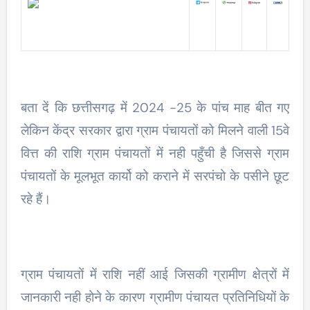
बता दें कि छत्तीसगढ़ में 2024 -25 के पांच माह बीत गए
लेकिन केंद्र सरकार द्वारा ग्राम पंचायतों को मिलने वाली 15वे
वित्त की राशि ग्राम पंचायतों में नही पहुँची है जिससे ग्राम
पंचायतों के मूलभूत कार्यो को कराने में सरपंचो के पसीने छूट
रहे हैं।
ग्राम पंचायतों में राशि नहीं आई जिसकी ग्रामीण क्षेत्रों में
जानकारी नही होने के कारण ग्रामीण पंचायत प्रतिनिधियों के