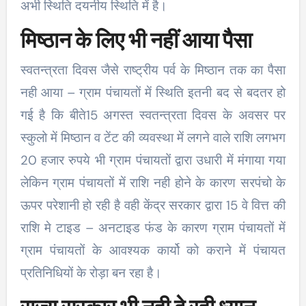
अभी स्थिति दयनीय स्थिति में है।
मिष्ठान के लिए भी नहीं आया पैसा
स्वतन्त्रता दिवस जैसे राष्ट्रीय पर्व के मिष्ठान तक का पैसा
नही आया – ग्राम पंचायतों में स्थिति इतनी बद से बदतर हो
गई है कि बीते15 अगस्त स्वतन्त्रता दिवस के अवसर पर
स्कुलो में मिष्ठान व टेंट की व्यवस्था में लगने वाले राशि लगभग
20 हजार रुपये भी ग्राम पंचायतों द्वारा उधारी में मंगाया गया
लेकिन ग्राम पंचायतों में राशि नही होने के कारण सरपंचो के
ऊपर परेशानी हो रही है वही केंद्र सरकार द्वारा 15 वे वित्त की
राशि मे टाइड – अनटाइड फंड के कारण ग्राम पंचायतों में
ग्राम पंचायतों के आवश्यक कार्यो को कराने में पंचायत
प्रतिनिधियों के रोड़ा बन रहा है।