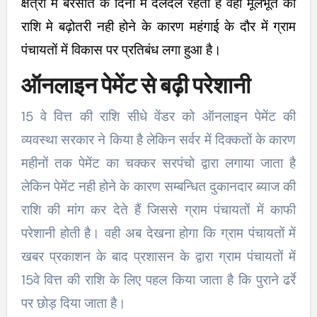
क्षेत्रों में बरसात के दिनों में दलदल रहता है वही मूलभूत की
राशि मे बढ़ोतरी नही होने के कारण महंगाई के दौर में ग्राम
पंचायतों में विकास पर प्रतिबंध लगा हुआ है।
ऑनलाइन पेमेंट से बढ़ी परेशानी
15 वे वित्त की राशि सीधे वेंडर को ऑनलाइन पेमेंट की
व्यवस्था सरकार ने किया है लेकिन सर्वर में दिक्कतों के कारण
महीनों तक पेमेंट का चक्कर सरपंचो द्वारा लगाया जाता है
लेकिन पेमेंट नही होने के कारण सम्बन्धित दुकानदार ब्याज की
राशि की मांग कर देते हैं जिससे ग्राम पंचायतों में काफी
परेशानी होती है। वही अब देखना होगा कि ग्राम पंचायतों में
खबर प्रकाशन के बाद प्रशासन के द्वारा ग्राम पंचायतों में
15वे वित्त की राशि के लिए पहल किया जाता है कि पुराने ढर्रे
पर छोड़ दिया जाता है।