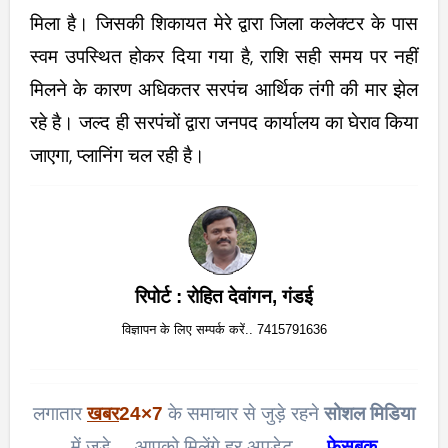
मिला है। जिसकी शिकायत मेरे द्वारा जिला कलेक्टर के पास
स्वम उपस्थित होकर दिया गया है, राशि सही समय पर नहीं
मिलने के कारण अधिकतर सरपंच आर्थिक तंगी की मार झेल
रहे है। जल्द ही सरपंचों द्वारा जनपद कार्यालय का घेराव किया
जाएगा, प्लानिंग चल रही है।
रिपोर्ट : रोहित देवांगन, गंडई
विज्ञापन के लिए सम्पर्क करें.. 7415791636
लगातार
खबर
24×7
के समाचार से जुड़े रहने
सोशल मिडिया
में जुड़े… आपको मिलेंगे हर अपडेट…..
फेसबुक