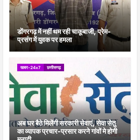
डोंगरगढ़ में नहीं थम रही चाकूबाजी, प्रेम-
प्रसंग में युवक पर हमला
खबर-24x7
छत्तीसगढ़
अब घर बैठे मिलेंगी सरकारी सेवाएं, सेवा सेतु
का व्यापक प्रचार-प्रसार करने गांवों मे होगी
मुनादी