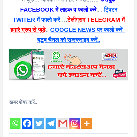
FACEBOOK में लाइक व फालो करें
.. .
ट्विटर
TWITER में फालो करें
….
टेलीग्राम TELEGRAM में
हमारे ग्रुप से जुड़े
..
GOOGLE NEWS पर फालो करें
यूटूब चैनल को सब्स्क्राइब करें..
खबर शेयर करें..