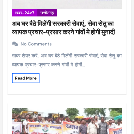
खबर-24x7
छत्तीसगढ़
अब घर बैठे मिलेंगी सरकारी सेवाएं, सेवा सेतु का
व्यापक प्रचार-प्रसार करने गांवों मे होगी मुनादी
No Comments
खबर शेयर करें.. अब घर बैठे मिलेंगी सरकारी सेवाएं, सेवा सेतु का
व्यापक प्रचार-प्रसार करने गांवों मे होगी…
Read More