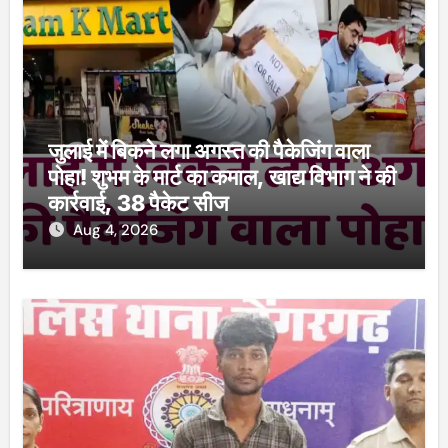
जुलाई में बिकने लगा अगस्त की पैकेजिंग वाला
पोहा! शुभम के मार्ट का कमाल, खाद्य विभाग ने की
कार्रवाई, 38 पैकेट सीज
Aug 4, 2026