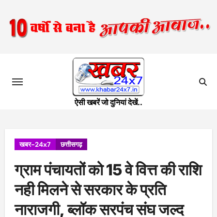
Skip
to
content
ऐसी खबरें जो दुनियां देखें..
खबर-24x7
छत्तीसगढ़
ग्राम पंचायतों को 15 वे वित्त की राशि
नही मिलने से सरकार के प्रति
नाराजगी, ब्लॉक सरपंच संघ जल्द