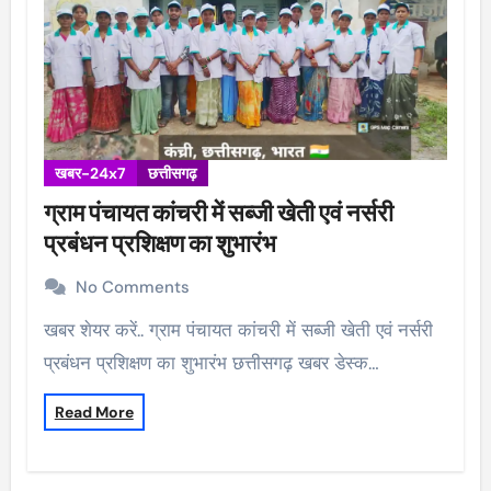
खबर-24x7
छत्तीसगढ़
ग्राम पंचायत कांचरी में सब्जी खेती एवं नर्सरी
प्रबंधन प्रशिक्षण का शुभारंभ
No Comments
खबर शेयर करें.. ग्राम पंचायत कांचरी में सब्जी खेती एवं नर्सरी
प्रबंधन प्रशिक्षण का शुभारंभ छत्तीसगढ़ खबर डेस्क…
Read More