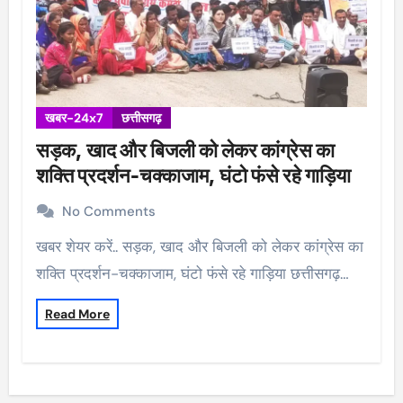
खबर-24x7
छत्तीसगढ़
सड़क, खाद और बिजली को लेकर कांग्रेस का
शक्ति प्रदर्शन-चक्काजाम, घंटो फंसे रहे गाड़िया
No Comments
खबर शेयर करें.. सड़क, खाद और बिजली को लेकर कांग्रेस का
शक्ति प्रदर्शन-चक्काजाम, घंटो फंसे रहे गाड़िया छत्तीसगढ़…
Read More