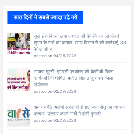
सात दिनों ने सबसे ज्यादा पढ़े गये
जुलाई में बिकने लगा अगस्त की पैकेजिंग वाला पोहा!
शुभम के मार्ट का कमाल, खाद्य विभाग ने की कार्रवाई, 38
पैकेट सीज
posted on 04/08/2026
भाजपा झुग्गी-झोपड़ी प्रकोष्ठ की केसीजी जिला
कार्यकारिणी घोषित, मंजीत सिंह ठाकुर बने जिला
संयोजक
posted on 02/08/2026
अब घर बैठे मिलेंगी सरकारी सेवाएं, सेवा सेतु का व्यापक
प्रचार-प्रसार करने गांवों मे होगी मुनादी
posted on 03/08/2026