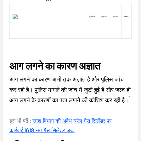
आग लगने का कारण अज्ञात
आग लगने का कारण अभी तक अज्ञात है और पुलिस जांच
कर रही है। पुलिस मामले की जांच में जुटी हुई है और जल्द ही
आग लगने के कारणों का पता लगाने की कोशिश कर रही है।
इसे भी पढ़ें :
खाद्य विभाग की अवैध घरेलू गैस सिलेंडर पर
कार्रवाई,1619 नग गैस सिलेंडर जब्त