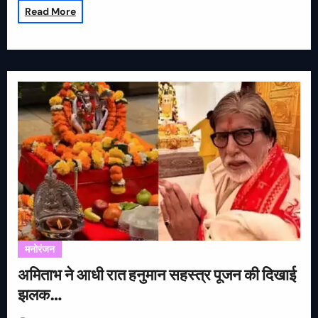
Read More
मनोरंजन
अमिताभ ने आधी रात हनुमान सहस्त्र पूजन की दिखाई
झलक…