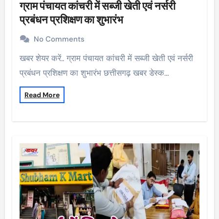
ग्राम पंचायत कांचरी में सब्जी खेती एवं नर्सरी
प्रबंधन प्रशिक्षण का शुभारंभ
No Comments
खबर शेयर करें.. ग्राम पंचायत कांचरी में सब्जी खेती एवं नर्सरी
प्रबंधन प्रशिक्षण का शुभारंभ छत्तीसगढ़ खबर डेस्क…
Read More