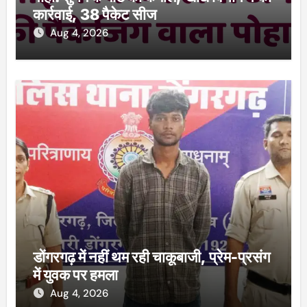
कार्रवाई, 38 पैकेट सीज
Aug 4, 2026
डोंगरगढ़ में नहीं थम रही चाकूबाजी, प्रेम-प्रसंग
में युवक पर हमला
Aug 4, 2026