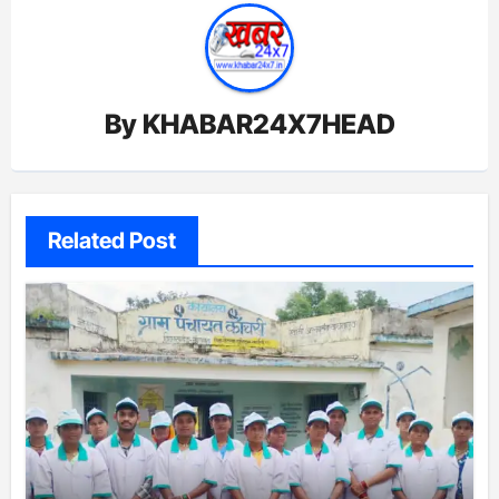
By
KHABAR24X7HEAD
Related Post