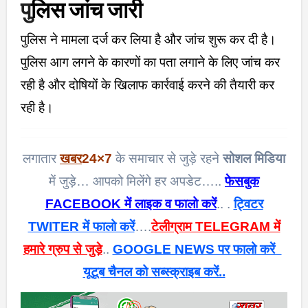
पु
लिस जांच जारी
पुलिस ने मामला दर्ज कर लिया है और जांच शुरू कर दी है।
पुलिस आग लगने के कारणों का पता लगाने के लिए जांच कर
रही है और दोषियों के खिलाफ कार्रवाई करने की तैयारी कर
रही है।
लगातार
खबर
24×7
के समाचार से जुड़े रहने
सोशल मिडिया
में जुड़े… आपको मिलेंगे हर अपडेट…..
फेसबुक
FACEBOOK में लाइक व फालो करें
.. .
ट्विटर
TWITER में फालो करें
….
टेलीग्राम TELEGRAM में
हमारे ग्रुप से जुड़े
..
GOOGLE NEWS पर फालो करें
यूटूब चैनल को सब्स्क्राइब करें..