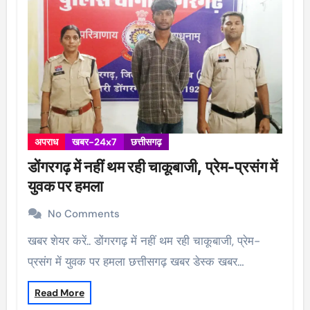
अपराध
खबर-24x7
छत्तीसगढ़
डोंगरगढ़ में नहीं थम रही चाकूबाजी, प्रेम-प्रसंग में
युवक पर हमला
No Comments
खबर शेयर करें.. डोंगरगढ़ में नहीं थम रही चाकूबाजी, प्रेम-
प्रसंग में युवक पर हमला छत्तीसगढ़ खबर डेस्क खबर…
Read More