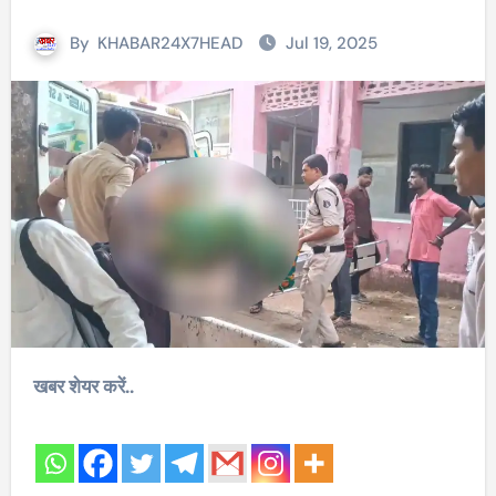
By
KHABAR24X7HEAD
Jul 19, 2025
खबर शेयर करें..