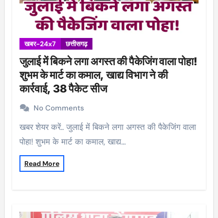
खबर-24x7
छत्तीसगढ़
जुलाई में बिकने लगा अगस्त की पैकेजिंग वाला पोहा!
शुभम के मार्ट का कमाल, खाद्य विभाग ने की
कार्रवाई, 38 पैकेट सीज
No Comments
खबर शेयर करें.. जुलाई में बिकने लगा अगस्त की पैकेजिंग वाला
पोहा! शुभम के मार्ट का कमाल, खाद्य…
Read More