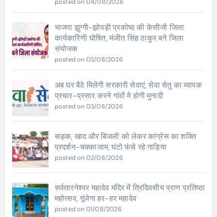
posted on 04/08/2026
भाजपा झुग्गी-झोपड़ी प्रकोष्ठ की केसीजी जिला
कार्यकारिणी घोषित, मंजीत सिंह ठाकुर बने जिला
संयोजक
posted on 02/08/2026
अब घर बैठे मिलेंगी सरकारी सेवाएं, सेवा सेतु का व्यापक
प्रचार-प्रसार करने गांवों मे होगी मुनादी
posted on 03/08/2026
सड़क, खाद और बिजली को लेकर कांग्रेस का शक्ति
प्रदर्शन-चक्काजाम, घंटो फंसे रहे गाड़िया
posted on 02/08/2026
सर्वतारनेश्वर महादेव मंदिर में त्रिदिवसीय प्राण प्रतिष्ठा
महोत्सव, गूंजेगा हर-हर महादेव
posted on 01/08/2026