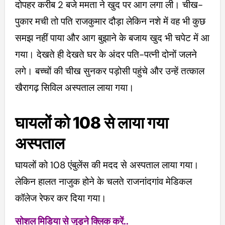
दोपहर करीब 2 बजे ममता ने खुद पर आग लगा ली। चीख-
पुकार मची तो पति राजकुमार दौड़ा लेकिन नशे में वह भी कुछ
समझ नहीं पाया और आग बुझाने के बजाय खुद भी चपेट में आ
गया। देखते ही देखते घर के अंदर पति-पत्नी दोनों जलने
लगे। बच्चों की चीख सुनकर पड़ोसी पहुंचे और उन्हें तत्काल
खैरागढ़ सिविल अस्पताल लाया गया।
घायलों को 108 से लाया गया
अस्पताल
घायलों को 108 एंबुलेंस की मदद से अस्पताल लाया गया।
लेकिन हालत नाजुक होने के चलते राजनांदगांव मेडिकल
कॉलेज रेफर कर दिया गया।
सोशल मिडिया से जुड़ने क्लिक करें..