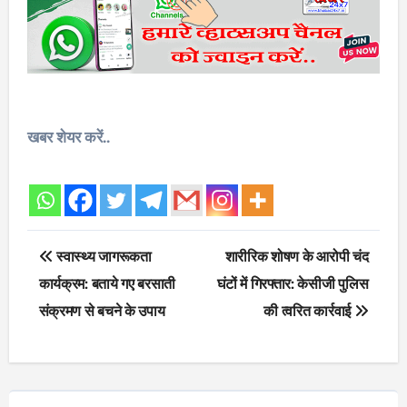
खबर शेयर करें..
Post
स्वास्थ्य जागरूकता
शारीरिक शोषण के आरोपी चंद
navigation
कार्यक्रम: बताये गए बरसाती
घंटों में गिरफ्तार: केसीजी पुलिस
संक्रमण से बचने के उपाय
की त्वरित कार्रवाई