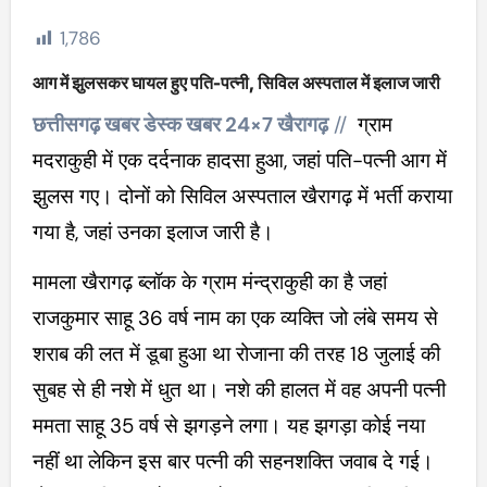
1,786
आग में झुलसकर घायल हुए पति-पत्नी, सिविल अस्पताल में इलाज जारी
छत्तीसगढ़ खबर डेस्क खबर 24×7 खैरागढ़
//
ग्राम
मदराकुही में एक दर्दनाक हादसा हुआ, जहां पति-पत्नी आग में
झुलस गए। दोनों को सिविल अस्पताल खैरागढ़ में भर्ती कराया
गया है, जहां उनका इलाज जारी है।
मामला खैरागढ़ ब्लॉक के ग्राम मंन्द्राकुही का है जहां
राजकुमार साहू 36 वर्ष नाम का एक व्यक्ति जो लंबे समय से
शराब की लत में डूबा हुआ था रोजाना की तरह 18 जुलाई की
सुबह से ही नशे में धुत था। नशे की हालत में वह अपनी पत्नी
ममता साहू 35 वर्ष से झगड़ने लगा। यह झगड़ा कोई नया
नहीं था लेकिन इस बार पत्नी की सहनशक्ति जवाब दे गई।