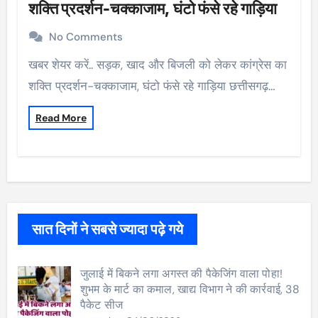
शक्ति प्रदर्शन-चक्काजाम, घंटो फंसे रहे गाड़िया
No Comments
खबर शेयर करें.. सड़क, खाद और बिजली को लेकर कांग्रेस का
शक्ति प्रदर्शन-चक्काजाम, घंटो फंसे रहे गाड़िया छत्तीसगढ़…
Read More
सात दिनों ने सबसे ज्यादा पढ़े गये
जुलाई में बिकने लगा अगस्त की पैकेजिंग वाला पोहा!
शुभम के मार्ट का कमाल, खाद्य विभाग ने की कार्रवाई, 38
पैकेट सीज