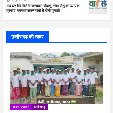
Aug 3, 2026
अब घर बैठे मिलेंगी सरकारी सेवाएं, सेवा सेतु का व्यापक
प्रचार-प्रसार करने गांवों मे होगी मुनादी
छत्तीसगढ़ की खबर
खबर-24x7
छत्तीसगढ़