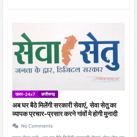
खबर-24x7
छत्तीसगढ़
अब घर बैठे मिलेंगी सरकारी सेवाएं, सेवा सेतु का
व्यापक प्रचार-प्रसार करने गांवों मे होगी मुनादी
No Comments