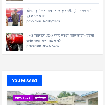
डोंगरगढ़ में नहीं थम रही चाकूबाजी, प्रेम-प्रसंग में
युवक पर हमला
posted on 04/08/2026
LPG सिलेंडर 200 रुपए सस्ता, कोलकाता-दिल्ली
समेत कहां-कहां घटे दाम?
posted on 01/08/2026
You Missed
खबर-24x7
छत्तीसगढ़