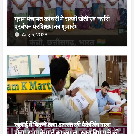
ग्राम पंचायत कांचरी में सब्जी खेती एवं नर्सरी
प्रबंधन प्रशिक्षण का शुभारंभ
Aug 5, 2026
जुलाई में बिकने लगा अगस्त की पैकेजिंग वाला
पोहा! शुभम के मार्ट का कमाल, खाद्य विभाग ने की