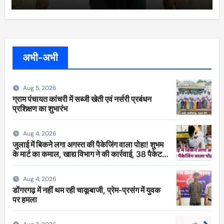
अभी-अभी
Aug 5, 2026
ग्राम पंचायत कांचरी में सब्जी खेती एवं नर्सरी प्रबंधन
प्रशिक्षण का शुभारंभ
Aug 4, 2026
जुलाई में बिकने लगा अगस्त की पैकेजिंग वाला पोहा! शुभम
के मार्ट का कमाल, खाद्य विभाग ने की कार्रवाई, 38 पैकेट
सीज
Aug 4, 2026
डोंगरगढ़ में नहीं थम रही चाकूबाजी, प्रेम-प्रसंग में युवक
पर हमला