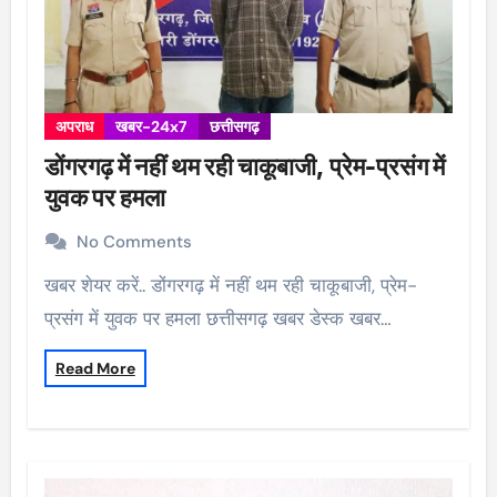
अपराध
खबर-24x7
छत्तीसगढ़
डोंगरगढ़ में नहीं थम रही चाकूबाजी, प्रेम-प्रसंग में
युवक पर हमला
No Comments
खबर शेयर करें.. डोंगरगढ़ में नहीं थम रही चाकूबाजी, प्रेम-
प्रसंग में युवक पर हमला छत्तीसगढ़ खबर डेस्क खबर…
Read More