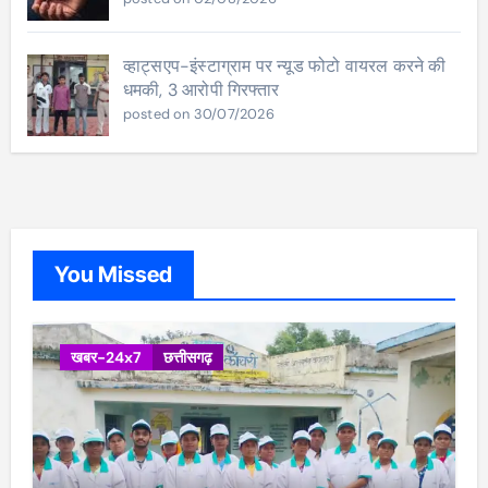
व्हाट्सएप-इंस्टाग्राम पर न्यूड फोटो वायरल करने की
धमकी, 3 आरोपी गिरफ्तार
posted on 30/07/2026
You Missed
खबर-24x7
छत्तीसगढ़