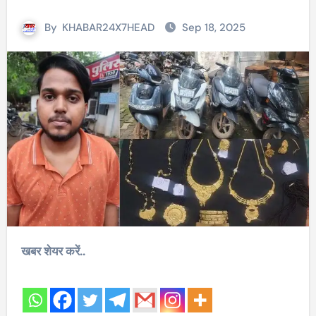
By
KHABAR24X7HEAD
Sep 18, 2025
खबर शेयर करें..