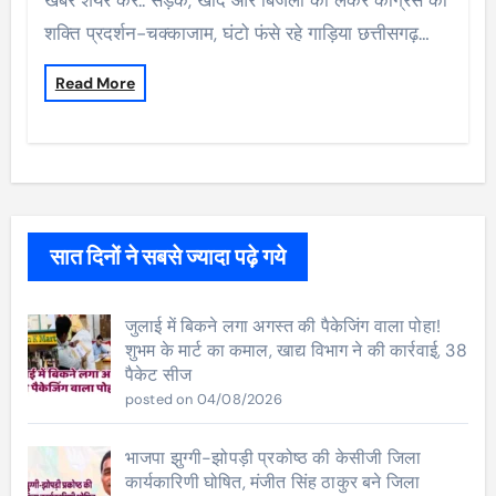
शक्ति प्रदर्शन-चक्काजाम, घंटो फंसे रहे गाड़िया छत्तीसगढ़…
Read More
सात दिनों ने सबसे ज्यादा पढ़े गये
जुलाई में बिकने लगा अगस्त की पैकेजिंग वाला पोहा!
शुभम के मार्ट का कमाल, खाद्य विभाग ने की कार्रवाई, 38
पैकेट सीज
posted on 04/08/2026
भाजपा झुग्गी-झोपड़ी प्रकोष्ठ की केसीजी जिला
कार्यकारिणी घोषित, मंजीत सिंह ठाकुर बने जिला