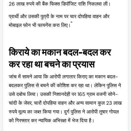
26 लाख रुपये की बैंक फिक्स डिपॉजिट राशि निकलवा ली।
प्रार्थी और उसकी पुत्री के नाम पर चार दोपहिया वाहन और
मोबाइल फोन भी फायनेंस करा लिए।
किराये का मकान बदल-बदल कर
कर रहा था बचने का प्रयास
जांच में सामने आया कि आरोपी लगातार किराए का मकान बदल-
बदलकर पुलिस से बचने की कोशिश कर रहा था। लेकिन पुलिस ने
उसे दबोच लिया। उसकी निशानदेही पर 165 ग्राम वजनी सोने-
चांदी के जेवर, चारों दोपहिया वाहन और अन्य सामान कुल 23 लाख
रुपये मूल्य का जब्त किया गया।
दुर्ग पुलिस ने आरोपी तुषार गोयल
को गिरफ्तार कर न्यायिक अभिरक्षा में भेज दिया है।