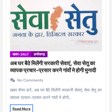
खबर-24x7
छत्तीसगढ़
अब घर बैठे मिलेंगी सरकारी सेवाएं, सेवा सेतु का
व्यापक प्रचार-प्रसार करने गांवों मे होगी मुनादी
No Comments
खबर शेयर करें.. अब घर बैठे मिलेंगी सरकारी सेवाएं, सेवा सेतु का
व्यापक प्रचार-प्रसार करने गांवों मे होगी…
Read More