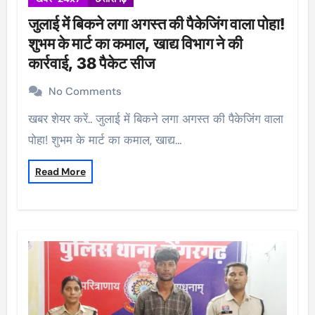
जुलाई में बिकने लगा अगस्त की पैकेजिंग वाला पोहा!
शुभम के मार्ट का कमाल, खाद्य विभाग ने की
कार्रवाई, 38 पैकेट सीज
No Comments
खबर शेयर करें.. जुलाई में बिकने लगा अगस्त की पैकेजिंग वाला
पोहा! शुभम के मार्ट का कमाल, खाद्य…
Read More