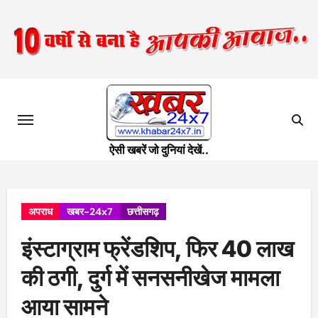
Skip
to
content
ऐसी खबरें जो दुनियां देखें..
अपराध
खबर-24x7
छत्तीसगढ़
इंस्टाग्राम फ्रेंडशिप, फिर 40 लाख
की ठगी, दुर्ग में सनसनीखेज मामला
आया सामने