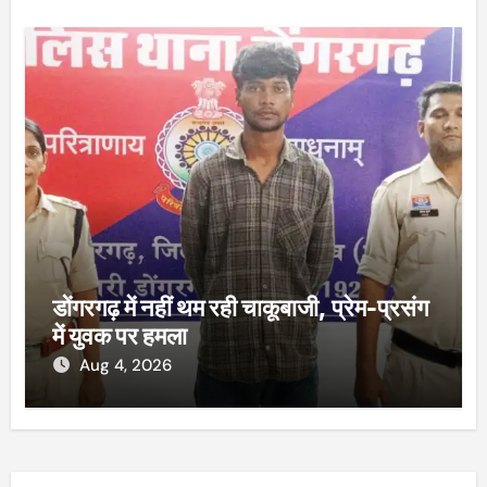
डोंगरगढ़ में नहीं थम रही चाकूबाजी, प्रेम-प्रसंग
में युवक पर हमला
Aug 4, 2026