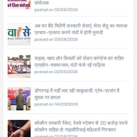
संयोजक
posted on 02/08/2026
अब घर बैठे मिलेंगी सरकारी सेवाएं, सेवा सेतु का व्यापक
प्रचार-प्रसार करने गांवों मे होगी मुनादी
posted on 03/08/2026
सड़क, खाद और बिजली को लेकर कांग्रेस का शक्ति
प्रदर्शन-चक्काजाम, घंटो फंसे रहे गाड़िया
posted on 02/08/2026
डोंगरगढ़ में नहीं थम रही चाकूबाजी, प्रेम-प्रसंग में
युवक पर हमला
posted on 04/08/2026
कोकीन तस्करी रैकेट, रेलवे स्टेशन से 20 करोड़ रुपये
कोकीन सहित दो नाइजीरियाई महिलायें गिरफ्तार
posted on 02/08/2026