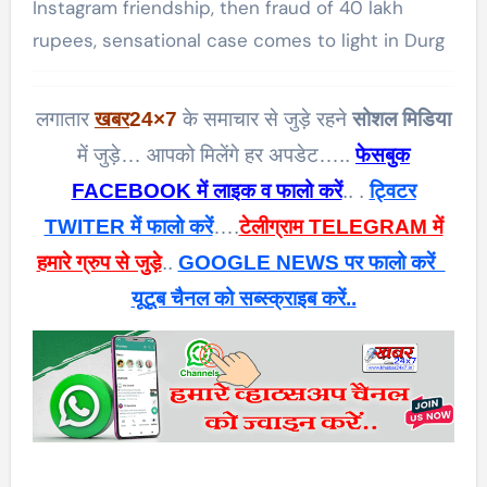
Instagram friendship, then fraud of 40 lakh
rupees, sensational case comes to light in Durg
लगातार
खबर
24×7
के समाचार से जुड़े रहने
सोशल मिडिया
में जुड़े… आपको मिलेंगे हर अपडेट…..
फेसबुक
FACEBOOK में लाइक व फालो करें
.. .
ट्विटर
TWITER में फालो करें
….
टेलीग्राम TELEGRAM में
हमारे ग्रुप से जुड़े
..
GOOGLE NEWS पर फालो करें
यूटूब चैनल को सब्स्क्राइब करें..