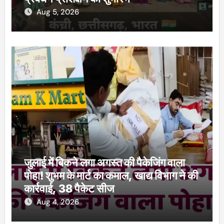
Aug 5, 2026
जुलाई में बिकने लगा अगस्त की पैकेजिंग वाला
पोहा! शुभम के मार्ट का कमाल, खाद्य विभाग ने की
कार्रवाई, 38 पैकेट सीज
Aug 4, 2026