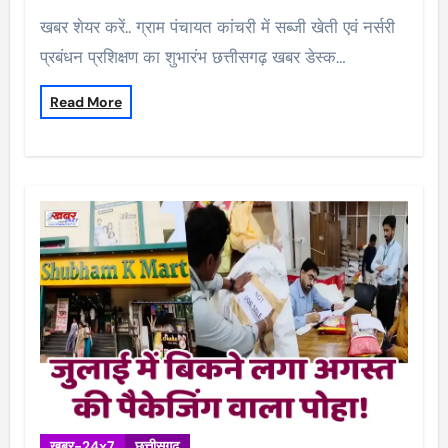
खबर शेयर करें.. ग्राम पंचायत कांचरी में सब्जी खेती एवं नर्सरी
प्रबंधन प्रशिक्षण का शुभारंभ छत्तीसगढ़ खबर डेस्क…
Read More
खबर-24x7
छत्तीसगढ़