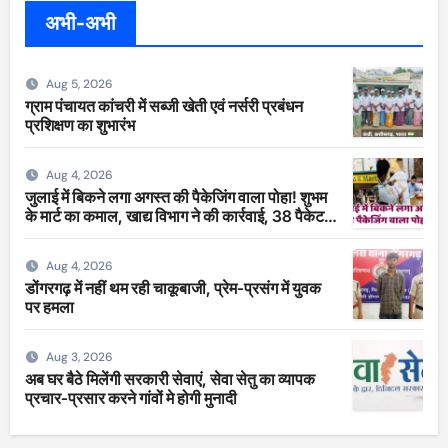
अभी-अभी
Aug 5, 2026
ग्राम पंचायत कांचरी में सब्जी खेती एवं नर्सरी प्रबंधन
प्रशिक्षण का शुभारंभ
Aug 4, 2026
जुलाई में बिकने लगा अगस्त की पैकेजिंग वाला पोहा! शुभम
के मार्ट का कमाल, खाद्य विभाग ने की कार्रवाई, 38 पैकेट
सीज
Aug 4, 2026
डोंगरगढ़ में नहीं थम रही चाकूबाजी, प्रेम-प्रसंग में युवक
पर हमला
Aug 3, 2026
अब घर बैठे मिलेंगी सरकारी सेवाएं, सेवा सेतु का व्यापक
प्रचार-प्रसार करने गांवों मे होगी मुनादी