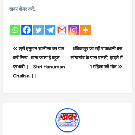
खबर शेयर करें..
Post
श्री हनुमान चालीसा का पाठ
अंबिकापुर जा रही राजधानी बस
navigation
करें नित्य.. माना जाता है बहुत
टांगरगांव के पास पलटी, हादसे में
प्रभावी ।। Shri Hanuman
1 महिला की मौत
Chalisa ।।