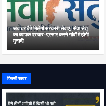
अब घर बैठे मिलेंगी सरकारी सेवाएं, सेवा सेतु
का व्यापक प्रचार-प्रसार करने गांवों मे होगी
मुनादी
फिल्मी खबर