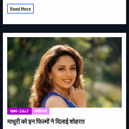
Read More
खबर-24x7
मनोरंजन
माधुरी को इन फिल्मों ने दिलाई शोहरत