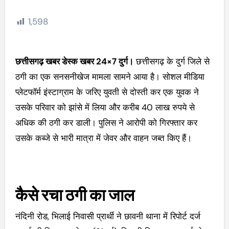
1,598
इंस्टाग्राम फ्रेंडशिप, फिर 40 लाख की ठगी, दुर्ग में सनसनीखेज मामला आया सामने
छत्तीसगढ़ खबर डेस्क खबर 24×7 दुर्ग।
छत्तीसगढ़ के दुर्ग जिले से
ठगी का एक सनसनीखेज मामला सामने आया है। सोशल मीडिया
प्लेटफॉर्म इंस्टाग्राम के जरिए युवती से दोस्ती कर एक युवक ने
उसके परिवार को झांसे में लिया और करीब 40 लाख रुपये से
अधिक की ठगी कर डाली। पुलिस ने आरोपी को गिरफ्तार कर
उसके कब्जे से भारी मात्रा में जेवर और वाहन जब्त किए हैं।
कैसे रचा ठगी का जाल
नंदिनी रोड, भिलाई निवासी प्रार्थी ने छावनी थाना में रिपोर्ट दर्ज