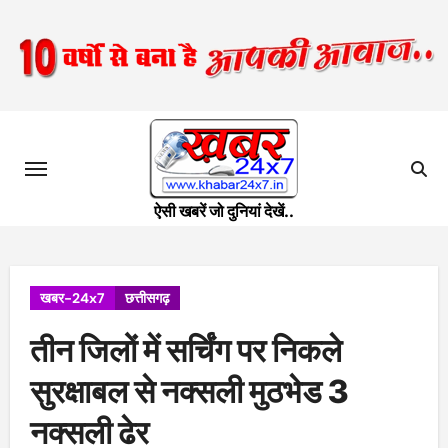
Skip
to
content
ऐसी खबरें जो दुनियां देखें..
खबर-24x7
छत्तीसगढ़
तीन जिलों में सर्चिंग पर निकले
सुरक्षाबल से नक्सली मुठभेड 3
नक्सली ढेर