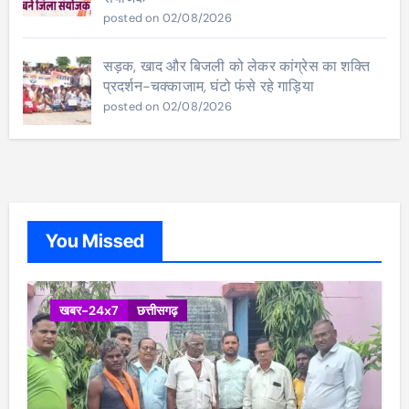
posted on 02/08/2026
सड़क, खाद और बिजली को लेकर कांग्रेस का शक्ति
प्रदर्शन-चक्काजाम, घंटो फंसे रहे गाड़िया
posted on 02/08/2026
You Missed
खबर-24x7
छत्तीसगढ़