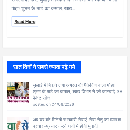
पोहा! शुभम के मार्ट का कमाल, खाद्य…
Read More
सात दिनों ने सबसे ज्यादा पढ़े गये
जुलाई में बिकने लगा अगस्त की पैकेजिंग वाला पोहा!
शुभम के मार्ट का कमाल, खाद्य विभाग ने की कार्रवाई, 38
पैकेट सीज
posted on 04/08/2026
अब घर बैठे मिलेंगी सरकारी सेवाएं, सेवा सेतु का व्यापक
प्रचार-प्रसार करने गांवों मे होगी मुनादी