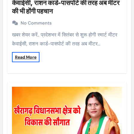
केवाईसी, राशन कार्ड-पासपोर्ट की तरह अब मीटर
की भी होंगी पहचान
No Comments
खबर शेयर करें.. प्रदेशभर में सितंबर से शुरू होगी स्मार्ट मीटर
केवाईसी, राशन कार्ड-पासपोर्ट की तरह अब मीटर…
Read More