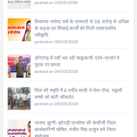
posted on 03/08/2026
विधायक यशोदा वर्मा के प्रयासों से 56 करोड़ से अधिक
के सड़क एवं सिंचाई कार्यों को मिली प्रशासकीय
स्वीकृति
posted on 06/08/2026
डोंगरगढ़ में नहीं थम रही चाकूबाजी, प्रेम-प्रसंग में
युवक पर हमला
posted on 04/08/2026
पिता की स्मृति में 6 वर्षीय साची ने रोपा पौधा, स्कूली
बच्चों को बांटी चॉकलेट
posted on 08/08/2026
भाजपा झुग्गी-झोपड़ी प्रकोष्ठ की केसीजी जिला
कार्यकारिणी घोषित, मंजीत सिंह ठाकुर बने जिला
संयोजक