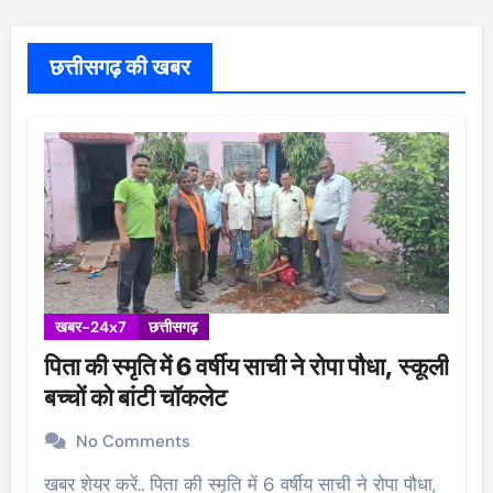
छत्तीसगढ़ की खबर
खबर-24x7
छत्तीसगढ़
पिता की स्मृति में 6 वर्षीय साची ने रोपा पौधा, स्कूली
बच्चों को बांटी चॉकलेट
No Comments
खबर शेयर करें.. पिता की स्मृति में 6 वर्षीय साची ने रोपा पौधा,