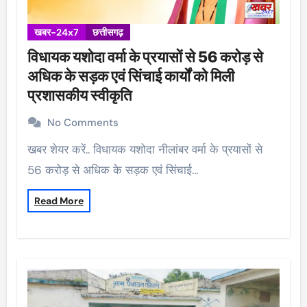
खबर-24x7
छत्तीसगढ़
विधायक यशोदा वर्मा के प्रयासों से 56 करोड़ से
अधिक के सड़क एवं सिंचाई कार्यों को मिली
प्रशासकीय स्वीकृति
No Comments
खबर शेयर करें.. विधायक यशोदा नीलांबर वर्मा के प्रयासों से
56 करोड़ से अधिक के सड़क एवं सिंचाई…
Read More