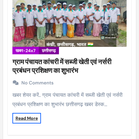
खबर-24x7
छत्तीसगढ़
ग्राम पंचायत कांचरी में सब्जी खेती एवं नर्सरी
प्रबंधन प्रशिक्षण का शुभारंभ
No Comments
खबर शेयर करें.. ग्राम पंचायत कांचरी में सब्जी खेती एवं नर्सरी
प्रबंधन प्रशिक्षण का शुभारंभ छत्तीसगढ़ खबर डेस्क…
Read More