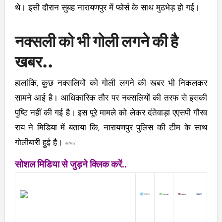
थे। इसी दौरान सुबह नारायणपुर में फोर्स के साथ मुठभेड़ हो गई।
नक्सली को भी गोली लगने की है
खबर..
हालांकि, कुछ नक्सलियों को गोली लगने की खबर भी निकलकर
सामने आई है। आधिकारिक तौर पर नक्सलियों की तरफ से इसकी
पुष्टि नहीं की गई है। इस पूरे मामले को लेकर दंतेवाड़ा एएसपी गौरव
राय ने मिडिया में बताया कि, नारायणपुर पुलिस की टीम के साथ
गोलीबारी हुई है।
साभार
.
सोशल मिडिया से जुड़ने क्लिक करें..