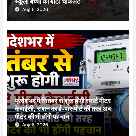
स्कूली बच्चों को बांटी चॉकलेट
Aug 8, 2026
प्रदेशभर में सितंबर से शुरू होगी स्मार्ट मीटर
केवाईसी, राशन कार्ड-पासपोर्ट की तरह अब
मीटर की भी होंगी पहचान
Aug 8, 2026