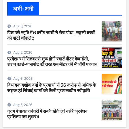
अभी-अभी
Aug 8, 2026
पिता की स्मृति में 6 वर्षीय साची ने रोपा पौधा, स्कूली बच्चों
को बांटी चॉकलेट
Aug 8, 2026
प्रदेशभर में सितंबर से शुरू होगी स्मार्ट मीटर केवाईसी,
राशन कार्ड-पासपोर्ट की तरह अब मीटर की भी होंगी पहचान
Aug 6, 2026
विधायक यशोदा वर्मा के प्रयासों से 56 करोड़ से अधिक के
सड़क एवं सिंचाई कार्यों को मिली प्रशासकीय स्वीकृति
Aug 5, 2026
ग्राम पंचायत कांचरी में सब्जी खेती एवं नर्सरी प्रबंधन
प्रशिक्षण का शुभारंभ