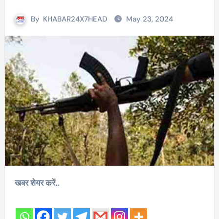
By
KHABAR24X7HEAD
May 23, 2024
खबर शेयर करें..