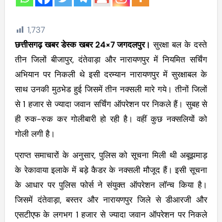
1,737
छत्तीसगढ़ खबर डेस्क खबर 24×7 जगदलपुर।
सुरक्षा बल के दस्ते
तीन जिलों बीजापुर, दंतेवाड़ा और नारायणपुर में नियमित सर्चिंग
अभियान पर निकली थे इसी दरम्यान नारायणपुर में सुरक्षाबल के
साथ उनकी मुठभेड हुई जिसमें तीन नक्सली मारे गये। तीनों जिलों
से 1 हजार से ज्यादा जवान सर्चिंग ऑपरेशन पर निकले हैं। सुबह से
ही रुक-रुक कर गोलीबारी हो रही है। वहीं कुछ नक्सलियों को
गोली लगी है।
प्राप्त समाचारों के अनुसार, पुलिस को सूचना मिली थी अबूझमाड़
के रेकावाया इलाके में बड़े कैडर के नक्सली मौजूद हैं। इसी सूचना
के आधार पर पुलिस फोर्स ने संयुक्त ऑपरेशन लॉन्च किया है।
जिसमें दंतेवाड़ा, बस्तर और नारायणपुर जिले से डीआरजी और
एसटीएफ के लगभग 1 हजार से ज्यादा जवान ऑपरेशन पर निकले