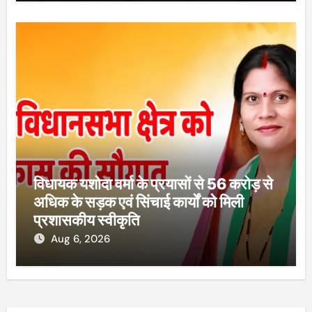
विधायक यशोदा वर्मा के प्रयासों से 56 करोड़ से
अधिक के सड़क एवं सिंचाई कार्यों को मिली
प्रशासकीय स्वीकृति
Aug 6, 2026