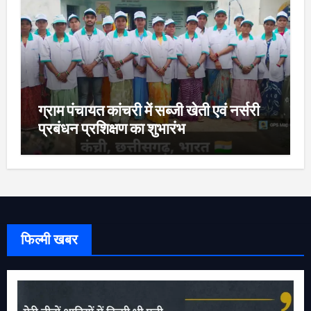
ग्राम पंचायत कांचरी में सब्जी खेती एवं नर्सरी
प्रबंधन प्रशिक्षण का शुभारंभ
फिल्मी खबर