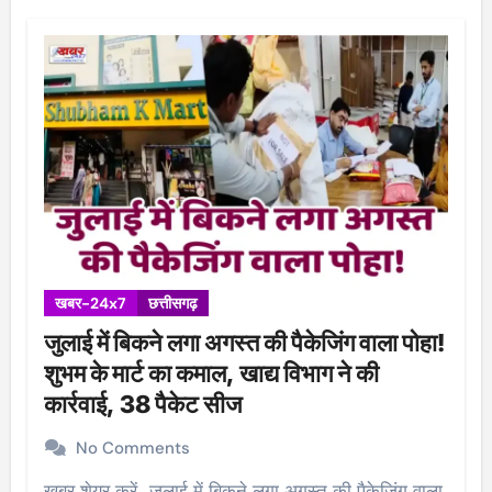
खबर-24x7
छत्तीसगढ़
जुलाई में बिकने लगा अगस्त की पैकेजिंग वाला पोहा!
शुभम के मार्ट का कमाल, खाद्य विभाग ने की
कार्रवाई, 38 पैकेट सीज
No Comments
खबर शेयर करें.. जुलाई में बिकने लगा अगस्त की पैकेजिंग वाला