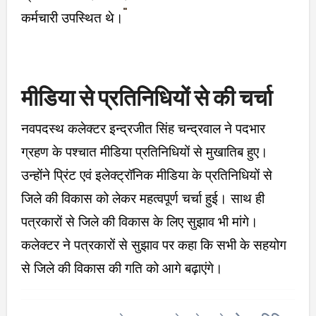
कर्मचारी उपस्थित थे।
मीडिया से प्रतिनिधियों से की चर्चा
नवपदस्थ कलेक्टर इन्द्रजीत सिंह चन्द्रवाल ने पदभार
ग्रहण के पश्चात मीडिया प्रतिनिधियों से मुखातिब हुए।
उन्होंने प्रिंट एवं इलेक्ट्रॉनिक मीडिया के प्रतिनिधियों से
जिले की विकास को लेकर महत्वपूर्ण चर्चा हुई। साथ ही
पत्रकारों से जिले की विकास के लिए सुझाव भी मांगे।
कलेक्टर ने पत्रकारों से सुझाव पर कहा कि सभी के सहयोग
से जिले की विकास की गति को आगे बढ़ाएंगे।