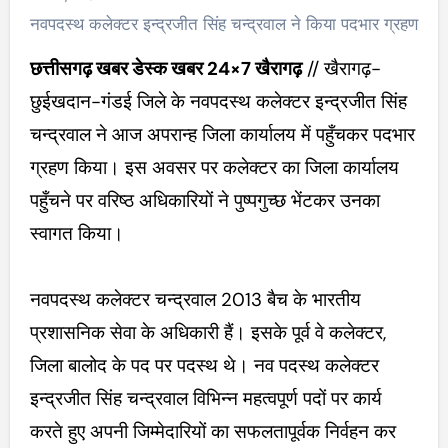
नवपदस्थ कलेक्टर इन्द्रजीत सिंह चन्द्रवाल ने किया पदभार ग्रहण
छत्तीसगढ़ खबर डेस्क खबर 24×7 खैरागढ़
//
खैरागढ़-
छुईखदान-गंडई जिले के नवपदस्थ कलेक्टर इन्द्रजीत सिंह
चन्द्रवाल ने आज अपरान्ह जिला कार्यालय में पहुँचकर पदभार
ग्रहण किया। इस अवसर पर कलेक्टर का जिला कार्यालय
पहुँचने पर वरिष्ठ अधिकारियों ने पुष्पगुच्छ भेंटकर उनका
स्वागत किया।
नवपदस्थ कलेक्टर चन्द्रवाल 2013 बैच के भारतीय
प्रशासनिक सेवा के अधिकारी हैं। इसके पूर्व वे कलेक्टर,
जिला बालोद के पद पर पदस्थ थे। नव पदस्थ कलेक्टर
इन्द्रजीत सिंह चन्द्रवाल विभिन्न महत्वपूर्ण पदों पर कार्य
करते हुए अपनी जिम्मेदारियों का सफलतापूर्वक निर्वहन कर