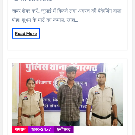
खबर शेयर करें.. जुलाई में बिकने लगा अगस्त की पैकेजिंग वाला
पोहा! शुभम के मार्ट का कमाल, खाद्य…
Read More
अपराध
खबर-24x7
छत्तीसगढ़