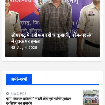
डोंगरगढ़ में नहीं थम रही चाकूबाजी, प्रेम-प्रसंग
में युवक पर हमला
Aug 4, 2026
अभी-अभी
Aug 5, 2026
ग्राम पंचायत कांचरी में सब्जी खेती एवं नर्सरी प्रबंधन
प्रशिक्षण का शुभारंभ