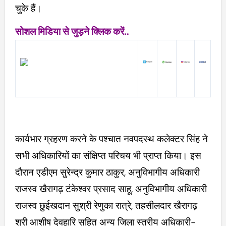
चुके हैं।
सोशल मिडिया से जुड़ने क्लिक करें..
कार्यभार ग्रहरण करने के पश्चात नवपदस्थ कलेक्टर सिंह ने
सभी अधिकारियों का संक्षिप्त परिचय भी प्राप्त किया। इस
दौरान एडीएम सुरेन्द्र कुमार ठाकुर, अनुविभागीय अधिकारी
राजस्व खैरागढ़ टंकेश्वर प्रसाद साहू, अनुविभागीय अधिकारी
राजस्व छुईखदान सुश्री रेणुका रात्रे, तहसीलदार खैरागढ़
श्री आशीष देवहारि सहित अन्य जिला स्तरीय अधिकारी-