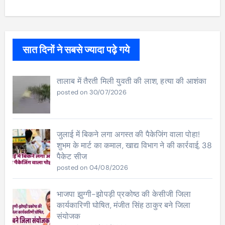
सात दिनों ने सबसे ज्यादा पढ़े गये
तालाब में तैरती मिली युवती की लाश, हत्या की आशंका
posted on 30/07/2026
जुलाई में बिकने लगा अगस्त की पैकेजिंग वाला पोहा!
शुभम के मार्ट का कमाल, खाद्य विभाग ने की कार्रवाई, 38
पैकेट सीज
posted on 04/08/2026
भाजपा झुग्गी-झोपड़ी प्रकोष्ठ की केसीजी जिला
कार्यकारिणी घोषित, मंजीत सिंह ठाकुर बने जिला
संयोजक