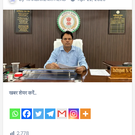
खबर शेयर करें..
2,778