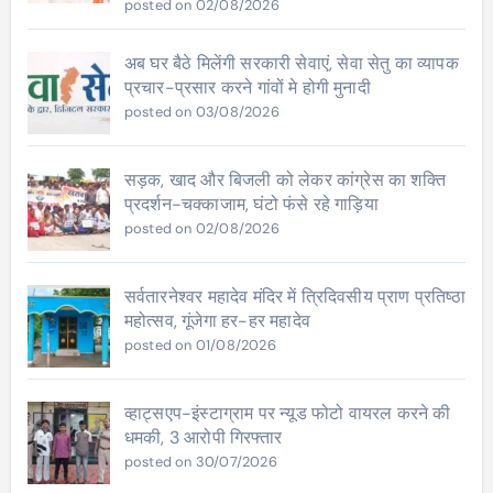
posted on 02/08/2026
अब घर बैठे मिलेंगी सरकारी सेवाएं, सेवा सेतु का व्यापक
प्रचार-प्रसार करने गांवों मे होगी मुनादी
posted on 03/08/2026
सड़क, खाद और बिजली को लेकर कांग्रेस का शक्ति
प्रदर्शन-चक्काजाम, घंटो फंसे रहे गाड़िया
posted on 02/08/2026
सर्वतारनेश्वर महादेव मंदिर में त्रिदिवसीय प्राण प्रतिष्ठा
महोत्सव, गूंजेगा हर-हर महादेव
posted on 01/08/2026
व्हाट्सएप-इंस्टाग्राम पर न्यूड फोटो वायरल करने की
धमकी, 3 आरोपी गिरफ्तार
posted on 30/07/2026