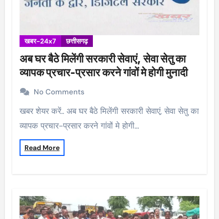
खबर-24x7
छत्तीसगढ़
अब घर बैठे मिलेंगी सरकारी सेवाएं, सेवा सेतु का
व्यापक प्रचार-प्रसार करने गांवों मे होगी मुनादी
No Comments
खबर शेयर करें.. अब घर बैठे मिलेंगी सरकारी सेवाएं, सेवा सेतु का
व्यापक प्रचार-प्रसार करने गांवों मे होगी…
Read More