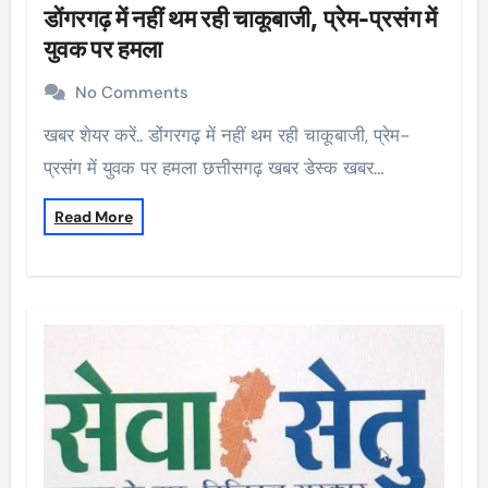
डोंगरगढ़ में नहीं थम रही चाकूबाजी, प्रेम-प्रसंग में
युवक पर हमला
No Comments
खबर शेयर करें.. डोंगरगढ़ में नहीं थम रही चाकूबाजी, प्रेम-
प्रसंग में युवक पर हमला छत्तीसगढ़ खबर डेस्क खबर…
Read More