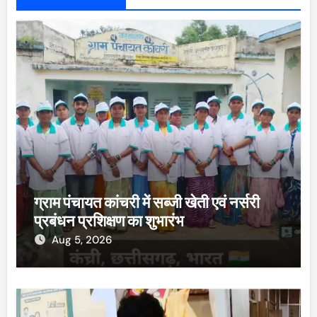
ग्राम पंचायत कांचरी में सब्जी खेती एवं नर्सरी
प्रबंधन प्रशिक्षण का शुभारंभ
Aug 5, 2026