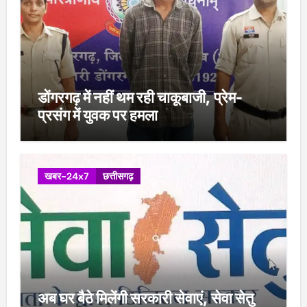
डोंगरगढ़ में नहीं थम रही चाकूबाजी, प्रेम-
प्रसंग में युवक पर हमला
खबर-24x7
छत्तीसगढ़
अब घर बैठे मिलेंगी सरकारी सेवाएं, सेवा सेतु