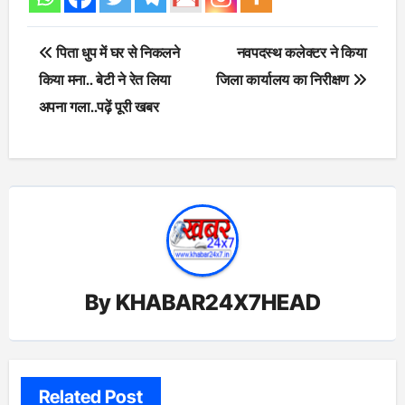
Post
पिता धुप में घर से निकलने
नवपदस्थ कलेक्टर ने किया
navigation
किया मना.. बेटी ने रेत लिया
जिला कार्यालय का निरीक्षण
अपना गला..पढ़ें पूरी खबर
By
KHABAR24X7HEAD
Related Post