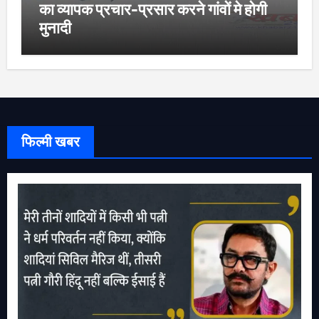
का व्यापक प्रचार-प्रसार करने गांवों मे होगी
मुनादी
फिल्मी खबर