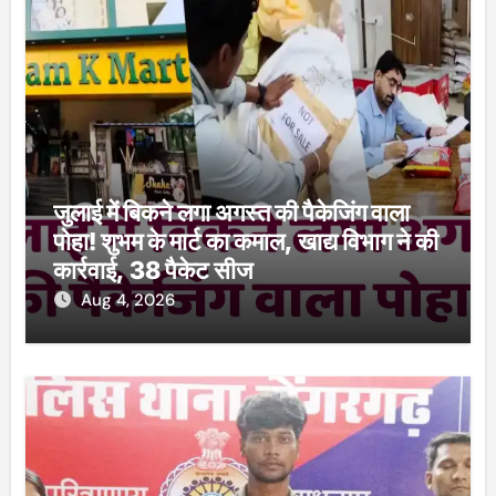
जुलाई में बिकने लगा अगस्त की पैकेजिंग वाला
पोहा! शुभम के मार्ट का कमाल, खाद्य विभाग ने की
कार्रवाई, 38 पैकेट सीज
Aug 4, 2026