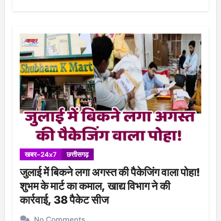
खबर-24x7
छत्तीसगढ़
जुलाई में बिकने लगा अगस्त की पैकेजिंग वाला पोहा!
शुभम के मार्ट का कमाल, खाद्य विभाग ने की
कार्रवाई, 38 पैकेट सीज
No Comments