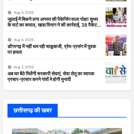
Aug 4, 2026
जुलाई में बिकने लगा अगस्त की पैकेजिंग वाला पोहा! शुभम
के मार्ट का कमाल, खाद्य विभाग ने की कार्रवाई, 38 पैकेट
सीज
Aug 4, 2026
डोंगरगढ़ में नहीं थम रही चाकूबाजी, प्रेम-प्रसंग में युवक
पर हमला
Aug 3, 2026
अब घर बैठे मिलेंगी सरकारी सेवाएं, सेवा सेतु का व्यापक
प्रचार-प्रसार करने गांवों मे होगी मुनादी
छत्तीसगढ़ की खबर