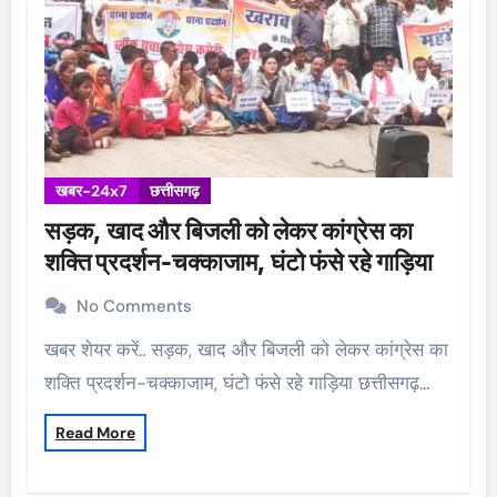
खबर-24x7
छत्तीसगढ़
सड़क, खाद और बिजली को लेकर कांग्रेस का
शक्ति प्रदर्शन-चक्काजाम, घंटो फंसे रहे गाड़िया
No Comments
खबर शेयर करें.. सड़क, खाद और बिजली को लेकर कांग्रेस का
शक्ति प्रदर्शन-चक्काजाम, घंटो फंसे रहे गाड़िया छत्तीसगढ़…
Read More