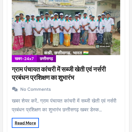
खबर-24x7
छत्तीसगढ़
ग्राम पंचायत कांचरी में सब्जी खेती एवं नर्सरी
प्रबंधन प्रशिक्षण का शुभारंभ
No Comments
खबर शेयर करें.. ग्राम पंचायत कांचरी में सब्जी खेती एवं नर्सरी
प्रबंधन प्रशिक्षण का शुभारंभ छत्तीसगढ़ खबर डेस्क…
Read More