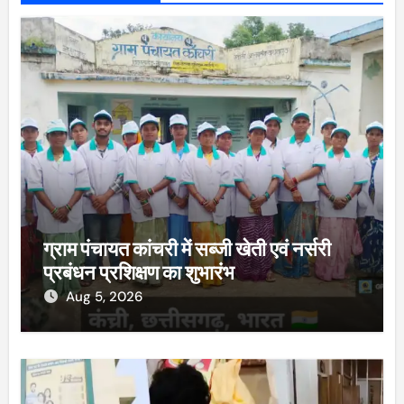
ग्राम पंचायत कांचरी में सब्जी खेती एवं नर्सरी
प्रबंधन प्रशिक्षण का शुभारंभ
Aug 5, 2026