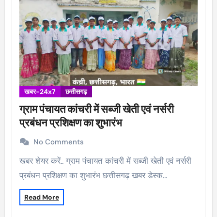
खबर-24x7
छत्तीसगढ़
ग्राम पंचायत कांचरी में सब्जी खेती एवं नर्सरी
प्रबंधन प्रशिक्षण का शुभारंभ
No Comments
खबर शेयर करें.. ग्राम पंचायत कांचरी में सब्जी खेती एवं नर्सरी
प्रबंधन प्रशिक्षण का शुभारंभ छत्तीसगढ़ खबर डेस्क…
Read More