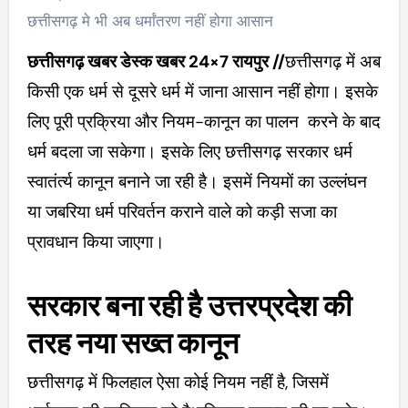
छत्तीसगढ़ मे भी अब धर्मांतरण नहीं होगा आसान
छत्तीसगढ़ खबर डेस्क खबर 24×7
रायपुर //
छत्तीसगढ़ में अब
किसी एक धर्म से दूसरे धर्म में जाना आसान नहीं होगा। इसके
लिए पूरी प्रक्रिया और नियम-कानून का पालन करने के बाद
धर्म बदला जा सकेगा। इसके लिए छत्तीसगढ़ सरकार धर्म
स्वातंर्त्य कानून बनाने जा रही है। इसमें नियमों का उल्लंघन
या जबरिया धर्म परिवर्तन कराने वाले को कड़ी सजा का
प्रावधान किया जाएगा।
सरकार बना रही है उत्तरप्रदेश की
तरह नया सख्त कानून
छत्तीसगढ़ में फिलहाल ऐसा कोई नियम नहीं है, जिसमें