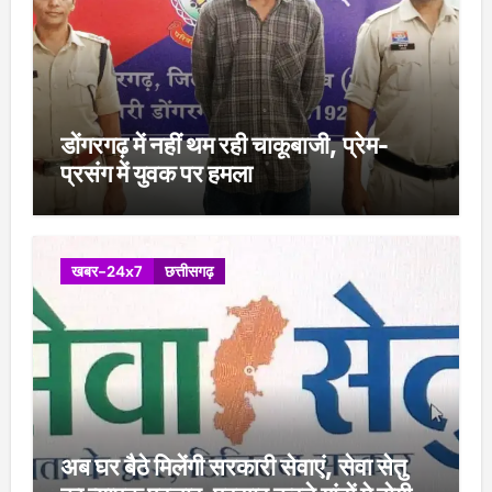
डोंगरगढ़ में नहीं थम रही चाकूबाजी, प्रेम-
प्रसंग में युवक पर हमला
खबर-24x7
छत्तीसगढ़
अब घर बैठे मिलेंगी सरकारी सेवाएं, सेवा सेतु