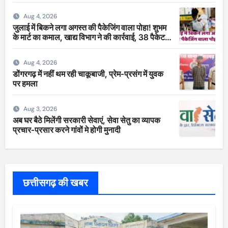
Aug 4, 2026
जुलाई में बिकने लगा अगस्त की पैकेजिंग वाला पोहा! शुभम
के मार्ट का कमाल, खाद्य विभाग ने की कार्रवाई, 38 पैकेट
सीज
Aug 4, 2026
डोंगरगढ़ में नहीं थम रही चाकूबाजी, प्रेम-प्रसंग में युवक
पर हमला
Aug 3, 2026
अब घर बैठे मिलेंगी सरकारी सेवाएं, सेवा सेतु का व्यापक
प्रचार-प्रसार करने गांवों मे होगी मुनादी
छत्तीसगढ़ की खबर