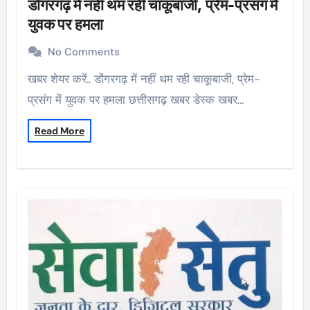
डोंगरगढ़ में नहीं थम रही चाकूबाजी, प्रेम-प्रसंग में
युवक पर हमला
No Comments
खबर शेयर करें.. डोंगरगढ़ में नहीं थम रही चाकूबाजी, प्रेम-
प्रसंग में युवक पर हमला छत्तीसगढ़ खबर डेस्क खबर…
Read More