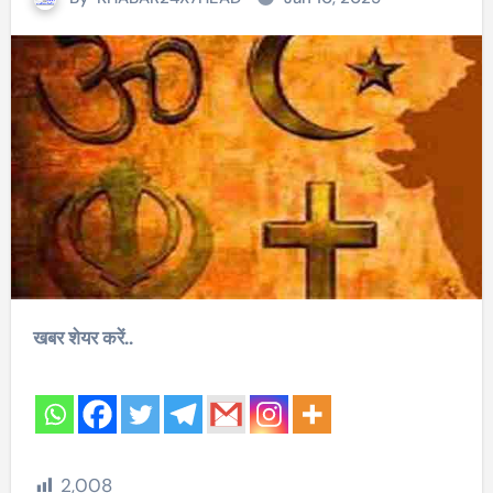
खबर शेयर करें..
2,008