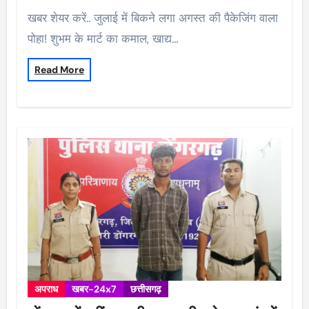
खबर शेयर करें.. जुलाई में बिकने लगा अगस्त की पैकेजिंग वाला
पोहा! शुभम के मार्ट का कमाल, खाद्य…
Read More
अपराध
खबर-24x7
छत्तीसगढ़