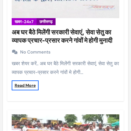
खबर-24x7
छत्तीसगढ़
अब घर बैठे मिलेंगी सरकारी सेवाएं, सेवा सेतु का
व्यापक प्रचार-प्रसार करने गांवों मे होगी मुनादी
No Comments
खबर शेयर करें.. अब घर बैठे मिलेंगी सरकारी सेवाएं, सेवा सेतु का
व्यापक प्रचार-प्रसार करने गांवों मे होगी…
Read More