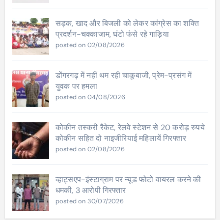
सड़क, खाद और बिजली को लेकर कांग्रेस का शक्ति
प्रदर्शन-चक्काजाम, घंटो फंसे रहे गाड़िया
posted on 02/08/2026
डोंगरगढ़ में नहीं थम रही चाकूबाजी, प्रेम-प्रसंग में
युवक पर हमला
posted on 04/08/2026
कोकीन तस्करी रैकेट, रेलवे स्टेशन से 20 करोड़ रुपये
कोकीन सहित दो नाइजीरियाई महिलायें गिरफ्तार
posted on 02/08/2026
व्हाट्सएप-इंस्टाग्राम पर न्यूड फोटो वायरल करने की
धमकी, 3 आरोपी गिरफ्तार
posted on 30/07/2026