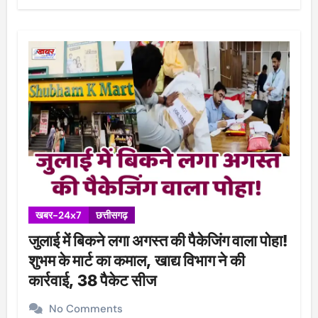
खबर-24x7
छत्तीसगढ़
जुलाई में बिकने लगा अगस्त की पैकेजिंग वाला पोहा!
शुभम के मार्ट का कमाल, खाद्य विभाग ने की
कार्रवाई, 38 पैकेट सीज
No Comments