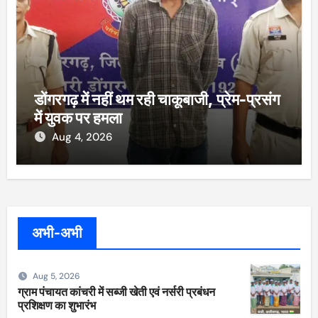
डोंगरगढ़ में नहीं थम रही चाकूबाजी, प्रेम-प्रसंग
में युवक पर हमला
Aug 4, 2026
अभी-अभी
Aug 5, 2026
ग्राम पंचायत कांचरी में सब्जी खेती एवं नर्सरी प्रबंधन
प्रशिक्षण का शुभारंभ