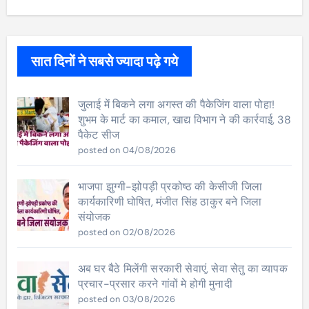
सात दिनों ने सबसे ज्यादा पढ़े गये
जुलाई में बिकने लगा अगस्त की पैकेजिंग वाला पोहा!
शुभम के मार्ट का कमाल, खाद्य विभाग ने की कार्रवाई, 38
पैकेट सीज
posted on 04/08/2026
भाजपा झुग्गी-झोपड़ी प्रकोष्ठ की केसीजी जिला
कार्यकारिणी घोषित, मंजीत सिंह ठाकुर बने जिला
संयोजक
posted on 02/08/2026
अब घर बैठे मिलेंगी सरकारी सेवाएं, सेवा सेतु का व्यापक
प्रचार-प्रसार करने गांवों मे होगी मुनादी
posted on 03/08/2026