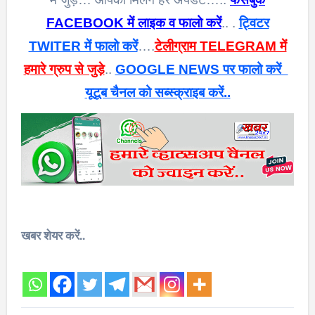
FACEBOOK में लाइक व फालो करें
.. .
ट्विटर
TWITER में फालो करें
….
टेलीग्राम TELEGRAM में
हमारे ग्रुप से जुड़े
..
GOOGLE NEWS पर फालो करें
यूटूब चैनल को सब्स्क्राइब करें..
खबर शेयर करें..