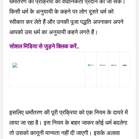
धर्मातरण की प्रक्रिया को वैधानिकता प्रदान की जा सके।
किसी धर्म के अनुयायी के कहने पर लोग दूसरे धर्म को
स्वीकार कर लेते हैं और उनकी पूजा पद्धति अपनाकर अपने
आपको उस धर्म का अनुयायी कहने लगते हैं।
सोशल मिडिया से जुड़ने क्लिक करें..
इसलिए धर्मांतरण की पूरी प्रक्रिया को एक नियम के दायरे में
लाया जा रहा है। इस नियम के बाहर जाकर कोई धर्म बदलेगा
तो उसको कानूनी मान्यता नहीं दी जाएगी। इसके अलावा