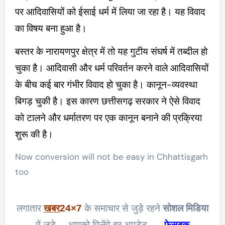
पर आदिवासियों को ईसाई धर्म में लिया जा रहा है। यह विवाद
का विषय बना हुआ है।
बस्तर के नारायणपुर क्षेत्र में तो यह गुटीय संघर्ष में तब्दील हो
चुका है। आदिवासी और धर्म परिवर्तन करने वाले आदिवासियों
के बीच कई बार गंभीर विवाद हो चुका है। कानून-व्यवस्था
बिगड़ चुकी है। इस कारण छत्तीसगढ़ सरकार ने ऐसे विवाद
को टालने और धर्मातरण पर एक कानून बनाने की प्रक्रिया
शुरू की है।
Now conversion will not be easy in Chhattisgarh
too
लगातार
खबर
24×7
के समाचार से जुड़े रहने
सोशल मिडिया
में जुड़े… आपको मिलेंगे हर अपडेट…..
फेसबुक