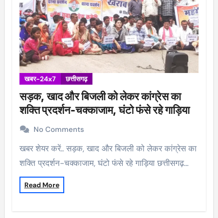
खबर-24x7
छत्तीसगढ़
सड़क, खाद और बिजली को लेकर कांग्रेस का
शक्ति प्रदर्शन-चक्काजाम, घंटो फंसे रहे गाड़िया
No Comments
खबर शेयर करें.. सड़क, खाद और बिजली को लेकर कांग्रेस का
शक्ति प्रदर्शन-चक्काजाम, घंटो फंसे रहे गाड़िया छत्तीसगढ़…
Read More