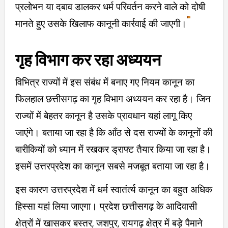
प्रलोभन या दबाव डालकर धर्म परिवर्तन करने वाले को दोषी
मानते हुए उसके खिलाफ कानूनी कार्रवाई की जाएगी।
गृह विभाग कर रहा अध्ययन
विभित्र राज्यों में इस संबंध में बनाए गए नियम कानून का
फिलहाल छत्तीसगढ़ का गृह विभाग अध्ययन कर रहा है। जिन
राज्यों में बेहतर कानून है उसके प्रावधान यहां लागू किए
जाएंगे। बताया जा रहा है कि आँठ से दस राज्यों के कानूनों की
बारीकियों को ध्यान में रखकर ड्राफ्ट तैयार किया जा रहा है।
इसमें उत्तरप्रदेश का कानून सबसे मजबूत बताया जा रहा है।
इस कारण उत्तरप्रदेश में धर्म स्वातंर्त्य कानून का बहुत अधिक
हिस्सा यहां लिया जाएगा। प्रदेश छत्तीसगढ़ के आदिवासी
क्षेत्रों में खासकर बस्तर, जशपुर, रायगढ़ क्षेत्र में बड़े पैमाने