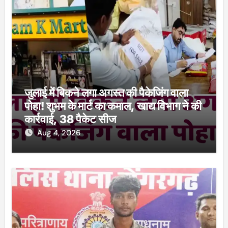
जुलाई में बिकने लगा अगस्त की पैकेजिंग वाला
पोहा! शुभम के मार्ट का कमाल, खाद्य विभाग ने की
कार्रवाई, 38 पैकेट सीज
Aug 4, 2026