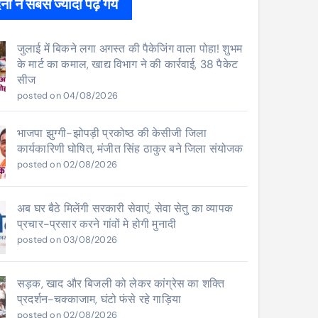
ों ने सबसे ज्यादा पढ़े गये
जुलाई में बिकने लगा अगस्त की पैकेजिंग वाला पोहा! शुभम
के मार्ट का कमाल, खाद्य विभाग ने की कार्रवाई, 38 पैकेट
सीज
posted on 04/08/2026
भाजपा झुग्गी-झोपड़ी प्रकोष्ठ की केसीजी जिला
कार्यकारिणी घोषित, मंजीत सिंह ठाकुर बने जिला संयोजक
posted on 02/08/2026
अब घर बैठे मिलेंगी सरकारी सेवाएं, सेवा सेतु का व्यापक
प्रचार-प्रसार करने गांवों मे होगी मुनादी
posted on 03/08/2026
सड़क, खाद और बिजली को लेकर कांग्रेस का शक्ति
प्रदर्शन-चक्काजाम, घंटो फंसे रहे गाड़िया
posted on 02/08/2026