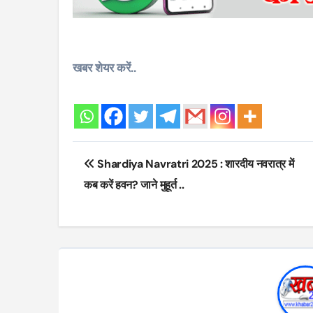
खबर शेयर करें..
Post
Shardiya Navratri 2025 : शारदीय नवरात्र में
navigation
कब करें हवन? जाने मुहूर्त ..