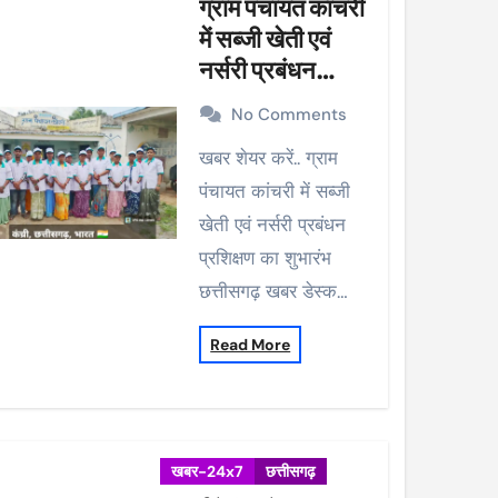
ग्राम पंचायत कांचरी
में सब्जी खेती एवं
नर्सरी प्रबंधन
प्रशिक्षण का शुभारंभ
No Comments
खबर शेयर करें.. ग्राम
पंचायत कांचरी में सब्जी
खेती एवं नर्सरी प्रबंधन
प्रशिक्षण का शुभारंभ
छत्तीसगढ़ खबर डेस्क…
Read More
खबर-24x7
छत्तीसगढ़