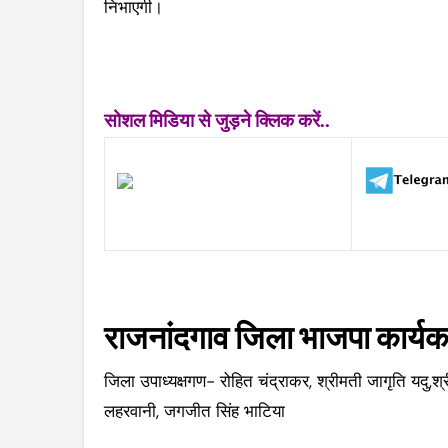
निभाएगी।
सोशल मिडिया से जुड़ने क्लिक करें..
राजनांदगाव जिला भाजपा कार्यकार
जिला उपाध्यक्षगण- रोहित चंद्राकर, श्रीमती जागृति यदु,श्
लहरवानी, जगजीत सिंह भाटिया