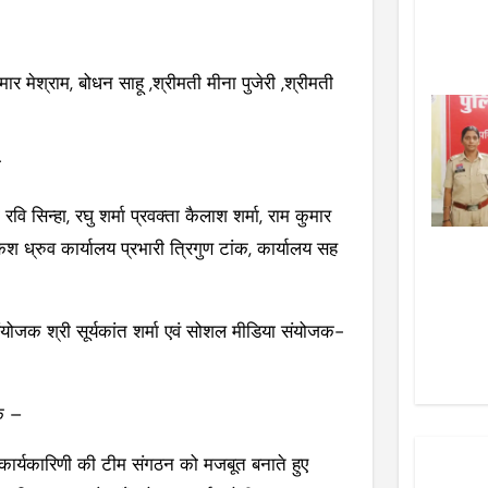
 मेश्राम, बोधन साहू ,श्रीमती मीना पुजेरी ,श्रीमती
ा
 सिन्हा, रघु शर्मा प्रवक्ता कैलाश शर्मा, राम कुमार
केश ध्रुव कार्यालय प्रभारी त्रिगुण टांक, कार्यालय सह
क श्री सूर्यकांत शर्मा एवं सोशल मीडिया संयोजक-
ि –
ई कार्यकारिणी की टीम संगठन को मजबूत बनाते हुए