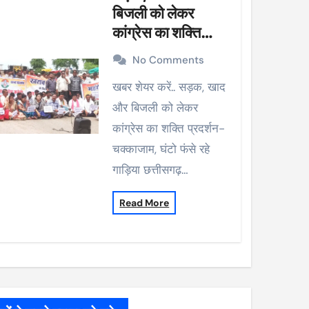
बिजली को लेकर
कांग्रेस का शक्ति
प्रदर्शन-चक्काजाम,
No Comments
घंटो फंसे रहे गाड़िया
खबर शेयर करें.. सड़क, खाद
और बिजली को लेकर
कांग्रेस का शक्ति प्रदर्शन-
चक्काजाम, घंटो फंसे रहे
गाड़िया छत्तीसगढ़…
Read More