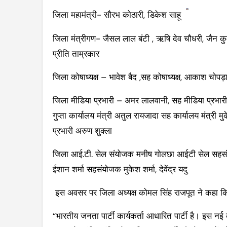
जिला महामंत्री- सौरभ कोठारी, डिकेश साहू
जिला मंत्रीगण- जैसल लाल बंटी , ऋषि देव चौधरी, जैन कुमार
प्रीति ताम्रकार
जिला कोषाध्यक्ष – भावेश बैद ,सह कोषाध्यक्ष, आकाश चोपड़
जिला मीडिया प्रभारी – अमर लालवानी, सह मीडिया प्रभारी रवि
गुप्ता कार्यालय मंत्री अतुल रायजादा सह कार्यालय मंत्री मु
प्रभारी अरुण शुक्ला
जिला आई.टी. सेल संयोजक मनीष गोलछा आईटी सेल सहसंयोज
ईशान शर्मा सहसंयोजक मुकेश शर्मा, देवेंद्र यदु
इस अवसर पर जिला अध्यक्ष कोमल सिंह राजपूत ने कहा क
“भारतीय जनता पार्टी कार्यकर्ता आधारित पार्टी है। इस न