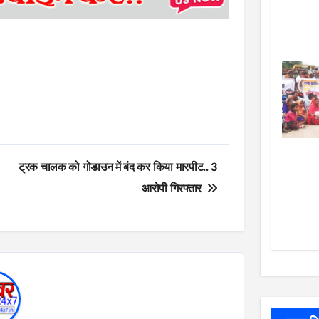
ट्रक चालक को गोडाउन में बंद कर किया मारपीट.. 3
आरोपी गिरफ्तार