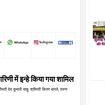
िणी में इन्हे किया गया शामिल
रीमती देव कुमारी साहू, श्रीमती किरण बारले, तरुण