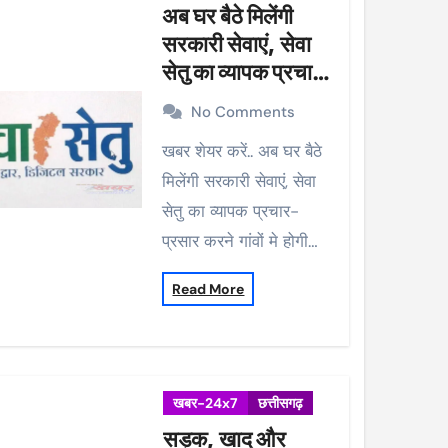
अब घर बैठे मिलेंगी
सरकारी सेवाएं, सेवा
सेतु का व्यापक प्रचार-
प्रसार करने गांवों मे
No Comments
होगी मुनादी
खबर शेयर करें.. अब घर बैठे
मिलेंगी सरकारी सेवाएं, सेवा
सेतु का व्यापक प्रचार-
प्रसार करने गांवों मे होगी…
Read More
खबर-24x7
छत्तीसगढ़
सड़क, खाद और