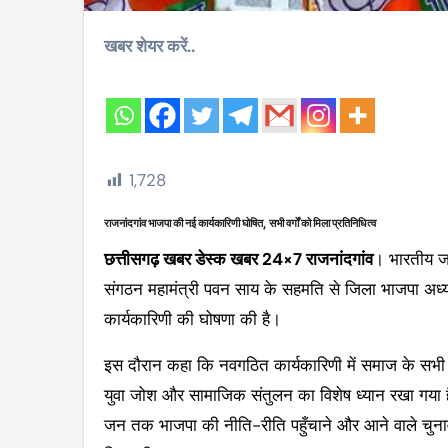
खबर शेयर करें..
1,728
राजनांदगांव भाजपा की नई कार्यकारिणी घोषित, सभी वर्गों को मिला प्रतिनिधित्व
छत्तीसगढ़ खबर डेस्क खबर 24×7 राजनांदगांव
। भारतीय जनत
संगठन महामंत्री पवन साय के सहमति से जिला भाजपा अध्
कार्यकारिणी की घोषणा की है।
इस दौरान कहा कि नवगठित कार्यकारिणी में समाज के सभी वर
युवा जोश और सामाजिक संतुलन का विशेष ध्यान रखा गया
जन तक भाजपा की नीति-रीति पहुँचाने और आने वाले चुनावों मे