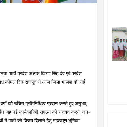
ा पार्टी प्रदेश अध्यक्ष किरण सिंह देव एवं प्रदेश
यक्ष कोमल सिंह राजपूत ने आज जिला भाजपा की नई
्गों को उचित प्रतिनिधित्व प्रदान करते हुए अनुभव,
 है। यह नई कार्यकारिणी संगठन को सशक्त करने, जन-
ं पार्टी को विजय दिलाने हेतु महत्वपूर्ण भूमिका