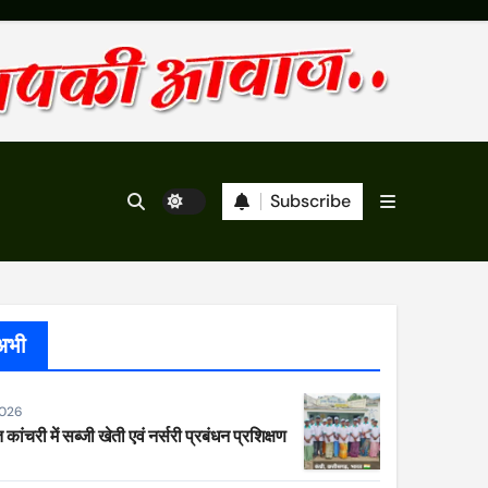
Subscribe
अभी
2026
 कांचरी में सब्जी खेती एवं नर्सरी प्रबंधन प्रशिक्षण