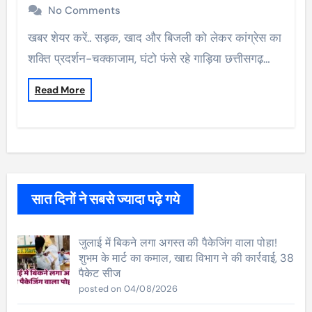
No Comments
खबर शेयर करें.. सड़क, खाद और बिजली को लेकर कांग्रेस का
शक्ति प्रदर्शन-चक्काजाम, घंटो फंसे रहे गाड़िया छत्तीसगढ़…
Read More
सात दिनों ने सबसे ज्यादा पढ़े गये
जुलाई में बिकने लगा अगस्त की पैकेजिंग वाला पोहा!
शुभम के मार्ट का कमाल, खाद्य विभाग ने की कार्रवाई, 38
पैकेट सीज
posted on 04/08/2026