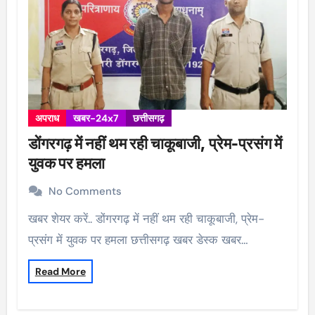
अपराध
खबर-24x7
छत्तीसगढ़
डोंगरगढ़ में नहीं थम रही चाकूबाजी, प्रेम-प्रसंग में
युवक पर हमला
No Comments
खबर शेयर करें.. डोंगरगढ़ में नहीं थम रही चाकूबाजी, प्रेम-
प्रसंग में युवक पर हमला छत्तीसगढ़ खबर डेस्क खबर…
Read More