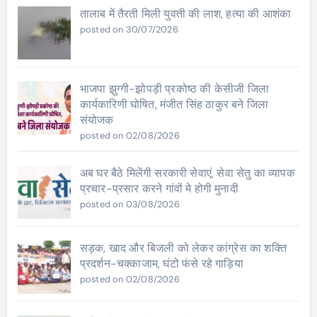
तालाब में तैरती मिली युवती की लाश, हत्या की आशंका
posted on 30/07/2026
भाजपा झुग्गी-झोपड़ी प्रकोष्ठ की केसीजी जिला
कार्यकारिणी घोषित, मंजीत सिंह ठाकुर बने जिला
संयोजक
posted on 02/08/2026
अब घर बैठे मिलेंगी सरकारी सेवाएं, सेवा सेतु का व्यापक
प्रचार-प्रसार करने गांवों मे होगी मुनादी
posted on 03/08/2026
सड़क, खाद और बिजली को लेकर कांग्रेस का शक्ति
प्रदर्शन-चक्काजाम, घंटो फंसे रहे गाड़िया
posted on 02/08/2026