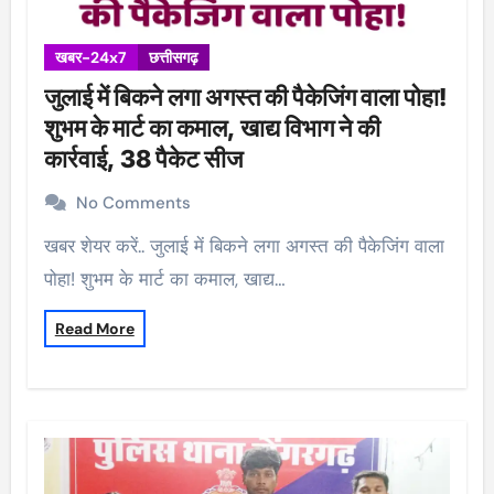
खबर-24x7
छत्तीसगढ़
जुलाई में बिकने लगा अगस्त की पैकेजिंग वाला पोहा!
शुभम के मार्ट का कमाल, खाद्य विभाग ने की
कार्रवाई, 38 पैकेट सीज
No Comments
खबर शेयर करें.. जुलाई में बिकने लगा अगस्त की पैकेजिंग वाला
पोहा! शुभम के मार्ट का कमाल, खाद्य…
Read More