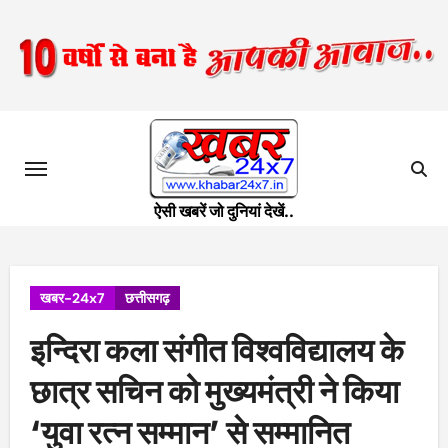
Skip
to
content
ऐसी खबरें जो दुनियां देखें..
खबर-24x7
छत्तीसगढ़
इन्दिरा कला संगीत विश्वविद्यालय के
छात्र सचिन को मुख्यमंत्री ने किया
‘युवा रत्न सम्मान’ से सम्मानित