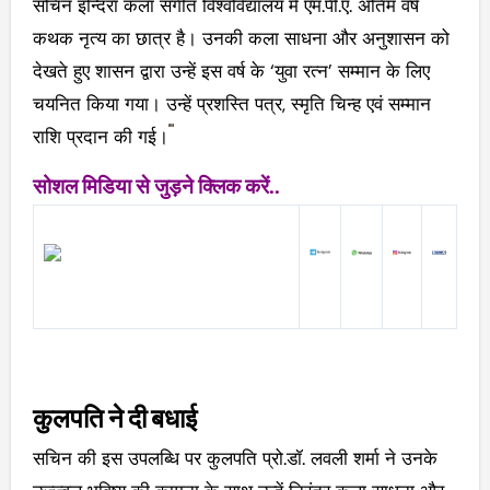
सचिन इन्दिरा कला संगीत विश्वविद्यालय में एम.पी.ए. अंतिम वर्ष
कथक नृत्य का छात्र है। उनकी कला साधना और अनुशासन को
देखते हुए शासन द्वारा उन्हें इस वर्ष के ‘युवा रत्न’ सम्मान के लिए
चयनित किया गया। उन्हें प्रशस्ति पत्र, स्मृति चिन्ह एवं सम्मान
राशि प्रदान की गई।
सोशल मिडिया से जुड़ने क्लिक करें..
कुलपति ने दी बधाई
सचिन की इस उपलब्धि पर कुलपति प्रो.डॉ. लवली शर्मा ने उनके