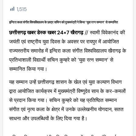
1,515
इन्दिरा कला संगीत विश्वविद्यालय के छात्र सचिन को मुख्यमंत्री ने किया ‘युवा रत्न सम्मान’ से सम्मानित
छत्तीसगढ़ खबर डेस्क खबर 24×7 खैरागढ़
// स्वामी विवेकानंद की
जयंती एवं राष्ट्रीय युवा दिवस के अवसर पर रायपुर में आयोजित
राज्यस्तरीय समारोह में इन्दिरा कला संगीत विश्वविद्यालय खैरागढ़ के
प्रतिभाशाली विद्यार्थी सचिन कुम्हरे को ‘युवा रत्न सम्मान’ से
सम्मानित किया गया।
यह सम्मान उन्हें छत्तीसगढ़ शासन के खेल एवं युवा कल्याण विभाग
द्वारा आयोजित कार्यक्रम में मुख्यमंत्री विष्णुदेव साय के कर-कमलों
से प्रदान किया गया। सचिन कुम्हरे को यह प्रतिष्ठित सम्मान
संगीत एवं नृत्य कला के क्षेत्र में उनके उल्लेखनीय योगदान, सतत
साधना और उपलब्धियों के लिए दिया गया है।