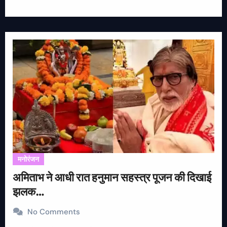
मनोरंजन
अमिताभ ने आधी रात हनुमान सहस्त्र पूजन की दिखाई
झलक…
No Comments