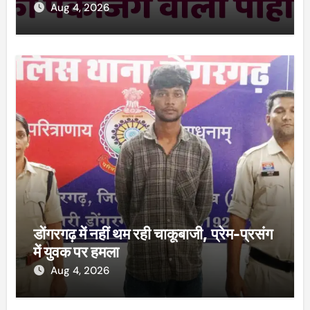
Aug 4, 2026
डोंगरगढ़ में नहीं थम रही चाकूबाजी, प्रेम-प्रसंग
में युवक पर हमला
Aug 4, 2026