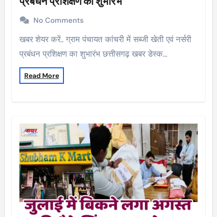
प्रबंधन प्रशिक्षण का शुभारंभ
No Comments
खबर शेयर करें.. ग्राम पंचायत कांचरी में सब्जी खेती एवं नर्सरी
प्रबंधन प्रशिक्षण का शुभारंभ छत्तीसगढ़ खबर डेस्क…
Read More