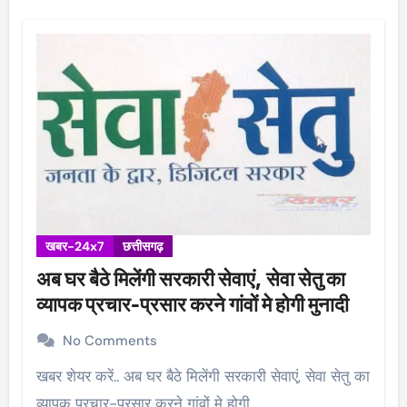
खबर-24x7
छत्तीसगढ़
अब घर बैठे मिलेंगी सरकारी सेवाएं, सेवा सेतु का
व्यापक प्रचार-प्रसार करने गांवों मे होगी मुनादी
No Comments
खबर शेयर करें.. अब घर बैठे मिलेंगी सरकारी सेवाएं, सेवा सेतु का
व्यापक प्रचार-प्रसार करने गांवों मे होगी…