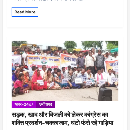
Read More
खबर-24x7
छत्तीसगढ़
सड़क, खाद और बिजली को लेकर कांग्रेस का
शक्ति प्रदर्शन-चक्काजाम, घंटो फंसे रहे गाड़िया