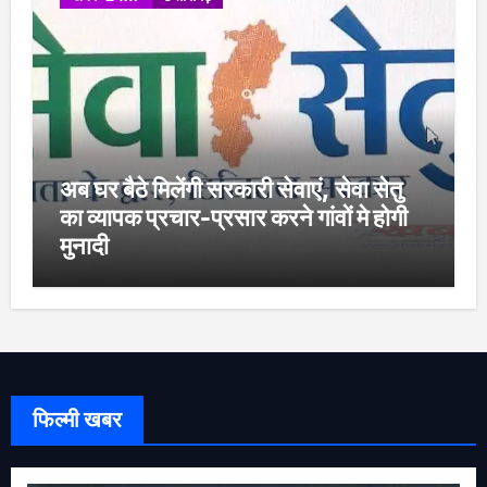
अब घर बैठे मिलेंगी सरकारी सेवाएं, सेवा सेतु
का व्यापक प्रचार-प्रसार करने गांवों मे होगी
मुनादी
फिल्मी खबर