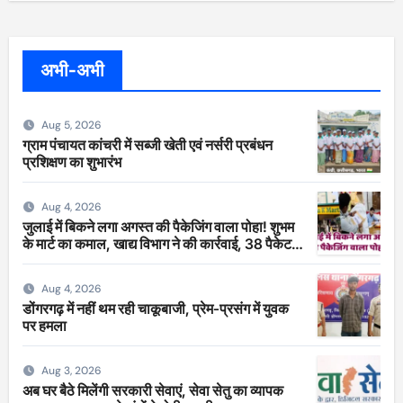
अभी-अभी
Aug 5, 2026
ग्राम पंचायत कांचरी में सब्जी खेती एवं नर्सरी प्रबंधन
प्रशिक्षण का शुभारंभ
Aug 4, 2026
जुलाई में बिकने लगा अगस्त की पैकेजिंग वाला पोहा! शुभम
के मार्ट का कमाल, खाद्य विभाग ने की कार्रवाई, 38 पैकेट
सीज
Aug 4, 2026
डोंगरगढ़ में नहीं थम रही चाकूबाजी, प्रेम-प्रसंग में युवक
पर हमला
Aug 3, 2026
अब घर बैठे मिलेंगी सरकारी सेवाएं, सेवा सेतु का व्यापक