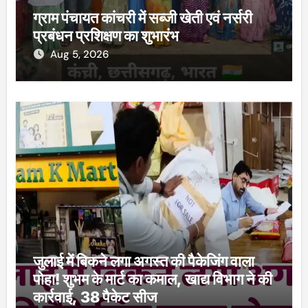
ग्राम पंचायत कांचरी में सब्जी खेती एवं नर्सरी
प्रबंधन प्रशिक्षण का शुभारंभ
Aug 5, 2026
जुलाई में बिकने लगा अगस्त की पैकेजिंग वाला
पोहा! शुभम के मार्ट का कमाल, खाद्य विभाग ने की
कार्रवाई, 38 पैकेट सीज