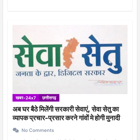
खबर-24x7
छत्तीसगढ़
अब घर बैठे मिलेंगी सरकारी सेवाएं, सेवा सेतु का
व्यापक प्रचार-प्रसार करने गांवों मे होगी मुनादी
No Comments