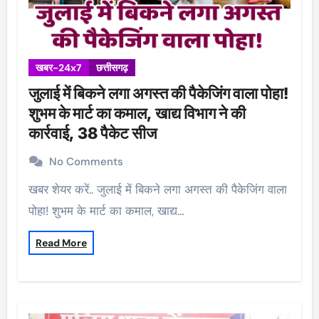
खबर-24x7
छत्तीसगढ़
जुलाई में बिकने लगा अगस्त की पैकेजिंग वाला पोहा!
शुभम के मार्ट का कमाल, खाद्य विभाग ने की
कार्रवाई, 38 पैकेट सीज
No Comments
खबर शेयर करें.. जुलाई में बिकने लगा अगस्त की पैकेजिंग वाला
पोहा! शुभम के मार्ट का कमाल, खाद्य…
Read More