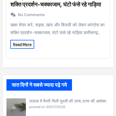
शक्ति प्रदर्शन-चक्काजाम, घंटो फंसे रहे गाड़िया
No Comments
खबर शेयर करें.. सड़क, खाद और बिजली को लेकर कांग्रेस का
शक्ति प्रदर्शन-चक्काजाम, घंटो फंसे रहे गाड़िया छत्तीसगढ़…
Read More
सात दिनों ने सबसे ज्यादा पढ़े गये
तालाब में तैरती मिली युवती की लाश, हत्या की आशंका
posted on 30/07/2026