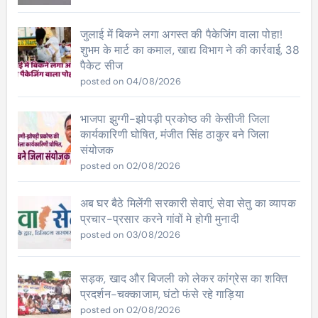
जुलाई में बिकने लगा अगस्त की पैकेजिंग वाला पोहा!
शुभम के मार्ट का कमाल, खाद्य विभाग ने की कार्रवाई, 38
पैकेट सीज
posted on 04/08/2026
भाजपा झुग्गी-झोपड़ी प्रकोष्ठ की केसीजी जिला
कार्यकारिणी घोषित, मंजीत सिंह ठाकुर बने जिला
संयोजक
posted on 02/08/2026
अब घर बैठे मिलेंगी सरकारी सेवाएं, सेवा सेतु का व्यापक
प्रचार-प्रसार करने गांवों मे होगी मुनादी
posted on 03/08/2026
सड़क, खाद और बिजली को लेकर कांग्रेस का शक्ति
प्रदर्शन-चक्काजाम, घंटो फंसे रहे गाड़िया
posted on 02/08/2026