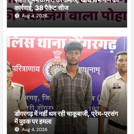
कार्रवाई, 38 पैकेट सीज
Aug 4, 2026
डोंगरगढ़ में नहीं थम रही चाकूबाजी, प्रेम-प्रसंग
में युवक पर हमला
Aug 4, 2026