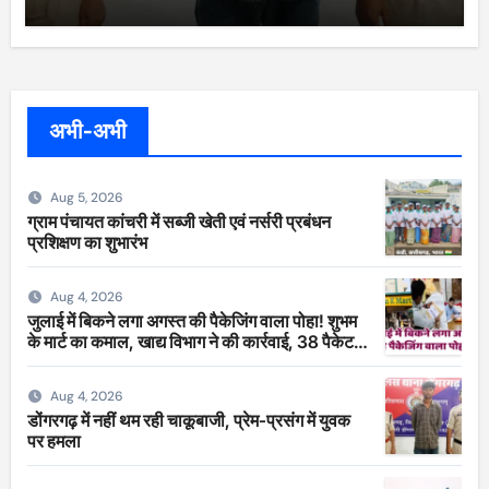
अभी-अभी
Aug 5, 2026
ग्राम पंचायत कांचरी में सब्जी खेती एवं नर्सरी प्रबंधन
प्रशिक्षण का शुभारंभ
Aug 4, 2026
जुलाई में बिकने लगा अगस्त की पैकेजिंग वाला पोहा! शुभम
के मार्ट का कमाल, खाद्य विभाग ने की कार्रवाई, 38 पैकेट
सीज
Aug 4, 2026
डोंगरगढ़ में नहीं थम रही चाकूबाजी, प्रेम-प्रसंग में युवक
पर हमला