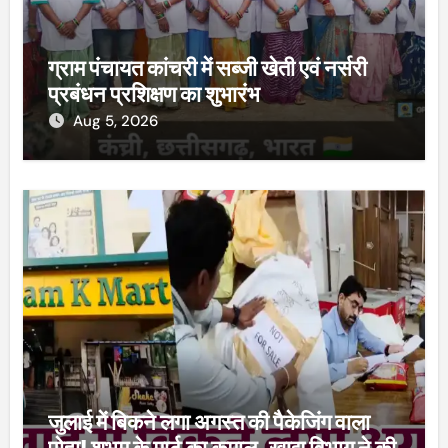
ग्राम पंचायत कांचरी में सब्जी खेती एवं नर्सरी
प्रबंधन प्रशिक्षण का शुभारंभ
Aug 5, 2026
जुलाई में बिकने लगा अगस्त की पैकेजिंग वाला
पोहा! शुभम के मार्ट का कमाल, खाद्य विभाग ने की