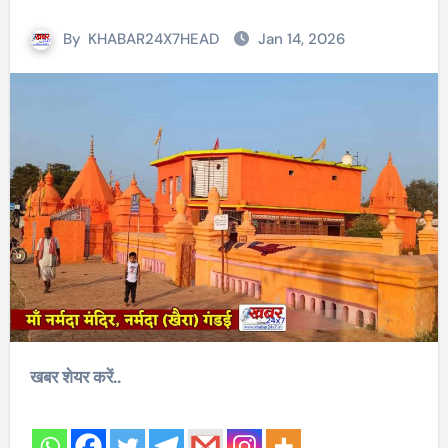
By
KHABAR24X7HEAD
Jan 14, 2026
खबर शेयर करें..