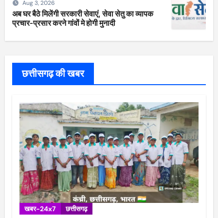
Aug 3, 2026
अब घर बैठे मिलेंगी सरकारी सेवाएं, सेवा सेतु का व्यापक
प्रचार-प्रसार करने गांवों मे होगी मुनादी
छत्तीसगढ़ की खबर
खबर-24x7
छत्तीसगढ़