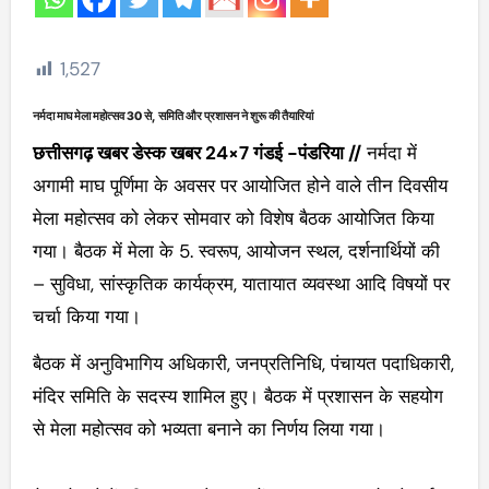
1,527
नर्मदा माघ मेला महोत्सव 30 से, समिति और प्रशासन ने शुरू की तैयारियां
छत्तीसगढ़ खबर डेस्क खबर 24×7 गंडई -पंडरिया //
नर्मदा में
अगामी माघ पूर्णिमा के अवसर पर आयोजित होने वाले तीन दिवसीय
मेला महोत्सव को लेकर सोमवार को विशेष बैठक आयोजित किया
गया। बैठक में मेला के 5. स्वरूप, आयोजन स्थल, दर्शनार्थियों की
– सुविधा, सांस्कृतिक कार्यक्रम, यातायात व्यवस्था आदि विषयों पर
चर्चा किया गया।
बैठक में अनुविभागिय अधिकारी, जनप्रतिनिधि, पंचायत पदाधिकारी,
मंदिर समिति के सदस्य शामिल हुए। बैठक में प्रशासन के सहयोग
से मेला महोत्सव को भव्यता बनाने का निर्णय लिया गया।