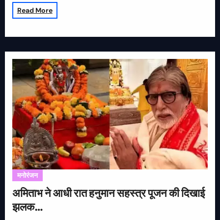
Read More
मनोरंजन
अमिताभ ने आधी रात हनुमान सहस्त्र पूजन की दिखाई
झलक…