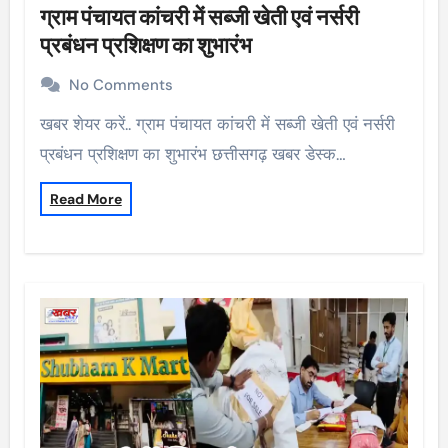
ग्राम पंचायत कांचरी में सब्जी खेती एवं नर्सरी
प्रबंधन प्रशिक्षण का शुभारंभ
No Comments
खबर शेयर करें.. ग्राम पंचायत कांचरी में सब्जी खेती एवं नर्सरी
प्रबंधन प्रशिक्षण का शुभारंभ छत्तीसगढ़ खबर डेस्क…
Read More