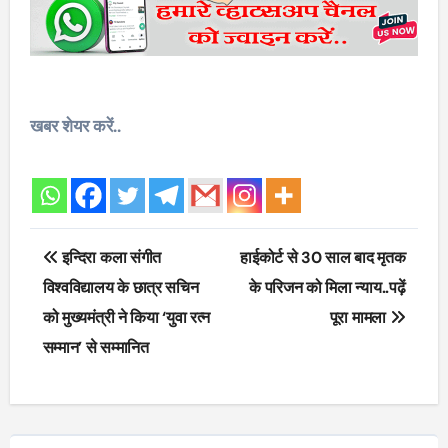
खबर शेयर करें..
Post
इन्दिरा कला संगीत
हाईकोर्ट से 30 साल बाद मृतक
navigation
विश्वविद्यालय के छात्र सचिन
के परिजन को मिला न्याय..पढ़ें
को मुख्यमंत्री ने किया ‘युवा रत्न
पूरा मामला
सम्मान’ से सम्मानित