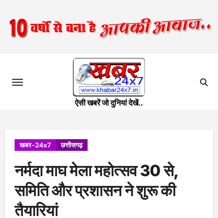
Skip
to
content
ऐसी खबरें जो दुनियां देखें..
खबर-24x7
छत्तीसगढ़
नर्मदा माघ मेला महोत्सव 30 से,
समिति और प्रशासन ने शुरू की
तैयारियां