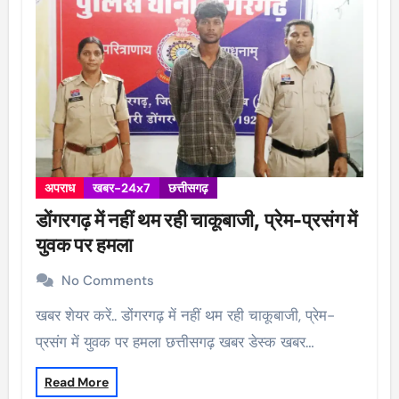
अपराध
खबर-24x7
छत्तीसगढ़
डोंगरगढ़ में नहीं थम रही चाकूबाजी, प्रेम-प्रसंग में
युवक पर हमला
No Comments
खबर शेयर करें.. डोंगरगढ़ में नहीं थम रही चाकूबाजी, प्रेम-
प्रसंग में युवक पर हमला छत्तीसगढ़ खबर डेस्क खबर…
Read More