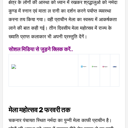
क्षेत्र के लोगों की आस्था को ध्यान में रखकर श्रद्धालुओ को नर्मदा
कुण्ड में स्नान एवं माता ल रानी का दर्शन करने पर्याप्त व्यवस्था
करना तय किया गया। वही प्राचीन मेला का स्वरूप में आकर्षकता
लाने की बात कही गई। तीन दिवसीय मेला महोत्सव में राज्य के
ख्याति प्राप्त कलाकार भी अपनी प्रस्तुति देंगें।
सोशल मिडिया से जुड़ने क्लिक करें..
मेला महोत्सव 2 फरवरी तक
चकनार पंचायत स्थित नर्मदा का पुन्नी मेला काफी प्राचीन है।