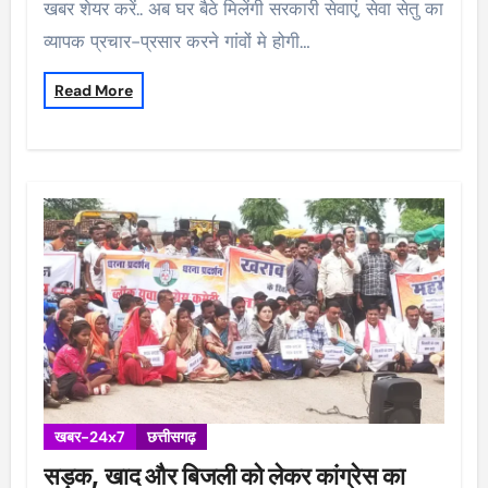
खबर शेयर करें.. अब घर बैठे मिलेंगी सरकारी सेवाएं, सेवा सेतु का
व्यापक प्रचार-प्रसार करने गांवों मे होगी…
Read More
खबर-24x7
छत्तीसगढ़
सड़क, खाद और बिजली को लेकर कांग्रेस का