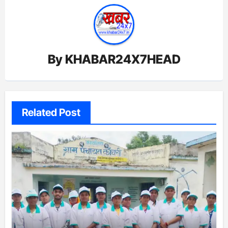
By
KHABAR24X7HEAD
Related Post