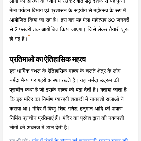
लोगों की आस्था को ध्यान में रखकर बीते डेढ़ दशक से यह पुन्नी
मेला पर्यटन विभाग एवं प्रशासन के सहयोग से महोत्सव के रूप में
आयोजित किया जा रहा है। इस बार यह मेला महोत्सव 30 जनवरी
से 2 फरवरी तक आयोजित किया जाएगा। जिसे लेकर तैयारी शुरू
हो गई है।
प्रतिमाओं का ऐतिहासिक महत्व
इस धार्मिक स्थल के ऐतिहासिक महत्व के चलते क्षेत्र के लोग
नर्मदा मैय्या पर गहरी आस्था रखते हैं। यहां नर्मदा उद्रुम की
प्राचीन कथा है जो इसके महत्व को बढ़ा देती है। बताया जाता है
कि इस मंदिर का निर्माण ग्यारहवीं शताब्दी में नागवंशी राजाओं ने
कराया था। मंदिर में विष्णु, शिव, गणेश, हनुमान आदि की पाषाण
निर्मित प्राचीन प्रतिमाएं हैं। मंदिर का प्रवेश द्वारा की नक्काशी
लोगों को अचरज में डाल देती है।