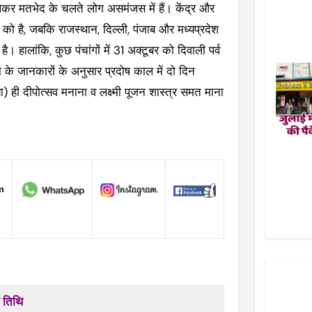
ेकर मतभेद के चलते लोग असमंजस में हैं। केंद्र और
 को है, जबकि राजस्थान, दिल्ली, पंजाब और मध्यप्रदेश
है। हालांकि, कुछ पंचांगों में 31 अक्टूबर को दिवाली पर्व
के जानकारों के अनुसार प्रदोष काल में दो दिन
ा) ही दीपोत्सव मनाना व लक्ष्मी पूजन शास्त्र समत माना
 तिथि