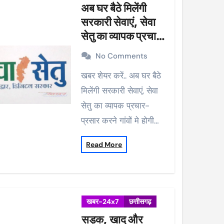
अब घर बैठे मिलेंगी
सरकारी सेवाएं, सेवा
सेतु का व्यापक प्रचार-
प्रसार करने गांवों मे
No Comments
होगी मुनादी
खबर शेयर करें.. अब घर बैठे
मिलेंगी सरकारी सेवाएं, सेवा
सेतु का व्यापक प्रचार-
प्रसार करने गांवों मे होगी…
Read More
खबर-24x7
छत्तीसगढ़
सड़क, खाद और