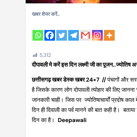
खबर शेयर करें..
5,312
दीपावली मे करें इस दिन लक्ष्मी जी का पूजन..ज्योतिष अन
छत्तीसगढ़ खबर डेस्क खबर 24×7 //
पंचागों और सर
है जिसके कारण लोग दोपावली त्योहार की लिए जानना चाह
जानकारी चाही। जिस पर ज्योतिषाचार्यों प्रदोष काल म
दिन ही दिवाली का पर्व मानने की बात कही है। बताय
दिन का है।
Deepawali