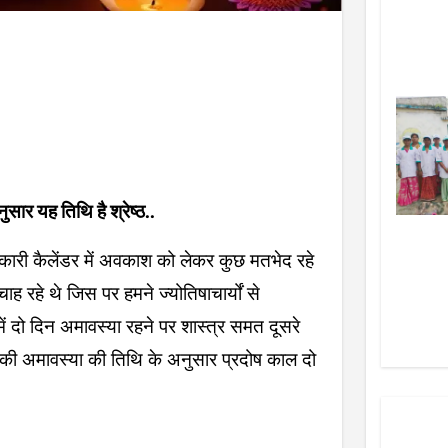
ुसार यह तिथि है श्रेष्ठ..
कारी कैलेंडर में अवकाश को लेकर कुछ मतभेद रहे
 रहे थे जिस पर हमने ज्योतिषाचार्यों से
ें दो दिन अमावस्या रहने पर शास्त्र समत दूसरे
ा की अमावस्या की तिथि के अनुसार प्रदोष काल दो