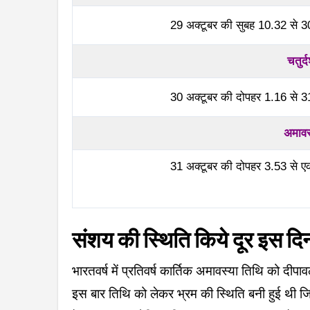
29 अक्टूबर की सुबह 10.32 से 3
चतुर्
30 अक्टूबर की दोपहर 1.16 से 3
अमावस
.
31 अक्टूबर की दोपहर 3.53 से 
संशय की स्थिति किये दूर इस दि
भारतवर्ष में प्रतिवर्ष कार्तिक अमावस्या तिथि को दीपाव
इस बार तिथि को लेकर भ्रम की स्थिति बनी हुई थी जिसे