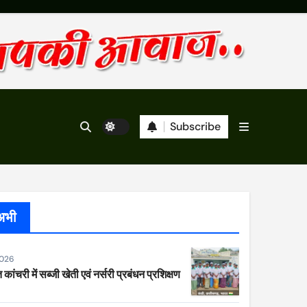
Subscribe
अभी
2026
 कांचरी में सब्जी खेती एवं नर्सरी प्रबंधन प्रशिक्षण