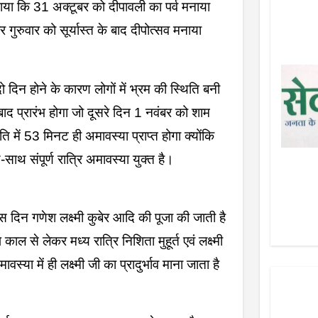
बताया कि 31 अक्टूबर को दीपावली का पर्व मनाया
बर गुरुवार को सूर्यास्त के बाद दीपोत्सव मनाया
 दिन होने के कारण लोगों में भ्रम की स्थिति बनी
ाद प्रारंभ होगा जो दूसरे दिन 1 नवंबर को शाम
 में 53 मिनट ही अमावस्या प्राप्त होगा क्योंकि
साथ संपूर्ण रात्रि अमावस्या युक्त है।
इस दिन गणेश लक्ष्मी कुबेर आदि की पूजा की जाती है
ल से लेकर मध्य रात्रि निशिता मुहूर्त एवं लक्ष्मी
ावस्या में ही लक्ष्मी जी का प्रादुर्भाव माना जाता है