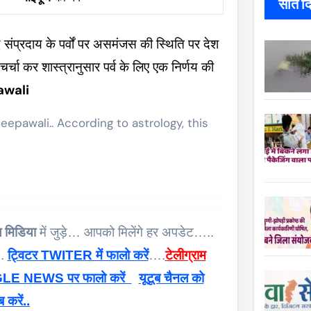
सात दिन
द संप्रदाय के पर्वों पर असमंजस की स्थिति पर देश
र्चा कर शास्त्रानुसार पर्व के लिए एक निर्णय की
awali
pawali.. According to astrology, this
 मिडिया
में जुड़े… आपको मिलेंगे हर अपडेट…..
 .
ट्विटर TWITER में फालो करें
….
टेलीग्राम
E NEWS पर फालो करें
यूटूब चैनल को
ब करें..