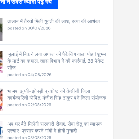
ों ने सबसे ज्यादा पढ़े गये
तालाब में तैरती मिली युवती की लाश, हत्या की आशंका
posted on 30/07/2026
जुलाई में बिकने लगा अगस्त की पैकेजिंग वाला पोहा! शुभम
के मार्ट का कमाल, खाद्य विभाग ने की कार्रवाई, 38 पैकेट
सीज
posted on 04/08/2026
भाजपा झुग्गी-झोपड़ी प्रकोष्ठ की केसीजी जिला
कार्यकारिणी घोषित, मंजीत सिंह ठाकुर बने जिला संयोजक
posted on 02/08/2026
अब घर बैठे मिलेंगी सरकारी सेवाएं, सेवा सेतु का व्यापक
प्रचार-प्रसार करने गांवों मे होगी मुनादी
posted on 03/08/2026