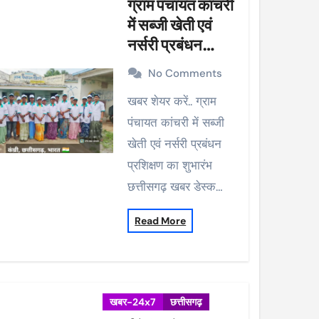
ग्राम पंचायत कांचरी
में सब्जी खेती एवं
नर्सरी प्रबंधन
प्रशिक्षण का शुभारंभ
No Comments
खबर शेयर करें.. ग्राम
पंचायत कांचरी में सब्जी
खेती एवं नर्सरी प्रबंधन
प्रशिक्षण का शुभारंभ
छत्तीसगढ़ खबर डेस्क…
Read More
खबर-24x7
छत्तीसगढ़