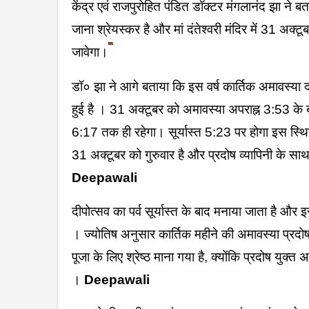
केंद्र एवं राजपुरोहित पंडित डॉक्टर मंगलानंद झा ने 
जाना श्रेयस्कर है और मां दंतेश्वरी मंदिर में 31 अक्टू
जावेगा।
डॉ० झा ने आगे बताया कि इस वर्ष कार्तिक अमावस्या दो
हुई है । 31 अक्टूबर को अमावस्या अपराह्न 3:53 के ब
6:17 तक ही रहेगा। सूर्यास्त 5:23 पर होगा इस स्थिति
31 अक्टूबर को गुरुवार है और प्रदोष व्यापिनी के साथ-
Deepawali
दीपोत्सव का पर्व सूर्यास्त के बाद मनाया जाता है और 
। ज्योतिष अनुसार कार्तिक महीने की अमावस्या प्रदोष का
पूजा के लिए श्रेष्ठ माना गया है, क्योंकि प्रदोष युक्त अम
।
Deepawali