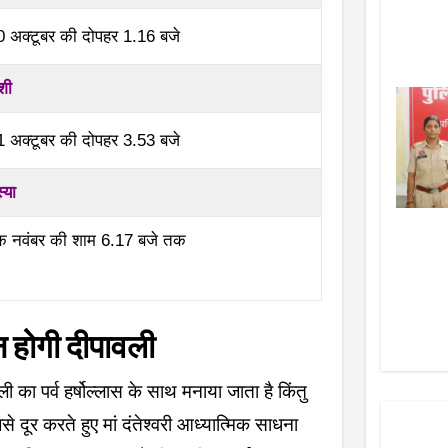
0 अक्टूबर की दोपहर 1.16 बजे
दशी
1 अक्टूबर की दोपहर 3.53 बजे
्या
एक नवंबर की शाम 6.17 बजे तक
न होगी दीपावली
ली का पर्व हर्षोल्लास के साथ मनाया जाता है किंतु
 दूर करते हुए मां दंतेश्वरी आध्यात्मिक साधना