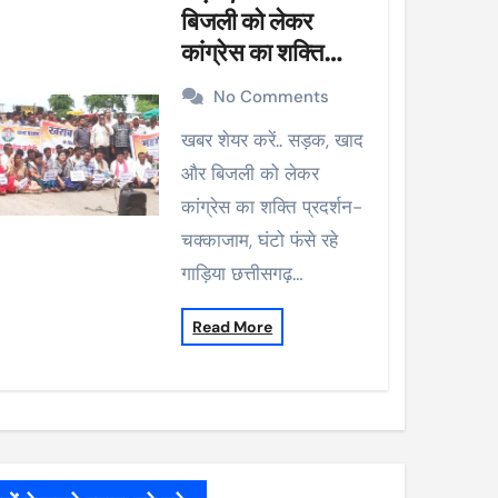
बिजली को लेकर
कांग्रेस का शक्ति
प्रदर्शन-चक्काजाम,
No Comments
घंटो फंसे रहे गाड़िया
खबर शेयर करें.. सड़क, खाद
और बिजली को लेकर
कांग्रेस का शक्ति प्रदर्शन-
चक्काजाम, घंटो फंसे रहे
गाड़िया छत्तीसगढ़…
Read More