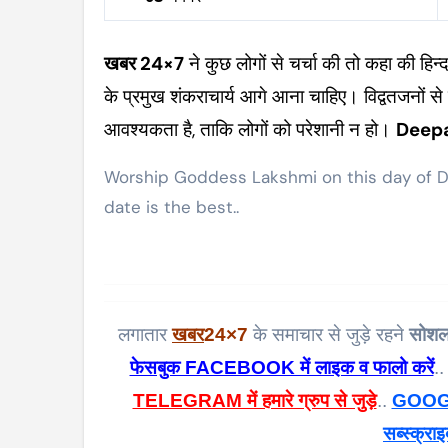
खबर 24×7
ने कुछ लोगों से चर्चा की तो कहा की हिन्
के प्रमुख शंकराचार्य आगे आना चाहिए। विद्वतजनों से च
आवश्यकता है, ताकि लोगों को परेशानी न हो।
Deep
Worship Goddess Lakshmi on this day of Dee
date is the best..
लगातार
खबर
24×7
के समाचार से जुड़े रहने
सोशल
फेसबुक FACEBOOK में लाइक व फालो करें
..
TELEGRAM में हमारे ग्रुप से जुड़े
..
GOOGL
सब्स्क्राइ