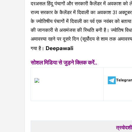
दरअसल हिंदू पंचागों और सरकारी कैलेंडर में अवकाश को ल
राज्य सरकार के कैलेंडर में दिवाली का अवकाश 31 अक्टूबर
के ज्योतिषीय पंचागों में दिवाली का पर्व एक नवंबर को बताया 
की जानकारी से असमंजस की स्थिति बनी है। ज्योतिष विधा 
अमावस्या रहने पर दूसरे दिन (सूर्योदय से शाम तक अमावस्य
Deepawali
गया है।
सोशल मिडिया से जुड़ने क्लिक करें..
त्रयोदशी