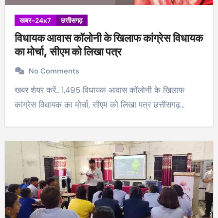
खबर-24x7
छत्तीसगढ़
विधायक आवास कॉलोनी के खिलाफ कांग्रेस विधायक
का मोर्चा, सीएम को लिखा पत्र
No Comments
खबर शेयर करें.. 1,495 विधायक आवास कॉलोनी के खिलाफ
कांग्रेस विधायक का मोर्चा, सीएम को लिखा पत्र छत्तीसगढ़…