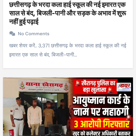
छत्तीसगढ़ के भरदा कला हाई स्कूल की नई इमारत एक
साल से बंद, बिजली-पानी और सड़क के अभाव में शुरू
नहीं हुई पढ़ाई
No Comments
खबर शेयर करें.. 3,371 छत्तीसगढ़ के भरदा कला हाई स्कूल की नई
इमारत एक साल से बंद, बिजली-पानी…