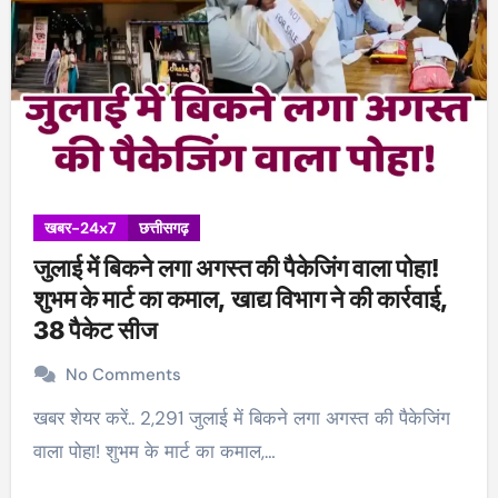
खबर-24x7
छत्तीसगढ़
जुलाई में बिकने लगा अगस्त की पैकेजिंग वाला पोहा!
शुभम के मार्ट का कमाल, खाद्य विभाग ने की कार्रवाई,
38 पैकेट सीज
No Comments
खबर शेयर करें.. 2,291 जुलाई में बिकने लगा अगस्त की पैकेजिंग
वाला पोहा! शुभम के मार्ट का कमाल,…