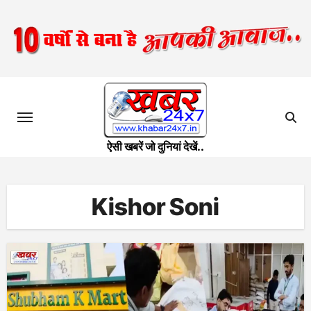
Skip
to
content
ऐसी खबरें जो दुनियां देखें..
Kishor Soni