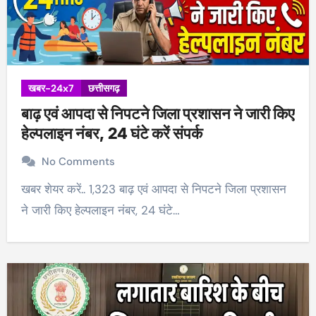
खबर-24x7
छत्तीसगढ़
बाढ़ एवं आपदा से निपटने जिला प्रशासन ने जारी किए
हेल्पलाइन नंबर, 24 घंटे करें संपर्क
No Comments
खबर शेयर करें.. 1,323 बाढ़ एवं आपदा से निपटने जिला प्रशासन
ने जारी किए हेल्पलाइन नंबर, 24 घंटे…