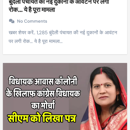
बुंदेली पंचायत की नई दुकानों के आवंटन पर लगी
रोक… ये है पूरा मामला
No Comments
खबर शेयर करें.. 1,285 बुंदेली पंचायत की नई दुकानों के आवंटन
पर लगी रोक… ये है पूरा मामला…