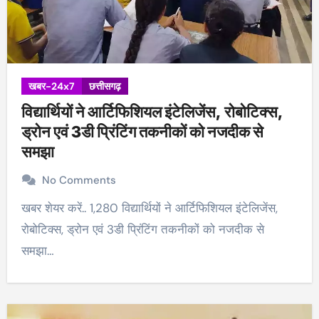
खबर-24x7
छत्तीसगढ़
विद्यार्थियों ने आर्टिफिशियल इंटेलिजेंस, रोबोटिक्स,
ड्रोन एवं 3डी प्रिंटिंग तकनीकों को नजदीक से
समझा
No Comments
खबर शेयर करें.. 1,280 विद्यार्थियों ने आर्टिफिशियल इंटेलिजेंस,
रोबोटिक्स, ड्रोन एवं 3डी प्रिंटिंग तकनीकों को नजदीक से
समझा…