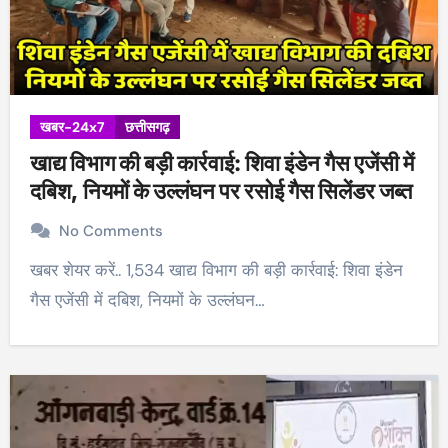
खबर-24x7
छत्तीसगढ़
खाद्य विभाग की बड़ी कार्रवाई: शिवा इंडेन गैस एजेंसी में
दबिश, नियमों के उल्लंघन पर रसोई गैस सिलेंडर जब्त
No Comments
खबर शेयर करें.. 1,534 खाद्य विभाग की बड़ी कार्रवाई: शिवा इंडेन
गैस एजेंसी में दबिश, नियमों के उल्लंघन…