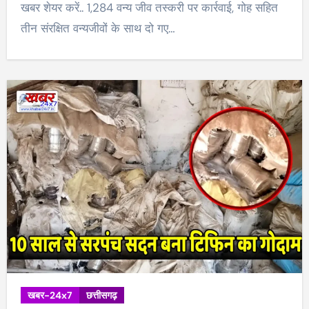
खबर शेयर करें.. 1,284 वन्य जीव तस्करी पर कार्रवाई, गोह सहित
तीन संरक्षित वन्यजीवों के साथ दो गए…
खबर-24x7
छत्तीसगढ़