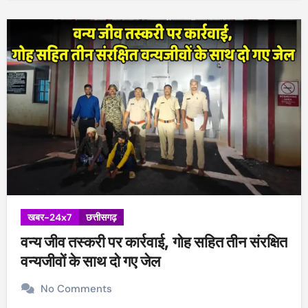
खबर-24x7
छत्तीसगढ़
वन्य जीव तस्करी पर कार्रवाई, गोह सहित तीन संरक्षित
वन्यजीवों के साथ दो गए जेल
No Comments