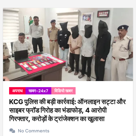
अपराध
खबर-24x7
विडियो खबर
KCG पुलिस की बड़ी कार्रवाई: ऑनलाइन सट्टा और
साइबर फ्रॉड गिरोह का भंडाफोड़, 4 आरोपी
गिरफ्तार, करोड़ों के ट्रांजेक्शन का खुलासा
No Comments