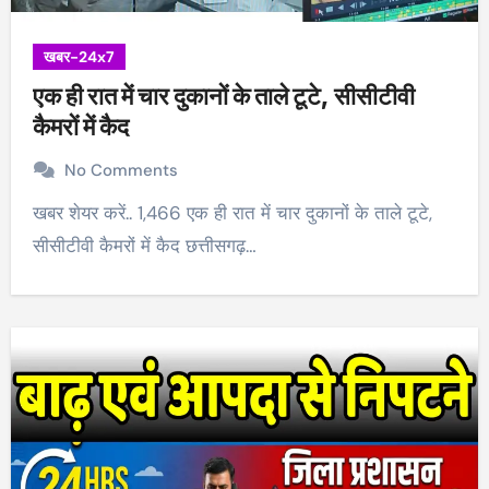
खबर-24x7
एक ही रात में चार दुकानों के ताले टूटे, सीसीटीवी
कैमरों में कैद
No Comments
खबर शेयर करें.. 1,466 एक ही रात में चार दुकानों के ताले टूटे,
सीसीटीवी कैमरों में कैद छत्तीसगढ़…