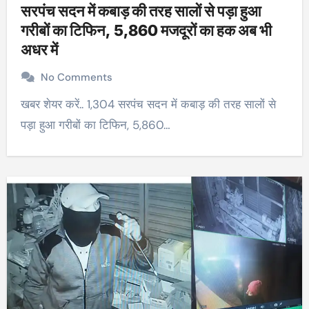
सरपंच सदन में कबाड़ की तरह सालों से पड़ा हुआ
गरीबों का टिफिन, 5,860 मजदूरों का हक अब भी
अधर में
No Comments
खबर शेयर करें.. 1,304 सरपंच सदन में कबाड़ की तरह सालों से
पड़ा हुआ गरीबों का टिफिन, 5,860…