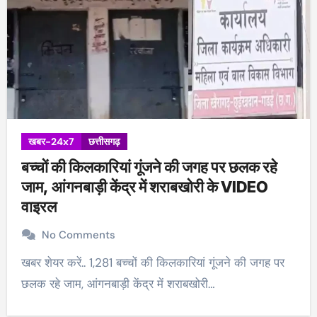
खबर-24x7
छत्तीसगढ़
बच्चों की किलकारियां गूंजने की जगह पर छलक रहे
जाम, आंगनबाड़ी केंद्र में शराबखोरी के VIDEO
वाइरल
No Comments
खबर शेयर करें.. 1,281 बच्चों की किलकारियां गूंजने की जगह पर
छलक रहे जाम, आंगनबाड़ी केंद्र में शराबखोरी…