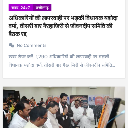
खबर-24x7
छत्तीसगढ़
अधिकारियों की लापरवाही पर भड़की विधायक यशोदा
वर्मा, तीसरी बार गैरहाजिरी से जीवनदीप समिति की
बैठक रद्द
No Comments
खबर शेयर करें.. 1,290 अधिकारियों की लापरवाही पर भड़की
विधायक यशोदा वर्मा, तीसरी बार गैरहाजिरी से जीवनदीप समिति…