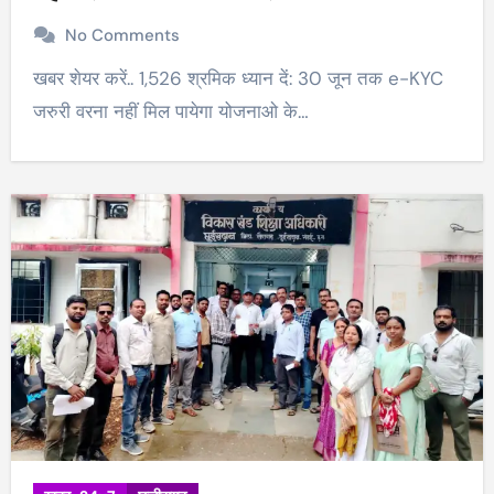
No Comments
खबर शेयर करें.. 1,526 श्रमिक ध्यान दें: 30 जून तक e-KYC
जरुरी वरना नहीं मिल पायेगा योजनाओ के…