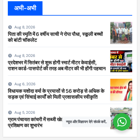
अभी-अभी
Aug 8, 2026
पिता की स्मृति में 6 वर्षीय साची ने रोपा पौधा, स्कूली बच्चों
को बांटी चॉकलेट
Aug 8, 2026
प्रदेशभर में सितंबर से शुरू होगी स्मार्ट मीटर केवाईसी,
राशन कार्ड-पासपोर्ट की तरह अब मीटर की भी होंगी पहचान
Aug 6, 2026
विधायक यशोदा वर्मा के प्रयासों से 56 करोड़ से अधिक के
सड़क एवं सिंचाई कार्यों को मिली प्रशासकीय स्वीकृति
Aug 5, 2026
ग्राम पंचायत कांचरी में सब्जी खेती एवं नर्सरी प्रबंधन
न्यूज और विज्ञापन देने संपर्क करें..
प्रशिक्षण का शुभारंभ