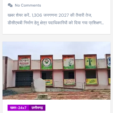
No Comments
खबर शेयर करें.. 1,306 जनगणना 2027 की तैयारी तेज,
डीसीएचबी निर्माण हेतु क्षेत्र पदाधिकारियों को दिया गया प्रशिक्षण…
खबर-24x7
छत्तीसगढ़