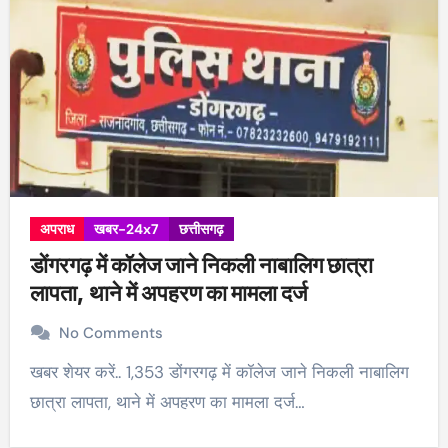
अपराध
खबर-24x7
छत्तीसगढ़
डोंगरगढ़ में कॉलेज जाने निकली नाबालिग छात्रा
लापता, थाने में अपहरण का मामला दर्ज
No Comments
खबर शेयर करें.. 1,353 डोंगरगढ़ में कॉलेज जाने निकली नाबालिग
छात्रा लापता, थाने में अपहरण का मामला दर्ज…