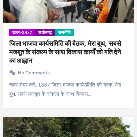
खबर-24x7
छत्तीसगढ़
राजनीति
जिला भाजपा कार्यसमिति की बैठक, मेरा बूथ, सबसे
मजबूत के संकल्प के साथ विकास कार्यों को गति देने
का आह्वान
No Comments
खबर शेयर करें.. 1,387 जिला भाजपा कार्यसमिति की बैठक, मेरा
बूथ, सबसे मजबूत के संकल्प के साथ विकास…