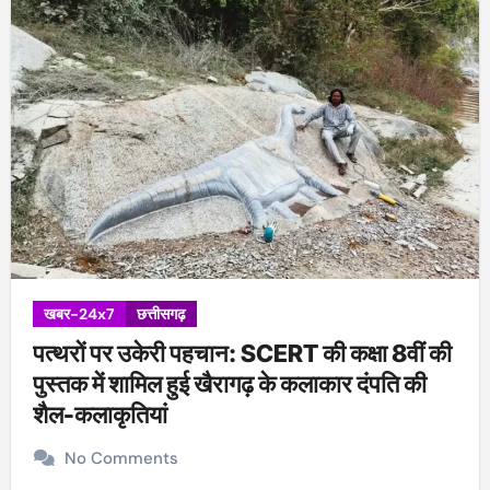
खबर-24x7
छत्तीसगढ़
पत्थरों पर उकेरी पहचान: SCERT की कक्षा 8वीं की
पुस्तक में शामिल हुई खैरागढ़ के कलाकार दंपति की
शैल-कलाकृतियां
No Comments