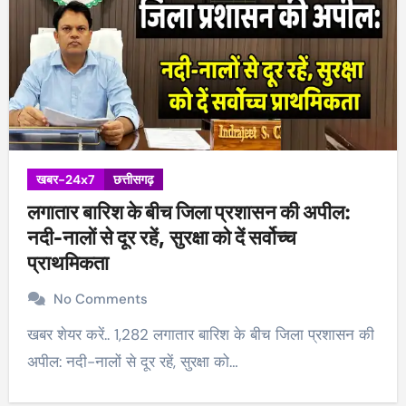
खबर-24x7
छत्तीसगढ़
लगातार बारिश के बीच जिला प्रशासन की अपील:
नदी-नालों से दूर रहें, सुरक्षा को दें सर्वोच्च
प्राथमिकता
No Comments
खबर शेयर करें.. 1,282 लगातार बारिश के बीच जिला प्रशासन की
अपील: नदी-नालों से दूर रहें, सुरक्षा को…