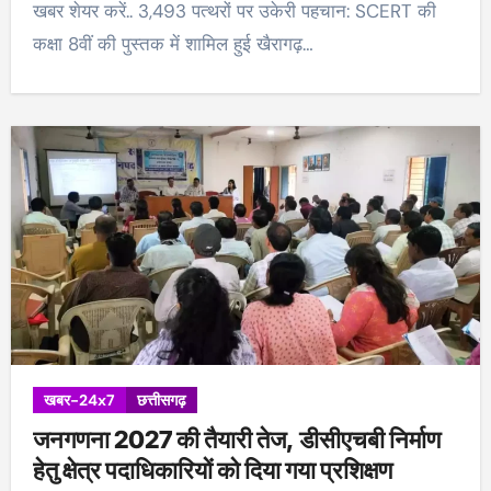
खबर शेयर करें.. 3,493 पत्थरों पर उकेरी पहचान: SCERT की
कक्षा 8वीं की पुस्तक में शामिल हुई खैरागढ़…
खबर-24x7
छत्तीसगढ़
जनगणना 2027 की तैयारी तेज, डीसीएचबी निर्माण
हेतु क्षेत्र पदाधिकारियों को दिया गया प्रशिक्षण