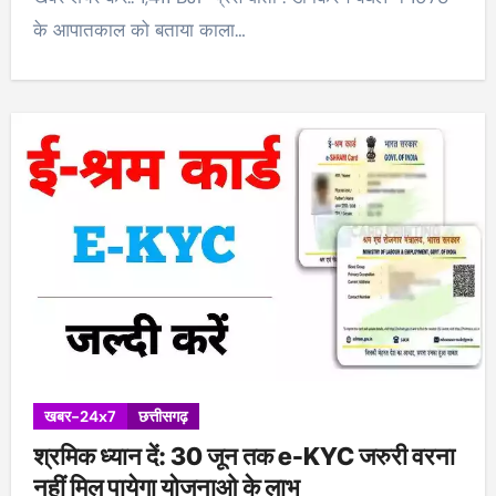
के आपातकाल को बताया काला…
खबर-24x7
छत्तीसगढ़
श्रमिक ध्यान दें: 30 जून तक e-KYC जरुरी वरना
नहीं मिल पायेगा योजनाओ के लाभ