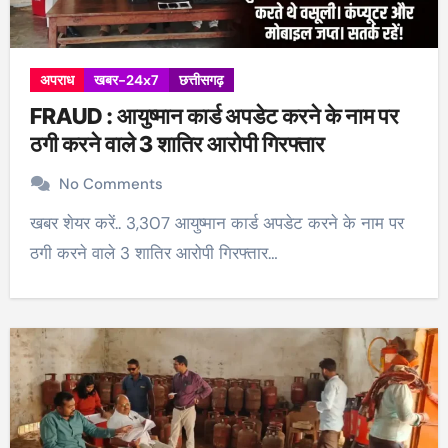
अपराध
खबर-24x7
छत्तीसगढ़
FRAUD : आयुष्मान कार्ड अपडेट करने के नाम पर
ठगी करने वाले 3 शातिर आरोपी गिरफ्तार
No Comments
खबर शेयर करें.. 3,307 आयुष्मान कार्ड अपडेट करने के नाम पर
ठगी करने वाले 3 शातिर आरोपी गिरफ्तार…