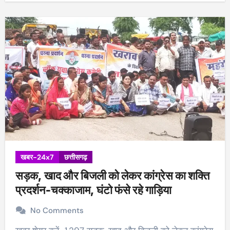
खबर-24x7
छत्तीसगढ़
सड़क, खाद और बिजली को लेकर कांग्रेस का शक्ति
प्रदर्शन-चक्काजाम, घंटो फंसे रहे गाड़िया
No Comments