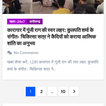
खबर-24x7
छत्तीसगढ़
कारागार में गूंजी राग की स्वर लहर: कुलपति शर्मा के
संगीत- चिकित्सा सत्र ने कैदियों को कराया आत्मिक
शांति का अनुभव
No Comments
खबर शेयर करें.. 1,281 कारागार में गूंजी राग की स्वर लहर: कुलपति
शर्मा के संगीत- चिकित्सा सत्र ने…
Posts
1
2
…
10
pagination