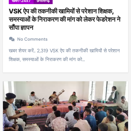
खबर-24x7
छत्तीसगढ़
VSK ऐप की तकनीकी खामियों से परेशान शिक्षक,
समस्याओं के निराकरण की मांग को लेकर फेडरेशन ने
सौंपा ज्ञापन
No Comments
खबर शेयर करें.. 2,319 VSK ऐप की तकनीकी खामियों से परेशान
शिक्षक, समस्याओं के निराकरण की मांग को…