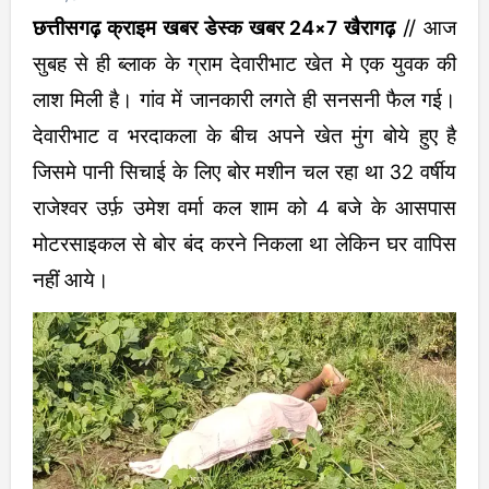
छत्तीसगढ़ क्राइम खबर डेस्क खबर 24×7 खैरागढ़
// आज
सुबह से ही ब्लाक के ग्राम देवारीभाट खेत मे एक युवक की
लाश मिली है। गांव में जानकारी लगते ही सनसनी फैल गई।
देवारीभाट व भरदाकला के बीच अपने खेत मुंग बोये हुए है
जिसमे पानी सिचाई के लिए बोर मशीन चल रहा था 32 वर्षीय
राजेश्वर उर्फ़ उमेश वर्मा कल शाम को 4 बजे के आसपास
मोटरसाइकल से बोर बंद करने निकला था लेकिन घर वापिस
नहीं आये।