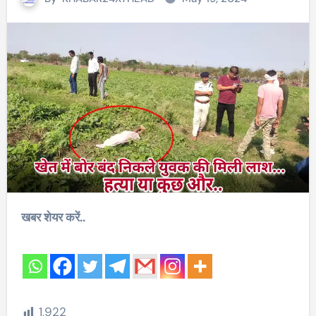
खबर शेयर करें..
1,922