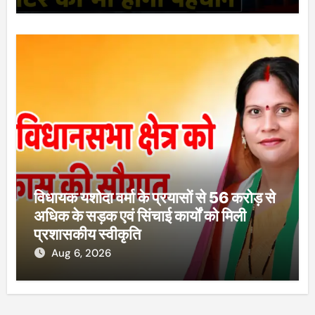
विधायक यशोदा वर्मा के प्रयासों से 56 करोड़ से
अधिक के सड़क एवं सिंचाई कार्यों को मिली
प्रशासकीय स्वीकृति
Aug 6, 2026