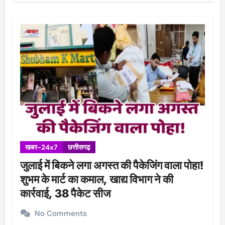
खबर-24x7
छत्तीसगढ़
जुलाई में बिकने लगा अगस्त की पैकेजिंग वाला पोहा!
शुभम के मार्ट का कमाल, खाद्य विभाग ने की
कार्रवाई, 38 पैकेट सीज
No Comments