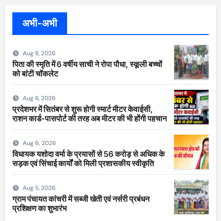
अभी-अभी
Aug 8, 2026
पिता की स्मृति में 6 वर्षीय साची ने रोपा पौधा, स्कूली बच्चों
को बांटी चॉकलेट
Aug 8, 2026
प्रदेशभर में सितंबर से शुरू होगी स्मार्ट मीटर केवाईसी,
राशन कार्ड-पासपोर्ट की तरह अब मीटर की भी होंगी पहचान
Aug 6, 2026
विधायक यशोदा वर्मा के प्रयासों से 56 करोड़ से अधिक के
सड़क एवं सिंचाई कार्यों को मिली प्रशासकीय स्वीकृति
Aug 5, 2026
ग्राम पंचायत कांचरी में सब्जी खेती एवं नर्सरी प्रबंधन
प्रशिक्षण का शुभारंभ