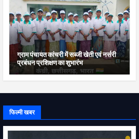
ग्राम पंचायत कांचरी में सब्जी खेती एवं नर्सरी
प्रबंधन प्रशिक्षण का शुभारंभ
फिल्मी खबर