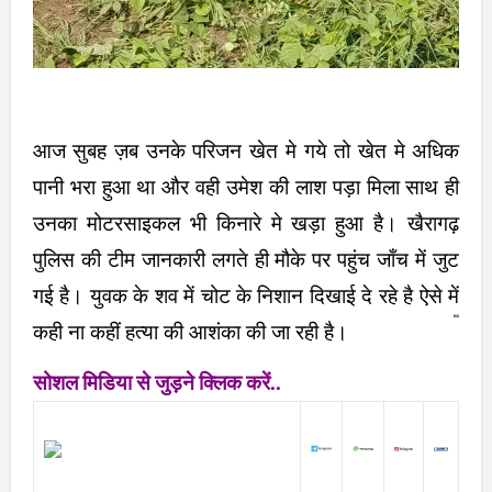
आज सुबह ज़ब उनके परिजन खेत मे गये तो खेत मे अधिक
पानी भरा हुआ था और वही उमेश की लाश पड़ा मिला साथ ही
उनका मोटरसाइकल भी किनारे मे खड़ा हुआ है। खैरागढ़
पुलिस की टीम जानकारी लगते ही मौके पर पहुंच जाँच में जुट
गई है। युवक के शव में चोट के निशान दिखाई दे रहे है ऐसे में
कही ना कहीं हत्या की आशंका की जा रही है।
सोशल मिडिया से जुड़ने क्लिक करें..