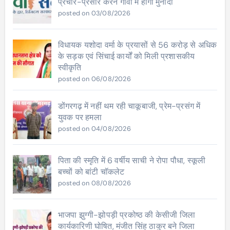
प्रचार-प्रसार करने गांवों मे होगी मुनादी
posted on 03/08/2026
विधायक यशोदा वर्मा के प्रयासों से 56 करोड़ से अधिक
के सड़क एवं सिंचाई कार्यों को मिली प्रशासकीय
स्वीकृति
posted on 06/08/2026
डोंगरगढ़ में नहीं थम रही चाकूबाजी, प्रेम-प्रसंग में
युवक पर हमला
posted on 04/08/2026
पिता की स्मृति में 6 वर्षीय साची ने रोपा पौधा, स्कूली
बच्चों को बांटी चॉकलेट
posted on 08/08/2026
भाजपा झुग्गी-झोपड़ी प्रकोष्ठ की केसीजी जिला
कार्यकारिणी घोषित, मंजीत सिंह ठाकुर बने जिला