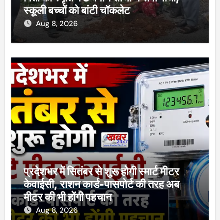
स्कूली बच्चों को बांटी चॉकलेट
Aug 8, 2026
प्रदेशभर में सितंबर से शुरू होगी स्मार्ट मीटर
केवाईसी, राशन कार्ड-पासपोर्ट की तरह अब
मीटर की भी होंगी पहचान
Aug 8, 2026