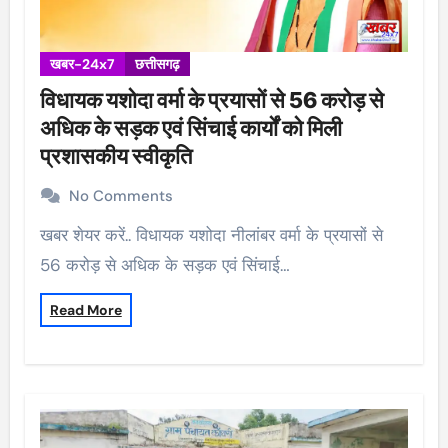
खबर-24x7
छत्तीसगढ़
विधायक यशोदा वर्मा के प्रयासों से 56 करोड़ से
अधिक के सड़क एवं सिंचाई कार्यों को मिली
प्रशासकीय स्वीकृति
No Comments
खबर शेयर करें.. विधायक यशोदा नीलांबर वर्मा के प्रयासों से
56 करोड़ से अधिक के सड़क एवं सिंचाई…
Read More