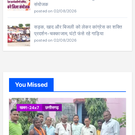
संयोजक
posted on 02/08/2026
सड़क, खाद और बिजली को लेकर कांग्रेस का शक्ति
प्रदर्शन-चक्काजाम, घंटो फंसे रहे गाड़िया
posted on 02/08/2026
You Missed
खबर-24x7
छत्तीसगढ़