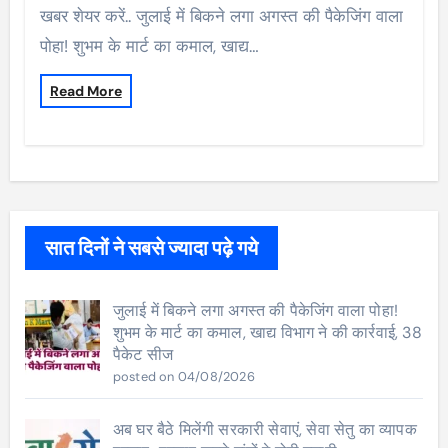
खबर शेयर करें.. जुलाई में बिकने लगा अगस्त की पैकेजिंग वाला
पोहा! शुभम के मार्ट का कमाल, खाद्य…
Read More
सात दिनों ने सबसे ज्यादा पढ़े गये
जुलाई में बिकने लगा अगस्त की पैकेजिंग वाला पोहा!
शुभम के मार्ट का कमाल, खाद्य विभाग ने की कार्रवाई, 38
पैकेट सीज
posted on 04/08/2026
अब घर बैठे मिलेंगी सरकारी सेवाएं, सेवा सेतु का व्यापक