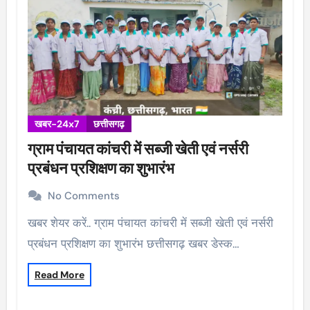
खबर-24x7
छत्तीसगढ़
ग्राम पंचायत कांचरी में सब्जी खेती एवं नर्सरी
प्रबंधन प्रशिक्षण का शुभारंभ
No Comments
खबर शेयर करें.. ग्राम पंचायत कांचरी में सब्जी खेती एवं नर्सरी
प्रबंधन प्रशिक्षण का शुभारंभ छत्तीसगढ़ खबर डेस्क…
Read More