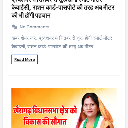
केवाईसी, राशन कार्ड-पासपोर्ट की तरह अब मीटर
की भी होंगी पहचान
No Comments
खबर शेयर करें.. प्रदेशभर में सितंबर से शुरू होगी स्मार्ट मीटर
केवाईसी, राशन कार्ड-पासपोर्ट की तरह अब मीटर…
Read More