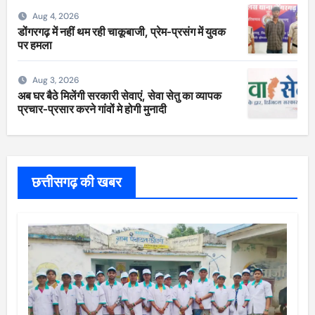
Aug 4, 2026
डोंगरगढ़ में नहीं थम रही चाकूबाजी, प्रेम-प्रसंग में युवक
पर हमला
Aug 3, 2026
अब घर बैठे मिलेंगी सरकारी सेवाएं, सेवा सेतु का व्यापक
प्रचार-प्रसार करने गांवों मे होगी मुनादी
छत्तीसगढ़ की खबर