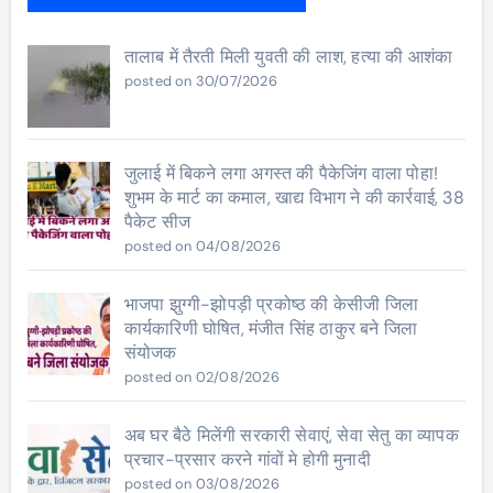
तालाब में तैरती मिली युवती की लाश, हत्या की आशंका
posted on 30/07/2026
जुलाई में बिकने लगा अगस्त की पैकेजिंग वाला पोहा!
शुभम के मार्ट का कमाल, खाद्य विभाग ने की कार्रवाई, 38
पैकेट सीज
posted on 04/08/2026
भाजपा झुग्गी-झोपड़ी प्रकोष्ठ की केसीजी जिला
कार्यकारिणी घोषित, मंजीत सिंह ठाकुर बने जिला
संयोजक
posted on 02/08/2026
अब घर बैठे मिलेंगी सरकारी सेवाएं, सेवा सेतु का व्यापक
प्रचार-प्रसार करने गांवों मे होगी मुनादी
posted on 03/08/2026