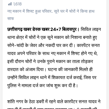
1,618
नए मकान में शिफ्ट हुआ परिवार.. सूने घर में चोरों ने किया हाथ
साफ
छत्तीसगढ़ खबर डेस्क खबर 24×7
बिलासपुर।
सिविल लाइन
थाना क्षेत्र में चोरों ने एक सूने मकान को निशाना बनाते हुए
सोने-चांदी के जेवर और नकदी पार कर दी। कारपेंटर सनत
यादव अपने परिवार के साथ नए मकान में शिफ्ट होने गए थे,
इसी दौरान चोरों ने उनके पुराने मकान का ताला तोड़कर
वारदात को अंजाम दिया। घटना की जानकारी मिलते ही
उन्होंने सिविल लाइन थाने में शिकायत दर्ज कराई, जिस पर
पुलिस ने मामला दर्ज कर जांच शुरू कर दी है।
शांति नगर के ठेठा डबरी में रहने वाले कारपेंटर सनत यादव ने