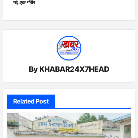
गई..एक गंभीर
By
KHABAR24X7HEAD
Related Post