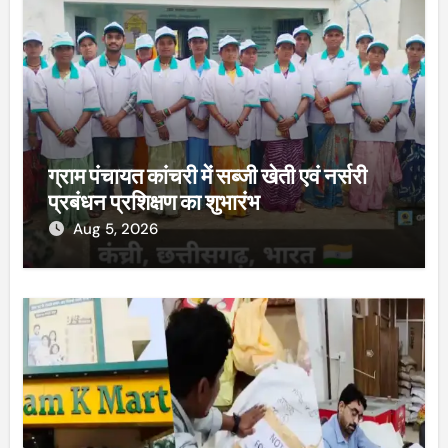
ग्राम पंचायत कांचरी में सब्जी खेती एवं नर्सरी
प्रबंधन प्रशिक्षण का शुभारंभ
Aug 5, 2026