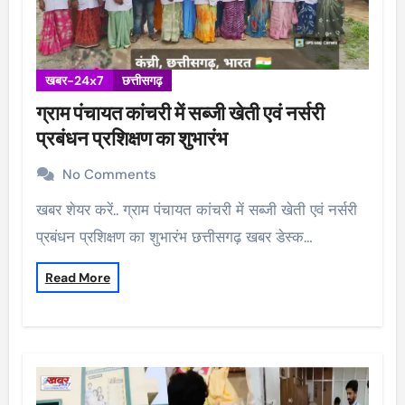
खबर-24x7
छत्तीसगढ़
ग्राम पंचायत कांचरी में सब्जी खेती एवं नर्सरी
प्रबंधन प्रशिक्षण का शुभारंभ
No Comments
खबर शेयर करें.. ग्राम पंचायत कांचरी में सब्जी खेती एवं नर्सरी
प्रबंधन प्रशिक्षण का शुभारंभ छत्तीसगढ़ खबर डेस्क…
Read More