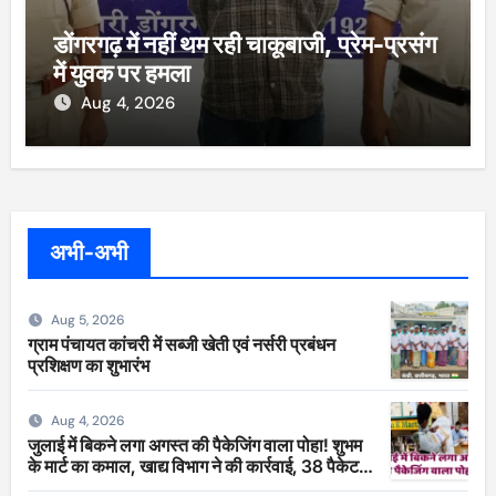
डोंगरगढ़ में नहीं थम रही चाकूबाजी, प्रेम-प्रसंग
में युवक पर हमला
Aug 4, 2026
अभी-अभी
Aug 5, 2026
ग्राम पंचायत कांचरी में सब्जी खेती एवं नर्सरी प्रबंधन
प्रशिक्षण का शुभारंभ
Aug 4, 2026
जुलाई में बिकने लगा अगस्त की पैकेजिंग वाला पोहा! शुभम
के मार्ट का कमाल, खाद्य विभाग ने की कार्रवाई, 38 पैकेट
सीज