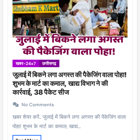
खबर-24x7
छत्तीसगढ़
जुलाई में बिकने लगा अगस्त की पैकेजिंग वाला पोहा!
शुभम के मार्ट का कमाल, खाद्य विभाग ने की
कार्रवाई, 38 पैकेट सीज
No Comments
खबर शेयर करें.. जुलाई में बिकने लगा अगस्त की पैकेजिंग वाला
पोहा! शुभम के मार्ट का कमाल, खाद्य…