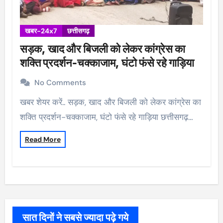
खबर-24x7
छत्तीसगढ़
सड़क, खाद और बिजली को लेकर कांग्रेस का
शक्ति प्रदर्शन-चक्काजाम, घंटो फंसे रहे गाड़िया
No Comments
खबर शेयर करें.. सड़क, खाद और बिजली को लेकर कांग्रेस का
शक्ति प्रदर्शन-चक्काजाम, घंटो फंसे रहे गाड़िया छत्तीसगढ़…
Read More
सात दिनों ने सबसे ज्यादा पढ़े गये