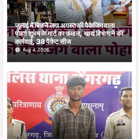
जुलाई में बिकने लगा अगस्त की पैकेजिंग वाला
पोहा! शुभम के मार्ट का कमाल, खाद्य विभाग ने की
कार्रवाई, 38 पैकेट सीज
Aug 4, 2026