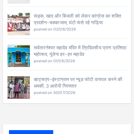
सड़क, खाद और बिजली को लेकर कांग्रेस का शक्ति
प्रदर्शन-चक्काजाम, घंटो फंसे रहे गाड़िया
posted on 02/08/2026
सर्वतारनेश्वर महादेव मंदिर में त्रिदिवसीय प्राण प्रतिष्ठा
महोत्सव, गूंजेगा हर-हर महादेव
posted on 01/08/2026
व्हाट्सएप-इंस्टाग्राम पर न्यूड फोटो वायरल करने की
धमकी, 3 आरोपी गिरफ्तार
posted on 30/07/2026