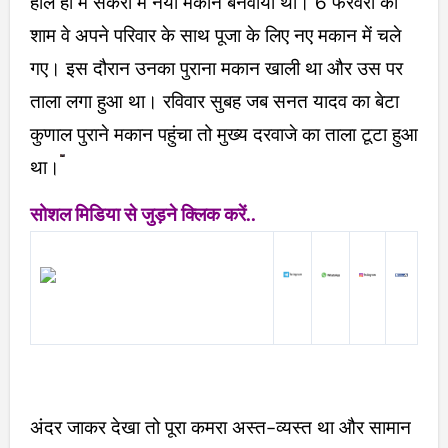
हाल ही में सकरी में नया मकान बनवाया था। 6 फरवरी की
शाम वे अपने परिवार के साथ पूजा के लिए नए मकान में चले
गए। इस दौरान उनका पुराना मकान खाली था और उस पर
ताला लगा हुआ था। रविवार सुबह जब सनत यादव का बेटा
कुणाल पुराने मकान पहुंचा तो मुख्य दरवाजे का ताला टूटा हुआ
था।
सोशल मिडिया से जुड़ने क्लिक करें..
अंदर जाकर देखा तो पूरा कमरा अस्त-व्यस्त था और सामान