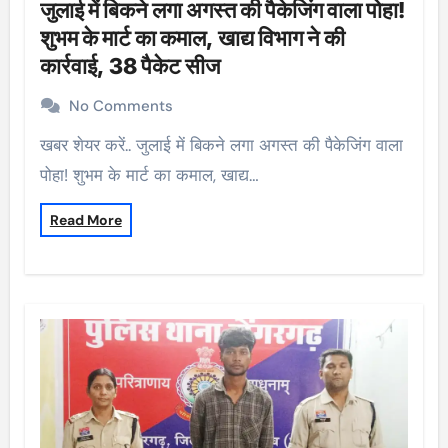
जुलाई में बिकने लगा अगस्त की पैकेजिंग वाला पोहा!
शुभम के मार्ट का कमाल, खाद्य विभाग ने की
कार्रवाई, 38 पैकेट सीज
No Comments
खबर शेयर करें.. जुलाई में बिकने लगा अगस्त की पैकेजिंग वाला
पोहा! शुभम के मार्ट का कमाल, खाद्य…
Read More