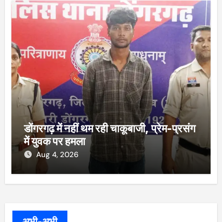
डोंगरगढ़ में नहीं थम रही चाकूबाजी, प्रेम-प्रसंग
में युवक पर हमला
Aug 4, 2026
अभी-अभी