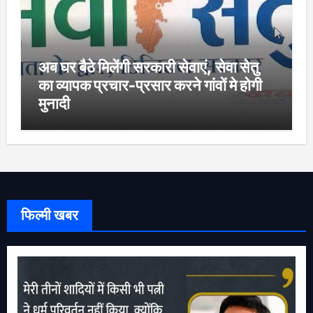
अब घर बैठे मिलेंगी सरकारी सेवाएं, सेवा सेतु
का व्यापक प्रचार-प्रसार करने गांवों मे होगी
मुनादी
फिल्मी खबर