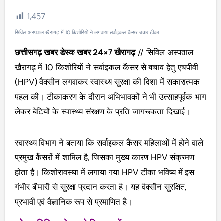
1,457
सिविल अस्पताल खैरागढ़ में 10 किशोरियों ने लगवाया सर्वाइकल कैंसर बचाव टीका
छत्तीसगढ़ खबर डेस्क खबर 24×7 खैरागढ़
// सिविल अस्पताल
खैरागढ़ में 10 किशोरियों ने सर्वाइकल कैंसर से बचाव हेतु एचपीवी
(HPV) वैक्सीन लगवाकर स्वास्थ्य सुरक्षा की दिशा में सकारात्मक
पहल की। टीकाकरण के दौरान अभिभावकों ने भी उत्साहपूर्वक भाग
लेकर बेटियों के स्वास्थ्य संरक्षण के प्रति जागरूकता दिखाई।
स्वास्थ्य विभाग ने बताया कि सर्वाइकल कैंसर महिलाओं में होने वाले
प्रमुख कैंसरों में शामिल है, जिसका मुख्य कारण HPV संक्रमण
होता है। किशोरावस्था में लगाया गया HPV टीका भविष्य में इस
गंभीर बीमारी से सुरक्षा प्रदान करता है। यह वैक्सीन सुरक्षित,
प्रभावी एवं वैज्ञानिक रूप से प्रमाणित है।