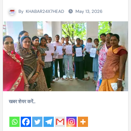
By
KHABAR24X7HEAD
May 13, 2026
खबर शेयर करें..