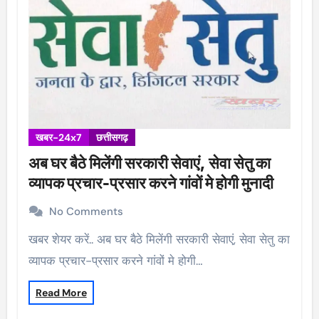
खबर-24x7
छत्तीसगढ़
अब घर बैठे मिलेंगी सरकारी सेवाएं, सेवा सेतु का
व्यापक प्रचार-प्रसार करने गांवों मे होगी मुनादी
No Comments
खबर शेयर करें.. अब घर बैठे मिलेंगी सरकारी सेवाएं, सेवा सेतु का
व्यापक प्रचार-प्रसार करने गांवों मे होगी…
Read More