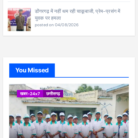
डोंगरगढ़ में नहीं थम रही चाकूबाजी, प्रेम-प्रसंग में
युवक पर हमला
posted on 04/08/2026
You Missed
खबर-24x7
छत्तीसगढ़