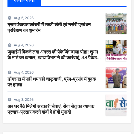
Aug 5, 2026
ग्राम पंचायत कांचरी में सब्जी खेती एवं नर्सरी प्रबंधन
प्रशिक्षण का शुभारंभ
Aug 4, 2026
जुलाई में बिकने लगा अगस्त की पैकेजिंग वाला पोहा! शुभम
के मार्ट का कमाल, खाद्य विभाग ने की कार्रवाई, 38 पैकेट
सीज
Aug 4, 2026
डोंगरगढ़ में नहीं थम रही चाकूबाजी, प्रेम-प्रसंग में युवक
पर हमला
Aug 3, 2026
अब घर बैठे मिलेंगी सरकारी सेवाएं, सेवा सेतु का व्यापक
प्रचार-प्रसार करने गांवों मे होगी मुनादी