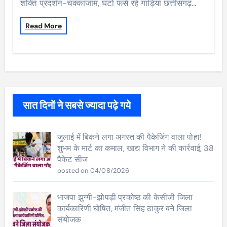
शक्ति प्रदर्शन-चक्काजाम, घंटो फंसे रहे गाड़िया छत्तीसगढ़…
Read More
सात दिनों ने सबसे ज्यादा पढ़े गये
जुलाई में बिकने लगा अगस्त की पैकेजिंग वाला पोहा!
शुभम के मार्ट का कमाल, खाद्य विभाग ने की कार्रवाई, 38
पैकेट सीज
posted on 04/08/2026
भाजपा झुग्गी-झोपड़ी प्रकोष्ठ की केसीजी जिला
कार्यकारिणी घोषित, मंजीत सिंह ठाकुर बने जिला
संयोजक