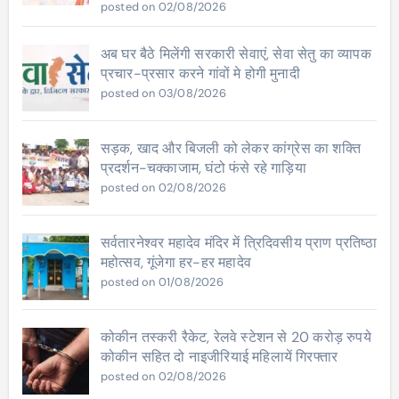
posted on 02/08/2026
अब घर बैठे मिलेंगी सरकारी सेवाएं, सेवा सेतु का व्यापक
प्रचार-प्रसार करने गांवों मे होगी मुनादी
posted on 03/08/2026
सड़क, खाद और बिजली को लेकर कांग्रेस का शक्ति
प्रदर्शन-चक्काजाम, घंटो फंसे रहे गाड़िया
posted on 02/08/2026
सर्वतारनेश्वर महादेव मंदिर में त्रिदिवसीय प्राण प्रतिष्ठा
महोत्सव, गूंजेगा हर-हर महादेव
posted on 01/08/2026
कोकीन तस्करी रैकेट, रेलवे स्टेशन से 20 करोड़ रुपये
कोकीन सहित दो नाइजीरियाई महिलायें गिरफ्तार
posted on 02/08/2026