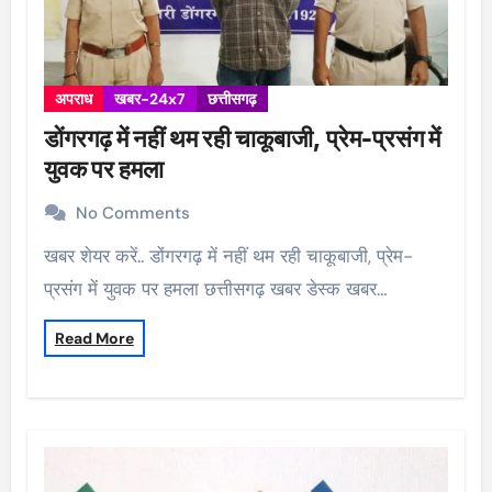
अपराध
खबर-24x7
छत्तीसगढ़
डोंगरगढ़ में नहीं थम रही चाकूबाजी, प्रेम-प्रसंग में
युवक पर हमला
No Comments
खबर शेयर करें.. डोंगरगढ़ में नहीं थम रही चाकूबाजी, प्रेम-
प्रसंग में युवक पर हमला छत्तीसगढ़ खबर डेस्क खबर…
Read More