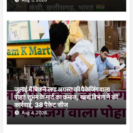
Aug 5, 2026
जुलाई में बिकने लगा अगस्त की पैकेजिंग वाला
पोहा! शुभम के मार्ट का कमाल, खाद्य विभाग ने की
कार्रवाई, 38 पैकेट सीज
Aug 4, 2026