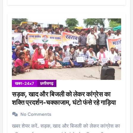
खबर-24x7
छत्तीसगढ़
सड़क, खाद और बिजली को लेकर कांग्रेस का
शक्ति प्रदर्शन-चक्काजाम, घंटो फंसे रहे गाड़िया
No Comments
खबर शेयर करें.. सड़क, खाद और बिजली को लेकर कांग्रेस का