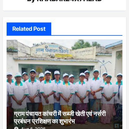
Related Post
ग्राम पंचायत कांचरी में सब्जी खेती एवं नर्सरी
प्रबंधन प्रशिक्षण का शुभारंभ