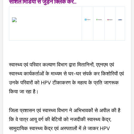
सोशल मिडिया से जुड़ने क्लिक करें..
स्वास्थ्य एवं परिवार कल्याण विभाग द्वारा मितानिनों, एएनएम एवं
स्वास्थ्य कार्यकर्ताओं के माध्यम से घर-घर संपर्क कर किशोरियों एवं
उनके परिवारों को HPV टीकाकरण के महत्व के प्रति जागरूक
किया जा रहा है।
जिला प्रशासन एवं स्वास्थ्य विभाग ने अभिभावकों से अपील की है
कि वे पात्र आयु वर्ग की बेटियों को नजदीकी स्वास्थ्य केंद्र,
सामुदायिक स्वास्थ्य केंद्र एवं अस्पतालों में ले जाकर HPV