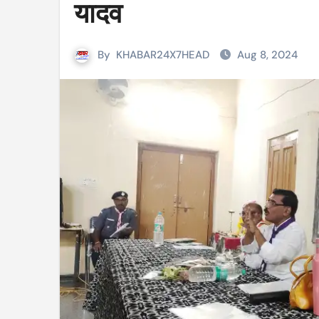
यादव
By
KHABAR24X7HEAD
Aug 8, 2024