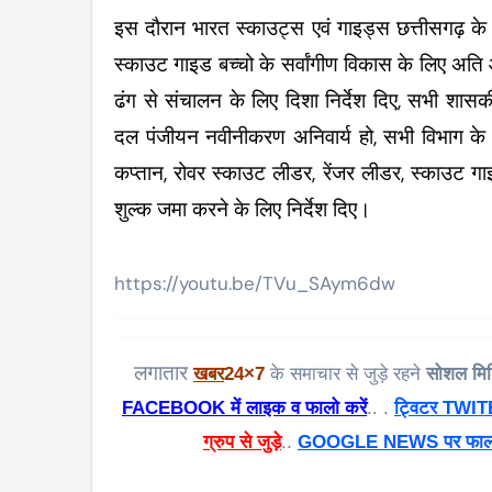
इस दौरान भारत स्काउट्स एवं गाइड्स छत्तीसगढ़ के
स्काउट गाइड बच्चो के सर्वांगीण विकास के लिए अति 
ढंग से संचालन के लिए दिशा निर्देश दिए, सभी शा
दल पंजीयन नवीनीकरण अनिवार्य हो, सभी विभाग के लि
कप्तान, रोवर स्काउट लीडर, रेंजर लीडर, स्काउट 
शुल्क जमा करने के लिए निर्देश दिए।
https://youtu.be/TVu_SAym6dw
लगातार
खबर
24×7
के समाचार से जुड़े रहने
सोशल मिड
FACEBOOK में लाइक व फालो करें
.. .
ट्विटर TWITER
ग्रुप से जुड़े
..
GOOGLE NEWS पर फालो