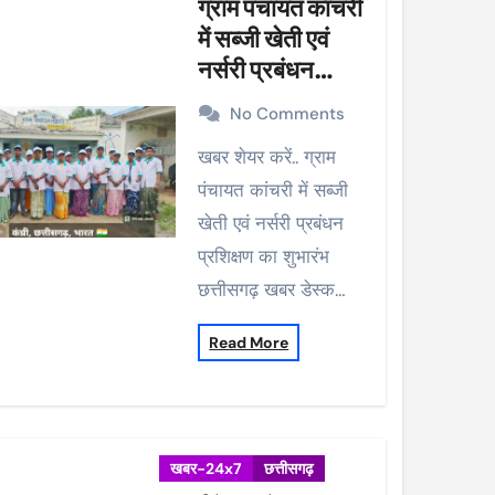
ग्राम पंचायत कांचरी
में सब्जी खेती एवं
नर्सरी प्रबंधन
प्रशिक्षण का शुभारंभ
No Comments
खबर शेयर करें.. ग्राम
पंचायत कांचरी में सब्जी
खेती एवं नर्सरी प्रबंधन
प्रशिक्षण का शुभारंभ
छत्तीसगढ़ खबर डेस्क…
Read More
खबर-24x7
छत्तीसगढ़