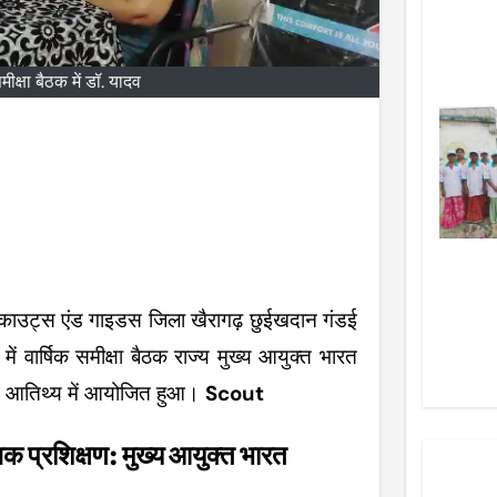
क्षा बैठक में डॉ. यादव
्काउट्स एंड गाइडस जिला खैरागढ़ छुईखदान गंडई
 में वार्षिक समीक्षा बैठक राज्य मुख्य आयुक्त भारत
्य आतिथ्य में आयोजित हुआ।
Scout
िक प्रशिक्षण: मुख्य आयुक्त भारत