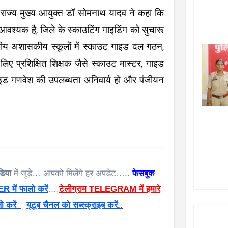
 राज्य मुख्य आयुक्त डॉ सोमनाथ यादव ने कहा कि
आवश्यक है, जिले के स्काउटिंग गाइडिंग को सुचारू
सकीय अशासकीय स्कूलों में स्काउट गाइड दल गठन,
ए प्रशिक्षित शिक्षक जैसे स्काउट मास्टर, गाइड
गाइड गणवेश की उपलब्धता अनिवार्य हो और पंजीयन
िया
में जुड़े… आपको मिलेंगे हर अपडेट…..
फेसबुक
 में फालो करें
….
टेलीग्राम TELEGRAM में हमारे
 करें
यूटूब चैनल को सब्स्क्राइब करें..