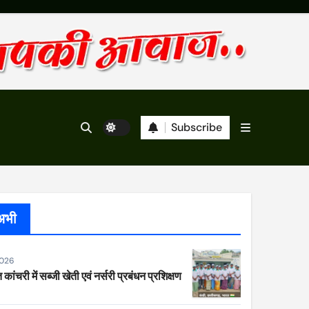
Subscribe
अभी
2026
 कांचरी में सब्जी खेती एवं नर्सरी प्रबंधन प्रशिक्षण