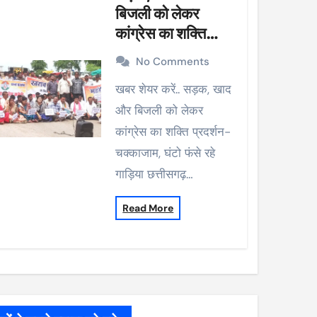
बिजली को लेकर
कांग्रेस का शक्ति
प्रदर्शन-चक्काजाम,
No Comments
घंटो फंसे रहे गाड़िया
खबर शेयर करें.. सड़क, खाद
और बिजली को लेकर
कांग्रेस का शक्ति प्रदर्शन-
चक्काजाम, घंटो फंसे रहे
गाड़िया छत्तीसगढ़…
Read More