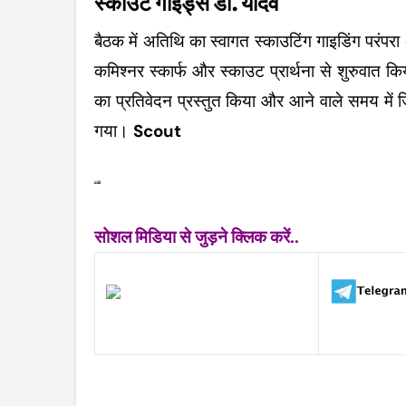
स्काउट गाइड्स डॉ. यादव
बैठक में अतिथि का स्वागत स्काउटिंग गाइडिंग परंपरा
कमिश्नर स्कार्फ और स्काउट प्रार्थना से शुरुवात कि
का प्रतिवेदन प्रस्तुत किया और आने वाले समय में जि
गया।
Scout
सोशल मिडिया से जुड़ने क्लिक करें..