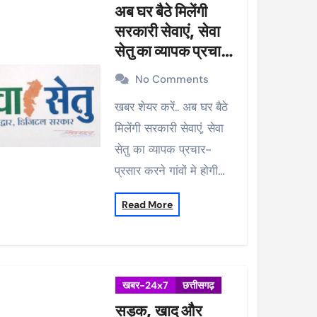
अब घर बैठे मिलेंगी
सरकारी सेवाएं, सेवा
सेतु का व्यापक प्रचार-
प्रसार करने गांवों मे
No Comments
होगी मुनादी
खबर शेयर करें.. अब घर बैठे
मिलेंगी सरकारी सेवाएं, सेवा
सेतु का व्यापक प्रचार-
प्रसार करने गांवों मे होगी…
Read More
खबर-24x7
छत्तीसगढ़
सड़क, खाद और