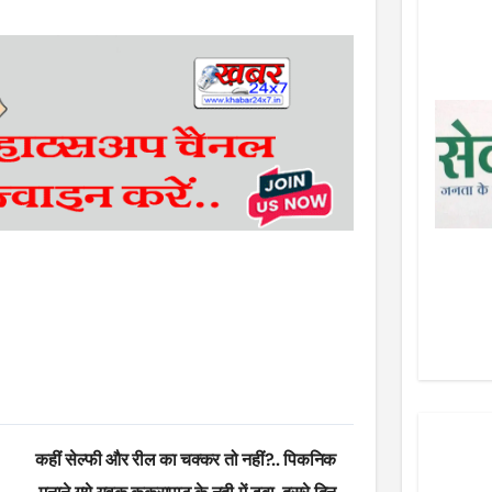
कहीं सेल्फी और रील का चक्कर तो नहीं?.. पिकनिक