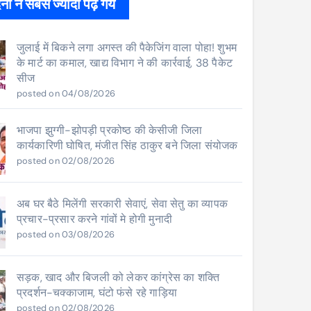
ों ने सबसे ज्यादा पढ़े गये
जुलाई में बिकने लगा अगस्त की पैकेजिंग वाला पोहा! शुभम
के मार्ट का कमाल, खाद्य विभाग ने की कार्रवाई, 38 पैकेट
सीज
posted on 04/08/2026
भाजपा झुग्गी-झोपड़ी प्रकोष्ठ की केसीजी जिला
कार्यकारिणी घोषित, मंजीत सिंह ठाकुर बने जिला संयोजक
posted on 02/08/2026
अब घर बैठे मिलेंगी सरकारी सेवाएं, सेवा सेतु का व्यापक
प्रचार-प्रसार करने गांवों मे होगी मुनादी
posted on 03/08/2026
सड़क, खाद और बिजली को लेकर कांग्रेस का शक्ति
प्रदर्शन-चक्काजाम, घंटो फंसे रहे गाड़िया
posted on 02/08/2026