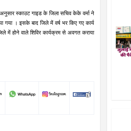
 अनुसार स्काउट गाइड के जिला सचिव केके वर्मा ने
या गया । इसके बाद जिले में वर्ष भर किए गए कार्य
ले में होने वाले शिविर कार्यक्रम से अवगत कराया