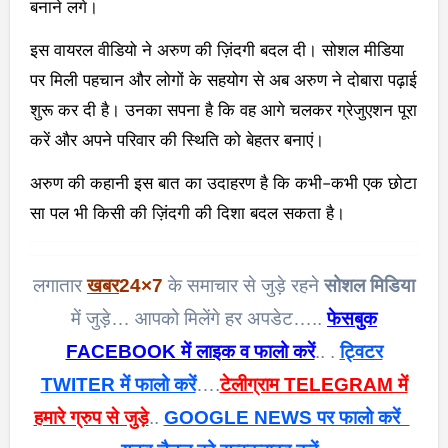
बनाने लगे।
इस वायरल वीडियो ने अरुण की ज़िंदगी बदल दी। सोशल मीडिया
पर मिली पहचान और लोगों के सहयोग से अब अरुण ने दोबारा पढ़ाई
शुरू कर दी है। उनका सपना है कि वह आगे चलकर ग्रेजुएशन पूरा
करें और अपने परिवार की स्थिति को बेहतर बनाएं।
अरुण की कहानी इस बात का उदाहरण है कि कभी-कभी एक छोटा
सा पल भी किसी की ज़िंदगी की दिशा बदल सकता है।
लगातार
खबर
24×7
के समाचार से जुड़े रहने
सोशल मिडिया
में जुड़े… आपको मिलेंगे हर अपडेट…..
फेसबुक
FACEBOOK में लाइक व फालो करें
.. .
ट्विटर
TWITER में फालो करें
….
टेलीग्राम TELEGRAM में
हमारे ग्रुप से जुड़े
..
GOOGLE NEWS पर फालो करें