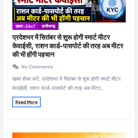
खबर-24x7
छत्तीसगढ़
प्रदेशभर में सितंबर से शुरू होगी स्मार्ट मीटर
केवाईसी, राशन कार्ड-पासपोर्ट की तरह अब मीटर
की भी होंगी पहचान
No Comments
खबर शेयर करें.. प्रदेशभर में सितंबर से शुरू होगी स्मार्ट मीटर
केवाईसी, राशन कार्ड-पासपोर्ट की तरह अब मीटर…
Read More