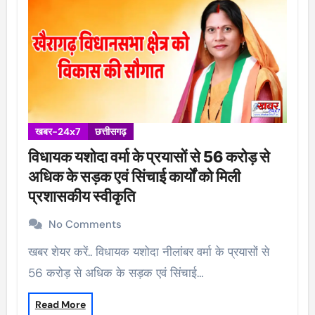
खबर-24x7
छत्तीसगढ़
विधायक यशोदा वर्मा के प्रयासों से 56 करोड़ से
अधिक के सड़क एवं सिंचाई कार्यों को मिली
प्रशासकीय स्वीकृति
No Comments
खबर शेयर करें.. विधायक यशोदा नीलांबर वर्मा के प्रयासों से
56 करोड़ से अधिक के सड़क एवं सिंचाई…
Read More