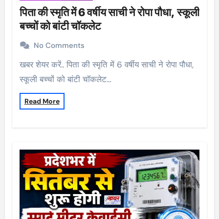
पिता की स्मृति में 6 वर्षीय साची ने रोपा पौधा, स्कूली
बच्चों को बांटी चॉकलेट
No Comments
खबर शेयर करें.. पिता की स्मृति में 6 वर्षीय साची ने रोपा पौधा,
स्कूली बच्चों को बांटी चॉकलेट…
Read More