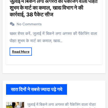
जुलाई में बिकने लगा अगस्त की पैकेजिंग वाला पोहा!
शुभम के मार्ट का कमाल, खाद्य विभाग ने की
कार्रवाई, 38 पैकेट सीज
No Comments
खबर शेयर करें.. जुलाई में बिकने लगा अगस्त की पैकेजिंग वाला
पोहा! शुभम के मार्ट का कमाल, खाद्य…
Read More
सात दिनों ने सबसे ज्यादा पढ़े गये
जुलाई में बिकने लगा अगस्त की पैकेजिंग वाला पोहा!