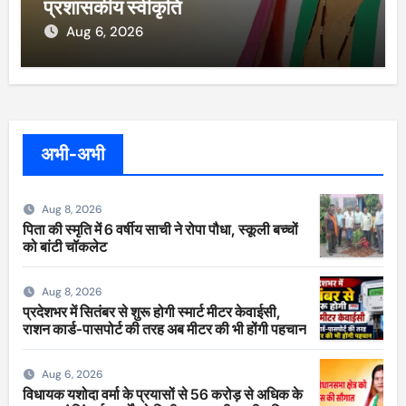
प्रशासकीय स्वीकृति
Aug 6, 2026
अभी-अभी
Aug 8, 2026
पिता की स्मृति में 6 वर्षीय साची ने रोपा पौधा, स्कूली बच्चों
को बांटी चॉकलेट
Aug 8, 2026
प्रदेशभर में सितंबर से शुरू होगी स्मार्ट मीटर केवाईसी,
राशन कार्ड-पासपोर्ट की तरह अब मीटर की भी होंगी पहचान
Aug 6, 2026
विधायक यशोदा वर्मा के प्रयासों से 56 करोड़ से अधिक के