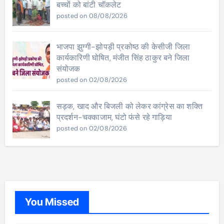
बच्चों को बांटी चॉकलेट
posted on 08/08/2026
भाजपा झुग्गी-झोपड़ी प्रकोष्ठ की केसीजी जिला
कार्यकारिणी घोषित, मंजीत सिंह ठाकुर बने जिला
संयोजक
posted on 02/08/2026
सड़क, खाद और बिजली को लेकर कांग्रेस का शक्ति
प्रदर्शन-चक्काजाम, घंटो फंसे रहे गाड़िया
posted on 02/08/2026
You Missed