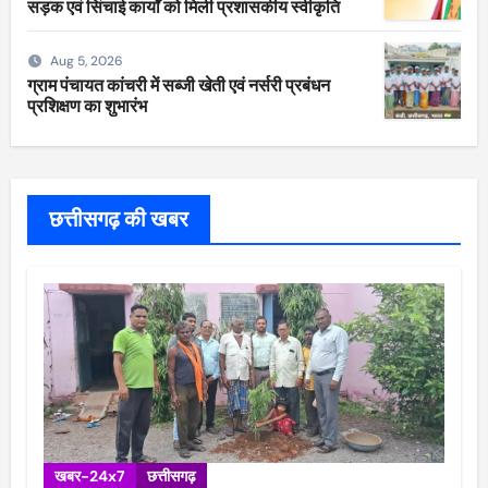
सड़क एवं सिंचाई कार्यों को मिली प्रशासकीय स्वीकृति
Aug 5, 2026
ग्राम पंचायत कांचरी में सब्जी खेती एवं नर्सरी प्रबंधन
प्रशिक्षण का शुभारंभ
छत्तीसगढ़ की खबर
खबर-24x7
छत्तीसगढ़