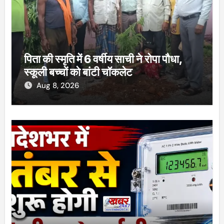
पिता की स्मृति में 6 वर्षीय साची ने रोपा पौधा,
स्कूली बच्चों को बांटी चॉकलेट
Aug 8, 2026