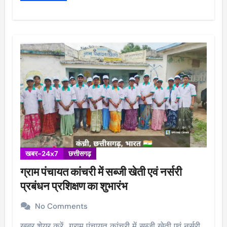
खबर-24x7
छत्तीसगढ़
ग्राम पंचायत कांचरी में सब्जी खेती एवं नर्सरी
प्रबंधन प्रशिक्षण का शुभारंभ
No Comments
खबर शेयर करें.. ग्राम पंचायत कांचरी में सब्जी खेती एवं नर्सरी