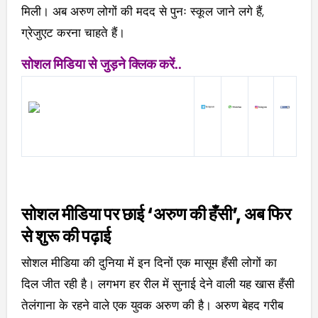
मिली। अब अरुण लोगों की मदद से पुनः स्कूल जाने लगे हैं,
ग्रेजुएट करना चाहते हैं।
सोशल मिडिया से जुड़ने क्लिक करें..
सोशल मीडिया पर छाई ‘अरुण की हँसी’, अब फिर
से शुरू की पढ़ाई
सोशल मीडिया की दुनिया में इन दिनों एक मासूम हँसी लोगों का
दिल जीत रही है। लगभग हर रील में सुनाई देने वाली यह खास हँसी
तेलंगाना के रहने वाले एक युवक अरुण की है। अरुण बेहद गरीब