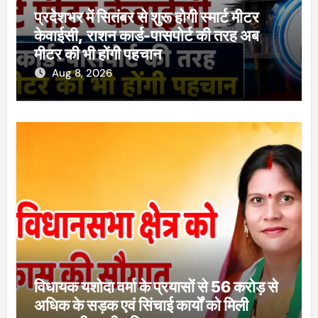
प्रदेशभर में सितंबर से शुरू होगी स्मार्ट मीटर
केवाईसी, राशन कार्ड-पासपोर्ट की तरह अब
मीटर की भी होंगी पहचान
Aug 8, 2026
विधायक यशोदा वर्मा के प्रयासों से 56 करोड़ से
अधिक के सड़क एवं सिंचाई कार्यों को मिली