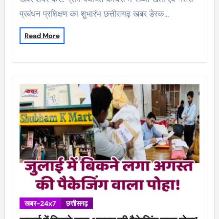
प्रबंधन प्रशिक्षण का शुभारंभ छत्तीसगढ़ खबर डेस्क…
Read More
खबर-24x7
छत्तीसगढ़