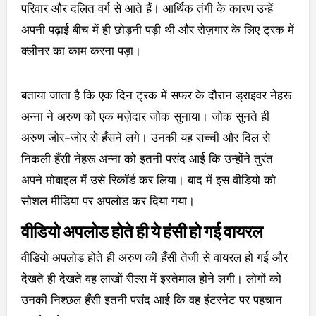
परिवार और दलित वर्ग से आते हैं। आर्थिक तंगी के कारण उन्हें
अपनी पढ़ाई बीच में ही छोड़नी पड़ी थी और रोज़गार के लिए ट्रक में
क्लीनर का काम करना पड़ा।
बताया जाता है कि एक दिन ट्रक में सफर के दौरान ड्राइवर नेहरू
अन्ना ने अरुण को एक मज़ेदार जोक सुनाया। जोक सुनते ही
अरुण जोर-जोर से हँसने लगे। उनकी यह सच्ची और दिल से
निकली हँसी नेहरू अन्ना को इतनी पसंद आई कि उन्होंने तुरंत
अपने मोबाइल में उसे रिकॉर्ड कर लिया। बाद में इस वीडियो को
सोशल मीडिया पर अपलोड कर दिया गया।
वीडियो अपलोड होते ही ये हंसी हो गई वायरल
वीडियो अपलोड होते ही अरुण की हँसी तेजी से वायरल हो गई और
देखते ही देखते वह लाखों रील्स में इस्तेमाल होने लगी। लोगों को
उनकी निश्छल हँसी इतनी पसंद आई कि वह इंटरनेट पर पहचान