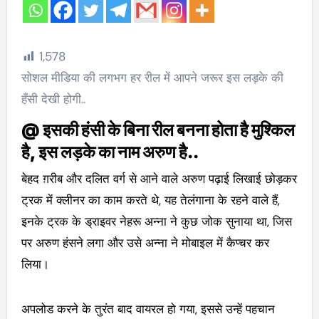
1,578
सोशल मीडिया की लगभग हर रील में आपने जरूर इस लड़के की
हँसी देखी होगी..
@ इसकी हंसी के बिना रील बनना होता है मुश्किल
है, इस लड़के का नाम अरुण है..
बेहद ग़रीब और दलित वर्ग से आने वाले अरुण पढ़ाई लिखाई छोड़कर
ट्रक में क्लीनर का काम करते थे, यह तेलंगाना के रहने वाले हैं,
इनके ट्रक के ड्राइवर नेहरू अन्ना ने कुछ जोक सुनाया था, जिस
पर अरुण हंसने लगा और उसे अन्ना ने मोबाइल में कैप्चर कर
लिया।
अपलोड करने के तुरंत बाद वायरल हो गया, इससे उन्हें पहचान