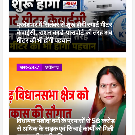
प्रदेशभर में सितंबर से शुरू होगी स्मार्ट मीटर
केवाईसी, राशन कार्ड-पासपोर्ट की तरह अब
मीटर की भी होंगी पहचान
खबर-24x7
छत्तीसगढ़
विधायक यशोदा वर्मा के प्रयासों से 56 करोड़
से अधिक के सड़क एवं सिंचाई कार्यों को मिली