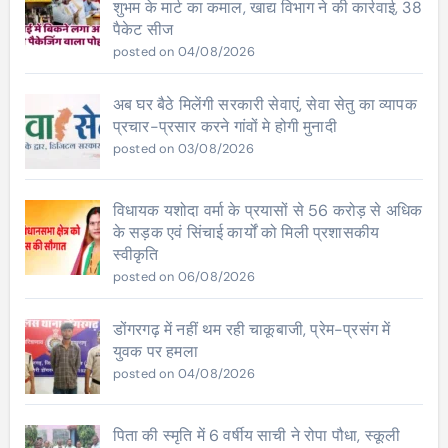
शुभम के मार्ट का कमाल, खाद्य विभाग ने की कार्रवाई, 38
पैकेट सीज
posted on 04/08/2026
अब घर बैठे मिलेंगी सरकारी सेवाएं, सेवा सेतु का व्यापक
प्रचार-प्रसार करने गांवों मे होगी मुनादी
posted on 03/08/2026
विधायक यशोदा वर्मा के प्रयासों से 56 करोड़ से अधिक
के सड़क एवं सिंचाई कार्यों को मिली प्रशासकीय
स्वीकृति
posted on 06/08/2026
डोंगरगढ़ में नहीं थम रही चाकूबाजी, प्रेम-प्रसंग में
युवक पर हमला
posted on 04/08/2026
पिता की स्मृति में 6 वर्षीय साची ने रोपा पौधा, स्कूली