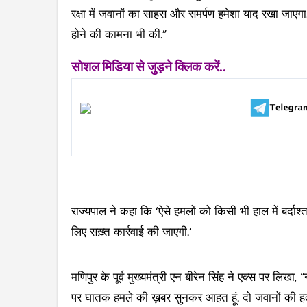
रक्षा में जवानों का साहस और समर्पण हमेशा याद रखा जाएगा
होने की कामना भी की.”
सोशल मिडिया से जुड़ने क्लिक करें..
राज्यपाल ने कहा कि ‘ऐसे हमलों को किसी भी हाल में बर्दाश
लिए सख़्त कार्रवाई की जाएगी.’
मणिपुर के पूर्व मुख्यमंत्री एन बीरेन सिंह ने एक्स पर लिखा,
पर घातक हमले की ख़बर सुनकर आहत हूं. दो जवानों की ह