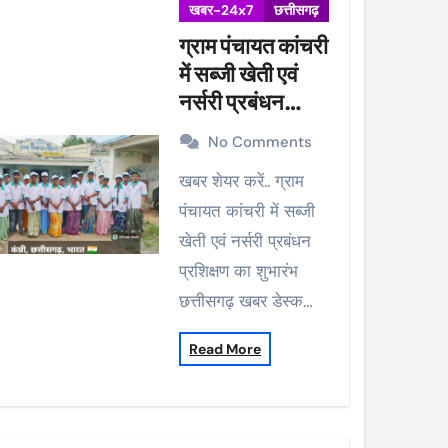
खबर-24x7
छत्तीसगढ़
ग्राम पंचायत कांचरी
में सब्जी खेती एवं
नर्सरी प्रबंधन
प्रशिक्षण का शुभारंभ
No Comments
खबर शेयर करें.. ग्राम
पंचायत कांचरी में सब्जी
खेती एवं नर्सरी प्रबंधन
प्रशिक्षण का शुभारंभ
छत्तीसगढ़ खबर डेस्क…
Read More