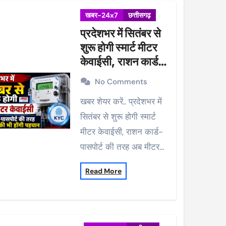
खबर-24x7
छत्तीसगढ़
प्रदेशभर में सितंबर से
शुरू होगी स्मार्ट मीटर
केवाईसी, राशन कार्ड-
पासपोर्ट की तरह अब
No Comments
मीटर की भी होंगी
खबर शेयर करें.. प्रदेशभर में
पहचान
सितंबर से शुरू होगी स्मार्ट
मीटर केवाईसी, राशन कार्ड-
पासपोर्ट की तरह अब मीटर…
Read More