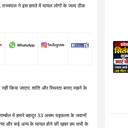
. राज्यपाल ने इस हमले में घायल लोगों के जल्द ठीक
्त नहीं किया जाएगा. शांति और स्थिरता बनाए रखने के
 “नाम्बोल में हमारे बहादुर 33 असम राइफ़ल्स के जवानों
त्या और कई अन्य के घायल होने की ख़बर हम सभी के