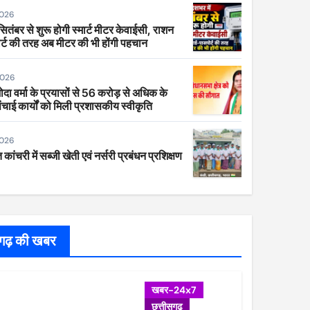
2026
 सितंबर से शुरू होगी स्मार्ट मीटर केवाईसी, राशन
र्ट की तरह अब मीटर की भी होंगी पहचान
2026
ा वर्मा के प्रयासों से 56 करोड़ से अधिक के
ंचाई कार्यों को मिली प्रशासकीय स्वीकृति
2026
 कांचरी में सब्जी खेती एवं नर्सरी प्रबंधन प्रशिक्षण
सगढ़ की खबर
खबर-24x7
छत्तीसगढ़