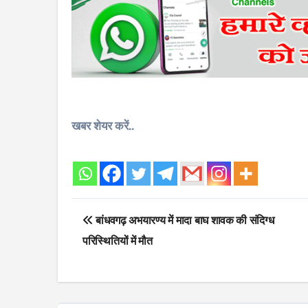
खबर शेयर करें..
Post
बांधवगढ़ अभयारण्य में मादा बाघ शावक की संदिग्ध
navigation
परिस्थितियों में मौत