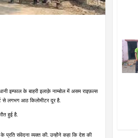
नी इम्फाल के बाहरी इलाक़े नाम्बोल में असम राइफ़ल्स
्ट से लगभग आठ किलोमीटर दूर है.
ौत हुई है.
के प्रति संवेदना व्यक्त की. उन्होंने कहा कि देश की