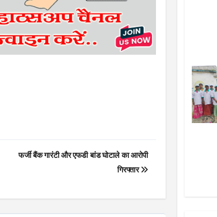
फर्जी बैंक गारंटी और एफडी बांड घोटाले का आरोपी
गिरफ्तार