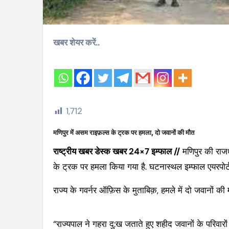
खबर शेयर करें..
1,712
मणिपुर में असम राइफ़ल्स के ट्रक पर हमला, दो जवानों की मौत
राष्ट्रीय खबर डेस्क खबर 24×7 इम्फाल //
मणिपुर की राजधा
के ट्रक पर हमला किया गया है. घटनास्थल इम्फाल एयरपोर
राज्य के गवर्नर ऑफ़िस के मुताबिक़, हमले में दो जवानों की म
“राज्यपाल ने गहरा दु:ख जताते हुए शहीद जवानों के परिवारों 