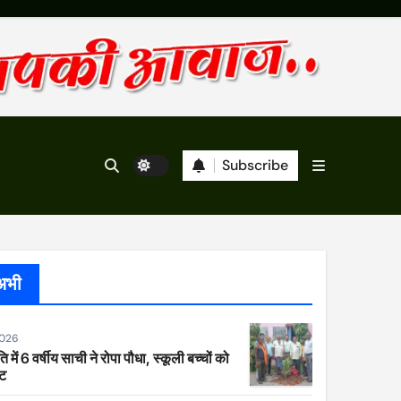
Subscribe
अभी
2026
ि में 6 वर्षीय साची ने रोपा पौधा, स्कूली बच्चों को
ेट