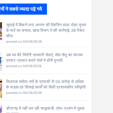
ों ने सबसे ज्यादा पढ़े गये
जुलाई में बिकने लगा अगस्त की पैकेजिंग वाला पोहा! शुभम
के मार्ट का कमाल, खाद्य विभाग ने की कार्रवाई, 38 पैकेट
सीज
posted on 04/08/2026
अब घर बैठे मिलेंगी सरकारी सेवाएं, सेवा सेतु का व्यापक
प्रचार-प्रसार करने गांवों मे होगी मुनादी
posted on 03/08/2026
विधायक यशोदा वर्मा के प्रयासों से 56 करोड़ से अधिक
के सड़क एवं सिंचाई कार्यों को मिली प्रशासकीय स्वीकृति
posted on 06/08/2026
डोंगरगढ़ में नहीं थम रही चाकूबाजी, प्रेम-प्रसंग में युवक