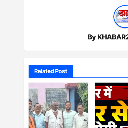
By
KHABAR
Related Post