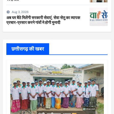
Aug 3, 2026
अब घर बैठे मिलेंगी सरकारी सेवाएं, सेवा सेतु का व्यापक
प्रचार-प्रसार करने गांवों मे होगी मुनादी
छत्तीसगढ़ की खबर