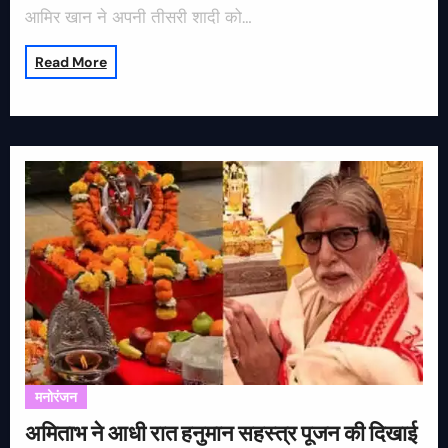
आमिर खान ने अपनी तीसरी शादी को…
Read More
मनोरंजन
अमिताभ ने आधी रात हनुमान सहस्त्र पूजन की दिखाई