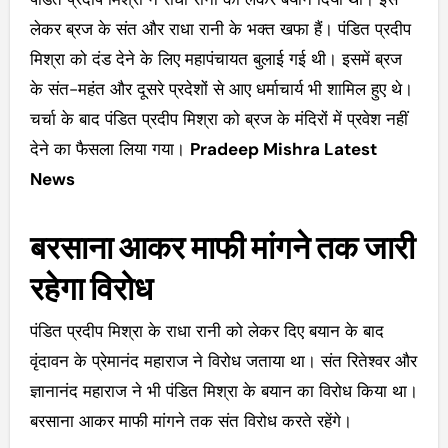
लेकर ब्रज के संत और राधा रानी के भक्त खफा हैं। पंडित प्रदीप
मिश्रा को दंड देने के लिए महापंचायत बुलाई गई थी। इसमें ब्रज
के संत-महंत और दूसरे प्रदेशों से आए धर्माचार्य भी शामिल हुए थे।
चर्चा के बाद पंडित प्रदीप मिश्रा को ब्रज के मंदिरों में प्रवेश नहीं
देने का फैसला लिया गया।
Pradeep Mishra Latest
News
बरसाना आकर माफी मांगने तक जारी
रहेगा विरोध
पंडित प्रदीप मिश्रा के राधा रानी को लेकर दिए बयान के बाद
वृंदावन के प्रेमानंद महाराज ने विरोध जताया था। संत रितेश्वर और
ज्ञानानंद महाराज ने भी पंडित मिश्रा के बयान का विरोध किया था।
बरसाना आकर माफी मांगने तक संत विरोध करते रहेंगे।