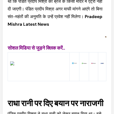
था कि पंडित प्रदीप मिश्रा को ब्रज के किसी मंदिर में एंट्री नहीं
दी जाएगी। पंडित प्रदीप मिश्रा अगर माफी मांगने आएंगे तो बिना
संत-महंतों की अनुमति के उन्हें प्रवेश नहीं मिलेगा।
Pradeep
Mishra Latest News
सोशल मिडिया से जुड़ने क्लिक करें..
राधा रानी पर दिए बयान पर नाराजगी
पंडित प्रदीप मिश्रा ने राधा रानी को लेकर बयान दिया था। इसे