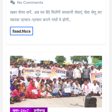
No Comments
खबर शेयर करें.. अब घर बैठे मिलेंगी सरकारी सेवाएं, सेवा सेतु का
व्यापक प्रचार-प्रसार करने गांवों मे होगी…
Read More
खबर-24x7
छत्तीसगढ़