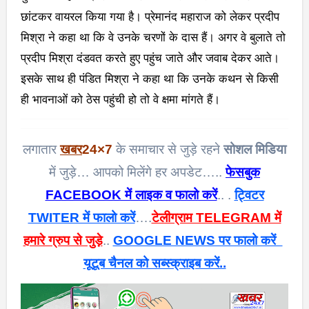
छांटकर वायरल किया गया है। प्रेमानंद महाराज को लेकर प्रदीप
मिश्रा ने कहा था कि वे उनके चरणों के दास हैं। अगर वे बुलाते तो
प्रदीप मिश्रा दंडवत करते हुए पहुंच जाते और जवाब देकर आते।
इसके साथ ही पंडित मिश्रा ने कहा था कि उनके कथन से किसी
ही भावनाओं को ठेस पहुंची हो तो वे क्षमा मांगते हैं।
लगातार
खबर
24×7
के समाचार से जुड़े रहने
सोशल मिडिया
में जुड़े… आपको मिलेंगे हर अपडेट…..
फेसबुक
FACEBOOK में लाइक व फालो करें
.. .
ट्विटर
TWITER में फालो करें
….
टेलीग्राम TELEGRAM में
हमारे ग्रुप से जुड़े
..
GOOGLE NEWS पर फालो करें
यूटूब चैनल को सब्स्क्राइब करें..