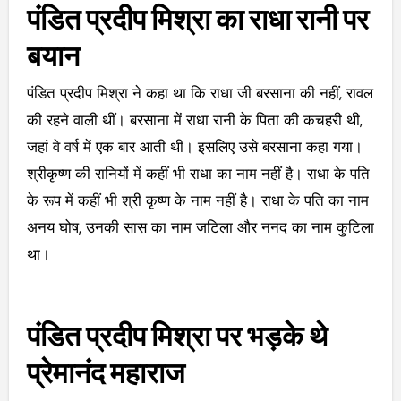
पंडित प्रदीप मिश्रा का राधा रानी पर
बयान
पंडित प्रदीप मिश्रा ने कहा था कि राधा जी बरसाना की नहीं, रावल
की रहने वाली थीं। बरसाना में राधा रानी के पिता की कचहरी थी,
जहां वे वर्ष में एक बार आती थी। इसलिए उसे बरसाना कहा गया।
श्रीकृष्ण की रानियों में कहीं भी राधा का नाम नहीं है। राधा के पति
के रूप में कहीं भी श्री कृष्ण के नाम नहीं है। राधा के पति का नाम
अनय घोष, उनकी सास का नाम जटिला और ननद का नाम कुटिला
था।
पंडित प्रदीप मिश्रा पर भड़के थे
प्रेमानंद महाराज