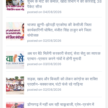
शुभम के मार्ट का कमाल, खाद्य विभाग ने की कार्रवाई, 38
पैकेट सीज
posted on 04/08/2026
भाजपा झुग्गी-झोपड़ी प्रकोष्ठ की केसीजी जिला
कार्यकारिणी घोषित, मंजीत सिंह ठाकुर बने जिला
संयोजक
posted on 02/08/2026
अब घर बैठे मिलेंगी सरकारी सेवाएं, सेवा सेतु का व्यापक
प्रचार-प्रसार करने गांवों मे होगी मुनादी
posted on 03/08/2026
सड़क, खाद और बिजली को लेकर कांग्रेस का शक्ति
प्रदर्शन-चक्काजाम, घंटो फंसे रहे गाड़िया
posted on 02/08/2026
डोंगरगढ़ में नहीं थम रही चाकूबाजी, प्रेम-प्रसंग में