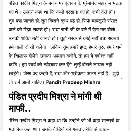
पंडित प्रदीप मिश्रा के बयान पर वृंदावन के प्रेमानंद महाराज भड़क
गए थे। उन्होंने कहा था कि कभी बरसाना गए हो, कभी देखे हो।
तुम क्या जानते हो, तुम कितने ग्रंथ पढ़े हो, सिर्फ चापलूसी संसार
वाले को रिझा सकते हो। राधा रानी जी के बारे में ऐसा मत बोलो
उनकी शक्ति नहीं जानते हो। तुझे नरक से कोई नहीं बचा सकता।
हमें गाली दो तो चलेगा। लेकिन तुम हमारे इष्ट, हमारे गुरु, हमारे धर्म
के खिलाफ बोलेगे, उनका अपमान करोगे, तो हम ये बर्दाश्त नहीं
करेंगे। हम स्वयं को न्योछावर कर देंगे, तुम्हें बोलने लायक नहीं
छोड़ेंगे। जैसा वेद कहते हैं, राधा और श्रीकृष्ण अलग नहीं हैं। तुझे
तो शर्म आनी चाहिए।
Pandit Pradeep Mishra
पंडित प्रदीप मिश्रा ने मांगी थी
माफी..
पंडित प्रदीप मिश्रा ने कहा था कि उन्होंने जो भी कहा शास्त्रों के
मुताबिक कहा था। उनके वीडियो को गलत तरीके से काट-