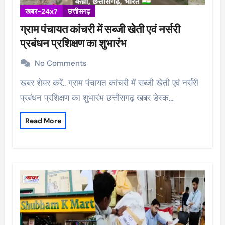
खबर-24x7
छत्तीसगढ़
ग्राम पंचायत कांचरी में सब्जी खेती एवं नर्सरी
प्रबंधन प्रशिक्षण का शुभारंभ
No Comments
खबर शेयर करें.. ग्राम पंचायत कांचरी में सब्जी खेती एवं नर्सरी
प्रबंधन प्रशिक्षण का शुभारंभ छत्तीसगढ़ खबर डेस्क…
Read More