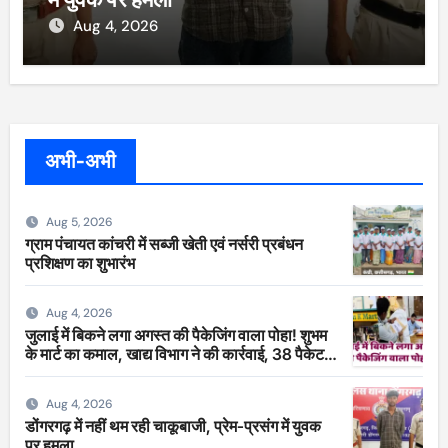
Aug 4, 2026
अभी-अभी
Aug 5, 2026
ग्राम पंचायत कांचरी में सब्जी खेती एवं नर्सरी प्रबंधन
प्रशिक्षण का शुभारंभ
Aug 4, 2026
जुलाई में बिकने लगा अगस्त की पैकेजिंग वाला पोहा! शुभम
के मार्ट का कमाल, खाद्य विभाग ने की कार्रवाई, 38 पैकेट
सीज
Aug 4, 2026
डोंगरगढ़ में नहीं थम रही चाकूबाजी, प्रेम-प्रसंग में युवक
पर हमला