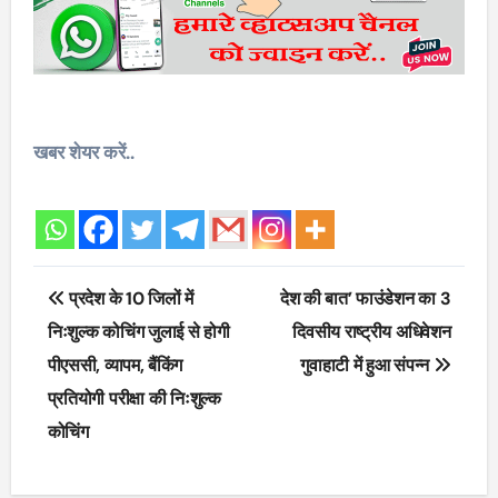
खबर शेयर करें..
Post
प्रदेश के 10 जिलों में
देश की बात’ फाउंडेशन का 3
navigation
निःशुल्क कोचिंग जुलाई से होगी
दिवसीय राष्ट्रीय अधिवेशन
पीएससी, व्यापम, बैंकिंग
गुवाहाटी में हुआ संपन्न
प्रतियोगी परीक्षा की निःशुल्क
कोचिंग