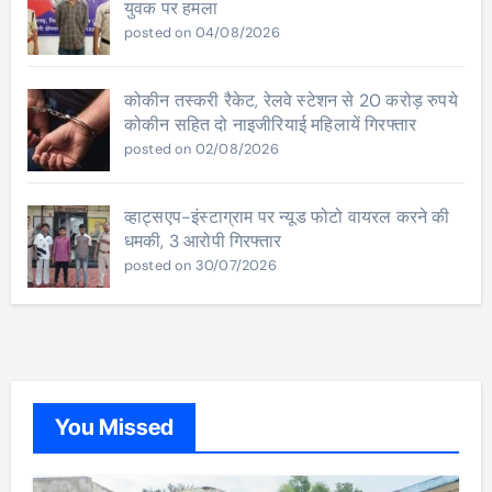
युवक पर हमला
posted on 04/08/2026
कोकीन तस्करी रैकेट, रेलवे स्टेशन से 20 करोड़ रुपये
कोकीन सहित दो नाइजीरियाई महिलायें गिरफ्तार
posted on 02/08/2026
व्हाट्सएप-इंस्टाग्राम पर न्यूड फोटो वायरल करने की
धमकी, 3 आरोपी गिरफ्तार
posted on 30/07/2026
You Missed