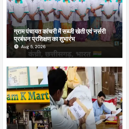
ग्राम पंचायत कांचरी में सब्जी खेती एवं नर्सरी
प्रबंधन प्रशिक्षण का शुभारंभ
Aug 5, 2026