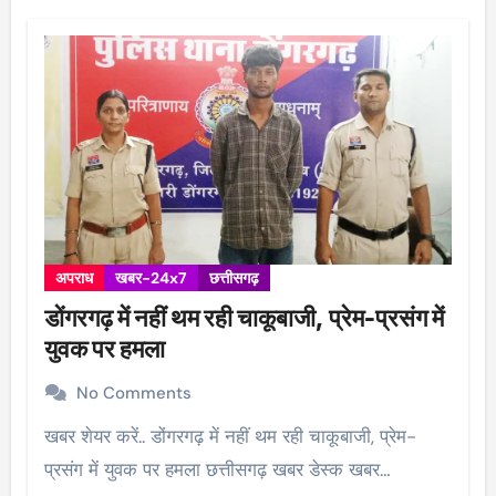
अपराध
खबर-24x7
छत्तीसगढ़
डोंगरगढ़ में नहीं थम रही चाकूबाजी, प्रेम-प्रसंग में
युवक पर हमला
No Comments
खबर शेयर करें.. डोंगरगढ़ में नहीं थम रही चाकूबाजी, प्रेम-
प्रसंग में युवक पर हमला छत्तीसगढ़ खबर डेस्क खबर…