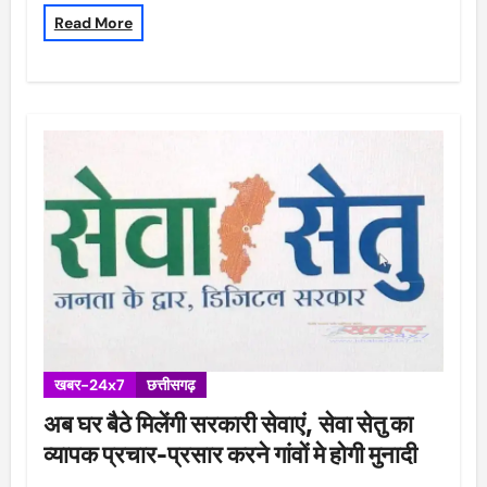
Read More
खबर-24x7
छत्तीसगढ़
अब घर बैठे मिलेंगी सरकारी सेवाएं, सेवा सेतु का
व्यापक प्रचार-प्रसार करने गांवों मे होगी मुनादी