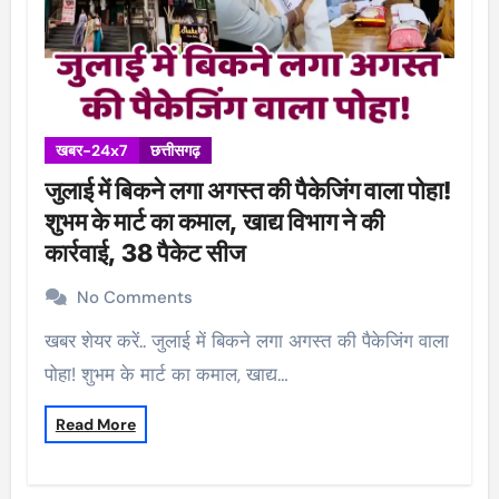
खबर-24x7
छत्तीसगढ़
जुलाई में बिकने लगा अगस्त की पैकेजिंग वाला पोहा!
शुभम के मार्ट का कमाल, खाद्य विभाग ने की
कार्रवाई, 38 पैकेट सीज
No Comments
खबर शेयर करें.. जुलाई में बिकने लगा अगस्त की पैकेजिंग वाला
पोहा! शुभम के मार्ट का कमाल, खाद्य…
Read More