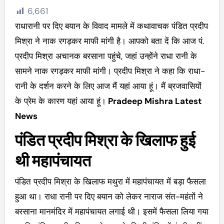
6,661
राधारानी पर दिए बयान के विवाद मामले में कथावाचक पंडित प्रदीप
मिश्रा ने नाक रगड़कर माफी मांगी है। आपको बता दें कि आज पं.
प्रदीप मिश्रा अचानक बरसाना पहुंचे, जहां उन्होंने राधा रानी के
सामने नाक रगड़कर माफी मांगी। प्रदीप मिश्रा ने कहा कि राधा-
रानी के दर्शन करने के लिए आज मैं यहां आया हूं। मैं ब्रजवासियों
के प्रेम के कारण यहां आया हूं।
Pradeep Mishra Latest
News
पंडित प्रदीप मिश्रा के खिलाफ हुई
थी महापंचायत
पंडित प्रदीप मिश्रा के खिलाफ मथुरा में महापंचायत में बड़ा फैसला
हुआ था। राधा रानी पर दिए बयान को लेकर नाराज संत-महंतों ने
बरसाना मानमंदिर में महापंचायत लगाई थी। इसमें फैसला लिया गया