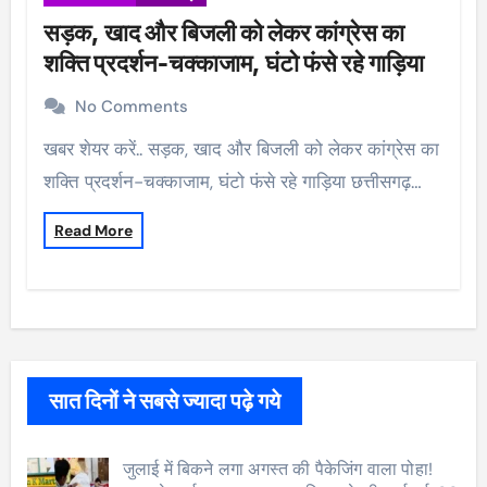
सड़क, खाद और बिजली को लेकर कांग्रेस का
शक्ति प्रदर्शन-चक्काजाम, घंटो फंसे रहे गाड़िया
No Comments
खबर शेयर करें.. सड़क, खाद और बिजली को लेकर कांग्रेस का
शक्ति प्रदर्शन-चक्काजाम, घंटो फंसे रहे गाड़िया छत्तीसगढ़…
Read More
सात दिनों ने सबसे ज्यादा पढ़े गये
जुलाई में बिकने लगा अगस्त की पैकेजिंग वाला पोहा!