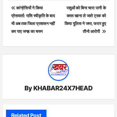
Post
कांग्रेसियों ने किया
पशुओं को बिना चारा पानी के
navigation
प्रेसवार्ता: राशि स्वीकृति के बाद
कत्ल खाना ले जाते ट्रक को
भी अब तक जिला प्रशासन नहीं
किया पुलिस ने जप्त, फरार हुए
कर पाए जगह का चयन
तीनो आरोपी
By
KHABAR24X7HEAD
Related Post