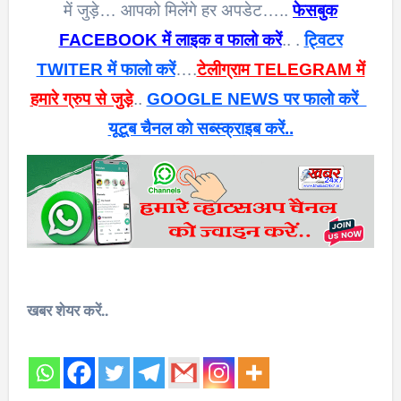
में जुड़े… आपको मिलेंगे हर अपडेट…..
फेसबुक
FACEBOOK में लाइक व फालो करें
.. .
ट्विटर
TWITER में फालो करें
….
टेलीग्राम TELEGRAM में
हमारे ग्रुप से जुड़े
..
GOOGLE NEWS पर फालो करें
यूटूब चैनल को सब्स्क्राइब करें..
खबर शेयर करें..