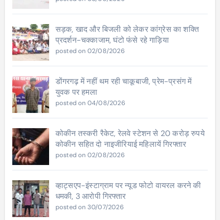
सड़क, खाद और बिजली को लेकर कांग्रेस का शक्ति
प्रदर्शन-चक्काजाम, घंटो फंसे रहे गाड़िया
posted on 02/08/2026
डोंगरगढ़ में नहीं थम रही चाकूबाजी, प्रेम-प्रसंग में
युवक पर हमला
posted on 04/08/2026
कोकीन तस्करी रैकेट, रेलवे स्टेशन से 20 करोड़ रुपये
कोकीन सहित दो नाइजीरियाई महिलायें गिरफ्तार
posted on 02/08/2026
व्हाट्सएप-इंस्टाग्राम पर न्यूड फोटो वायरल करने की
धमकी, 3 आरोपी गिरफ्तार
posted on 30/07/2026