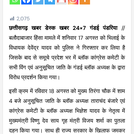
2,075
छत्तीसगढ़ खबर डेस्क खबर 24×7 गंडई पंडरिया
//
बलौदाबाजार हिंसा मामले में शनिवार 17 अगस्त को भिलाई के
विधायक देवेंद्र यादव को पुलिस ने गिरफ्तार कर लिया है
जिसके बाद से समूचे प्रदेश भर में ब्लॉक कांग्रेस कमेटी के
सभी विंग एवं अनुसूचित जाति के गंडई ब्लॉक अध्यक्ष के द्वारा
विरोध प्रदर्शन किया गया।
इसी क्रम में रविवार 18 अगस्त को मुख्य तिरंगा चौक में शाम
4 बजे अनुसूचित जाति के ब्लॉक अध्यक्ष ताराचंद बंजारे एवं
कांग्रेस कमेटी के ब्लॉक अध्यक्ष भिज्ञेश यादव के नेतृत्व में
मुख्यमंत्री विष्णु देव साय गृह मंत्री विजय शर्मा का पुतला
दहन किया गया। साथ ही राज्य सरकार के खिलाफ जमकर