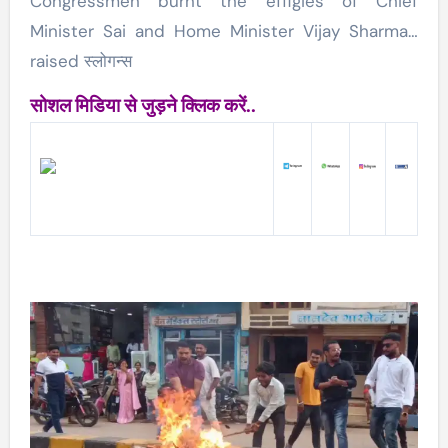
Congressmen burnt the effigies of Chief
Minister Sai and Home Minister Vijay Sharma…
raised स्लोगन्स
सोशल मिडिया से जुड़ने क्लिक करें..