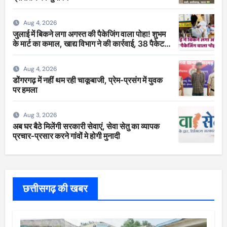
Aug 4, 2026
जुलाई में बिकने लगा अगस्त की पैकेजिंग वाला पोहा! शुभम
के मार्ट का कमाल, खाद्य विभाग ने की कार्रवाई, 38 पैकेट
सीज
Aug 4, 2026
डोंगरगढ़ में नहीं थम रही चाकूबाजी, प्रेम-प्रसंग में युवक
पर हमला
Aug 3, 2026
अब घर बैठे मिलेंगी सरकारी सेवाएं, सेवा सेतु का व्यापक
प्रचार-प्रसार करने गांवों मे होगी मुनादी
छत्तीसगढ़ की खबर