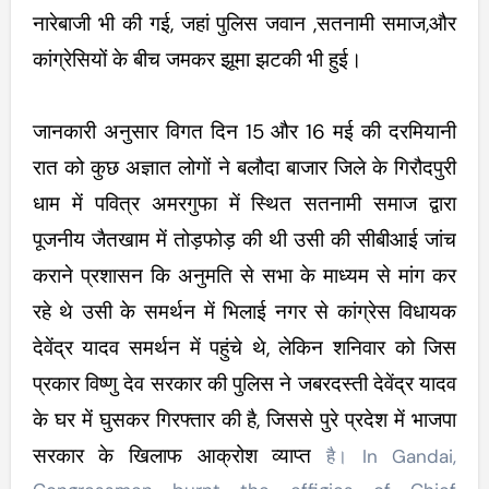
नारेबाजी भी की गई, जहां पुलिस जवान ,सतनामी समाज,और
कांग्रेसियों के बीच जमकर झूमा झटकी भी हुई।
जानकारी अनुसार विगत दिन 15 और 16 मई की दरमियानी
रात को कुछ अज्ञात लोगों ने बलौदा बाजार जिले के गिरौदपुरी
धाम में पवित्र अमरगुफा में स्थित सतनामी समाज द्वारा
पूजनीय जैतखाम में तोड़फोड़ की थी उसी की सीबीआई जांच
कराने प्रशासन कि अनुमति से सभा के माध्यम से मांग कर
रहे थे उसी के समर्थन में भिलाई नगर से कांग्रेस विधायक
देवेंद्र यादव समर्थन में पहुंचे थे, लेकिन शनिवार को जिस
प्रकार विष्णु देव सरकार की पुलिस ने जबरदस्ती देवेंद्र यादव
के घर में घुसकर गिरफ्तार की है, जिससे पुरे प्रदेश में भाजपा
सरकार के खिलाफ आक्रोश व्याप्त
है। In Gandai,