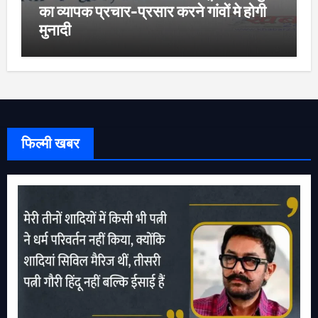
का व्यापक प्रचार-प्रसार करने गांवों मे होगी
मुनादी
फिल्मी खबर