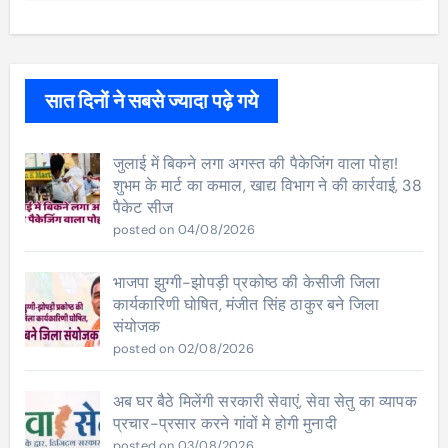
सात दिनों ने सबसे ज्यादा पढ़े गये
जुलाई में बिकने लगा अगस्त की पैकेजिंग वाला पोहा!
शुभम के मार्ट का कमाल, खाद्य विभाग ने की कार्रवाई, 38
पैकेट सीज
posted on 04/08/2026
भाजपा झुग्गी-झोपड़ी प्रकोष्ठ की केसीजी जिला
कार्यकारिणी घोषित, मंजीत सिंह ठाकुर बने जिला
संयोजक
posted on 02/08/2026
अब घर बैठे मिलेंगी सरकारी सेवाएं, सेवा सेतु का व्यापक
प्रचार-प्रसार करने गांवों मे होगी मुनादी
posted on 03/08/2026