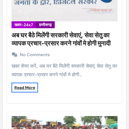
खबर-24x7
छत्तीसगढ़
अब घर बैठे मिलेंगी सरकारी सेवाएं, सेवा सेतु का
व्यापक प्रचार-प्रसार करने गांवों मे होगी मुनादी
No Comments
खबर शेयर करें.. अब घर बैठे मिलेंगी सरकारी सेवाएं, सेवा सेतु का
व्यापक प्रचार-प्रसार करने गांवों मे होगी…
Read More