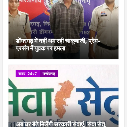
डोंगरगढ़ में नहीं थम रही चाकूबाजी, प्रेम-
प्रसंग में युवक पर हमला
खबर-24x7
छत्तीसगढ़
अब घर बैठे मिलेंगी सरकारी सेवाएं, सेवा सेतु