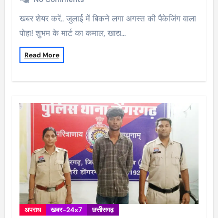
खबर शेयर करें.. जुलाई में बिकने लगा अगस्त की पैकेजिंग वाला
पोहा! शुभम के मार्ट का कमाल, खाद्य…
Read More
अपराध
खबर-24x7
छत्तीसगढ़