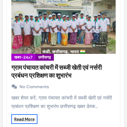
खबर-24x7
छत्तीसगढ़
ग्राम पंचायत कांचरी में सब्जी खेती एवं नर्सरी
प्रबंधन प्रशिक्षण का शुभारंभ
No Comments
खबर शेयर करें.. ग्राम पंचायत कांचरी में सब्जी खेती एवं नर्सरी
प्रबंधन प्रशिक्षण का शुभारंभ छत्तीसगढ़ खबर डेस्क…
Read More