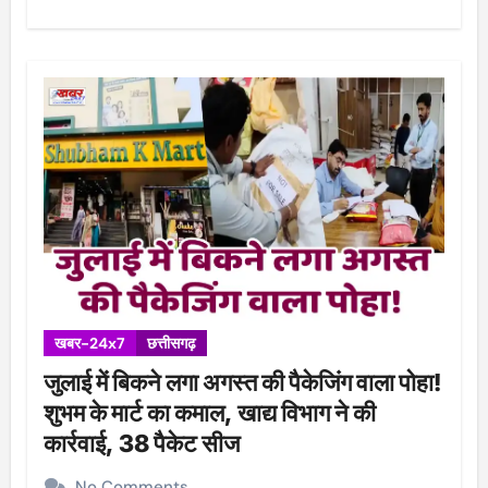
खबर-24x7
छत्तीसगढ़
जुलाई में बिकने लगा अगस्त की पैकेजिंग वाला पोहा!
शुभम के मार्ट का कमाल, खाद्य विभाग ने की
कार्रवाई, 38 पैकेट सीज
No Comments