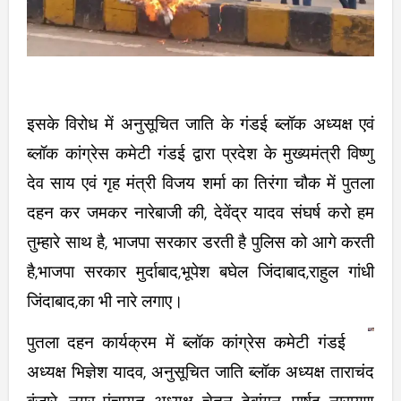
इसके विरोध में अनुसूचित जाति के गंडई ब्लॉक अध्यक्ष एवं
ब्लॉक कांग्रेस कमेटी गंडई द्वारा प्रदेश के मुख्यमंत्री विष्णु
देव साय एवं गृह मंत्री विजय शर्मा का तिरंगा चौक में पुतला
दहन कर जमकर नारेबाजी की, देवेंद्र यादव संघर्ष करो हम
तुम्हारे साथ है, भाजपा सरकार डरती है पुलिस को आगे करती
है,भाजपा सरकार मुर्दाबाद,भूपेश बघेल जिंदाबाद,राहुल गांधी
जिंदाबाद,का भी नारे लगाए।
पुतला दहन कार्यक्रम में ब्लॉक कांग्रेस कमेटी गंडई
अध्यक्ष भिज्ञेश यादव, अनुसूचित जाति ब्लॉक अध्यक्ष ताराचंद