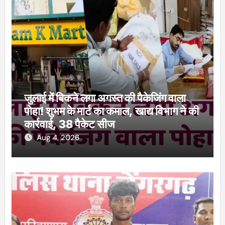
जुलाई में बिकने लगा अगस्त की पैकेजिंग वाला
पोहा! शुभम के मार्ट का कमाल, खाद्य विभाग ने की
कार्रवाई, 38 पैकेट सीज
Aug 4, 2026