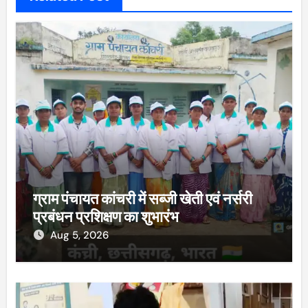
ग्राम पंचायत कांचरी में सब्जी खेती एवं नर्सरी
प्रबंधन प्रशिक्षण का शुभारंभ
Aug 5, 2026