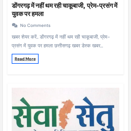
डोंगरगढ़ में नहीं थम रही चाकूबाजी, प्रेम-प्रसंग में
युवक पर हमला
No Comments
खबर शेयर करें.. डोंगरगढ़ में नहीं थम रही चाकूबाजी, प्रेम-
प्रसंग में युवक पर हमला छत्तीसगढ़ खबर डेस्क खबर…
Read More