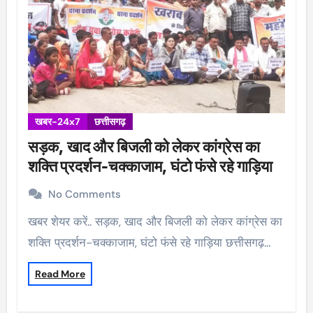
खबर-24x7
छत्तीसगढ़
सड़क, खाद और बिजली को लेकर कांग्रेस का
शक्ति प्रदर्शन-चक्काजाम, घंटो फंसे रहे गाड़िया
No Comments
खबर शेयर करें.. सड़क, खाद और बिजली को लेकर कांग्रेस का
शक्ति प्रदर्शन-चक्काजाम, घंटो फंसे रहे गाड़िया छत्तीसगढ़…
Read More