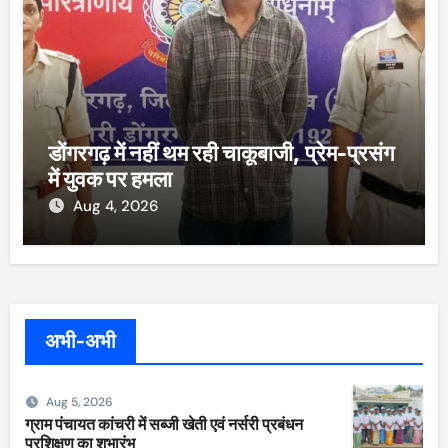
डोंगरगढ़ में नहीं थम रही चाकूबाजी, प्रेम-प्रसंग
में युवक पर हमला
Aug 4, 2026
अभी-अभी
Aug 5, 2026
ग्राम पंचायत कांचरी में सब्जी खेती एवं नर्सरी प्रबंधन
प्रशिक्षण का शुभारंभ