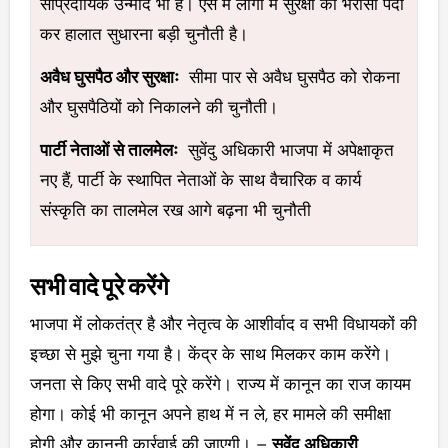
सांप्रदायिक उन्माद भी है। ऐसे में लोगों में सुरक्षा का भरोसा पैदा
कर हालात सुधारना बड़ी चुनौती है।
अवैध घुसपैठ और सुरक्षाः
सीमा पार से अवैध घुसपैठ को रोकना
और घुसपैठियों को निकालने की चुनौती।
पार्टी नेताओं से तालमेलः
सुवेंदु अधिकारी भाजपा में अपेक्षाकृत
नए हैं, पार्टी के स्थापित नेताओं के साथ वैचारिक व कार्य
संस्कृति का तालमेल रख आगे बढ़ना भी चुनौती
सभी वादे पूरे करेंगे
भाजपा में लोकतंत्र है और नेतृत्व के आशीर्वाद व सभी विधायकों की
इच्छा से मुझे चुना गया है। केंद्र के साथ मिलकर काम करेंगे।
जनता से किए सभी वादे पूरे करेंगे। राज्य में कानून का राज कायम
होगा। कोई भी कानून अपने हाथ में न ले, हर मामले की समीक्षा
होगी और कानूनी कार्रवाई की जाएगी। –
सुवेंदु अधिकारी