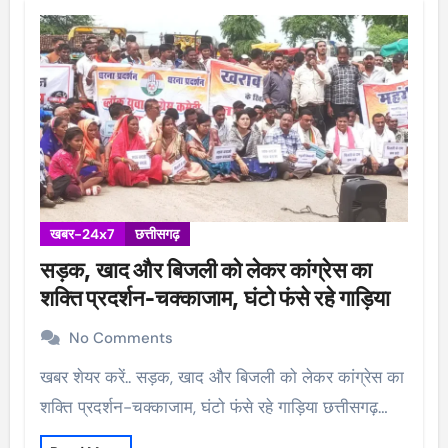
खबर-24x7
छत्तीसगढ़
सड़क, खाद और बिजली को लेकर कांग्रेस का
शक्ति प्रदर्शन-चक्काजाम, घंटो फंसे रहे गाड़िया
No Comments
खबर शेयर करें.. सड़क, खाद और बिजली को लेकर कांग्रेस का
शक्ति प्रदर्शन-चक्काजाम, घंटो फंसे रहे गाड़िया छत्तीसगढ़…