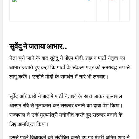
सुर्वेदु ने जताया आभार..
नेता चुने जाने के बाद सुवेदु ने पीएम मोदी, शाह व पार्टी नेतृत्व का
आभार जताते हुए कहा कि पार्टी के संकल्प पत्र को समयबद्ध रूप से
लागू करेंगे। उन्होंने मोदी के समर्थन में नारे भी लगवाए।
सुर्वेद अधिकारी ने बाद में पार्टी नेताओं के साथ जाकर राज्यपाल
आरएन रवि से मुलाकात कर सरकार बनाने का दावा पेश किया।
राज्यपाल ने उन्हें मुख्यमंत्री मनोनीत करते हुए सरकार बनाने के
लिए आमंत्रित किया।
इससे पहले विधायकों को संबोधित करते हुए गृह मंत्री अमित शाह ने