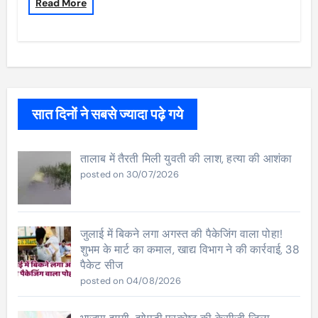
Read More
सात दिनों ने सबसे ज्यादा पढ़े गये
तालाब में तैरती मिली युवती की लाश, हत्या की आशंका
posted on 30/07/2026
जुलाई में बिकने लगा अगस्त की पैकेजिंग वाला पोहा!
शुभम के मार्ट का कमाल, खाद्य विभाग ने की कार्रवाई, 38
पैकेट सीज
posted on 04/08/2026