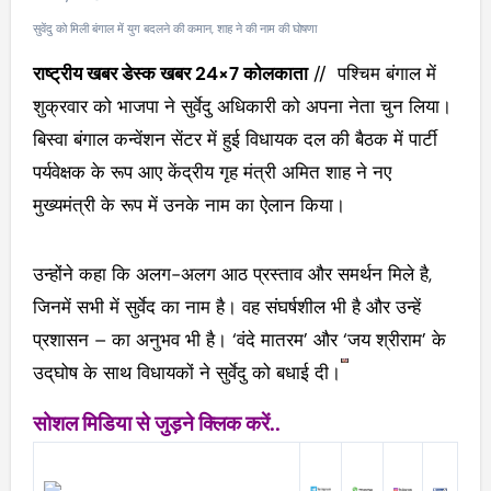
सुवेंदु को मिली बंगाल में युग बदलने की कमान, शाह ने की नाम की घोषणा
राष्ट्रीय खबर डेस्क खबर 24×7 कोलकाता
// पश्चिम बंगाल में
शुक्रवार को भाजपा ने सुर्वेदु अधिकारी को अपना नेता चुन लिया।
बिस्वा बंगाल कन्वेंशन सेंटर में हुई विधायक दल की बैठक में पार्टी
पर्यवेक्षक के रूप आए केंद्रीय गृह मंत्री अमित शाह ने नए
मुख्यमंत्री के रूप में उनके नाम का ऐलान किया।
उन्होंने कहा कि अलग-अलग आठ प्रस्ताव और समर्थन मिले है,
जिनमें सभी में सुर्वेद का नाम है। वह संघर्षशील भी है और उन्हें
प्रशासन – का अनुभव भी है। ‘वंदे मातरम’ और ‘जय श्रीराम’ के
उद्‌घोष के साथ विधायकों ने सुर्वेदु को बधाई दी।
सोशल मिडिया से जुड़ने क्लिक करें..