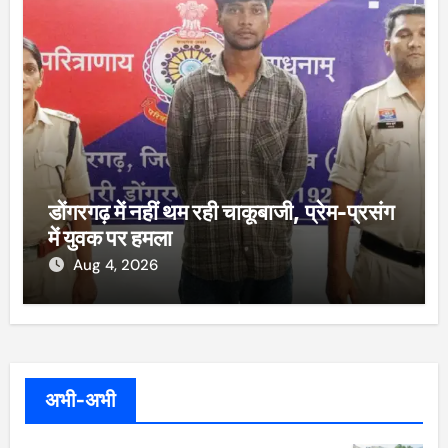
डोंगरगढ़ में नहीं थम रही चाकूबाजी, प्रेम-प्रसंग
में युवक पर हमला
Aug 4, 2026
अभी-अभी