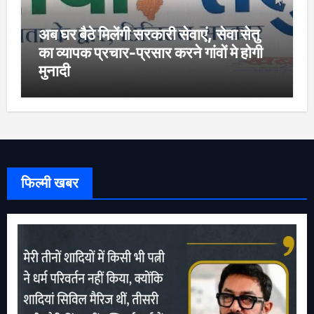
अब घर बैठे मिलेंगी सरकारी सेवाएं, सेवा सेतु
का व्यापक प्रचार-प्रसार करने गांवों मे होगी
मुनादी
फिल्मी खबर