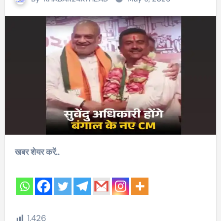
खबर शेयर करें..
1,426