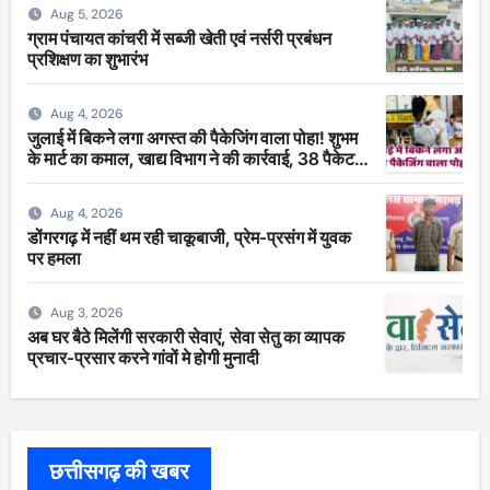
Aug 5, 2026
ग्राम पंचायत कांचरी में सब्जी खेती एवं नर्सरी प्रबंधन
प्रशिक्षण का शुभारंभ
Aug 4, 2026
जुलाई में बिकने लगा अगस्त की पैकेजिंग वाला पोहा! शुभम
के मार्ट का कमाल, खाद्य विभाग ने की कार्रवाई, 38 पैकेट
सीज
Aug 4, 2026
डोंगरगढ़ में नहीं थम रही चाकूबाजी, प्रेम-प्रसंग में युवक
पर हमला
Aug 3, 2026
अब घर बैठे मिलेंगी सरकारी सेवाएं, सेवा सेतु का व्यापक
प्रचार-प्रसार करने गांवों मे होगी मुनादी
छत्तीसगढ़ की खबर