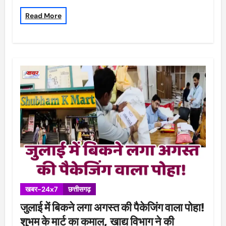
Read More
खबर-24x7
छत्तीसगढ़
जुलाई में बिकने लगा अगस्त की पैकेजिंग वाला पोहा!
शुभम के मार्ट का कमाल, खाद्य विभाग ने की