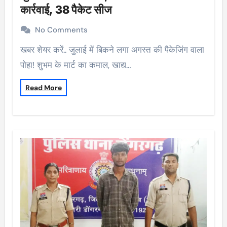
कार्रवाई, 38 पैकेट सीज
No Comments
खबर शेयर करें.. जुलाई में बिकने लगा अगस्त की पैकेजिंग वाला
पोहा! शुभम के मार्ट का कमाल, खाद्य…
Read More