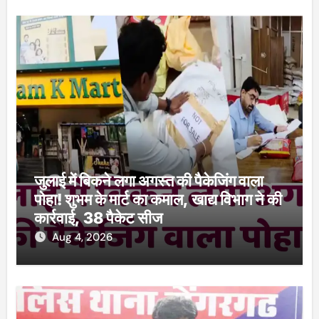
जुलाई में बिकने लगा अगस्त की पैकेजिंग वाला
पोहा! शुभम के मार्ट का कमाल, खाद्य विभाग ने की
कार्रवाई, 38 पैकेट सीज
Aug 4, 2026