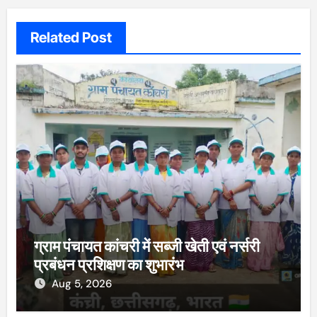
Related Post
ग्राम पंचायत कांचरी में सब्जी खेती एवं नर्सरी
प्रबंधन प्रशिक्षण का शुभारंभ
Aug 5, 2026