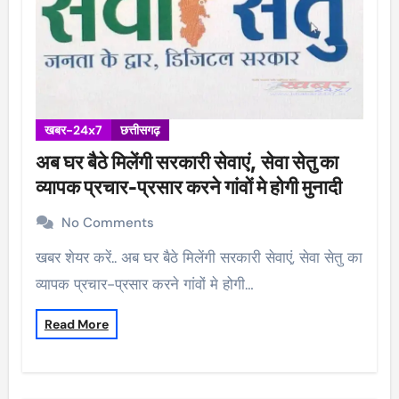
खबर-24x7
छत्तीसगढ़
अब घर बैठे मिलेंगी सरकारी सेवाएं, सेवा सेतु का
व्यापक प्रचार-प्रसार करने गांवों मे होगी मुनादी
No Comments
खबर शेयर करें.. अब घर बैठे मिलेंगी सरकारी सेवाएं, सेवा सेतु का
व्यापक प्रचार-प्रसार करने गांवों मे होगी…
Read More