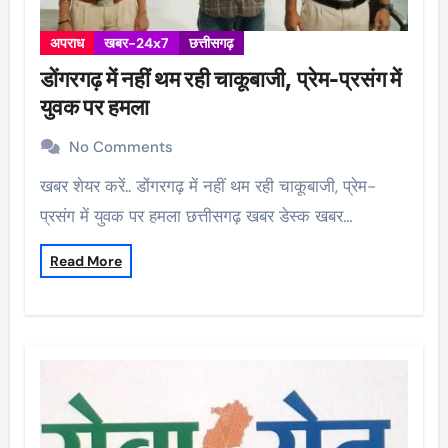
अपराध
खबर-24x7
छत्तीसगढ़
डोंगरगढ़ में नहीं थम रही चाकूबाजी, प्रेम-प्रसंग में
युवक पर हमला
No Comments
खबर शेयर करें.. डोंगरगढ़ में नहीं थम रही चाकूबाजी, प्रेम-
प्रसंग में युवक पर हमला छत्तीसगढ़ खबर डेस्क खबर…
Read More