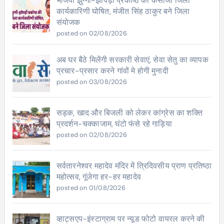
भाजपा झुग्गी-झोपड़ी प्रकोष्ठ की केसीजी जिला
कार्यकारिणी घोषित, मंजीत सिंह ठाकुर बने जिला
संयोजक
posted on 02/08/2026
अब घर बैठे मिलेंगी सरकारी सेवाएं, सेवा सेतु का व्यापक
प्रचार-प्रसार करने गांवों मे होगी मुनादी
posted on 03/08/2026
सड़क, खाद और बिजली को लेकर कांग्रेस का शक्ति
प्रदर्शन-चक्काजाम, घंटो फंसे रहे गाड़िया
posted on 02/08/2026
सर्वतारनेश्वर महादेव मंदिर में त्रिदिवसीय प्राण प्रतिष्ठा
महोत्सव, गूंजेगा हर-हर महादेव
posted on 01/08/2026
व्हाट्सएप-इंस्टाग्राम पर न्यूड फोटो वायरल करने की