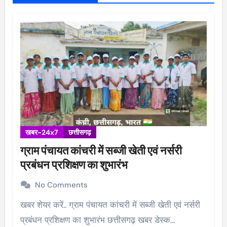
खबर-24x7
छत्तीसगढ़
ग्राम पंचायत कांचरी में सब्जी खेती एवं नर्सरी
प्रबंधन प्रशिक्षण का शुभारंभ
No Comments
खबर शेयर करें.. ग्राम पंचायत कांचरी में सब्जी खेती एवं नर्सरी
प्रबंधन प्रशिक्षण का शुभारंभ छत्तीसगढ़ खबर डेस्क…