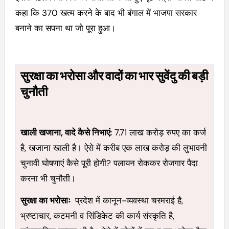
कहा कि 370 खत्म करने के बाद भी बंगाल में भाजपा सरकार
बनाने का सपना था जो पूरा हुआ।
सुरक्षा का भरोसा और वादों का भार सुवेंदु की बड़ी
चुनौती
खाली खजाना, वादे कैसे निभाएं:
7.71 लाख करोड़ रुपए का कर्ज
है, खजाना खाली है। ऐसे में करीब एक लाख करोड़ की लुभावनी
चुनावी घोषणाएं कैसे पूरी होगी? पलायन रोककर रोजगार पैदा
करना भी चुनौती।
सुरक्षा का भरोसाः
प्रदेश में कानून-व्यवस्था चरमराई है,
भ्रष्टाचार, कटमनी व सिंडिकेट की कार्य संस्कृति है,