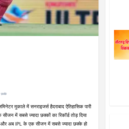
 छक्के
नेटर मुकाले में सनराइजर्स हैदराबाद ऐतिहासिक पारी
जन में सबसे ज्यादा छक्कों का रिकॉर्ड तोड़ दिया
़ा और अब IPL के एक सीजन में सबसे ज्यादा छक्के हो