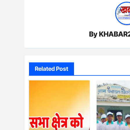
By
KHABAR
Related Post