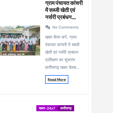
ग्राम पंचायत कांचरी
में सब्जी खेती एवं
नर्सरी प्रबंधन
प्रशिक्षण का शुभारंभ
No Comments
खबर शेयर करें.. ग्राम
पंचायत कांचरी में सब्जी
खेती एवं नर्सरी प्रबंधन
प्रशिक्षण का शुभारंभ
छत्तीसगढ़ खबर डेस्क…
Read More
खबर-24x7
छत्तीसगढ़