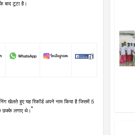
के बाद टूटा है।
िंग खेलते हुए यह रिकॉर्ड अपने नाम किया है जिसमें 5
9 छक्के लगाए थे।