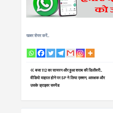
खबर शेयर करें..
Post
बजा 112 का सायरन और हुआ शराब की डिलीवरी..
navigation
वीडियो वाइरल होने पर SP ने लिया एक्शन, आरक्षक और
उसके ड्राइवर सस्पेंड