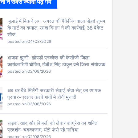
ों ने सबसे ज्यादा पढ़े गये
जुलाई में बिकने लगा अगस्त की पैकेजिंग वाला पोहा! शुभम
के मार्ट का कमाल, खाद्य विभाग ने की कार्रवाई, 38 पैकेट
सीज
posted on 04/08/2026
भाजपा झुग्गी-झोपड़ी प्रकोष्ठ की केसीजी जिला
कार्यकारिणी घोषित, मंजीत सिंह ठाकुर बने जिला संयोजक
posted on 02/08/2026
अब घर बैठे मिलेंगी सरकारी सेवाएं, सेवा सेतु का व्यापक
प्रचार-प्रसार करने गांवों मे होगी मुनादी
posted on 03/08/2026
सड़क, खाद और बिजली को लेकर कांग्रेस का शक्ति
प्रदर्शन-चक्काजाम, घंटो फंसे रहे गाड़िया
posted on 02/08/2026