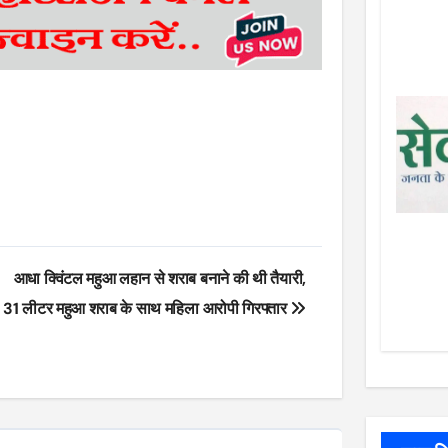
आधा क्विंटल महुआ लहान से शराब बनाने की थी तैयारी,
31 लीटर महुआ शराब के साथ महिला आरोपी गिरफ्तार