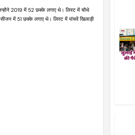
न्होंने 2019 में 52 छक्के लगाए थे। लिस्ट में चौथे
सीजन में 51 छक्के लगाए थे। लिस्ट में पांचवें खिलाड़ी