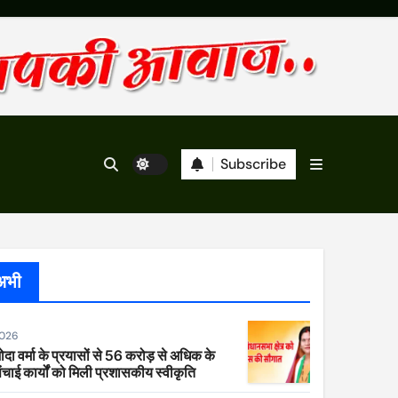
Subscribe
अभी
2026
ा वर्मा के प्रयासों से 56 करोड़ से अधिक के
ंचाई कार्यों को मिली प्रशासकीय स्वीकृति