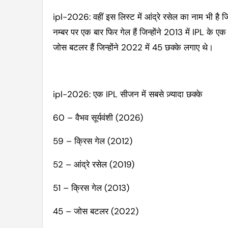
ipl-2026: वहीं इस लिस्ट में आंद्रे रसेल का नाम भी है जि
नम्बर पर एक बार फिर गेल हैं जिन्होंने 2013 में IPL के एक 
जोस बटलर हैं जिन्होंने 2022 में 45 छक्के लगाए थे।
ipl-2026: एक IPL सीजन में सबसे ज़्यादा छक्के
60 – वैभव सूर्यवंशी (2026)
59 – क्रिस गेल (2012)
52 – आंद्रे रसेल (2019)
51 – क्रिस गेल (2013)
45 – जोस बटलर (2022)