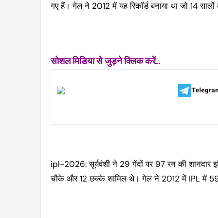
गए हैं। गेल ने 2012 में यह रिकॉर्ड बनाया था जो 14 सालों 
सोशल मिडिया से जुड़ने क्लिक करें..
ipl-2026: सूर्यवंशी ने 29 गेंदों पर 97 रन की शानदार इन
चौके और 12 छक्के शामिल थे। गेल ने 2012 में IPL में 5