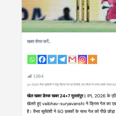
खबर शेयर करें..
1,364
ipl-2026: वैभव सूर्यवंशी ने तोड़ा क्रिस गेल का रिकॉर्ड, एक सीजन में लगाए सबसे ज्यादा 60
खेल खबर डेस्क खबर 24×7 मुल्लांपुर।
IPL 2026 के एलिमि
खेलते हुए vaibhav-suryavanshi ने क्रिस गेल का एक सी
है। वैभव सूर्यवंशी ने 60 छक्कों के साथ गेल को पीछे छोड