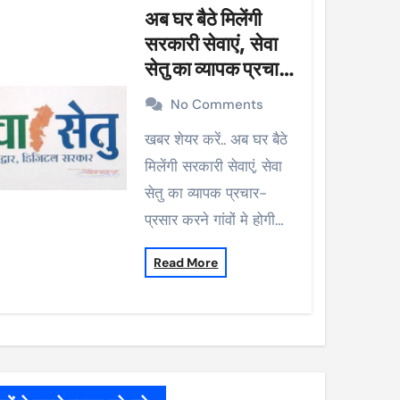
अब घर बैठे मिलेंगी
सरकारी सेवाएं, सेवा
सेतु का व्यापक प्रचार-
प्रसार करने गांवों मे
No Comments
होगी मुनादी
खबर शेयर करें.. अब घर बैठे
मिलेंगी सरकारी सेवाएं, सेवा
सेतु का व्यापक प्रचार-
प्रसार करने गांवों मे होगी…
Read More