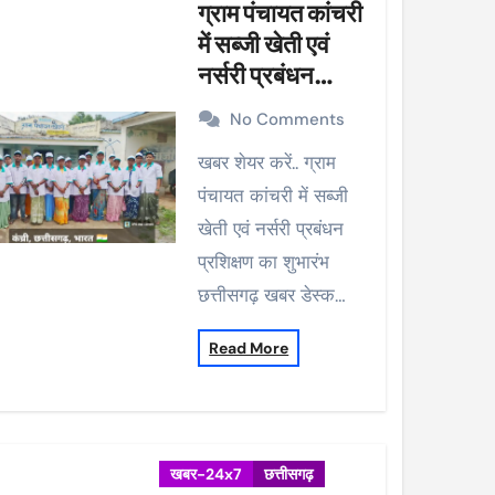
ग्राम पंचायत कांचरी
में सब्जी खेती एवं
नर्सरी प्रबंधन
प्रशिक्षण का शुभारंभ
No Comments
खबर शेयर करें.. ग्राम
पंचायत कांचरी में सब्जी
खेती एवं नर्सरी प्रबंधन
प्रशिक्षण का शुभारंभ
छत्तीसगढ़ खबर डेस्क…
Read More
खबर-24x7
छत्तीसगढ़