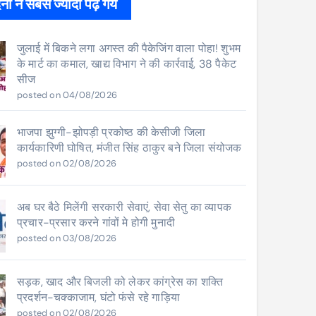
ों ने सबसे ज्यादा पढ़े गये
जुलाई में बिकने लगा अगस्त की पैकेजिंग वाला पोहा! शुभम
के मार्ट का कमाल, खाद्य विभाग ने की कार्रवाई, 38 पैकेट
सीज
posted on 04/08/2026
भाजपा झुग्गी-झोपड़ी प्रकोष्ठ की केसीजी जिला
कार्यकारिणी घोषित, मंजीत सिंह ठाकुर बने जिला संयोजक
posted on 02/08/2026
अब घर बैठे मिलेंगी सरकारी सेवाएं, सेवा सेतु का व्यापक
प्रचार-प्रसार करने गांवों मे होगी मुनादी
posted on 03/08/2026
सड़क, खाद और बिजली को लेकर कांग्रेस का शक्ति
प्रदर्शन-चक्काजाम, घंटो फंसे रहे गाड़िया
posted on 02/08/2026