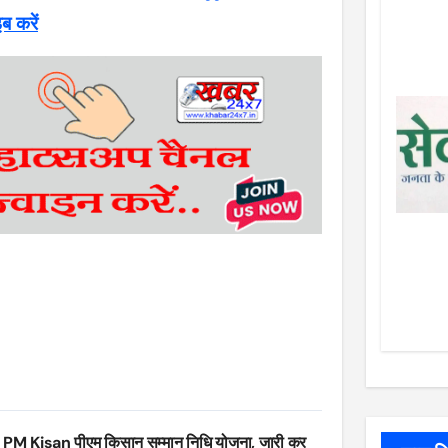
इब करें
PM Kisan पीएम किसान सम्मान निधि योजना, जारी कर