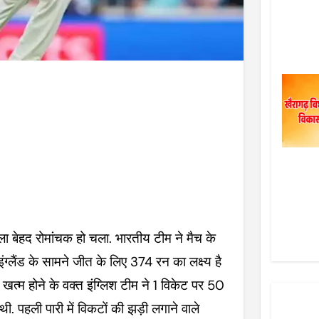
्य से 324 रन थी पीछे
्लैंड के सामने जीत के लिए 374 रन का लक्ष्य है
त्म होने के वक्त इंग्लिश टीम ने 1 विकेट पर 50
ी. पहली पारी में विकटों की झड़ी लगाने वाले