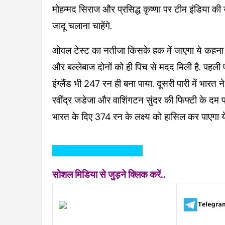
मोहम्मद सिराज और प्रसिद्ध कृष्णा पर टीम इंडिया की 
जादू चलाना चाहेंगे.
ओवल टेस्ट का नतीजा किसके हक में जाएगा ये कहना अभ
और बल्लेबाज दोनों को ही पिच से मदद मिली है. पहली
इंग्लैंड भी 247 रन ही बना पाया. दूसरी पारी में भ
रवींद्र जडेजा और वाशिंगटन सुंदर की फिफ्टी के दम पर
भारत के दिए 374 रन के लक्ष्य को हासिल कर पाएगा य
————————————
सोशल मिडिया से जुड़ने क्लिक करें..