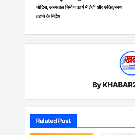
navigation
नोटिस, अस्पताल निर्माण कार्य में तेजी और अतिक्रमण
हटाने के निर्देश
By
KHABAR
Related Post