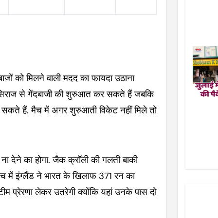
दबाजों को मिलने वाली मदद का फायदा उठाना
िराज से गेंदबाजी की शुरुआत कर सकते हैं जबकि
 सकते हैं. मैच में अगर शुरुआती विकेट नहीं मिले तो
ट ना देने का होगा. जैक क्रॉली की गलती बाकी
ैच में इंग्लैंड ने भारत के खिलाफ 371 रन का
ीम प्रेरणा लेकर उतरेगी क्योंकि यहां उनके पास दो