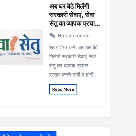
अब घर बैठे मिलेंगी
सरकारी सेवाएं, सेवा
सेतु का व्यापक प्रचार-
प्रसार करने गांवों मे
No Comments
होगी मुनादी
खबर शेयर करें.. अब घर बैठे
मिलेंगी सरकारी सेवाएं, सेवा
सेतु का व्यापक प्रचार-
प्रसार करने गांवों मे होगी…
Read More