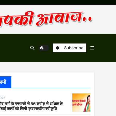
Subscribe
अभी
2026
ा वर्मा के प्रयासों से 56 करोड़ से अधिक के
ंचाई कार्यों को मिली प्रशासकीय स्वीकृति