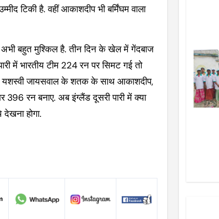
उम्मीद टिकी है. वहीं आकाशदीप भी बर्मिंघम वाला
ी बहुत मुश्किल है. तीन दिन के खेल में गेंदबाज
 पारी में भारतीय टीम 224 रन पर सिमट गई तो
ारत ने यशस्वी जायसवाल के शतक के साथ आकाशदीप,
 396 रन बनाए. अब इंग्लैंड दूसरी पारी में क्या
े देखना होगा.