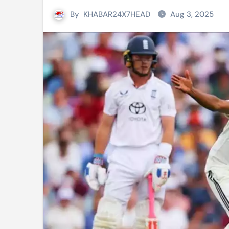
By
KHABAR24X7HEAD
Aug 3, 2025