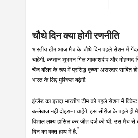
चौथे दिन क्या होगी रणनीति
भारतीय टीम आज मैच के चौथे दिन पहले सेशन में गें
चाहेगी. कप्तान शुभमन गिल आकाशदीप और मोहम्मद स
चेंज बॉलर के रूप में प्रसिद्ध कृष्णा असरदार साबित हो
भारत के लिए मुश्किल बढ़ेगी.
इंग्लैंड का इरादा भारतीय टीम को पहले सेशन में विके
बल्लेबाज नहीं दोहराना चाहेंगे. इस सीरीज के पहले ही म
विशाल लक्ष्य हासिल कर जीत दर्ज की थी. उस मैच से ट
दिन का वक्त हाथ में है.