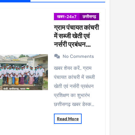
खबर-24x7
छत्तीसगढ़
ग्राम पंचायत कांचरी
में सब्जी खेती एवं
नर्सरी प्रबंधन
प्रशिक्षण का शुभारंभ
No Comments
खबर शेयर करें.. ग्राम
पंचायत कांचरी में सब्जी
खेती एवं नर्सरी प्रबंधन
प्रशिक्षण का शुभारंभ
छत्तीसगढ़ खबर डेस्क…
Read More