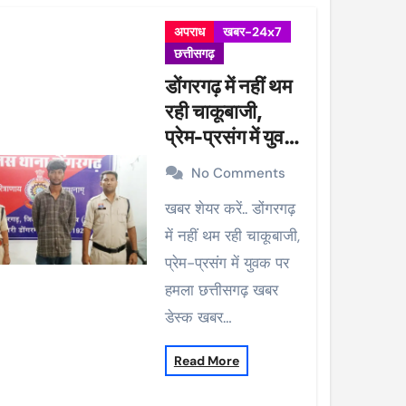
अपराध
खबर-24x7
छत्तीसगढ़
डोंगरगढ़ में नहीं थम
रही चाकूबाजी,
प्रेम-प्रसंग में युवक
पर हमला
No Comments
खबर शेयर करें.. डोंगरगढ़
में नहीं थम रही चाकूबाजी,
प्रेम-प्रसंग में युवक पर
हमला छत्तीसगढ़ खबर
डेस्क खबर…
Read More