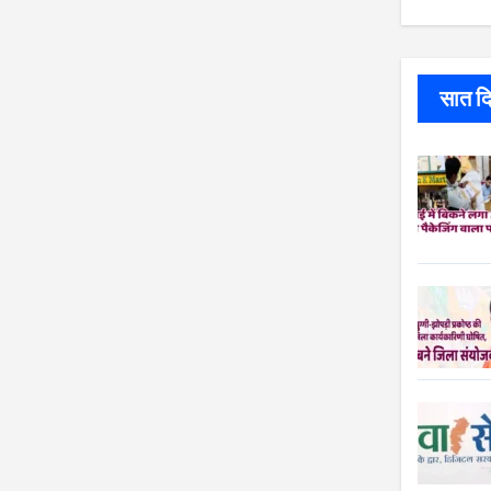
सात दिन