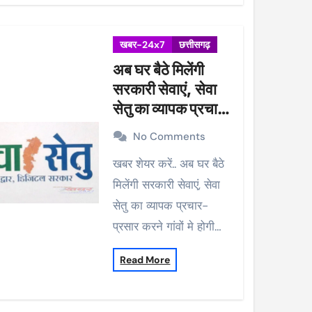
खबर-24x7
छत्तीसगढ़
अब घर बैठे मिलेंगी
सरकारी सेवाएं, सेवा
सेतु का व्यापक प्रचार-
प्रसार करने गांवों मे
No Comments
होगी मुनादी
खबर शेयर करें.. अब घर बैठे
मिलेंगी सरकारी सेवाएं, सेवा
सेतु का व्यापक प्रचार-
प्रसार करने गांवों मे होगी…
Read More