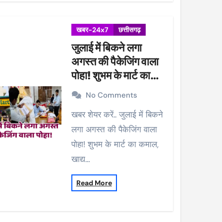
खबर-24x7
छत्तीसगढ़
जुलाई में बिकने लगा
अगस्त की पैकेजिंग वाला
पोहा! शुभम के मार्ट का
कमाल, खाद्य विभाग ने की
No Comments
कार्रवाई, 38 पैकेट सीज
खबर शेयर करें.. जुलाई में बिकने
लगा अगस्त की पैकेजिंग वाला
पोहा! शुभम के मार्ट का कमाल,
खाद्य…
Read More