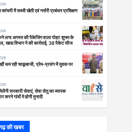
2026
 कांचरी में सब्जी खेती एवं नर्सरी प्रबंधन प्रशिक्षण
2026
िकने लगा अगस्त की पैकेजिंग वाला पोहा! शुभम के
ाल, खाद्य विभाग ने की कार्रवाई, 38 पैकेट सीज
2026
 नहीं थम रही चाकूबाजी, प्रेम-प्रसंग में युवक पर
2026
िलेंगी सरकारी सेवाएं, सेवा सेतु का व्यापक
र करने गांवों मे होगी मुनादी
सगढ़ की खबर