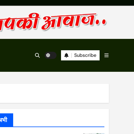
Subscribe
अभी