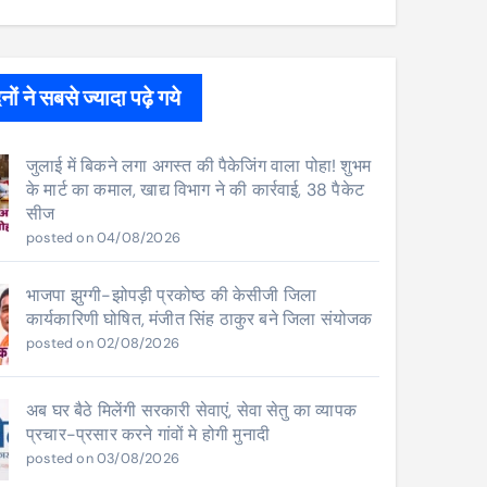
ों ने सबसे ज्यादा पढ़े गये
जुलाई में बिकने लगा अगस्त की पैकेजिंग वाला पोहा! शुभम
के मार्ट का कमाल, खाद्य विभाग ने की कार्रवाई, 38 पैकेट
सीज
posted on 04/08/2026
भाजपा झुग्गी-झोपड़ी प्रकोष्ठ की केसीजी जिला
कार्यकारिणी घोषित, मंजीत सिंह ठाकुर बने जिला संयोजक
posted on 02/08/2026
अब घर बैठे मिलेंगी सरकारी सेवाएं, सेवा सेतु का व्यापक
प्रचार-प्रसार करने गांवों मे होगी मुनादी
posted on 03/08/2026