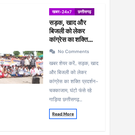
खबर-24x7
छत्तीसगढ़
सड़क, खाद और
बिजली को लेकर
कांग्रेस का शक्ति
प्रदर्शन-चक्काजाम,
No Comments
घंटो फंसे रहे गाड़िया
खबर शेयर करें.. सड़क, खाद
और बिजली को लेकर
कांग्रेस का शक्ति प्रदर्शन-
चक्काजाम, घंटो फंसे रहे
गाड़िया छत्तीसगढ़…
Read More