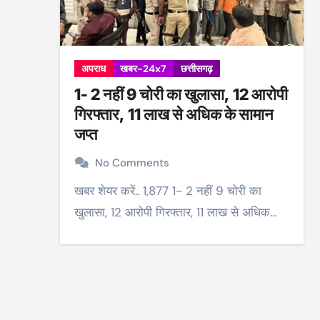
अपराध
खबर-24x7
छत्तीसगढ़
1- 2 नहीं 9 चोरी का खुलासा, 12 आरोपी
गिरफ्तार, 11 लाख से अधिक के सामान
जप्त
No Comments
खबर शेयर करें.. 1,877 1- 2 नहीं 9 चोरी का
खुलासा, 12 आरोपी गिरफ्तार, 11 लाख से अधिक…