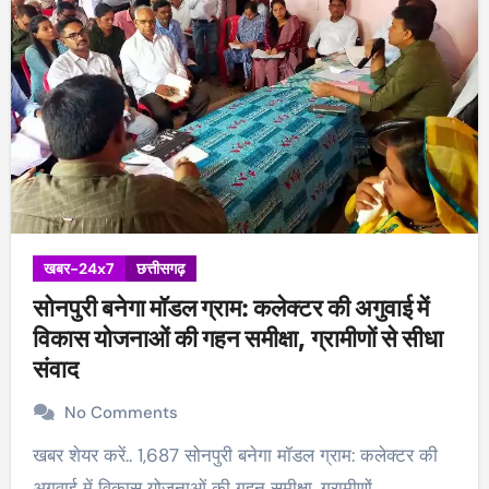
खबर-24x7
छत्तीसगढ़
सोनपुरी बनेगा मॉडल ग्राम: कलेक्टर की अगुवाई में
विकास योजनाओं की गहन समीक्षा, ग्रामीणों से सीधा
संवाद
No Comments
खबर शेयर करें.. 1,687 सोनपुरी बनेगा मॉडल ग्राम: कलेक्टर की
अगुवाई में विकास योजनाओं की गहन समीक्षा, ग्रामीणों…