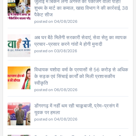
जुलाई में बिकने लगा अगस्त की पैकेजिंग वाला पोहा!
शुभम के मार्ट का कमाल, खाद्य विभाग ने की कार्रवाई, 38
पैकेट सीज
posted on 04/08/2026
अब घर बैठे मिलेंगी सरकारी सेवाएं, सेवा सेतु का व्यापक
प्रचार-प्रसार करने गांवों मे होगी मुनादी
posted on 03/08/2026
विधायक यशोदा वर्मा के प्रयासों से 56 करोड़ से अधिक
के सड़क एवं सिंचाई कार्यों को मिली प्रशासकीय
स्वीकृति
posted on 06/08/2026
डोंगरगढ़ में नहीं थम रही चाकूबाजी, प्रेम-प्रसंग में
युवक पर हमला
posted on 04/08/2026