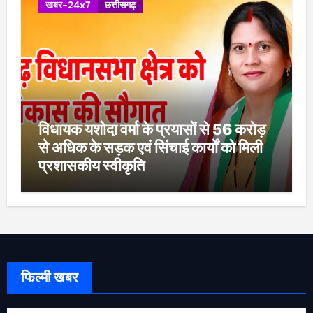
खबर-24x7
छत्तीसगढ़
विधायक यशोदा वर्मा के प्रयासों से 56 करोड़
से अधिक के सड़क एवं सिंचाई कार्यों को मिली
प्रशासकीय स्वीकृति
फिल्मी खबर