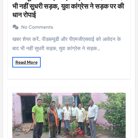
भी नहीं सुधरी सड़क, युवा कांग्रेस ने सड़क पर की
धान रोपाई
No Comments
खबर शेयर करें.. पीडब्ल्यूडी और पीएमजीएसवाई को आवेदन के
बाद भी नहीं सुधरी सड़क, युवा कांग्रेस ने सड़क…
Read More