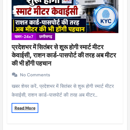
खबर-24x7
छत्तीसगढ़
प्रदेशभर में सितंबर से शुरू होगी स्मार्ट मीटर
केवाईसी, राशन कार्ड-पासपोर्ट की तरह अब मीटर
की भी होंगी पहचान
No Comments
खबर शेयर करें.. प्रदेशभर में सितंबर से शुरू होगी स्मार्ट मीटर
केवाईसी, राशन कार्ड-पासपोर्ट की तरह अब मीटर…
Read More