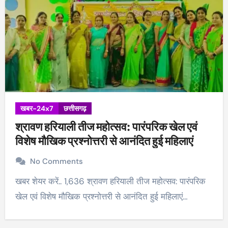
खबर-24x7
छत्तीसगढ़
श्रावण हरियाली तीज महोत्सव: पारंपरिक खेल एवं
विशेष मौखिक प्रश्नोत्तरी से आनंदित हुई महिलाएं
No Comments
खबर शेयर करें.. 1,636 श्रावण हरियाली तीज महोत्सव: पारंपरिक
खेल एवं विशेष मौखिक प्रश्नोत्तरी से आनंदित हुई महिलाएं…