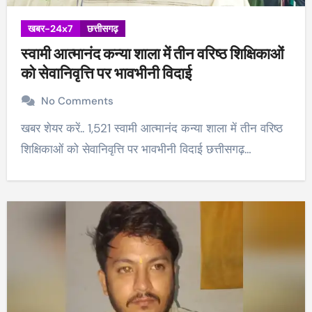
खबर-24x7
छत्तीसगढ़
स्वामी आत्मानंद कन्या शाला में तीन वरिष्ठ शिक्षिकाओं
को सेवानिवृत्ति पर भावभीनी विदाई
No Comments
खबर शेयर करें.. 1,521 स्वामी आत्मानंद कन्या शाला में तीन वरिष्ठ
शिक्षिकाओं को सेवानिवृत्ति पर भावभीनी विदाई छत्तीसगढ़…