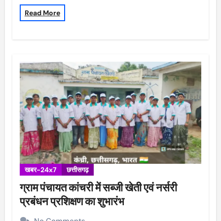
Read More
खबर-24x7
छत्तीसगढ़
ग्राम पंचायत कांचरी में सब्जी खेती एवं नर्सरी
प्रबंधन प्रशिक्षण का शुभारंभ
No Comments