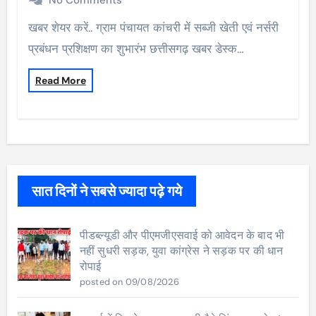
खबर शेयर करें.. ग्राम पंचायत कांचरी में सब्जी खेती एवं नर्सरी
प्रबंधन प्रशिक्षण का शुभारंभ छत्तीसगढ़ खबर डेस्क…
Read More
सात दिनों ने सबसे ज्यादा पढ़े गये
पीडब्ल्यूडी और पीएमजीएसवाई को आवेदन के बाद भी
नहीं सुधरी सड़क, युवा कांग्रेस ने सड़क पर की धान
रोपाई
posted on 09/08/2026