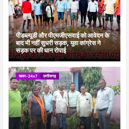
पीडब्ल्यूडी और पीएमजीएसवाई को आवेदन के
बाद भी नहीं सुधरी सड़क, युवा कांग्रेस ने
सड़क पर की धान रोपाई
खबर-24x7
छत्तीसगढ़