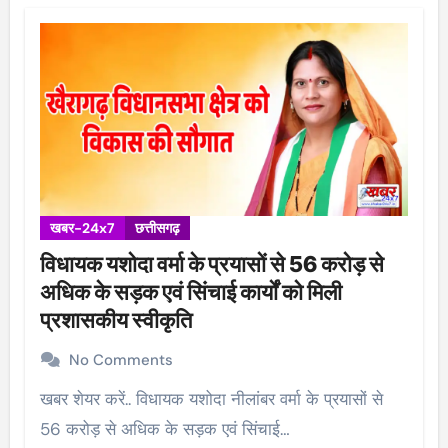
खबर-24x7
छत्तीसगढ़
विधायक यशोदा वर्मा के प्रयासों से 56 करोड़ से
अधिक के सड़क एवं सिंचाई कार्यों को मिली
प्रशासकीय स्वीकृति
No Comments
खबर शेयर करें.. विधायक यशोदा नीलांबर वर्मा के प्रयासों से
56 करोड़ से अधिक के सड़क एवं सिंचाई…