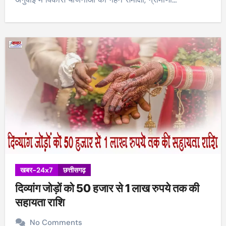
खबर-24x7
छत्तीसगढ़
दिव्यांग जोड़ों को 50 हजार से 1 लाख रुपये तक की
सहायता राशि
No Comments