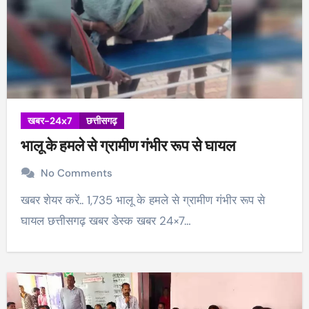
खबर-24x7
छत्तीसगढ़
भालू के हमले से ग्रामीण गंभीर रूप से घायल
No Comments
खबर शेयर करें.. 1,735 भालू के हमले से ग्रामीण गंभीर रूप से
घायल छत्तीसगढ़ खबर डेस्क खबर 24×7…