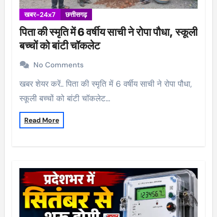
खबर-24x7
छत्तीसगढ़
पिता की स्मृति में 6 वर्षीय साची ने रोपा पौधा, स्कूली
बच्चों को बांटी चॉकलेट
No Comments
खबर शेयर करें.. पिता की स्मृति में 6 वर्षीय साची ने रोपा पौधा,
स्कूली बच्चों को बांटी चॉकलेट…
Read More