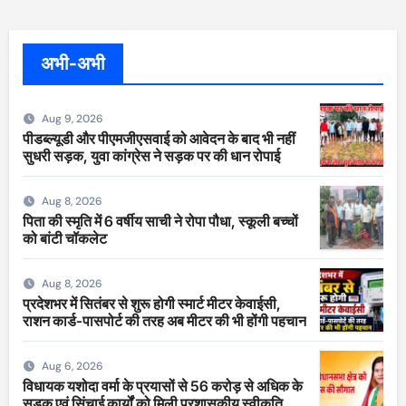
अभी-अभी
Aug 9, 2026
पीडब्ल्यूडी और पीएमजीएसवाई को आवेदन के बाद भी नहीं
सुधरी सड़क, युवा कांग्रेस ने सड़क पर की धान रोपाई
Aug 8, 2026
पिता की स्मृति में 6 वर्षीय साची ने रोपा पौधा, स्कूली बच्चों
को बांटी चॉकलेट
Aug 8, 2026
प्रदेशभर में सितंबर से शुरू होगी स्मार्ट मीटर केवाईसी,
राशन कार्ड-पासपोर्ट की तरह अब मीटर की भी होंगी पहचान
Aug 6, 2026
विधायक यशोदा वर्मा के प्रयासों से 56 करोड़ से अधिक के
सड़क एवं सिंचाई कार्यों को मिली प्रशासकीय स्वीकृति