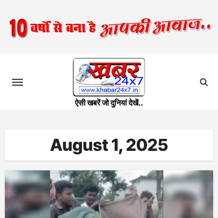
Skip
to
content
ऐसी खबरें जो दुनियां देखें..
August 1, 2025