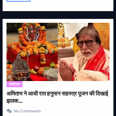
मनोरंजन
अमिताभ ने आधी रात हनुमान सहस्त्र पूजन की दिखाई
झलक…
No Comments