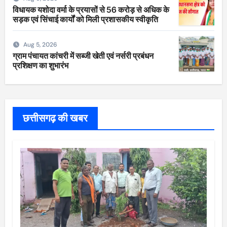
विधायक यशोदा वर्मा के प्रयासों से 56 करोड़ से अधिक के
सड़क एवं सिंचाई कार्यों को मिली प्रशासकीय स्वीकृति
Aug 5, 2026
ग्राम पंचायत कांचरी में सब्जी खेती एवं नर्सरी प्रबंधन
प्रशिक्षण का शुभारंभ
छत्तीसगढ़ की खबर