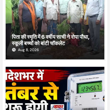
पिता की स्मृति में 6 वर्षीय साची ने रोपा पौधा,
स्कूली बच्चों को बांटी चॉकलेट
Aug 8, 2026