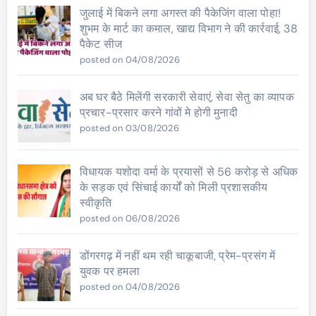
जुलाई में बिकने लगा अगस्त की पैकेजिंग वाला पोहा!
शुभम के मार्ट का कमाल, खाद्य विभाग ने की कार्रवाई, 38
पैकेट सीज
posted on 04/08/2026
अब घर बैठे मिलेंगी सरकारी सेवाएं, सेवा सेतु का व्यापक
प्रचार-प्रसार करने गांवों मे होगी मुनादी
posted on 03/08/2026
विधायक यशोदा वर्मा के प्रयासों से 56 करोड़ से अधिक
के सड़क एवं सिंचाई कार्यों को मिली प्रशासकीय
स्वीकृति
posted on 06/08/2026
डोंगरगढ़ में नहीं थम रही चाकूबाजी, प्रेम-प्रसंग में
युवक पर हमला
posted on 04/08/2026