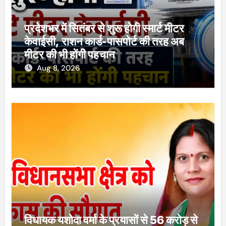
प्रदेशभर में सितंबर से शुरू होगी स्मार्ट मीटर
केवाईसी, राशन कार्ड-पासपोर्ट की तरह अब
मीटर की भी होंगी पहचान
Aug 8, 2026
विधायक यशोदा वर्मा के प्रयासों से 56 करोड़ से