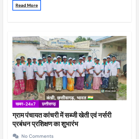
Read More
खबर-24x7
छत्तीसगढ़
ग्राम पंचायत कांचरी में सब्जी खेती एवं नर्सरी
प्रबंधन प्रशिक्षण का शुभारंभ
No Comments