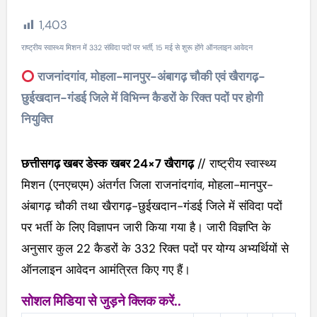
1,403
राष्ट्रीय स्वास्थ्य मिशन में 332 संविदा पदों पर भर्ती, 15 मई से शुरू होंगे ऑनलाइन आवेदन
राजनांदगांव, मोहला-मानपुर-अंबागढ़ चौकी एवं खैरागढ़-
छुईखदान-गंडई जिले में विभिन्न कैडरों के रिक्त पदों पर होगी
नियुक्ति
छत्तीसगढ़ खबर डेस्क खबर 24×7 खैरागढ़
// राष्ट्रीय स्वास्थ्य
मिशन (एनएचएम) अंतर्गत जिला राजनांदगांव, मोहला-मानपुर-
अंबागढ़ चौकी तथा खैरागढ़-छुईखदान-गंडई जिले में संविदा पदों
पर भर्ती के लिए विज्ञापन जारी किया गया है। जारी विज्ञप्ति के
अनुसार कुल 22 कैडरों के 332 रिक्त पदों पर योग्य अभ्यर्थियों से
ऑनलाइन आवेदन आमंत्रित किए गए हैं।
सोशल मिडिया से जुड़ने क्लिक करें..