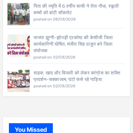
पिता की स्मृति में 6 वर्षीय साची ने रोपा पौधा, स्कूली
बच्चों को बांटी चॉकलेट
posted on 08/08/2026
भाजपा झुग्गी-झोपड़ी प्रकोष्ठ की केसीजी जिला
कार्यकारिणी घोषित, मंजीत सिंह ठाकुर बने जिला
संयोजक
posted on 02/08/2026
सड़क, खाद और बिजली को लेकर कांग्रेस का शक्ति
प्रदर्शन-चक्काजाम, घंटो फंसे रहे गाड़िया
posted on 02/08/2026
You Missed