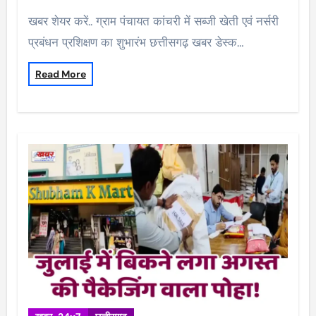
खबर शेयर करें.. ग्राम पंचायत कांचरी में सब्जी खेती एवं नर्सरी
प्रबंधन प्रशिक्षण का शुभारंभ छत्तीसगढ़ खबर डेस्क…
Read More