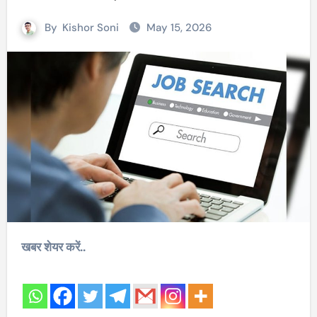
By
Kishor Soni
May 15, 2026
खबर शेयर करें..