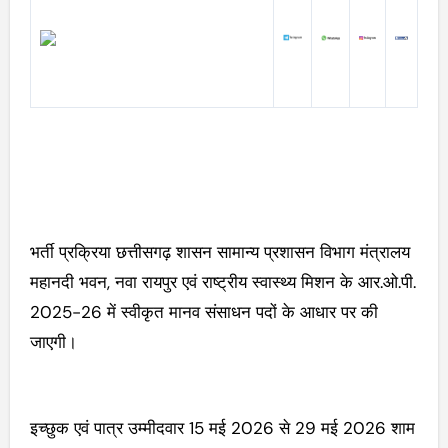
भर्ती प्रक्रिया छत्तीसगढ़ शासन सामान्य प्रशासन विभाग मंत्रालय
महानदी भवन, नवा रायपुर एवं राष्ट्रीय स्वास्थ्य मिशन के आर.ओ.पी.
2025-26 में स्वीकृत मानव संसाधन पदों के आधार पर की
जाएगी।
इच्छुक एवं पात्र उम्मीदवार 15 मई 2026 से 29 मई 2026 शाम