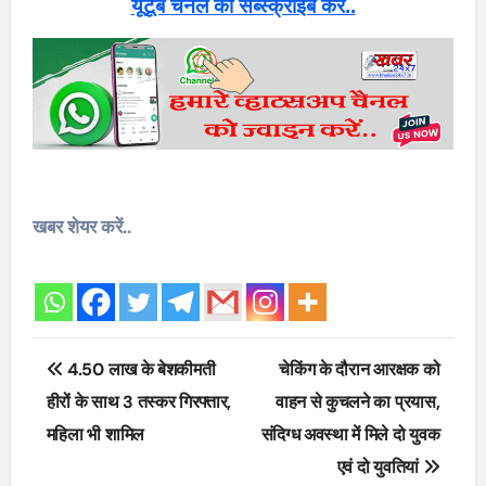
यूटूब चैनल को सब्स्क्राइब करें..
खबर शेयर करें..
Post
4.50 लाख के बेशकीमती
चेकिंग के दौरान आरक्षक को
navigation
हीरों के साथ 3 तस्कर गिरफ्तार,
वाहन से कुचलने का प्रयास,
महिला भी शामिल
संदिग्ध अवस्था में मिले दो युवक
एवं दो युवतियां