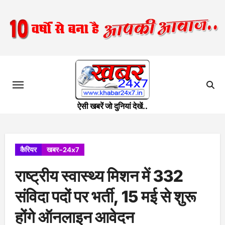
Skip
to
content
ऐसी खबरें जो दुनियां देखें..
कैरियर
खबर-24x7
राष्ट्रीय स्वास्थ्य मिशन में 332
संविदा पदों पर भर्ती, 15 मई से शुरू
होंगे ऑनलाइन आवेदन