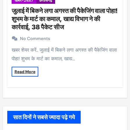
खबर-24x7
छत्तीसगढ़
जुलाई में बिकने लगा अगस्त की पैकेजिंग वाला पोहा!
शुभम के मार्ट का कमाल, खाद्य विभाग ने की
कार्रवाई, 38 पैकेट सीज
No Comments
खबर शेयर करें.. जुलाई में बिकने लगा अगस्त की पैकेजिंग वाला
पोहा! शुभम के मार्ट का कमाल, खाद्य…
Read More
सात दिनों ने सबसे ज्यादा पढ़े गये