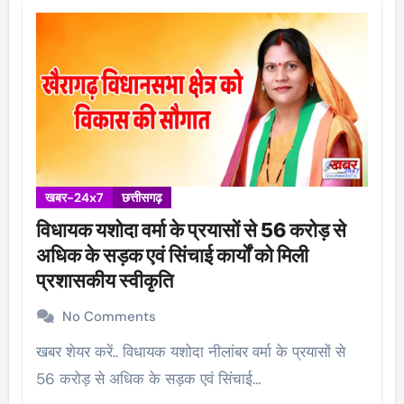
खबर-24x7
छत्तीसगढ़
विधायक यशोदा वर्मा के प्रयासों से 56 करोड़ से
अधिक के सड़क एवं सिंचाई कार्यों को मिली
प्रशासकीय स्वीकृति
No Comments
खबर शेयर करें.. विधायक यशोदा नीलांबर वर्मा के प्रयासों से
56 करोड़ से अधिक के सड़क एवं सिंचाई…