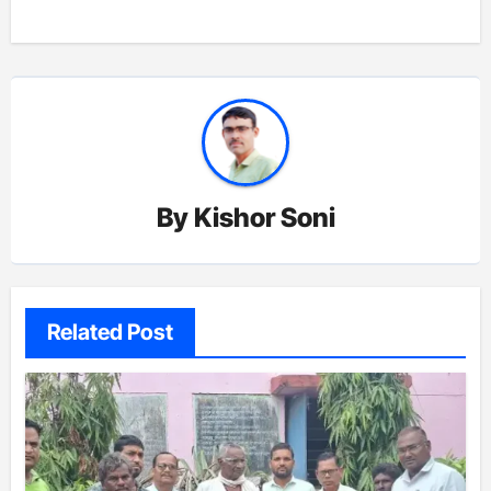
By
Kishor Soni
Related Post