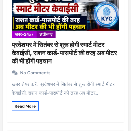
खबर-24x7
छत्तीसगढ़
प्रदेशभर में सितंबर से शुरू होगी स्मार्ट मीटर
केवाईसी, राशन कार्ड-पासपोर्ट की तरह अब मीटर
की भी होंगी पहचान
No Comments
खबर शेयर करें.. प्रदेशभर में सितंबर से शुरू होगी स्मार्ट मीटर
केवाईसी, राशन कार्ड-पासपोर्ट की तरह अब मीटर…
Read More