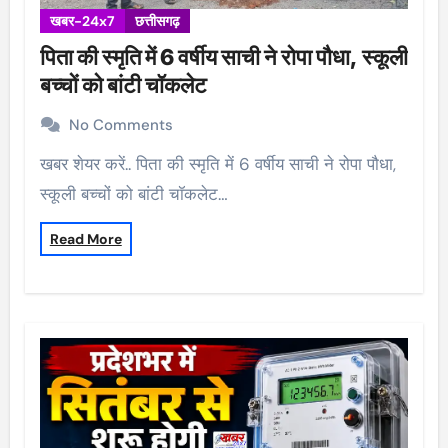
खबर-24x7
छत्तीसगढ़
पिता की स्मृति में 6 वर्षीय साची ने रोपा पौधा, स्कूली
बच्चों को बांटी चॉकलेट
No Comments
खबर शेयर करें.. पिता की स्मृति में 6 वर्षीय साची ने रोपा पौधा,
स्कूली बच्चों को बांटी चॉकलेट…
Read More