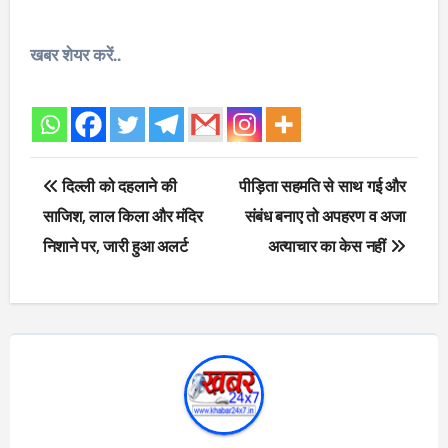
खबर शेयर करें..
Post
दिल्ली को दहलाने की
पीड़िता सहमति से साथ गई और
navigation
साजिश, लाल किला और मंदिर
संबंध बनाए तो अपहरण व अजा
निशाने पर, जारी हुआ अलर्ट
अत्याचार का केस नहीं