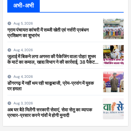
अभी-अभी
Aug 5, 2026
ग्राम पंचायत कांचरी में सब्जी खेती एवं नर्सरी प्रबंधन
प्रशिक्षण का शुभारंभ
Aug 4, 2026
जुलाई में बिकने लगा अगस्त की पैकेजिंग वाला पोहा! शुभम
के मार्ट का कमाल, खाद्य विभाग ने की कार्रवाई, 38 पैकेट
सीज
Aug 4, 2026
डोंगरगढ़ में नहीं थम रही चाकूबाजी, प्रेम-प्रसंग में युवक
पर हमला
Aug 3, 2026
अब घर बैठे मिलेंगी सरकारी सेवाएं, सेवा सेतु का व्यापक
प्रचार-प्रसार करने गांवों मे होगी मुनादी