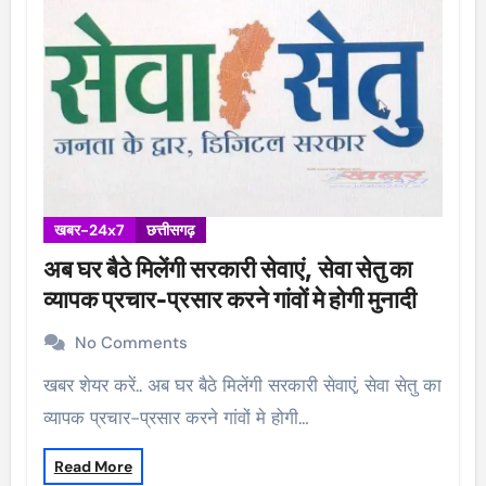
खबर-24x7
छत्तीसगढ़
अब घर बैठे मिलेंगी सरकारी सेवाएं, सेवा सेतु का
व्यापक प्रचार-प्रसार करने गांवों मे होगी मुनादी
No Comments
खबर शेयर करें.. अब घर बैठे मिलेंगी सरकारी सेवाएं, सेवा सेतु का
व्यापक प्रचार-प्रसार करने गांवों मे होगी…
Read More