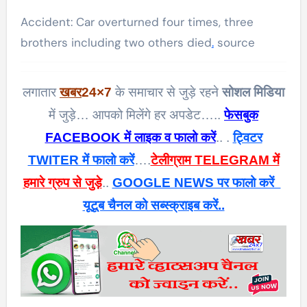
Accident: Car overturned four times, three
brothers including two others died
.
source
लगातार
खबर
24×7
के समाचार से जुड़े रहने
सोशल मिडिया
में जुड़े… आपको मिलेंगे हर अपडेट…..
फेसबुक
FACEBOOK में लाइक व फालो करें
.. .
ट्विटर
TWITER में फालो करें
….
टेलीग्राम TELEGRAM में
हमारे ग्रुप से जुड़े
..
GOOGLE NEWS पर फालो करें
यूटूब चैनल को सब्स्क्राइब करें..