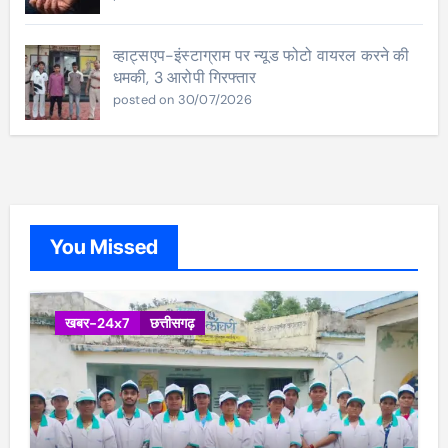
व्हाट्सएप-इंस्टाग्राम पर न्यूड फोटो वायरल करने की
धमकी, 3 आरोपी गिरफ्तार
posted on 30/07/2026
You Missed
खबर-24x7
छत्तीसगढ़