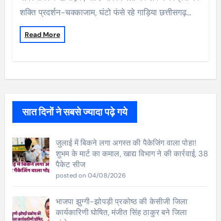
शक्ति प्रदर्शन-चक्काजाम, घंटो फंसे रहे गाड़िया छत्तीसगढ़…
Read More
सात दिनों ने सबसे ज्यादा पढ़े गये
जुलाई में बिकने लगा अगस्त की पैकेजिंग वाला पोहा!
शुभम के मार्ट का कमाल, खाद्य विभाग ने की कार्रवाई, 38
पैकेट सीज
posted on 04/08/2026
भाजपा झुग्गी-झोपड़ी प्रकोष्ठ की केसीजी जिला
कार्यकारिणी घोषित, मंजीत सिंह ठाकुर बने जिला