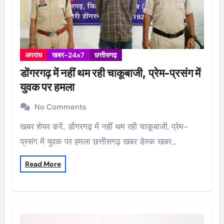
अपराध
खबर-24x7
छत्तीसगढ़
डोंगरगढ़ में नहीं थम रही चाकूबाजी, प्रेम-प्रसंग में
युवक पर हमला
No Comments
खबर शेयर करें.. डोंगरगढ़ में नहीं थम रही चाकूबाजी, प्रेम-
प्रसंग में युवक पर हमला छत्तीसगढ़ खबर डेस्क खबर…
Read More