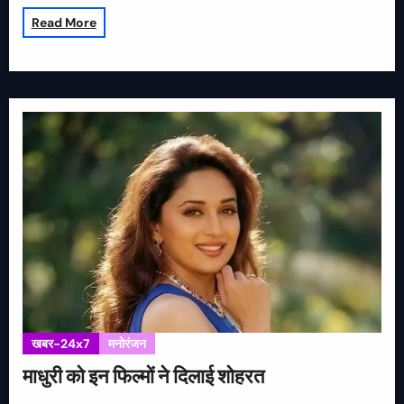
Read More
खबर-24x7
मनोरंजन
माधुरी को इन फिल्मों ने दिलाई शोहरत