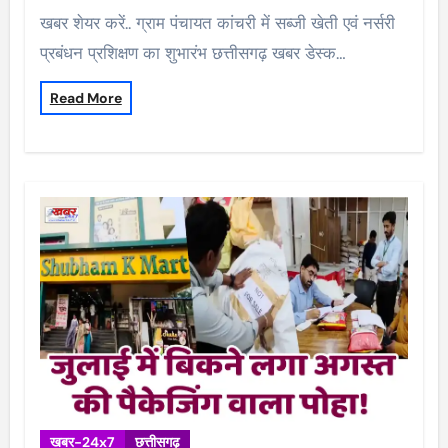
खबर शेयर करें.. ग्राम पंचायत कांचरी में सब्जी खेती एवं नर्सरी
प्रबंधन प्रशिक्षण का शुभारंभ छत्तीसगढ़ खबर डेस्क…
Read More
खबर-24x7
छत्तीसगढ़