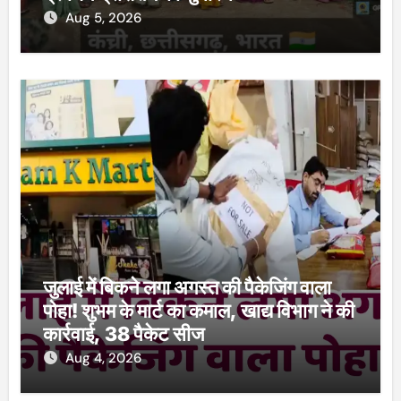
Aug 5, 2026
जुलाई में बिकने लगा अगस्त की पैकेजिंग वाला
पोहा! शुभम के मार्ट का कमाल, खाद्य विभाग ने की
कार्रवाई, 38 पैकेट सीज
Aug 4, 2026