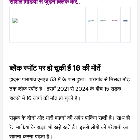
सोशल मिडिया से जुड़ने क्लिक करें..
ब्लैक स्पॉट पर हो चुकी हैं 16 की मौतें
हादसा पारागांव एनएच 53 में के पास हुआ। पारागांव से निसदा मोड़
तक ब्लैक स्पॉट है। इसमें 2021 से 2024 के बीच 15 सड़क
हादसों में 16 लोगों की मौत हो चुकी है।
सड़क के दोनों ओर भारी वाहनों की अवैध पार्किंग रहती है। साथ ही
रेत माफिया के हाइवा भी खड़े रहते हैं। इससे लोगों को परेशानी का
सामना करना पड़ता है।