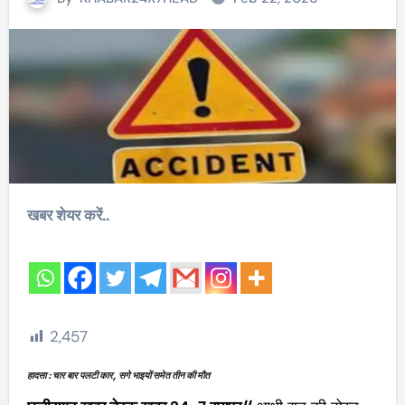
खबर शेयर करें..
2,457
हादसा : चार बार पलटी कार, सगे भाइयों समेत तीन की मौत