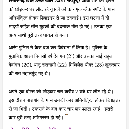
छत्तीसगढ़ खबर डेस्क खबर 24×7 रायपुर//
आधी रात की दोस्त
को छोड़कर घर लौट रहे युवकों की कार एक ब्लैक स्पॉट के पास
अनियंत्रित होकर डिवाइडर से जा टकराई। इस घटना में दो
भाइयों सहित तीन युवकों की दर्दनाक मौत हो गई। उनका एक
अन्य साथी बुरी तरह घायल हो गया।
आरंग पुलिस ने केस दर्ज कर विवेचना में लिया है। पुलिस के
मुताबिक आरंग निवासी हर्ष देवांगन (21) और उसका भाई राहुल
देवांगन (20), थानू सतनामी (22), मिथिलेश धीवर (23) शुक्रवार
की रात महासमुंद गए थे।
अपने एक दोस्त को छोड़कर रात करीब 2 बजे घर लौट रहे थे।
इस दौरान पारागांव के पास उनकी कार अनियंत्रित होकर डिवाइडर
से जा भिड़ी। टकराने के बाद कार चार बार पलटा खाई। इससे
कार बुरी तरह क्षतिग्रस्त हो गई।