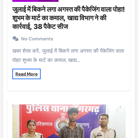
जुलाई में बिकने लगा अगस्त की पैकेजिंग वाला पोहा!
शुभम के मार्ट का कमाल, खाद्य विभाग ने की
कार्रवाई, 38 पैकेट सीज
No Comments
खबर शेयर करें.. जुलाई में बिकने लगा अगस्त की पैकेजिंग वाला
पोहा! शुभम के मार्ट का कमाल, खाद्य…
Read More