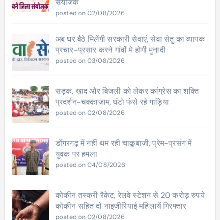
संयोजक
posted on 02/08/2026
अब घर बैठे मिलेंगी सरकारी सेवाएं, सेवा सेतु का व्यापक
प्रचार-प्रसार करने गांवों मे होगी मुनादी
posted on 03/08/2026
सड़क, खाद और बिजली को लेकर कांग्रेस का शक्ति
प्रदर्शन-चक्काजाम, घंटो फंसे रहे गाड़िया
posted on 02/08/2026
डोंगरगढ़ में नहीं थम रही चाकूबाजी, प्रेम-प्रसंग में
युवक पर हमला
posted on 04/08/2026
कोकीन तस्करी रैकेट, रेलवे स्टेशन से 20 करोड़ रुपये
कोकीन सहित दो नाइजीरियाई महिलायें गिरफ्तार
posted on 02/08/2026