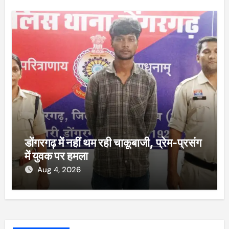
डोंगरगढ़ में नहीं थम रही चाकूबाजी, प्रेम-प्रसंग
में युवक पर हमला
Aug 4, 2026