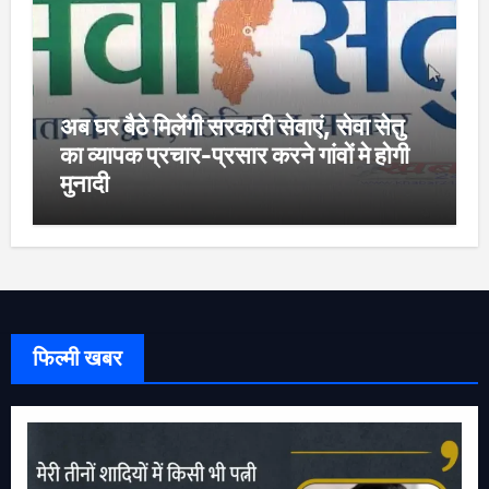
अब घर बैठे मिलेंगी सरकारी सेवाएं, सेवा सेतु
का व्यापक प्रचार-प्रसार करने गांवों मे होगी
मुनादी
फिल्मी खबर