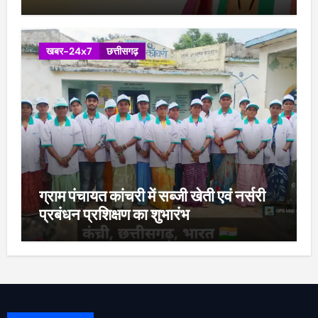
खबर-24x7
छत्तीसगढ़
ग्राम पंचायत कांचरी में सब्जी खेती एवं नर्सरी
प्रबंधन प्रशिक्षण का शुभारंभ