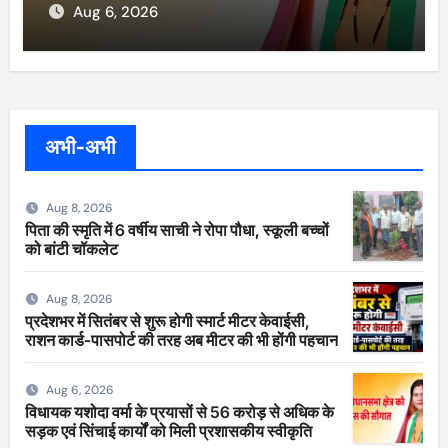
Aug 6, 2026
अभी-अभी
Aug 8, 2026
पिता की स्मृति में 6 वर्षीय साची ने रोपा पौधा, स्कूली बच्चों
को बांटी चॉकलेट
Aug 8, 2026
प्रदेशभर में सितंबर से शुरू होगी स्मार्ट मीटर केवाईसी,
राशन कार्ड-पासपोर्ट की तरह अब मीटर की भी होंगी पहचान
Aug 6, 2026
विधायक यशोदा वर्मा के प्रयासों से 56 करोड़ से अधिक के
सड़क एवं सिंचाई कार्यों को मिली प्रशासकीय स्वीकृति