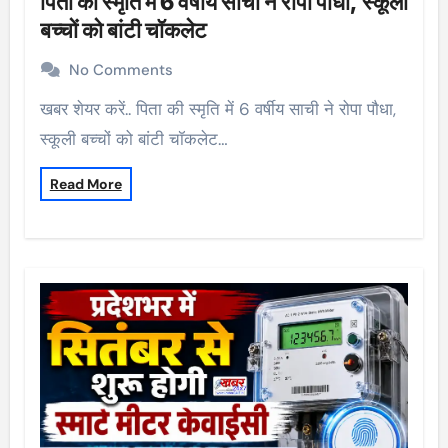
पिता की स्मृति में 6 वर्षीय साची ने रोपा पौधा, स्कूली
बच्चों को बांटी चॉकलेट
No Comments
खबर शेयर करें.. पिता की स्मृति में 6 वर्षीय साची ने रोपा पौधा,
स्कूली बच्चों को बांटी चॉकलेट…
Read More