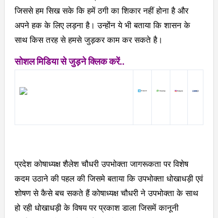
जिससे हम सिख सके कि हमें ठगी का शिकार नहीं होना है और
अपने हक के लिए लड़ना है। उन्होंन ये भी बताया कि शासन के
साथ किस तरह से हमसे जुड़कर काम कर सकते है।
सोशल मिडिया से जुड़ने क्लिक करें..
प्रदेश कोषाध्यक्ष शैलेश चौधरी उपभोक्ता जागरूकता पर विशेष
कदम उठाने की पहल की जिसमे बताया कि उपभोक्ता धोखाधड़ी एवं
शोषण से कैसे बच सकते हैं कोषाध्यक्ष चौधरी ने उपभोक्ता के साथ
हो रही धोखाधड़ी के विषय पर प्रकाश डाला जिसमें कानूनी