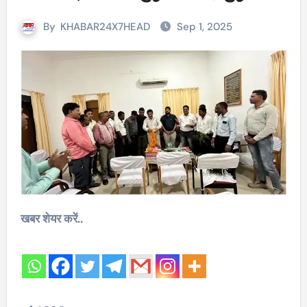
By
KHABAR24X7HEAD
Sep 1, 2025
खबर शेयर करें..