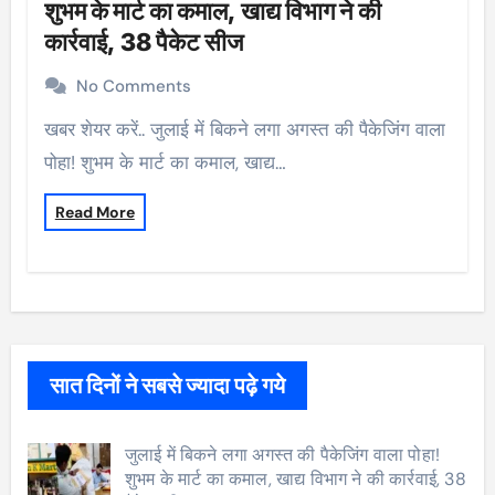
शुभम के मार्ट का कमाल, खाद्य विभाग ने की
कार्रवाई, 38 पैकेट सीज
No Comments
खबर शेयर करें.. जुलाई में बिकने लगा अगस्त की पैकेजिंग वाला
पोहा! शुभम के मार्ट का कमाल, खाद्य…
Read More
सात दिनों ने सबसे ज्यादा पढ़े गये
जुलाई में बिकने लगा अगस्त की पैकेजिंग वाला पोहा!
शुभम के मार्ट का कमाल, खाद्य विभाग ने की कार्रवाई, 38