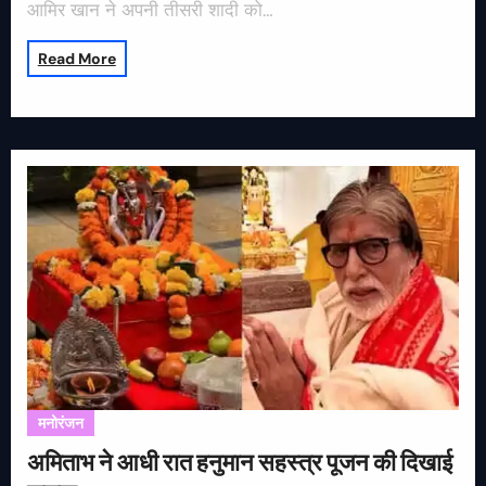
आमिर खान ने अपनी तीसरी शादी को…
Read More
मनोरंजन
अमिताभ ने आधी रात हनुमान सहस्त्र पूजन की दिखाई