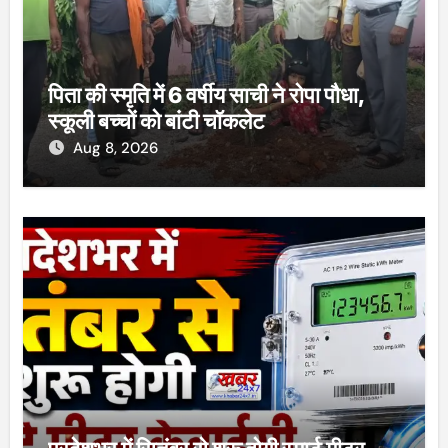
पिता की स्मृति में 6 वर्षीय साची ने रोपा पौधा,
स्कूली बच्चों को बांटी चॉकलेट
Aug 8, 2026