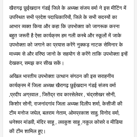
खैरागढ़ छुईखदान गंडई जिले के अध्यक्ष संजय वर्मा ने इस मीटिंग में
उपस्थित सभी प्रदेश पदाधिकारियों, जिले के सभी सदस्यों का
आभार व्यक्त किया और कहा कि उपभोक्ता को जागरूक करना
बहुत जरूरी है ऐसा कार्यक्रम हम गली कस्बे और स्कूलों में जाके
उपभोक्ता को जगाने का प्रयास करेंगे नुक्कड़ नाटक सेमिनार के
माध्यम से और वरिष्ठ जानो के सहयोग से करेंगे ताकि उपभोक्ता इन्हें
देखकर, समझ कर सीख सकें।
अखिल भारतीय उपभोक्ता उत्थान संगठन की इस सराहनीय
कार्यक्रम में जिला अध्यक्ष खैरागढ़ छुईखदान गंडई संजय वर्मा
,प्रदीप अग्रवाल , जितेंद्र राव कारसेलेवर , चंद्रशेखर सोनी,
किशोर सोनी, राजनांदगांव जिला अध्यक्ष दिलीप शर्मा, केसीजी की
टीम मनोज जघेल, बलराम नेताम, ओमप्रकाश साहू, विनोद वर्मा,
धनेश्वर मांडवी, मंदिर साहू , लवकुश साहू ,नकुल कोसरे व मीडिया
की टीम शामिल हुए।