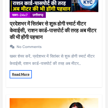
खबर-24x7
छत्तीसगढ़
प्रदेशभर में सितंबर से शुरू होगी स्मार्ट मीटर
केवाईसी, राशन कार्ड-पासपोर्ट की तरह अब मीटर
की भी होंगी पहचान
No Comments
खबर शेयर करें.. प्रदेशभर में सितंबर से शुरू होगी स्मार्ट मीटर
केवाईसी, राशन कार्ड-पासपोर्ट की तरह अब मीटर…
Read More