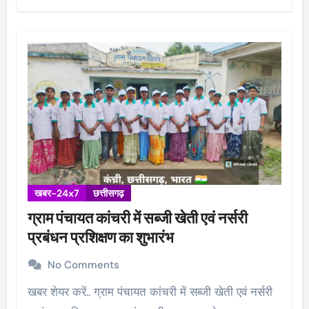
खबर-24x7
छत्तीसगढ़
ग्राम पंचायत कांचरी में सब्जी खेती एवं नर्सरी
प्रबंधन प्रशिक्षण का शुभारंभ
No Comments
खबर शेयर करें.. ग्राम पंचायत कांचरी में सब्जी खेती एवं नर्सरी