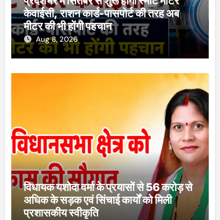
प्रदेशभर में सितंबर से शुरू होगी स्मार्ट मीटर
केवाईसी, राशन कार्ड-पासपोर्ट की तरह अब
मीटर की भी होंगी पहचान
Aug 8, 2026
विधायक यशोदा वर्मा के प्रयासों से 56 करोड़ से
अधिक के सड़क एवं सिंचाई कार्यों को मिली
प्रशासकीय स्वीकृति