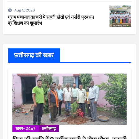
Aug 5, 2026
ग्राम पंचायत कांचरी में सब्जी खेती एवं नर्सरी प्रबंधन
प्रशिक्षण का शुभारंभ
छत्तीसगढ़ की खबर
खबर-24x7
छत्तीसगढ़