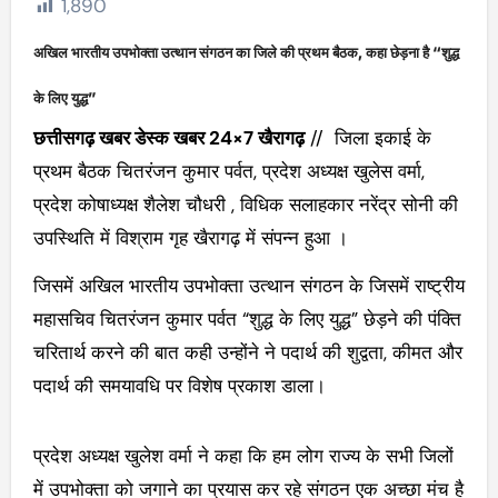
1,890
अखिल भारतीय उपभोक्ता उत्थान संगठन का जिले की प्रथम बैठक, कहा छेड़ना है “शुद्ध
के लिए युद्ध”
छत्तीसगढ़ खबर डेस्क खबर 24×7 खैरागढ़
// जिला इकाई के
प्रथम बैठक चितरंजन कुमार पर्वत, प्रदेश अध्यक्ष खुलेस वर्मा,
प्रदेश कोषाध्यक्ष शैलेश चौधरी , विधिक सलाहकार नरेंद्र सोनी की
उपस्थिति में विश्राम गृह खैरागढ़ में संपन्न हुआ ।
जिसमें अखिल भारतीय उपभोक्ता उत्थान संगठन के जिसमें राष्ट्रीय
महासचिव चितरंजन कुमार पर्वत “शुद्ध के लिए युद्ध” छेड़ने की पंक्ति
चरितार्थ करने की बात कही उन्होंने ने पदार्थ की शुद्वता, कीमत और
पदार्थ की समयावधि पर विशेष प्रकाश डाला।
प्रदेश अध्यक्ष खुलेश वर्मा ने कहा कि हम लोग राज्य के सभी जिलों
में उपभोक्ता को जगाने का प्रयास कर रहे संगठन एक अच्छा मंच है