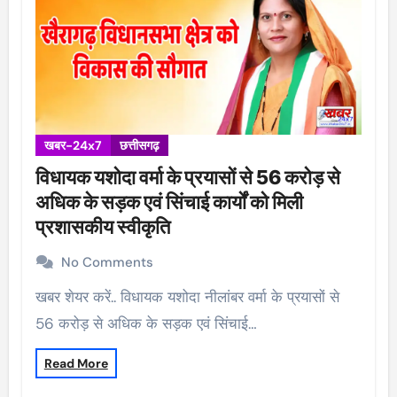
खबर-24x7
छत्तीसगढ़
विधायक यशोदा वर्मा के प्रयासों से 56 करोड़ से
अधिक के सड़क एवं सिंचाई कार्यों को मिली
प्रशासकीय स्वीकृति
No Comments
खबर शेयर करें.. विधायक यशोदा नीलांबर वर्मा के प्रयासों से
56 करोड़ से अधिक के सड़क एवं सिंचाई…
Read More