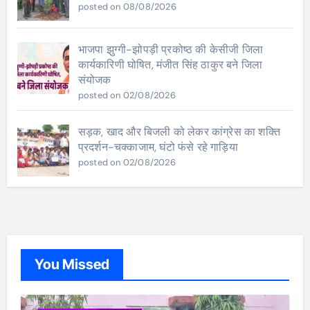
posted on 08/08/2026
भाजपा झुग्गी-झोपड़ी प्रकोष्ठ की केसीजी जिला
कार्यकारिणी घोषित, मंजीत सिंह ठाकुर बने जिला
संयोजक
posted on 02/08/2026
सड़क, खाद और बिजली को लेकर कांग्रेस का शक्ति
प्रदर्शन-चक्काजाम, घंटो फंसे रहे गाड़िया
posted on 02/08/2026
You Missed