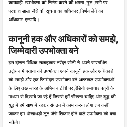
कार्यवाही, उपभोक्ता को निर्णय करने की क्षमता ,छूट ,सभी पर
प्रकाश डाला जैसे की सूचना का अधिकार ,निर्णय लेने का
अधिकार, इत्यादि।
कानूनी हक और अधिकारों को समझे,
जिम्मेदारी उपभोक्ता बने
इस दौरान विधिक सलाहकार नरेंद्र सोनी ने अपने सारगर्भित
उद्बोधन में बताया की उपभोक्ता अपने कानूनी हक और अधिकारों
को समझे और एक जिम्मेदार उपभोक्ता बने आजकल उपभोक्ताओं
के लिए तरह-तरह के अभियान टीवी पर ,रेडियो समाचार पत्रों के
माध्यम से दिखाये जा रहे हैं जिससे हमें सीखना चाहिए और शुद्ध की
युद्ध में हमें साथ में रहकर संगठन में काम करना होगा तब कहीं
जाकर हम धोखाधड़ी लूट जैसे शिकार होने वाले उपभोक्ता को बचा
सकेंगे।