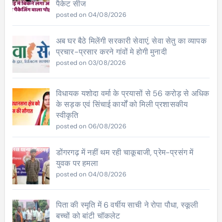
पैकेट सीज
posted on 04/08/2026
अब घर बैठे मिलेंगी सरकारी सेवाएं, सेवा सेतु का व्यापक
प्रचार-प्रसार करने गांवों मे होगी मुनादी
posted on 03/08/2026
विधायक यशोदा वर्मा के प्रयासों से 56 करोड़ से अधिक
के सड़क एवं सिंचाई कार्यों को मिली प्रशासकीय
स्वीकृति
posted on 06/08/2026
डोंगरगढ़ में नहीं थम रही चाकूबाजी, प्रेम-प्रसंग में
युवक पर हमला
posted on 04/08/2026
पिता की स्मृति में 6 वर्षीय साची ने रोपा पौधा, स्कूली
बच्चों को बांटी चॉकलेट