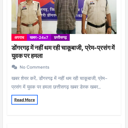
अपराध
खबर-24x7
छत्तीसगढ़
डोंगरगढ़ में नहीं थम रही चाकूबाजी, प्रेम-प्रसंग में
युवक पर हमला
No Comments
खबर शेयर करें.. डोंगरगढ़ में नहीं थम रही चाकूबाजी, प्रेम-
प्रसंग में युवक पर हमला छत्तीसगढ़ खबर डेस्क खबर…
Read More