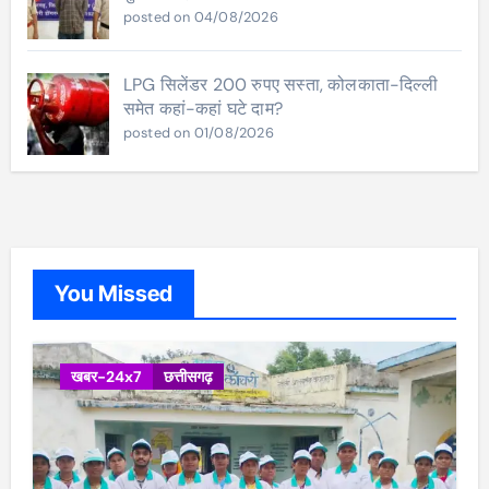
posted on 04/08/2026
LPG सिलेंडर 200 रुपए सस्ता, कोलकाता-दिल्ली
समेत कहां-कहां घटे दाम?
posted on 01/08/2026
You Missed
खबर-24x7
छत्तीसगढ़