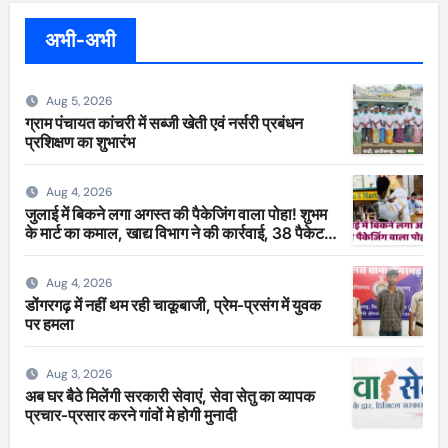
अभी-अभी
Aug 5, 2026
ग्राम पंचायत कांचरी में सब्जी खेती एवं नर्सरी प्रबंधन
प्रशिक्षण का शुभारंभ
Aug 4, 2026
जुलाई में बिकने लगा अगस्त की पैकेजिंग वाला पोहा! शुभम
के मार्ट का कमाल, खाद्य विभाग ने की कार्रवाई, 38 पैकेट
सीज
Aug 4, 2026
डोंगरगढ़ में नहीं थम रही चाकूबाजी, प्रेम-प्रसंग में युवक
पर हमला
Aug 3, 2026
अब घर बैठे मिलेंगी सरकारी सेवाएं, सेवा सेतु का व्यापक
प्रचार-प्रसार करने गांवों मे होगी मुनादी