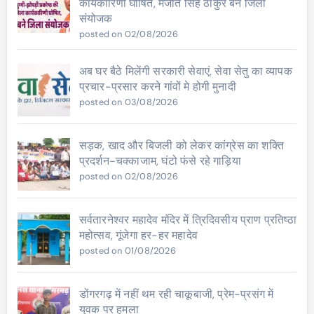
कार्यकारिणी घोषित, मंजीत सिंह ठाकुर बने जिला
संयोजक
posted on 02/08/2026
अब घर बैठे मिलेंगी सरकारी सेवाएं, सेवा सेतु का व्यापक
प्रचार-प्रसार करने गांवों मे होगी मुनादी
posted on 03/08/2026
सड़क, खाद और बिजली को लेकर कांग्रेस का शक्ति
प्रदर्शन-चक्काजाम, घंटो फंसे रहे गाड़िया
posted on 02/08/2026
सर्वतारनेश्वर महादेव मंदिर में त्रिदिवसीय प्राण प्रतिष्ठा
महोत्सव, गूंजेगा हर-हर महादेव
posted on 01/08/2026
डोंगरगढ़ में नहीं थम रही चाकूबाजी, प्रेम-प्रसंग में
युवक पर हमला