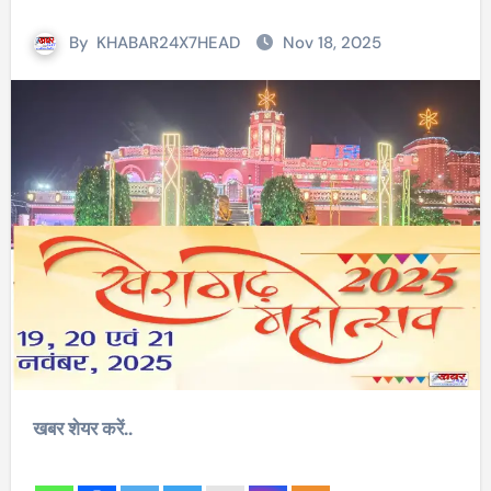
By
KHABAR24X7HEAD
Nov 18, 2025
खबर शेयर करें..