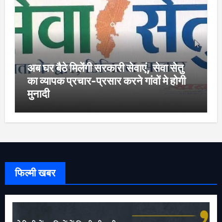
अब घर बैठे मिलेंगी सरकारी सेवाएं, सेवा सेतु
का व्यापक प्रचार-प्रसार करने गांवों मे होगी
मुनादी
फिल्मी खबर