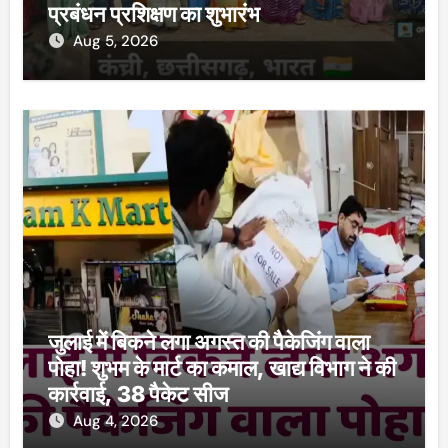
प्रबंधन प्रशिक्षण का शुभारंभ
Aug 5, 2026
जुलाई में बिकने लगा अगस्त की पैकेजिंग वाला
पोहा! शुभम के मार्ट का कमाल, खाद्य विभाग ने की
कार्रवाई, 38 पैकेट सीज
Aug 4, 2026