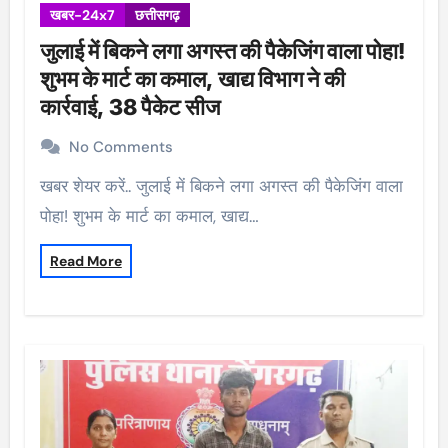
खबर-24x7
छत्तीसगढ़
जुलाई में बिकने लगा अगस्त की पैकेजिंग वाला पोहा!
शुभम के मार्ट का कमाल, खाद्य विभाग ने की
कार्रवाई, 38 पैकेट सीज
No Comments
खबर शेयर करें.. जुलाई में बिकने लगा अगस्त की पैकेजिंग वाला
पोहा! शुभम के मार्ट का कमाल, खाद्य…
Read More