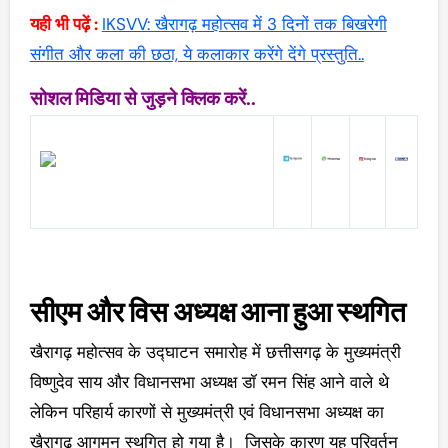
यही भी पढ़ें :
IKSVV: खैरागढ़ महोत्सव में 3 दिनों तक बिखरेगी
संगीत और कला की छठा, ये कलाकार करेंगे देंगे प्रस्तुति..
सोशल मिडिया से जुड़ने क्लिक करें..
सीएम और विस अध्यक्ष आना हुआ स्थगित
खैरागढ़ महोत्सव के उद्घाटन समारोह में छत्तीसगढ़ के मुख्यमंत्री
विष्णुदेव साय और विधानसभा अध्यक्ष डॉ रमन सिंह आने वाले थे
लेकिन परिहार्य कारणों से मुख्यमंत्री एवं विधानसभा अध्यक्ष का
खैरागढ़ आगमन स्थगित हो गया है। जिसके कारण यह परिवर्तन