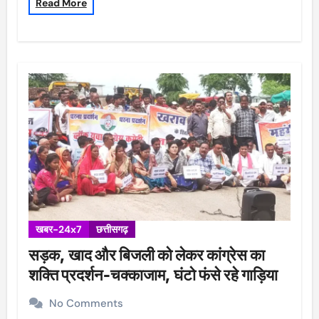
Read More
खबर-24x7
छत्तीसगढ़
सड़क, खाद और बिजली को लेकर कांग्रेस का
शक्ति प्रदर्शन-चक्काजाम, घंटो फंसे रहे गाड़िया
No Comments