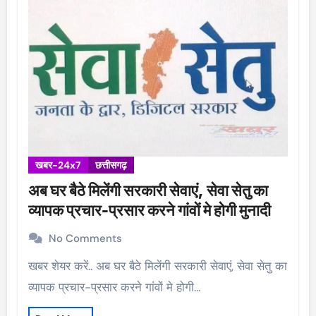
खबर-24x7
छत्तीसगढ़
अब घर बैठे मिलेंगी सरकारी सेवाएं, सेवा सेतु का
व्यापक प्रचार-प्रसार करने गांवों मे होगी मुनादी
No Comments
खबर शेयर करें.. अब घर बैठे मिलेंगी सरकारी सेवाएं, सेवा सेतु का
व्यापक प्रचार-प्रसार करने गांवों मे होगी…