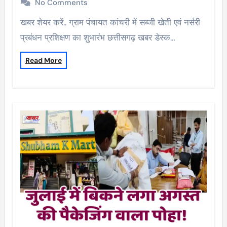
No Comments
खबर शेयर करें.. ग्राम पंचायत कांचरी में सब्जी खेती एवं नर्सरी
प्रबंधन प्रशिक्षण का शुभारंभ छत्तीसगढ़ खबर डेस्क…
Read More