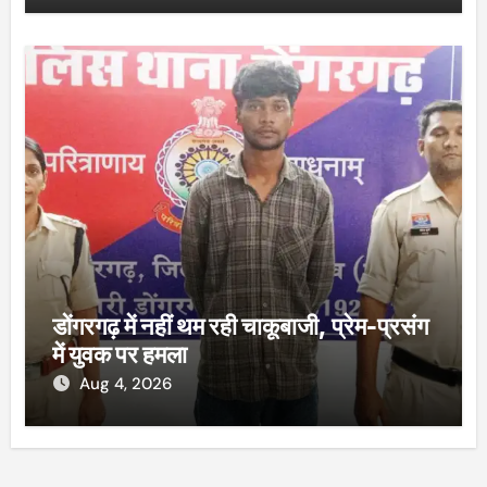
डोंगरगढ़ में नहीं थम रही चाकूबाजी, प्रेम-प्रसंग
में युवक पर हमला
Aug 4, 2026