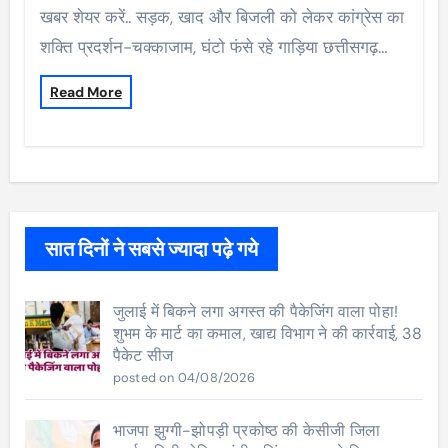
खबर शेयर करें.. सड़क, खाद और बिजली को लेकर कांग्रेस का
शक्ति प्रदर्शन-चक्काजाम, घंटो फंसे रहे गाड़िया छत्तीसगढ़…
Read More
सात दिनों ने सबसे ज्यादा पढ़े गये
जुलाई में बिकने लगा अगस्त की पैकेजिंग वाला पोहा!
शुभम के मार्ट का कमाल, खाद्य विभाग ने की कार्रवाई, 38
पैकेट सीज
posted on 04/08/2026
भाजपा झुग्गी-झोपड़ी प्रकोष्ठ की केसीजी जिला