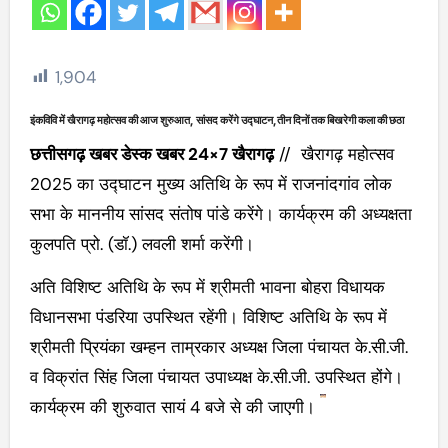
1,904
इंकविवि में खैरागढ़ महोत्सव की आज शुरुआत, सांसद करेंगे उद्घाटन,तीन दिनों तक बिखरेगी कला की छठा
छत्तीसगढ़ खबर डेस्क खबर 24×7 खैरागढ़
// खैरागढ़ महोत्सव
2025 का उद्घाटन मुख्य अतिथि के रूप में राजनांदगांव लोक
सभा के माननीय सांसद संतोष पांडे करेंगे। कार्यक्रम की अध्यक्षता
कुलपति प्रो. (डॉ.) लवली शर्मा करेंगी।
अति विशिष्ट अतिथि के रूप में श्रीमती भावना बोहरा विधायक
विधानसभा पंडरिया उपस्थित रहेंगी। विशिष्ट अतिथि के रूप में
श्रीमती प्रियंका खम्हन ताम्रकार अध्यक्ष जिला पंचायत के.सी.जी.
व विक्रांत सिंह जिला पंचायत उपाध्यक्ष के.सी.जी. उपस्थित होंगे।
कार्यक्रम की शुरुवात सायं 4 बजे से की जाएगी।