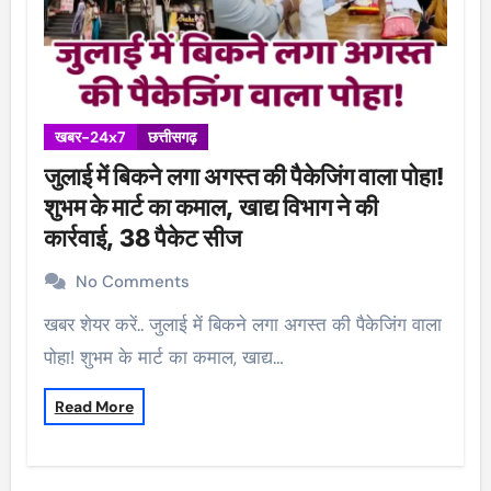
खबर-24x7
छत्तीसगढ़
जुलाई में बिकने लगा अगस्त की पैकेजिंग वाला पोहा!
शुभम के मार्ट का कमाल, खाद्य विभाग ने की
कार्रवाई, 38 पैकेट सीज
No Comments
खबर शेयर करें.. जुलाई में बिकने लगा अगस्त की पैकेजिंग वाला
पोहा! शुभम के मार्ट का कमाल, खाद्य…
Read More