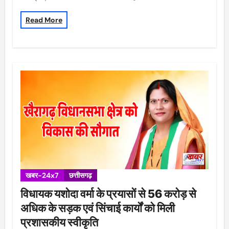
Read More
खबर-24x7
छत्तीसगढ़
विधायक यशोदा वर्मा के प्रयासों से 56 करोड़ से
अधिक के सड़क एवं सिंचाई कार्यों को मिली
प्रशासकीय स्वीकृति