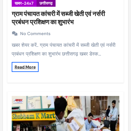
खबर-24x7
छत्तीसगढ़
ग्राम पंचायत कांचरी में सब्जी खेती एवं नर्सरी
प्रबंधन प्रशिक्षण का शुभारंभ
No Comments
खबर शेयर करें.. ग्राम पंचायत कांचरी में सब्जी खेती एवं नर्सरी
प्रबंधन प्रशिक्षण का शुभारंभ छत्तीसगढ़ खबर डेस्क…
Read More