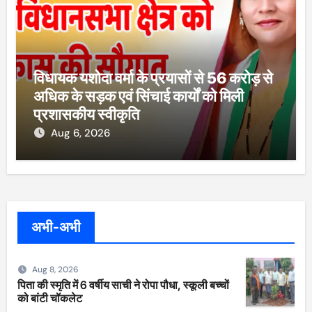
विधायक यशोदा वर्मा के प्रयासों से 56 करोड़ से
अधिक के सड़क एवं सिंचाई कार्यों को मिली
प्रशासकीय स्वीकृति
Aug 6, 2026
अभी-अभी
Aug 8, 2026
पिता की स्मृति में 6 वर्षीय साची ने रोपा पौधा, स्कूली बच्चों
को बांटी चॉकलेट