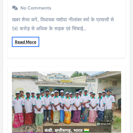
No Comments
खबर शेयर करें.. विधायक यशोदा नीलांबर वर्मा के प्रयासों से
56 करोड़ से अधिक के सड़क एवं सिंचाई…
Read More