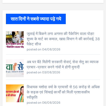
सात दिनों ने सबसे ज्यादा पढ़े गये
जुलाई में बिकने लगा अगस्त की पैकेजिंग वाला पोहा!
शुभम के मार्ट का कमाल, खाद्य विभाग ने की कार्रवाई, 38
पैकेट सीज
posted on 04/08/2026
अब घर बैठे मिलेंगी सरकारी सेवाएं, सेवा सेतु का व्यापक
प्रचार-प्रसार करने गांवों मे होगी मुनादी
posted on 03/08/2026
विधायक यशोदा वर्मा के प्रयासों से 56 करोड़ से अधिक
के सड़क एवं सिंचाई कार्यों को मिली प्रशासकीय
स्वीकृति
posted on 06/08/2026