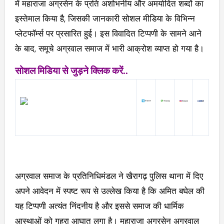
में महाराजा अग्रसेन के प्रति अशोभनीय और अमर्यादित शब्दों का
इस्तेमाल किया है, जिसकी जानकारी सोशल मीडिया के विभिन्न
प्लेटफॉर्म्स पर प्रसारित हुई। इस विवादित टिप्पणी के सामने आने
के बाद, समूचे अग्रवाल समाज में भारी आक्रोश व्याप्त हो गया है।
सोशल मिडिया से जुड़ने क्लिक करें..
अग्रवाल समाज के प्रतिनिधिमंडल ने खैरागढ़ पुलिस थाना में दिए
अपने आवेदन में स्पष्ट रूप से उल्लेख किया है कि अमित बघेल की
यह टिप्पणी अत्यंत निंदनीय है और इससे समाज की धार्मिक
आस्थाओं को गहरा आघात लगा है। महाराजा अग्रसेन अग्रवाल