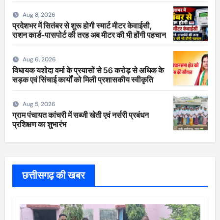
Aug 8, 2026
प्रदेशभर में सितंबर से शुरू होगी स्मार्ट मीटर केवाईसी,
राशन कार्ड-पासपोर्ट की तरह अब मीटर की भी होंगी पहचान
Aug 6, 2026
विधायक यशोदा वर्मा के प्रयासों से 56 करोड़ से अधिक के
सड़क एवं सिंचाई कार्यों को मिली प्रशासकीय स्वीकृति
Aug 5, 2026
ग्राम पंचायत कांचरी में सब्जी खेती एवं नर्सरी प्रबंधन
प्रशिक्षण का शुभारंभ
छत्तीसगढ़ की खबर