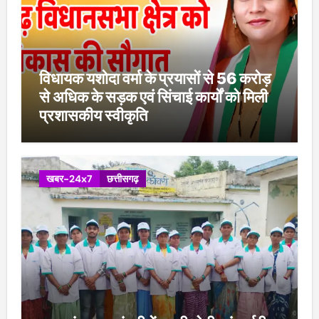
विधायक यशोदा वर्मा के प्रयासों से 56 करोड़
से अधिक के सड़क एवं सिंचाई कार्यों को मिली
प्रशासकीय स्वीकृति
खबर-24x7
छत्तीसगढ़