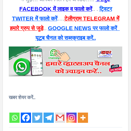
FACEBOOK में लाइक व फालो करें
.. .
ट्विटर
TWITER में फालो करें
….
टेलीग्राम TELEGRAM में
हमारे ग्रुप से जुड़े
..
GOOGLE NEWS पर फालो करें
यूटूब चैनल को सब्स्क्राइब करें..
खबर शेयर करें..