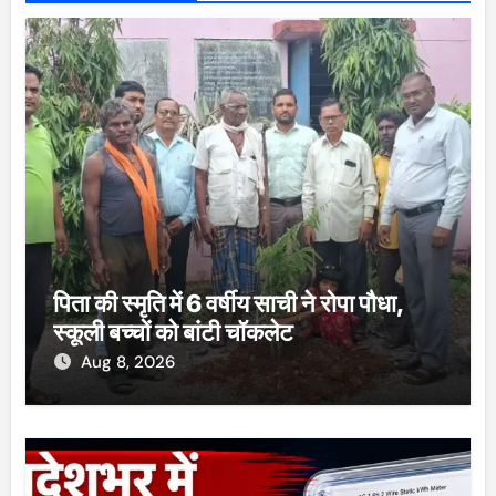
पिता की स्मृति में 6 वर्षीय साची ने रोपा पौधा,
स्कूली बच्चों को बांटी चॉकलेट
Aug 8, 2026