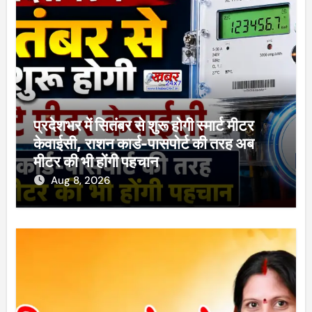
प्रदेशभर में सितंबर से शुरू होगी स्मार्ट मीटर
केवाईसी, राशन कार्ड-पासपोर्ट की तरह अब
मीटर की भी होंगी पहचान
Aug 8, 2026