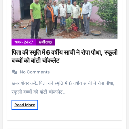
खबर-24x7
छत्तीसगढ़
पिता की स्मृति में 6 वर्षीय साची ने रोपा पौधा, स्कूली
बच्चों को बांटी चॉकलेट
No Comments
खबर शेयर करें.. पिता की स्मृति में 6 वर्षीय साची ने रोपा पौधा,
स्कूली बच्चों को बांटी चॉकलेट…
Read More