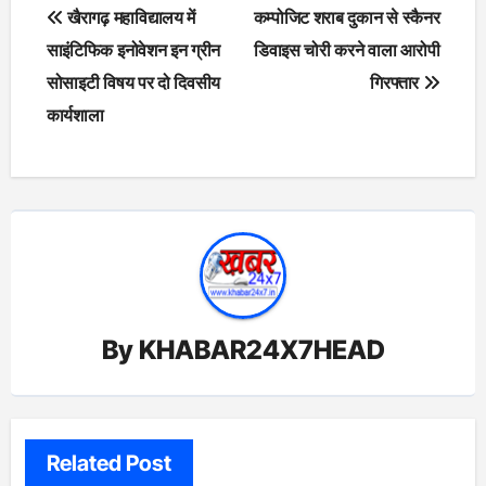
Post
खैरागढ़ महाविद्यालय में
कम्पोजिट शराब दुकान से स्कैनर
navigation
साइंटिफिक इनोवेशन इन ग्रीन
डिवाइस चोरी करने वाला आरोपी
सोसाइटी विषय पर दो दिवसीय
गिरफ्तार
कार्यशाला
By
KHABAR24X7HEAD
Related Post