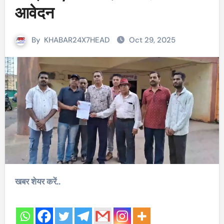
आवेदन
By
KHABAR24X7HEAD
Oct 29, 2025
खबर शेयर करें..