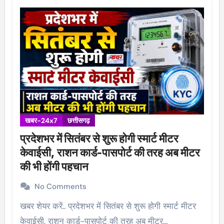
खबर-24x7
छत्तीसगढ़
प्रदेशभर में सितंबर से शुरू होगी स्मार्ट मीटर
केवाईसी, राशन कार्ड-पासपोर्ट की तरह अब मीटर
की भी होंगी पहचान
No Comments
खबर शेयर करें.. प्रदेशभर में सितंबर से शुरू होगी स्मार्ट मीटर
केवाईसी, राशन कार्ड-पासपोर्ट की तरह अब मीटर…