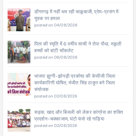
डोंगरगढ़ में नहीं थम रही चाकूबाजी, प्रेम-प्रसंग में
युवक पर हमला
posted on 04/08/2026
पिता की स्मृति में 6 वर्षीय साची ने रोपा पौधा, स्कूली
बच्चों को बांटी चॉकलेट
posted on 08/08/2026
भाजपा झुग्गी-झोपड़ी प्रकोष्ठ की केसीजी जिला
कार्यकारिणी घोषित, मंजीत सिंह ठाकुर बने जिला
संयोजक
posted on 02/08/2026
सड़क, खाद और बिजली को लेकर कांग्रेस का शक्ति
प्रदर्शन-चक्काजाम, घंटो फंसे रहे गाड़िया
posted on 02/08/2026