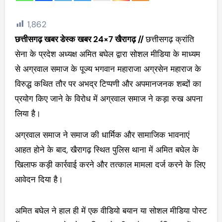
1,862
छत्तीसगढ़ खबर डेस्क खबर 24×7
खैरागढ़ //
छत्तीसगढ़ क्रांति
सेना के प्रदेश अध्यक्ष अमित बघेल द्वारा सोशल मीडिया के माध्यम
से अग्रवाल समाज के पूज्य भगवान महाराजा अग्रसेन महाराज के
विरुद्ध कथित तौर पर अभद्र टिप्पणी और अपमानजनक शब्दों का
प्रयोग किए जाने के विरोध में अग्रवाल समाज ने कड़ा रुख अपना
लिया है।
अग्रवाल समाज ने समाज की धार्मिक और सामाजिक भावनाएं
आहत होने के बाद, खैरागढ़ स्थित पुलिस थाना में अमित बघेल के
खिलाफ कड़ी कार्रवाई करने और तत्काल मामला दर्ज करने के लिए
आवेदन दिया है।
अमित बघेल ने हाल ही में एक वीडियो बयान या सोशल मीडिया पोस्ट