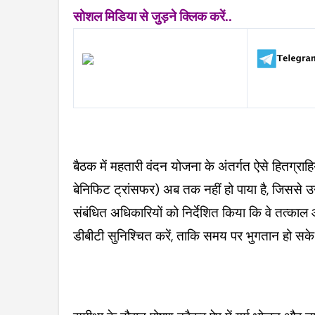
सोशल मिडिया से जुड़ने क्लिक करें..
बैठक में महतारी वंदन योजना के अंतर्गत ऐसे हितग्रा
बेनिफिट ट्रांसफर) अब तक नहीं हो पाया है, जिससे उन्
संबंधित अधिकारियों को निर्देशित किया कि वे तत्काल 
डीबीटी सुनिश्चित करें, ताकि समय पर भुगतान हो सक