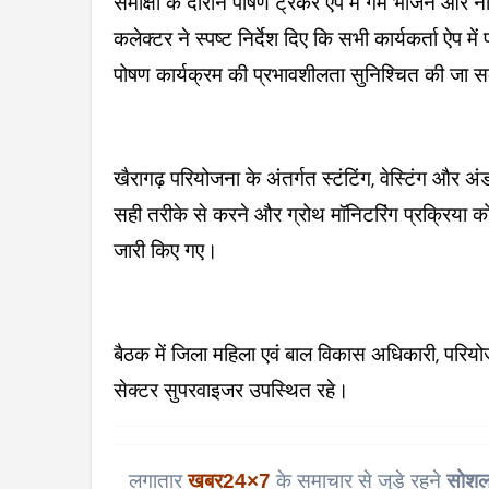
समीक्षा के दौरान पोषण ट्रैकर ऐप में गर्म भोजन और ना
कलेक्टर ने स्पष्ट निर्देश दिए कि सभी कार्यकर्ता ऐप मे
पोषण कार्यक्रम की प्रभावशीलता सुनिश्चित की जा 
खैरागढ़ परियोजना के अंतर्गत स्टंटिंग, वेस्टिंग और अं
सही तरीके से करने और ग्रोथ मॉनिटरिंग प्रक्रिया को
जारी किए गए।
बैठक में जिला महिला एवं बाल विकास अधिकारी, परिय
सेक्टर सुपरवाइजर उपस्थित रहे।
लगातार
खबर
24×7
के समाचार से जुड़े रहने
सोशल