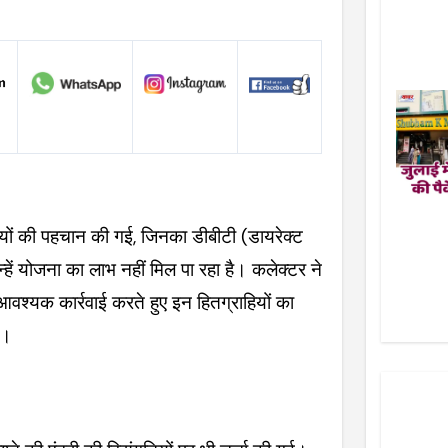
हियों की पहचान की गई, जिनका डीबीटी (डायरेक्ट
हें योजना का लाभ नहीं मिल पा रहा है। कलेक्टर ने
आवश्यक कार्रवाई करते हुए इन हितग्राहियों का
े।