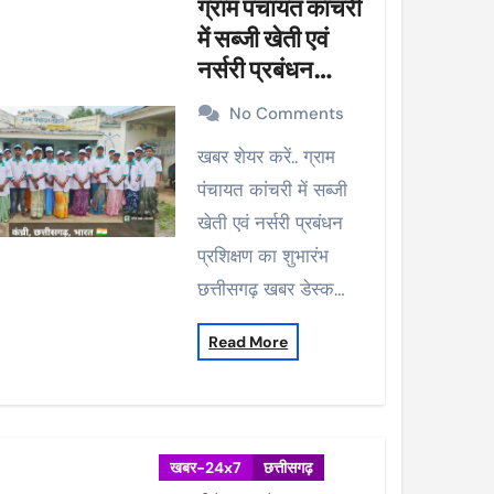
ग्राम पंचायत कांचरी
में सब्जी खेती एवं
नर्सरी प्रबंधन
प्रशिक्षण का शुभारंभ
No Comments
खबर शेयर करें.. ग्राम
पंचायत कांचरी में सब्जी
खेती एवं नर्सरी प्रबंधन
प्रशिक्षण का शुभारंभ
छत्तीसगढ़ खबर डेस्क…
Read More
खबर-24x7
छत्तीसगढ़