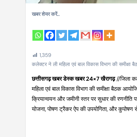
खबर शेयर करें..
1,359
कलेक्टर ने ली महिला एवं बाल विकास विभाग की समीक्षा ब
छत्तीसगढ़ खबर डेस्क खबर 24×7 खैरागढ़
//जिला कले
महिला एवं बाल विकास विभाग की समीक्षा बैठक आयोजि
क्रियान्वयन और जमीनी स्तर पर सुधार की रणनीति पर 
योजना, पोषण ट्रैकर ऐप की उपयोगिता, और कुपोषण से