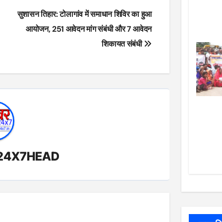
सुशासन तिहार: टोलागांव में समाधान शिविर का हुआ
आयोजन, 251 आवेदन मांग संबंधी और 7 आवेदन
शिकायत संबंधी
24X7HEAD