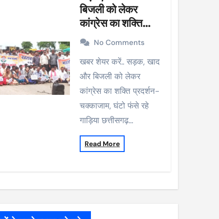
बिजली को लेकर
कांग्रेस का शक्ति
प्रदर्शन-चक्काजाम,
No Comments
घंटो फंसे रहे गाड़िया
खबर शेयर करें.. सड़क, खाद
और बिजली को लेकर
कांग्रेस का शक्ति प्रदर्शन-
चक्काजाम, घंटो फंसे रहे
गाड़िया छत्तीसगढ़…
Read More