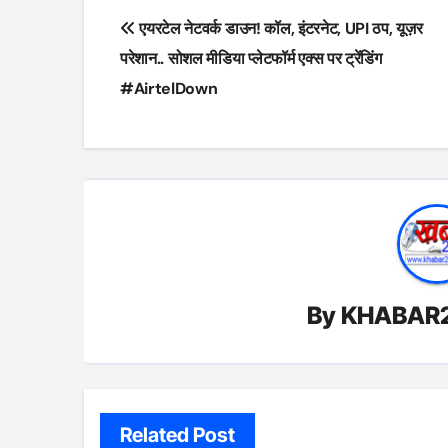
Post
एयरटेल नेटवर्क डाउन! कॉल, इंटरनेट, UPI ठप, यूज़र
navigation
परेशान.. सोशल मीडिया प्लेटफॉर्म एक्स पर ट्रेंडिंग
#AirtelDown
By
KHABAR
Related Post