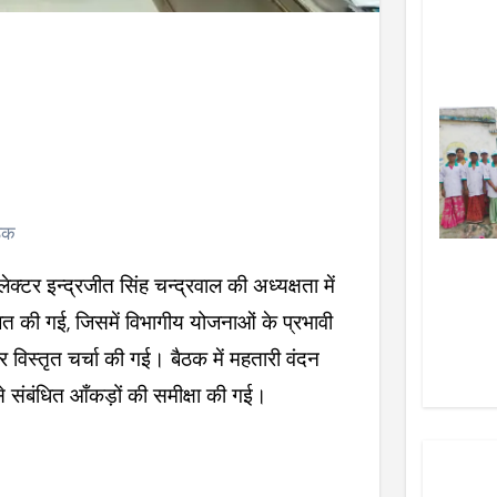
ैठक
क्टर इन्द्रजीत सिंह चन्द्रवाल की अध्यक्षता में
त की गई, जिसमें विभागीय योजनाओं के प्रभावी
विस्तृत चर्चा की गई। बैठक में महतारी वंदन
 संबंधित आँकड़ों की समीक्षा की गई।