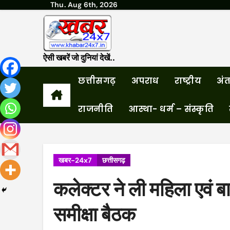
Thu. Aug 6th, 2026
Skip
to
content
ऐसी खबरें जो दुनियां देखें..
छत्तीसगढ़
अपराध
राष्ट्रीय
अंतर
राजनीति
आस्था- धर्म – संस्कृति
खबर-24x7
छत्तीसगढ़
कलेक्टर ने ली महिला एवं 
समीक्षा बैठक