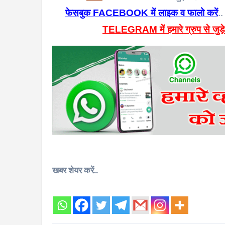
फेसबुक FACEBOOK में लाइक व फालो करें
..
TELEGRAM में हमारे ग्रुप से जुड़े
खबर शेयर करें..