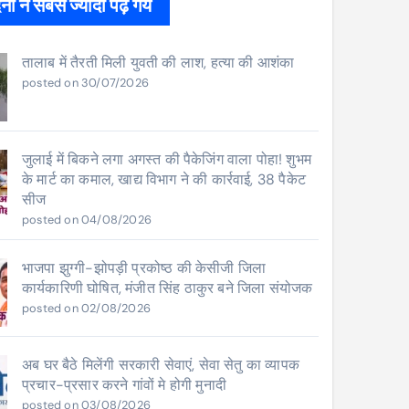
ों ने सबसे ज्यादा पढ़े गये
तालाब में तैरती मिली युवती की लाश, हत्या की आशंका
posted on 30/07/2026
जुलाई में बिकने लगा अगस्त की पैकेजिंग वाला पोहा! शुभम
के मार्ट का कमाल, खाद्य विभाग ने की कार्रवाई, 38 पैकेट
सीज
posted on 04/08/2026
भाजपा झुग्गी-झोपड़ी प्रकोष्ठ की केसीजी जिला
कार्यकारिणी घोषित, मंजीत सिंह ठाकुर बने जिला संयोजक
posted on 02/08/2026
अब घर बैठे मिलेंगी सरकारी सेवाएं, सेवा सेतु का व्यापक
प्रचार-प्रसार करने गांवों मे होगी मुनादी
posted on 03/08/2026