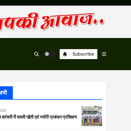
Subscribe
अभी
2026
 कांचरी में सब्जी खेती एवं नर्सरी प्रबंधन प्रशिक्षण