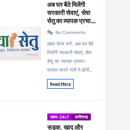
अब घर बैठे मिलेंगी
सरकारी सेवाएं, सेवा
सेतु का व्यापक प्रचार-
प्रसार करने गांवों मे
No Comments
होगी मुनादी
खबर शेयर करें.. अब घर बैठे
मिलेंगी सरकारी सेवाएं, सेवा
सेतु का व्यापक प्रचार-
प्रसार करने गांवों मे होगी…
Read More
खबर-24x7
छत्तीसगढ़
सड़क, खाद और