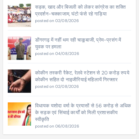
सड़क, खाद और बिजली को लेकर कांग्रेस का शक्ति
प्रदर्शन-चक्काजाम, घंटो फंसे रहे गाड़िया
posted on 02/08/2026
डोंगरगढ़ में नहीं थम रही चाकूबाजी, प्रेम-प्रसंग में
युवक पर हमला
posted on 04/08/2026
कोकीन तस्करी रैकेट, रेलवे स्टेशन से 20 करोड़ रुपये
कोकीन सहित दो नाइजीरियाई महिलायें गिरफ्तार
posted on 02/08/2026
विधायक यशोदा वर्मा के प्रयासों से 56 करोड़ से अधिक
के सड़क एवं सिंचाई कार्यों को मिली प्रशासकीय
स्वीकृति
posted on 06/08/2026