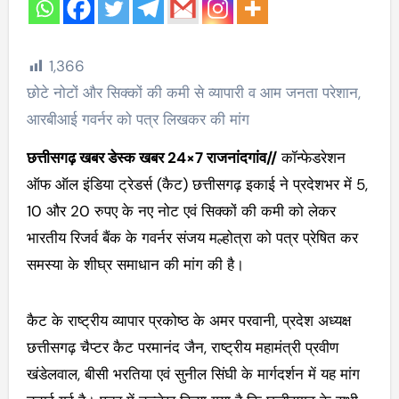
1,366
छोटे नोटों और सिक्कों की कमी से व्यापारी व आम जनता परेशान,
आरबीआई गवर्नर को पत्र लिखकर की मांग
छत्तीसगढ़ खबर डेस्क खबर 24×7 राजनांदगांव//
कॉन्फेडरेशन
ऑफ ऑल इंडिया ट्रेडर्स (कैट) छत्तीसगढ़ इकाई ने प्रदेशभर में 5,
10 और 20 रुपए के नए नोट एवं सिक्कों की कमी को लेकर
भारतीय रिजर्व बैंक के गवर्नर संजय मल्होत्रा को पत्र प्रेषित कर
समस्या के शीघ्र समाधान की मांग की है।
कैट के राष्ट्रीय व्यापार प्रकोष्ठ के अमर परवानी, प्रदेश अध्यक्ष
छत्तीसगढ़ चैप्टर कैट परमानंद जैन, राष्ट्रीय महामंत्री प्रवीण
खंडेलवाल, बीसी भरतिया एवं सुनील सिंघी के मार्गदर्शन में यह मांग