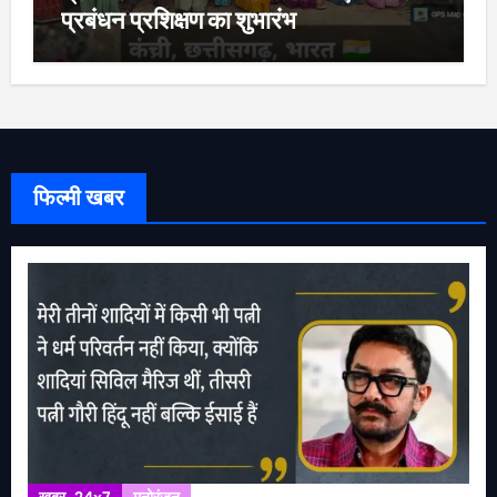
प्रबंधन प्रशिक्षण का शुभारंभ
फिल्मी खबर