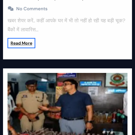
No Comments
खबर शेयर करें.. कहीं आपके घर में भी तो नहीं हो रही यह बड़ी चूक?
बैंकों में लावारिस…
Read More