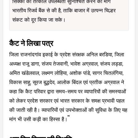
सिक्कों की तत्काल उपलब्धता सुनिश्चित करने की मांग
भारतीय रिजर्व बैंक से की है, ताकि बाजार में उत्पन्न चिल्हर
संकट को दूर किया जा सके।
कैट ने लिखा पत्र
जिला राजनांदगांव इकाई के प्रदेश संरक्षक अनिल बरडिया, जिला
अध्यक्ष राजू डागा, संजय तेजवानी, भावेश अग्रवाल, संजय लड्डा,
अमित खंडेलवाल, लक्ष्मण लोहिया, अशोक पांडे, सागर चितलंगिया,
विकास साहू, सूरज बुद्धदेव, आलोक बिंदल एवं प्रतीक अग्रवाल ने
कहा कि कैट परिवार द्वारा समय-समय पर व्यापारियों की समस्याओं
को लेकर प्रदेश सरकार एवं भारत सरकार के समक्ष प्रभावी पहल
की जाती रही है। व्यापारियों एवं उपभोक्ताओं की सुविधा के लिए यह
मांग भी उसी कड़ी का हिस्सा है।