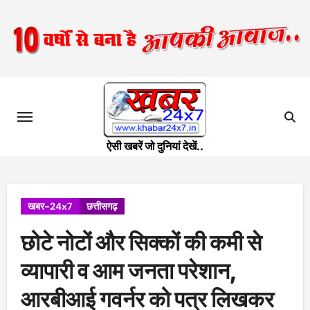
Skip
to
content
ऐसी खबरें जो दुनियां देखें..
खबर-24x7
छत्तीसगढ़
छोटे नोटों और सिक्कों की कमी से
व्यापारी व आम जनता परेशान,
आरबीआई गवर्नर को पत्र लिखकर