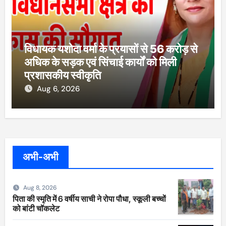
विधायक यशोदा वर्मा के प्रयासों से 56 करोड़ से
अधिक के सड़क एवं सिंचाई कार्यों को मिली
प्रशासकीय स्वीकृति
Aug 6, 2026
अभी-अभी
Aug 8, 2026
पिता की स्मृति में 6 वर्षीय साची ने रोपा पौधा, स्कूली बच्चों
को बांटी चॉकलेट