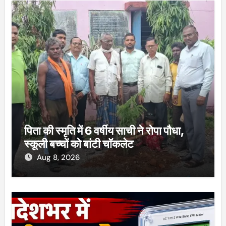
पिता की स्मृति में 6 वर्षीय साची ने रोपा पौधा,
स्कूली बच्चों को बांटी चॉकलेट
Aug 8, 2026