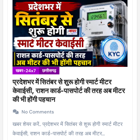
खबर-24x7
छत्तीसगढ़
प्रदेशभर में सितंबर से शुरू होगी स्मार्ट मीटर
केवाईसी, राशन कार्ड-पासपोर्ट की तरह अब मीटर
की भी होंगी पहचान
No Comments
खबर शेयर करें.. प्रदेशभर में सितंबर से शुरू होगी स्मार्ट मीटर
केवाईसी, राशन कार्ड-पासपोर्ट की तरह अब मीटर…