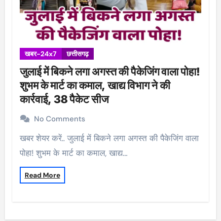
खबर-24x7
छत्तीसगढ़
जुलाई में बिकने लगा अगस्त की पैकेजिंग वाला पोहा!
शुभम के मार्ट का कमाल, खाद्य विभाग ने की
कार्रवाई, 38 पैकेट सीज
No Comments
खबर शेयर करें.. जुलाई में बिकने लगा अगस्त की पैकेजिंग वाला
पोहा! शुभम के मार्ट का कमाल, खाद्य…
Read More