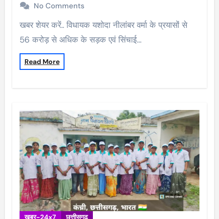
No Comments
खबर शेयर करें.. विधायक यशोदा नीलांबर वर्मा के प्रयासों से
56 करोड़ से अधिक के सड़क एवं सिंचाई…
Read More
खबर-24x7
छत्तीसगढ़