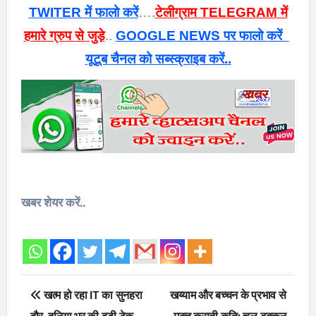
TWITER में फालो करें
….
टेलीग्राम TELEGRAM में
हमारे ग्रुप से जुड़े
..
GOOGLE NEWS पर फालो करें
यूटूब चैनल को सब्स्क्राइब करें..
खबर शेयर करें..
Post
खत्म हो रहा IT का सुनहरा
खय्याम और बच्चन के प्रभाव से