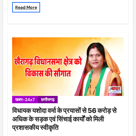
Read More
खबर-24x7
छत्तीसगढ़
विधायक यशोदा वर्मा के प्रयासों से 56 करोड़ से
अधिक के सड़क एवं सिंचाई कार्यों को मिली
प्रशासकीय स्वीकृति