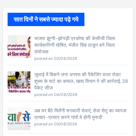
सात दिनों ने सबसे ज्यादा पढ़े गये
भाजपा झुग्गी-झोपड़ी प्रकोष्ठ की केसीजी जिला
कार्यकारिणी घोषित, मंजीत सिंह ठाकुर बने जिला
संयोजक
posted on 02/08/2026
जुलाई में बिकने लगा अगस्त की पैकेजिंग वाला पोहा!
शुभम के मार्ट का कमाल, खाद्य विभाग ने की कार्रवाई, 38
पैकेट सीज
posted on 04/08/2026
अब घर बैठे मिलेंगी सरकारी सेवाएं, सेवा सेतु का व्यापक
प्रचार-प्रसार करने गांवों मे होगी मुनादी
posted on 03/08/2026