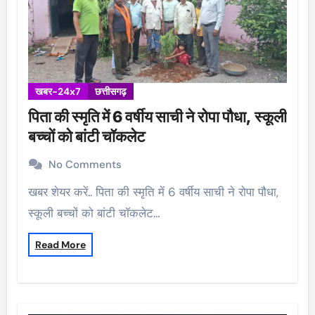
खबर-24x7
छत्तीसगढ़
पिता की स्मृति में 6 वर्षीय साची ने रोपा पौधा, स्कूली
बच्चों को बांटी चॉकलेट
No Comments
खबर शेयर करें.. पिता की स्मृति में 6 वर्षीय साची ने रोपा पौधा,
स्कूली बच्चों को बांटी चॉकलेट…
Read More