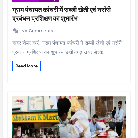
ग्राम पंचायत कांचरी में सब्जी खेती एवं नर्सरी
प्रबंधन प्रशिक्षण का शुभारंभ
No Comments
खबर शेयर करें.. ग्राम पंचायत कांचरी में सब्जी खेती एवं नर्सरी
प्रबंधन प्रशिक्षण का शुभारंभ छत्तीसगढ़ खबर डेस्क…
Read More