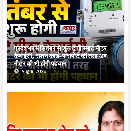
प्रदेशभर में सितंबर से शुरू होगी स्मार्ट मीटर
केवाईसी, राशन कार्ड-पासपोर्ट की तरह अब
मीटर की भी होंगी पहचान
Aug 8, 2026