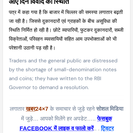
आए दिन विवाद की स्थिति
पत्र में कहा गया है कि बाजार में चिल्लर की समस्या लगातार बढ़ती
जा रही है। जिससे दुकानदारों एवं ग्राहकों के बीच असुविधा की
स्थिति निर्मित हो रही है। छोटे व्यापारियों, फुटकर दुकानदारों, सब्जी
विक्रेताओं, परिवहन व्यवसायियों सहित आम उपभोक्ताओं को भी
परेशानी उठानी पड़ रही है।
Traders and the general public are distressed
by the shortage of small-denomination notes
and coins; they have written to the RBI
Governor to demand a resolution.
लगातार
खबर
24×7
के समाचार से जुड़े रहने
सोशल मिडिया
में जुड़े… आपको मिलेंगे हर अपडेट…..
फेसबुक
FACEBOOK में लाइक व फालो करें
.. .
ट्विटर