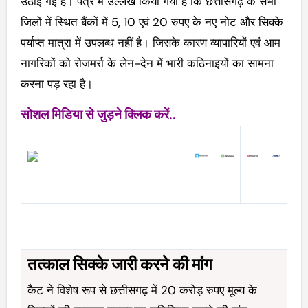
उठाई गई है। पत्र में उल्लेख किया गया है कि छत्तीसगढ़ के सभी
जिलों में स्थित बैंकों में 5, 10 एवं 20 रुपए के नए नोट और सिक्के
पर्याप्त मात्रा में उपलब्ध नहीं है। जिसके कारण व्यापारियों एवं आम
नागरिकों को रोजमर्रा के लेन-देन में भारी कठिनाइयों का सामना
करना पड़ रहा है।
सोशल मिडिया से जुड़ने क्लिक करें..
तत्काल सिक्के जारी करने की मांग
कैट ने विशेष रूप से छत्तीसगढ़ में 20 करोड़ रुपए मूल्य के