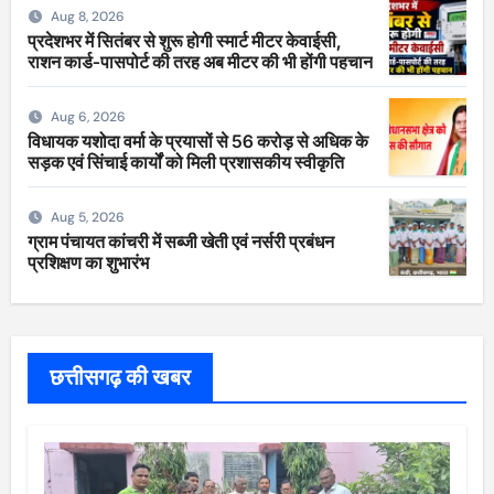
Aug 8, 2026
प्रदेशभर में सितंबर से शुरू होगी स्मार्ट मीटर केवाईसी,
राशन कार्ड-पासपोर्ट की तरह अब मीटर की भी होंगी पहचान
Aug 6, 2026
विधायक यशोदा वर्मा के प्रयासों से 56 करोड़ से अधिक के
सड़क एवं सिंचाई कार्यों को मिली प्रशासकीय स्वीकृति
Aug 5, 2026
ग्राम पंचायत कांचरी में सब्जी खेती एवं नर्सरी प्रबंधन
प्रशिक्षण का शुभारंभ
छत्तीसगढ़ की खबर